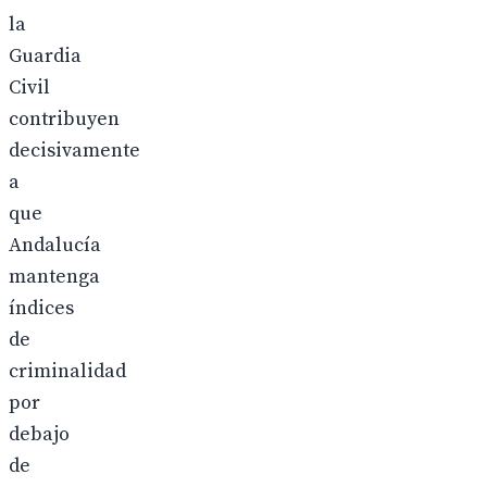
la
Guardia
Civil
contribuyen
decisivamente
a
que
Andalucía
mantenga
índices
de
criminalidad
por
debajo
de