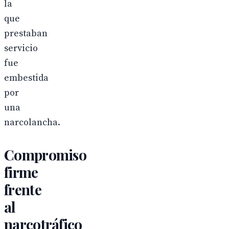
la
que
prestaban
servicio
fue
embestida
por
una
narcolancha.
Compromiso
firme
frente
al
narcotráfico