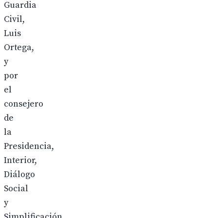
Guardia
Civil,
Luis
Ortega,
y
por
el
consejero
de
la
Presidencia,
Interior,
Diálogo
Social
y
Simplificación