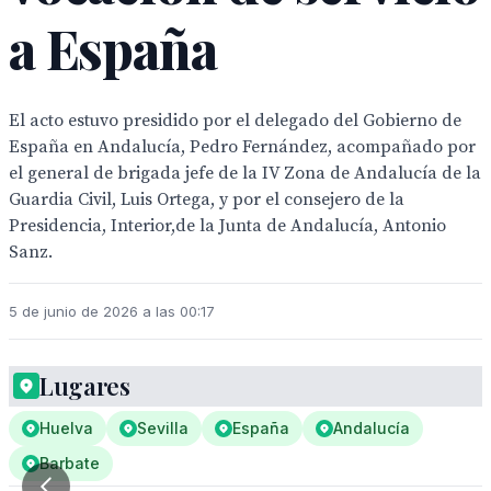
a España
El acto estuvo presidido por el delegado del Gobierno de
España en Andalucía, Pedro Fernández, acompañado por
el general de brigada jefe de la IV Zona de Andalucía de la
Guardia Civil, Luis Ortega, y por el consejero de la
Presidencia, Interior,de la Junta de Andalucía, Antonio
Sanz.
5 de junio de 2026 a las 00:17
Lugares
Huelva
Sevilla
España
Andalucía
Barbate