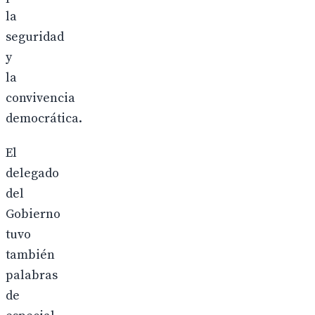
la
seguridad
y
la
convivencia
democrática.
El
delegado
del
Gobierno
tuvo
también
palabras
de