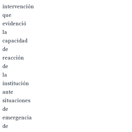
intervención
que
evidenció
la
capacidad
de
reacción
de
la
institución
ante
situaciones
de
emergencia
de