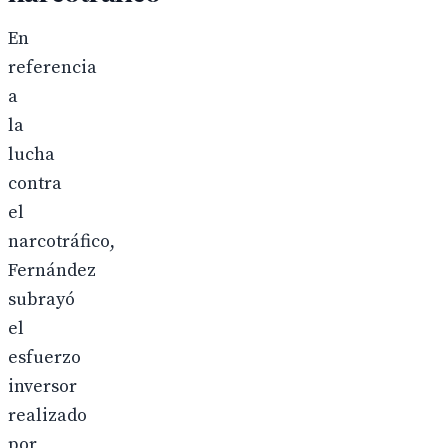
En
referencia
a
la
lucha
contra
el
narcotráfico,
Fernández
subrayó
el
esfuerzo
inversor
realizado
por