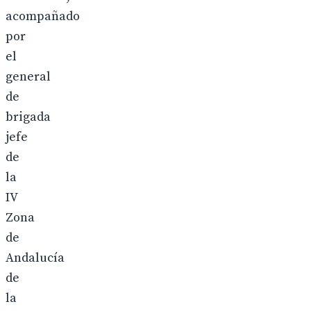
acompañado
por
el
general
de
brigada
jefe
de
la
IV
Zona
de
Andalucía
de
la