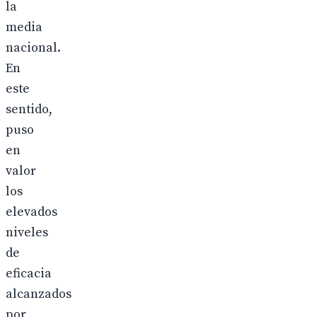
la
media
nacional.
En
este
sentido,
puso
en
valor
los
elevados
niveles
de
eficacia
alcanzados
por