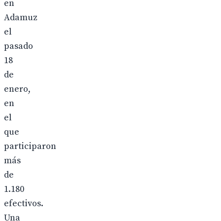
en
Adamuz
el
pasado
18
de
enero,
en
el
que
participaron
más
de
1.180
efectivos.
Una