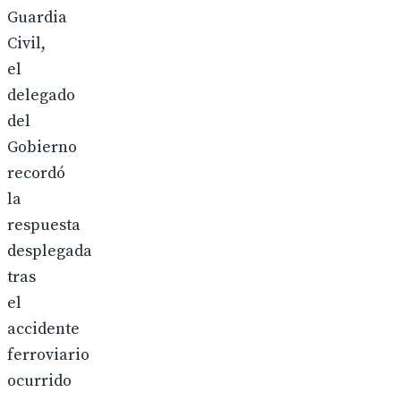
Guardia
Civil,
el
delegado
del
Gobierno
recordó
la
respuesta
desplegada
tras
el
accidente
ferroviario
ocurrido