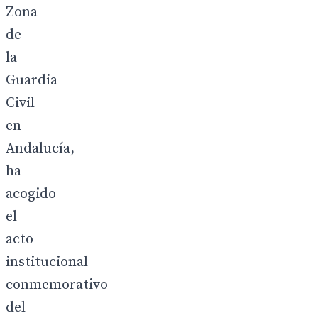
Zona
de
la
Guardia
Civil
en
Andalucía,
ha
acogido
el
acto
institucional
conmemorativo
del