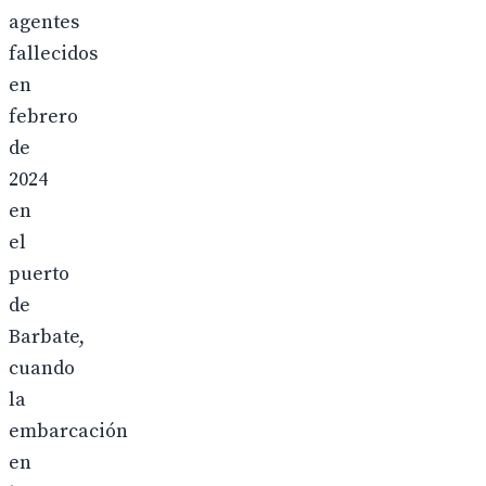
agentes
fallecidos
en
febrero
de
2024
en
el
puerto
de
Barbate,
cuando
la
embarcación
en