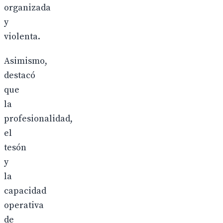
organizada
y
violenta.
Asimismo,
destacó
que
la
profesionalidad,
el
tesón
y
la
capacidad
operativa
de