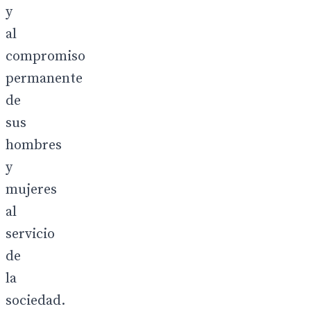
y
al
compromiso
permanente
de
sus
hombres
y
mujeres
al
servicio
de
la
sociedad.