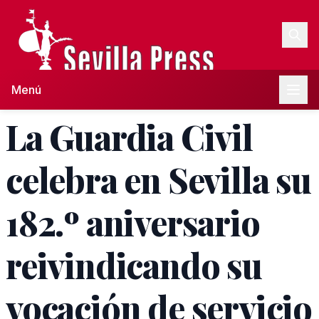
Menú
La Guardia Civil
celebra en Sevilla su
182.º aniversario
reivindicando su
vocación de servicio