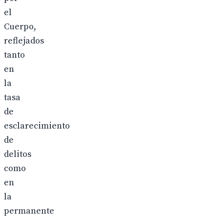
el
Cuerpo,
reflejados
tanto
en
la
tasa
de
esclarecimiento
de
delitos
como
en
la
permanente