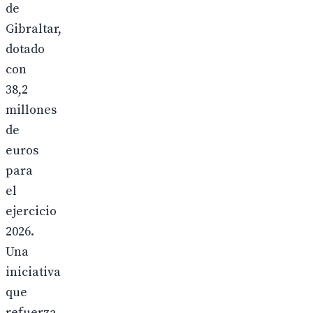
de
Gibraltar,
dotado
con
38,2
millones
de
euros
para
el
ejercicio
2026.
Una
iniciativa
que
refuerza