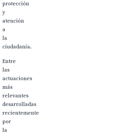
protección
y
atención
a
la
ciudadanía.
Entre
las
actuaciones
más
relevantes
desarrolladas
recientemente
por
la