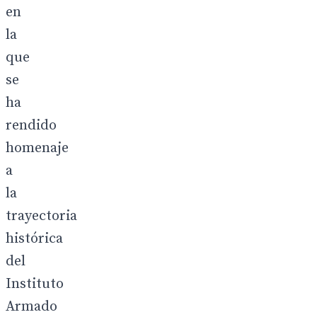
en
la
que
se
ha
rendido
homenaje
a
la
trayectoria
histórica
del
Instituto
Armado