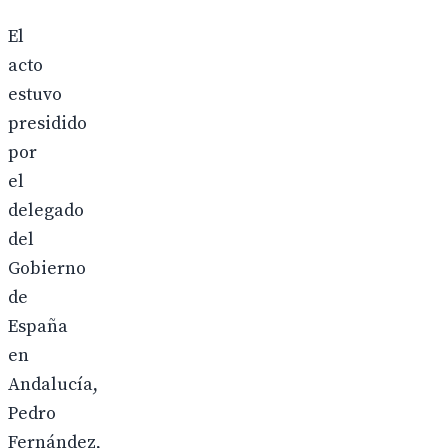
El
acto
estuvo
presidido
por
el
delegado
del
Gobierno
de
España
en
Andalucía,
Pedro
Fernández,