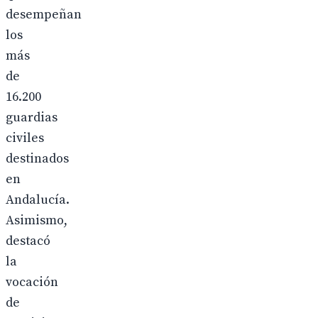
desempeñan
los
más
de
16.200
guardias
civiles
destinados
en
Andalucía.
Asimismo,
destacó
la
vocación
de