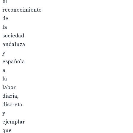
el
reconocimiento
de
la
sociedad
andaluza
y
española
a
la
labor
diaria,
discreta
y
ejemplar
que