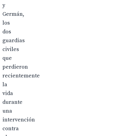
y
Germán,
los
dos
guardias
civiles
que
perdieron
recientemente
la
vida
durante
una
intervención
contra