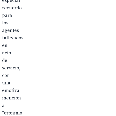
especial
recuerdo
para
los
agentes
fallecidos
en
acto
de
servicio,
con
una
emotiva
mención
a
Jerónimo