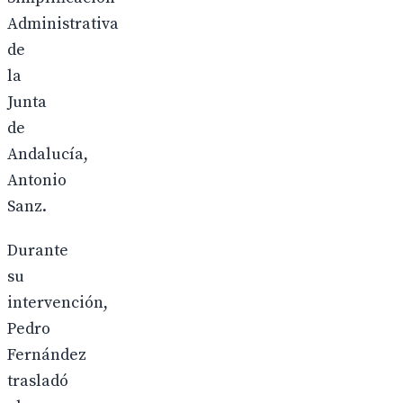
Administrativa
de
la
Junta
de
Andalucía,
Antonio
Sanz.
Durante
su
intervención,
Pedro
Fernández
trasladó