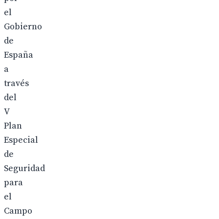
el
Gobierno
de
España
a
través
del
V
Plan
Especial
de
Seguridad
para
el
Campo