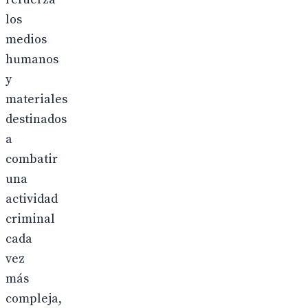
los
medios
humanos
y
materiales
destinados
a
combatir
una
actividad
criminal
cada
vez
más
compleja,