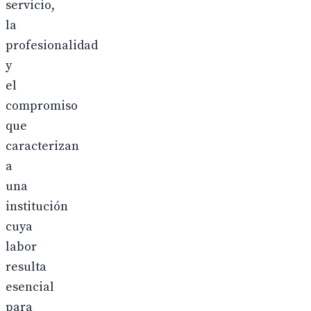
servicio,
la
profesionalidad
y
el
compromiso
que
caracterizan
a
una
institución
cuya
labor
resulta
esencial
para