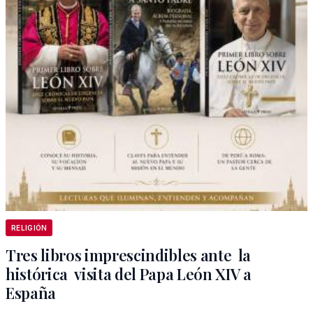
RELIGIÓN
Tres libros imprescindibles ante la
histórica visita del Papa León XIV a
España