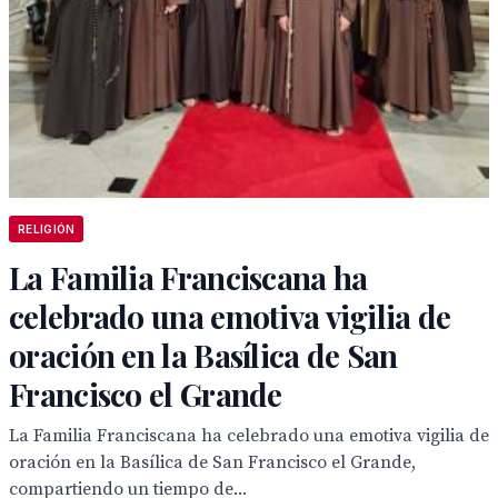
RELIGIÓN
La Familia Franciscana ha
celebrado una emotiva vigilia de
oración en la Basílica de San
Francisco el Grande
La Familia Franciscana ha celebrado una emotiva vigilia de
oración en la Basílica de San Francisco el Grande,
compartiendo un tiempo de...