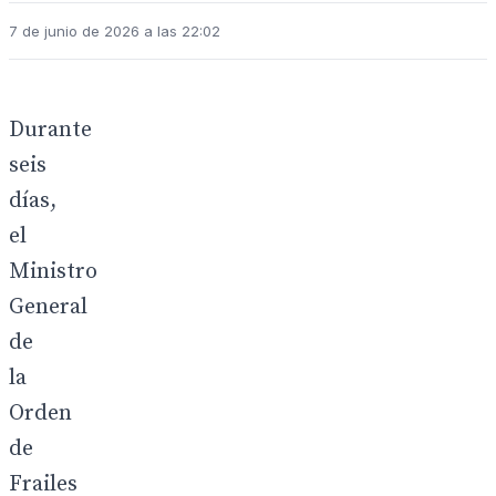
7 de junio de 2026 a las 22:02
Durante
seis
días,
el
Ministro
General
de
la
Orden
de
Frailes