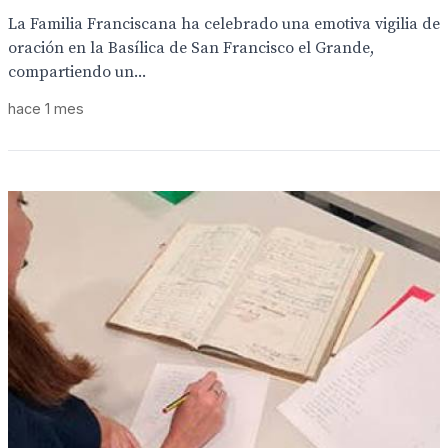
La Familia Franciscana ha celebrado una emotiva vigilia de
oración en la Basílica de San Francisco el Grande,
compartiendo un...
hace 1 mes