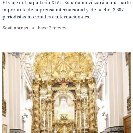
El viaje del papa León XIV a España movilizará a una parte
importante de la prensa internacional y, de hecho, 3.307
periodistas nacionales e internacionales...
Sevillapress
•
hace 2 meses