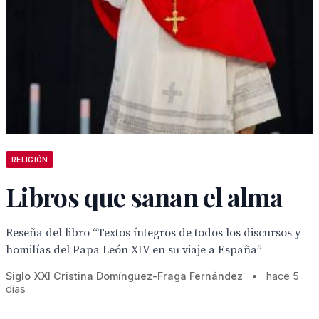
RELIGIÓN
Libros que sanan el alma
Reseña del libro “Textos íntegros de todos los discursos y
homilías del Papa León XIV en su viaje a España”
Siglo XXI Cristina Domínguez-Fraga Fernández
•
hace 5
días