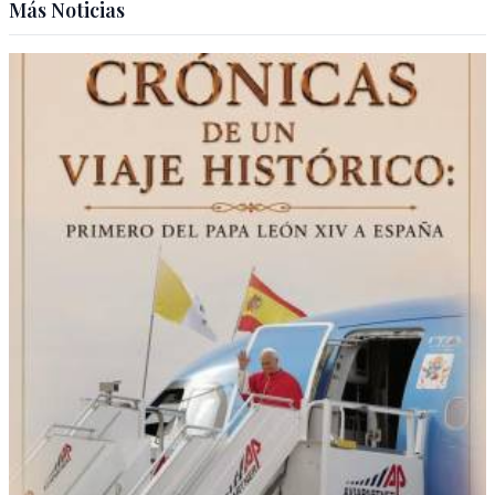
Más Noticias