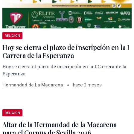
RELIGIÓN
Hoy se cierra el plazo de inscripción en la I
Carrera de la Esperanza
Hoy se cierra el plazo de inscripción en la I Carrera de la
Esperanza
Hermandad de La Macarena
•
hace 2 meses
RELIGIÓN
Altar de la Hermandad de la Macarena
para el Corpus de Sevilla 2026