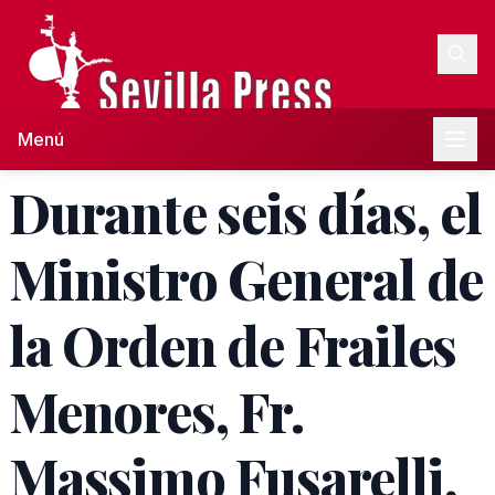
Menú
Durante seis días, el
Ministro General de
la Orden de Frailes
Menores, Fr.
Massimo Fusarelli,