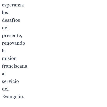
esperanza
los
desafíos
del
presente,
renovando
la
misión
franciscana
al
servicio
del
Evangelio.