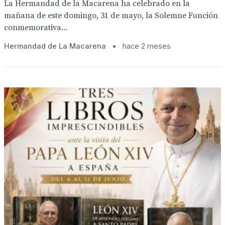
La Hermandad de la Macarena ha celebrado en la
mañana de este domingo, 31 de mayo, la Solemne Función
conmemorativa...
Hermandad de La Macarena
•
hace 2 meses