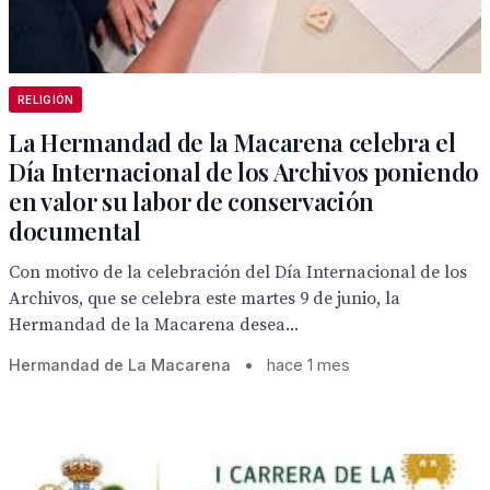
RELIGIÓN
La Hermandad de la Macarena celebra el
Día Internacional de los Archivos poniendo
en valor su labor de conservación
documental
Con motivo de la celebración del Día Internacional de los
Archivos, que se celebra este martes 9 de junio, la
Hermandad de la Macarena desea...
Hermandad de La Macarena
•
hace 1 mes