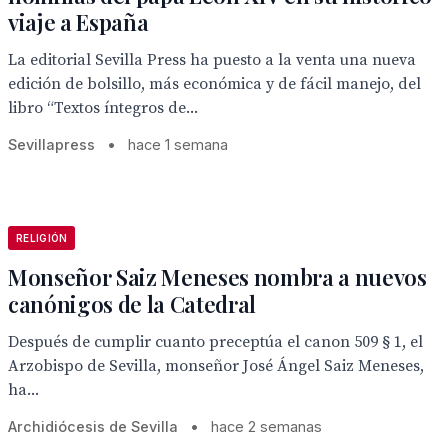
viaje a España
La editorial Sevilla Press ha puesto a la venta una nueva
edición de bolsillo, más económica y de fácil manejo, del
libro “Textos íntegros de...
Sevillapress
•
hace 1 semana
RELIGIÓN
Monseñor Saiz Meneses nombra a nuevos
canónigos de la Catedral
Después de cumplir cuanto preceptúa el canon 509 § 1, el
Arzobispo de Sevilla, monseñor José Ángel Saiz Meneses,
ha...
Archidiócesis de Sevilla
•
hace 2 semanas