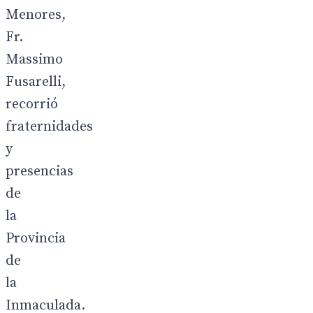
Menores,
Fr.
Massimo
Fusarelli,
recorrió
fraternidades
y
presencias
de
la
Provincia
de
la
Inmaculada.