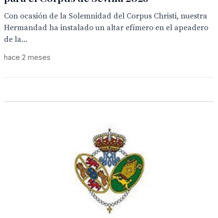
Con ocasión de la Solemnidad del Corpus Christi, nuestra
Hermandad ha instalado un altar efímero en el apeadero
de la...
hace 2 meses