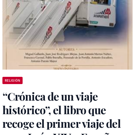
RELIGIÓN
“Crónica de un viaje
histórico”, el libro que
recoge el primer viaje del