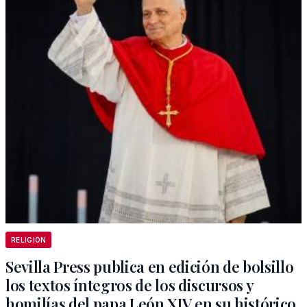
RELIGIÓN
Sevilla Press publica en edición de bolsillo
los textos íntegros de los discursos y
homilías del papa León XIV en su histórico