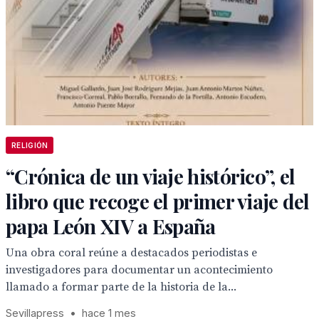
RELIGIÓN
“Crónica de un viaje histórico”, el
libro que recoge el primer viaje del
papa León XIV a España
Una obra coral reúne a destacados periodistas e
investigadores para documentar un acontecimiento
llamado a formar parte de la historia de la...
Sevillapress
•
hace 1 mes