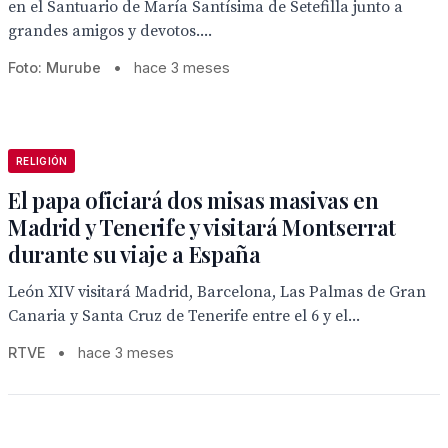
en el Santuario de María Santísima de Setefilla junto a
grandes amigos y devotos....
Foto: Murube
•
hace 3 meses
RELIGIÓN
El papa oficiará dos misas masivas en
Madrid y Tenerife y visitará Montserrat
durante su viaje a España
León XIV visitará Madrid, Barcelona, Las Palmas de Gran
Canaria y Santa Cruz de Tenerife entre el 6 y el...
RTVE
•
hace 3 meses