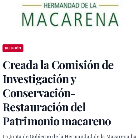
RELIGIÓN
Creada la Comisión de
Investigación y
Conservación-
Restauración del
Patrimonio macareno
La Junta de Gobierno de la Hermandad de la Macarena ha