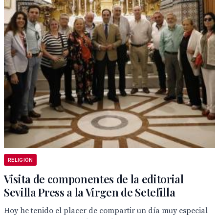
RELIGIÓN
Visita de componentes de la editorial
Sevilla Press a la Virgen de Setefilla
Hoy he tenido el placer de compartir un día muy especial