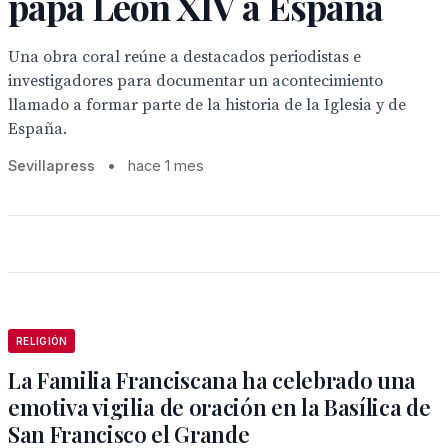
papa León XIV a España
Una obra coral reúne a destacados periodistas e
investigadores para documentar un acontecimiento
llamado a formar parte de la historia de la Iglesia y de
España.
Sevillapress
•
hace 1 mes
RELIGIÓN
La Familia Franciscana ha celebrado una
emotiva vigilia de oración en la Basílica de
San Francisco el Grande