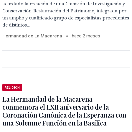
acordado la creación de una Comisión de Investigación y
Conservación-Restauración del Patrimonio, integrada por
un amplio y cualificado grupo de especialistas procedentes
de distintos...
Hermandad de La Macarena
•
hace 2 meses
RELIGIÓN
La Hermandad de la Macarena
conmemora el LXII aniversario de la
Coronación Canónica de la Esperanza con
una Solemne Función en la Basílica