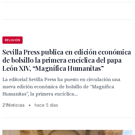
RELIGIÓN
Sevilla Press publica en edición económica
de bolsillo la primera encíclica del papa
León XIV, “Magnífica Humanitas”
La editorial Sevilla Press ha puesto en circulación una
nueva edición económica de bolsillo de “Magnífica
Humanitas”, la primera encíclica...
21Noticias
•
hace 5 días