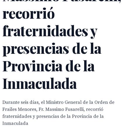
recorrió
fraternidades y
presencias de la
Provincia de la
Inmaculada
Durante seis días, el Ministro General de la Orden de
Frailes Menores, Fr. Massimo Fusarelli, recorrió
fraternidades y presencias de la Provincia de la
Inmaculada