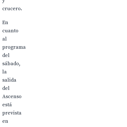
y
crucero.
En
cuanto
al
programa
del
sábado,
la
salida
del
Ascenso
está
prevista
en