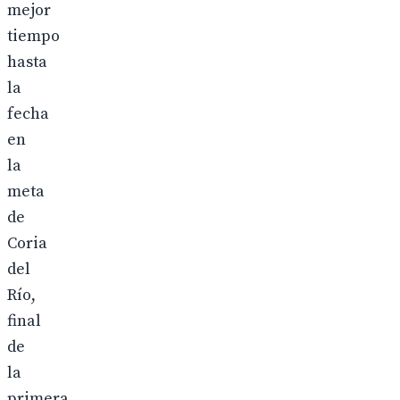
mejor
tiempo
hasta
la
fecha
en
la
meta
de
Coria
del
Río,
final
de
la
primera