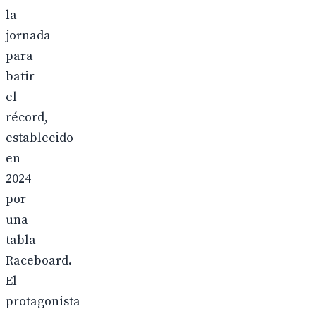
la
jornada
para
batir
el
récord,
establecido
en
2024
por
una
tabla
Raceboard.
El
protagonista