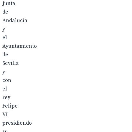
Junta
de
Andalucía
y
el
Ayuntamiento
de
Sevilla
y
con
el
rey
Felipe
VI
presidiendo
su