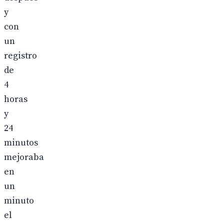
y
con
un
registro
de
4
horas
y
24
minutos
mejoraba
en
un
minuto
el