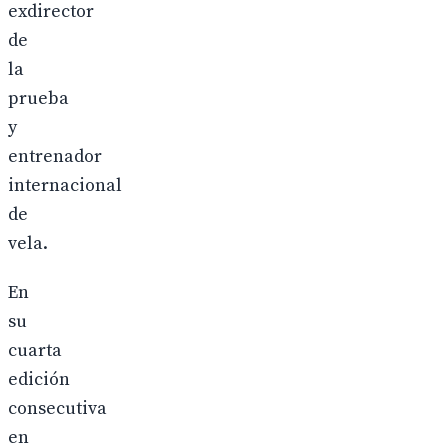
exdirector
de
la
prueba
y
entrenador
internacional
de
vela.
En
su
cuarta
edición
consecutiva
en