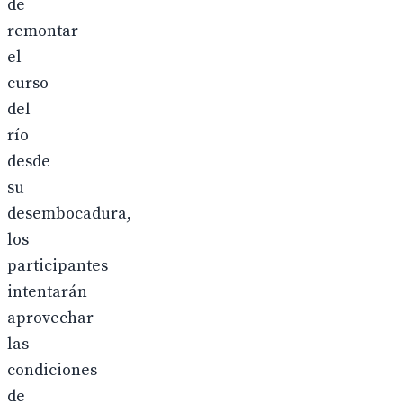
de
remontar
el
curso
del
río
desde
su
desembocadura,
los
participantes
intentarán
aprovechar
las
condiciones
de