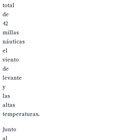
total
de
42
millas
náuticas
el
viento
de
levante
y
las
altas
temperaturas.
Junto
al