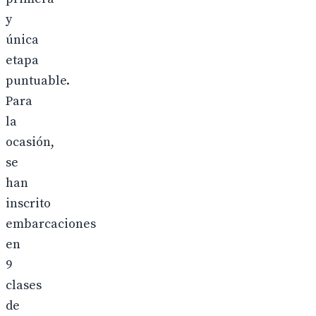
y
única
etapa
puntuable.
Para
la
ocasión,
se
han
inscrito
embarcaciones
en
9
clases
de