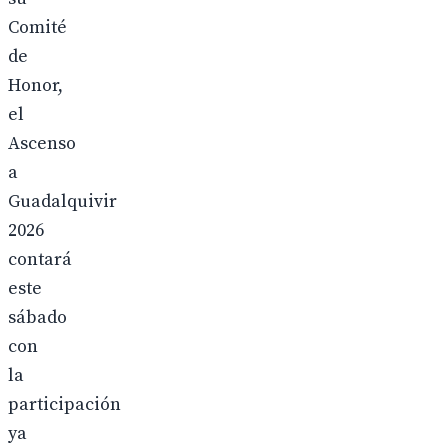
Comité
de
Honor,
el
Ascenso
a
Guadalquivir
2026
contará
este
sábado
con
la
participación
ya