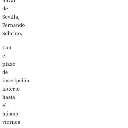
naval
de
Sevilla,
Fernando
Sobrino.
Con
el
plazo
de
inscripción
abierto
hasta
el
mismo
viernes