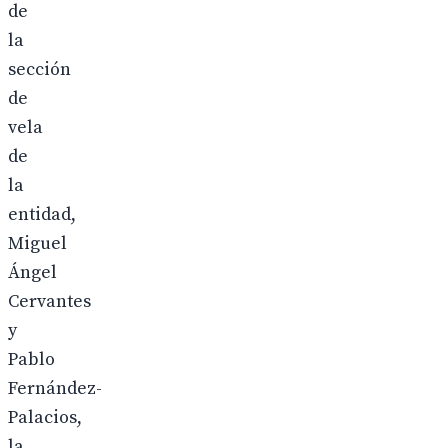
de
la
sección
de
vela
de
la
entidad,
Miguel
Ángel
Cervantes
y
Pablo
Fernández-
Palacios,
la