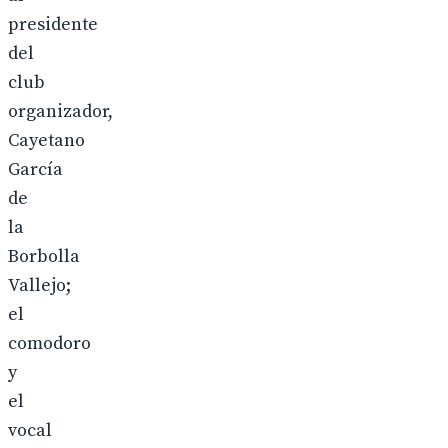
presidente
del
club
organizador,
Cayetano
García
de
la
Borbolla
Vallejo;
el
comodoro
y
el
vocal