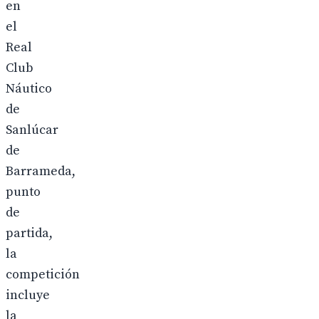
en
el
Real
Club
Náutico
de
Sanlúcar
de
Barrameda,
punto
de
partida,
la
competición
incluye
la