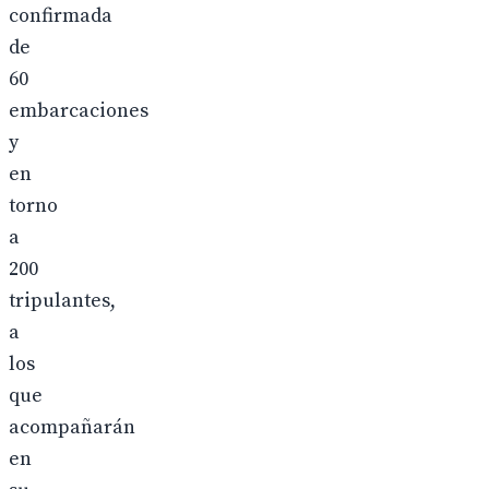
confirmada
de
60
embarcaciones
y
en
torno
a
200
tripulantes,
a
los
que
acompañarán
en