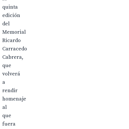
quinta
edición
del
Memorial
Ricardo
Carracedo
Cabrera,
que
volverá
a
rendir
homenaje
al
que
fuera