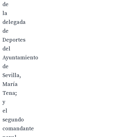
de
la
delegada
de
Deportes
del
Ayuntamiento
de
Sevilla,
María
Tena;
y
el
segundo
comandante