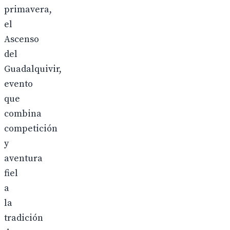
primavera,
el
Ascenso
del
Guadalquivir,
evento
que
combina
competición
y
aventura
fiel
a
la
tradición