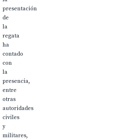
presentación
de
la
regata
ha
contado
con
la
presencia,
entre
otras
autoridades
civiles
y
militares,