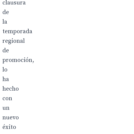
clausura
de
la
temporada
regional
de
promoción,
lo
ha
hecho
con
un
nuevo
éxito