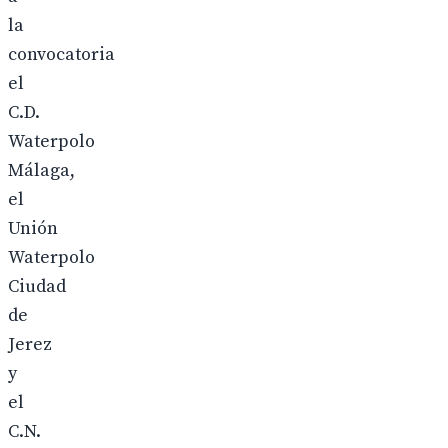
la
convocatoria
el
C.D.
Waterpolo
Málaga,
el
Unión
Waterpolo
Ciudad
de
Jerez
y
el
C.N.