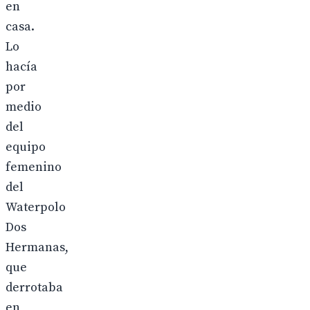
en
casa.
Lo
hacía
por
medio
del
equipo
femenino
del
Waterpolo
Dos
Hermanas,
que
derrotaba
en