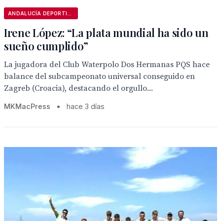
ANDALUCÍA DEPORTIVA
Irene López: “La plata mundial ha sido un
sueño cumplido”
La jugadora del Club Waterpolo Dos Hermanas PQS hace
balance del subcampeonato universal conseguido en
Zagreb (Croacia), destacando el orgullo...
MKMacPress
•
hace 3 días