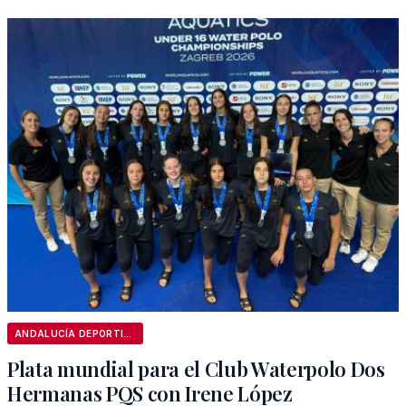
ANDALUCÍA DEPORTIVA
Plata mundial para el Club Waterpolo Dos
Hermanas PQS con Irene López