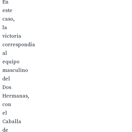
En
este
caso,
la
victoria
correspondía
al
equipo
masculino
del
Dos
Hermanas,
con
el
Caballa
de