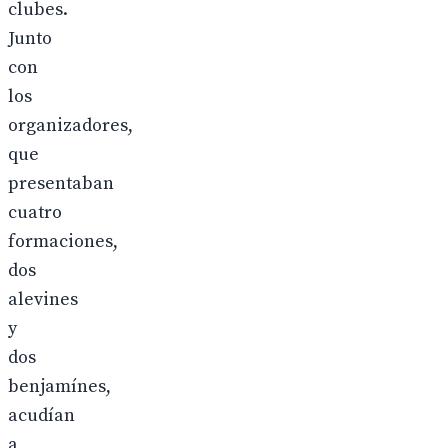
clubes.
Junto
con
los
organizadores,
que
presentaban
cuatro
formaciones,
dos
alevines
y
dos
benjamínes,
acudían
a