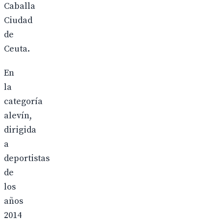
Caballa
Ciudad
de
Ceuta.
En
la
categoría
alevín,
dirigida
a
deportistas
de
los
años
2014