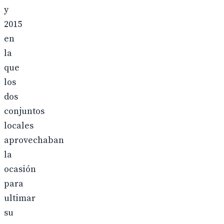
y
2015
en
la
que
los
dos
conjuntos
locales
aprovechaban
la
ocasión
para
ultimar
su