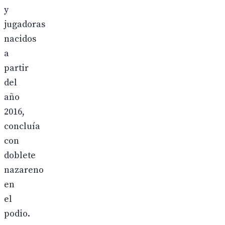
y
jugadoras
nacidos
a
partir
del
año
2016,
concluía
con
doblete
nazareno
en
el
podio.