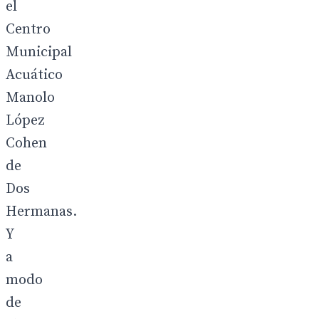
el
Centro
Municipal
Acuático
Manolo
López
Cohen
de
Dos
Hermanas.
Y
a
modo
de