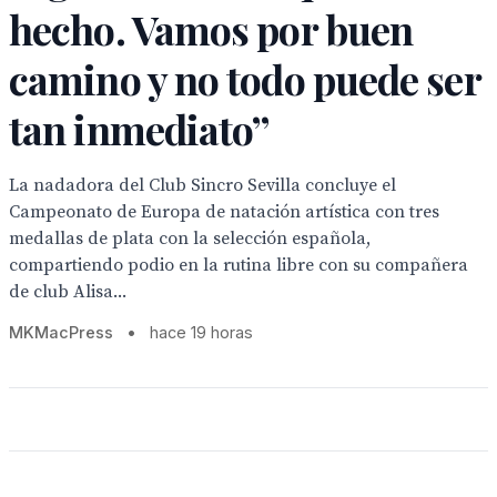
hecho. Vamos por buen
camino y no todo puede ser
tan inmediato”
La nadadora del Club Sincro Sevilla concluye el
Campeonato de Europa de natación artística con tres
medallas de plata con la selección española,
compartiendo podio en la rutina libre con su compañera
de club Alisa...
MKMacPress
•
hace 19 horas