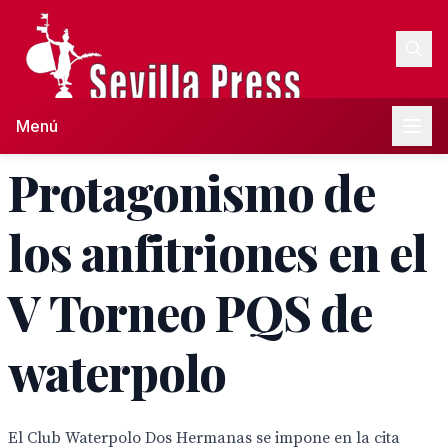
Menú
Protagonismo de
los anfitriones en el
V Torneo PQS de
waterpolo
El Club Waterpolo Dos Hermanas se impone en la cita