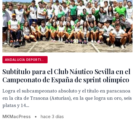
ANDALUCÍA DEPORTIVA
Subtítulo para el Club Náutico Sevilla en el
Campeonato de España de sprint olímpico
Logra el subcampeonato absoluto y el título en paracanoa
en la cita de Trasona (Asturias), en la que logra un oro, seis
platas y 14...
MKMacPress
•
hace 3 días