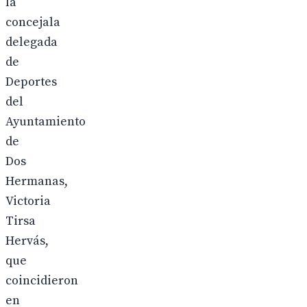
la
concejala
delegada
de
Deportes
del
Ayuntamiento
de
Dos
Hermanas,
Victoria
Tirsa
Hervás,
que
coincidieron
en