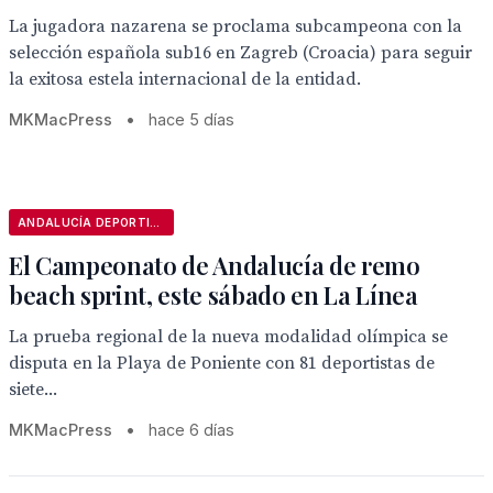
La jugadora nazarena se proclama subcampeona con la
selección española sub16 en Zagreb (Croacia) para seguir
la exitosa estela internacional de la entidad.
MKMacPress
•
hace 5 días
ANDALUCÍA DEPORTIVA
El Campeonato de Andalucía de remo
beach sprint, este sábado en La Línea
La prueba regional de la nueva modalidad olímpica se
disputa en la Playa de Poniente con 81 deportistas de
siete...
MKMacPress
•
hace 6 días