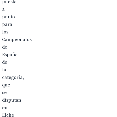
puesta
a
punto
para
los
Campeonatos
de
España
de
la
categoría,
que
se
disputan
en
Elche