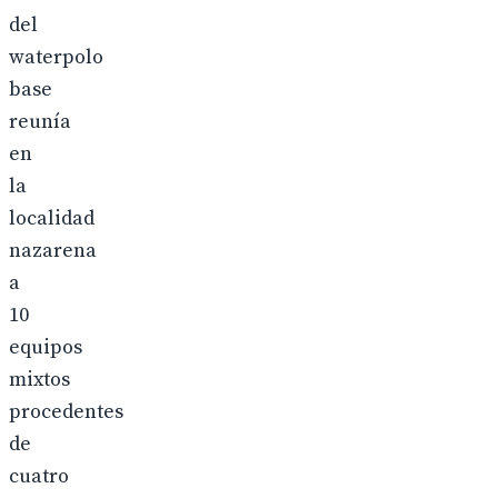
del
waterpolo
base
reunía
en
la
localidad
nazarena
a
10
equipos
mixtos
procedentes
de
cuatro