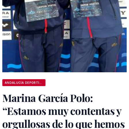
ANDALUCÍA DEPORTIVA
Marina García Polo:
“Estamos muy contentas y
orgullosas de lo que hemos