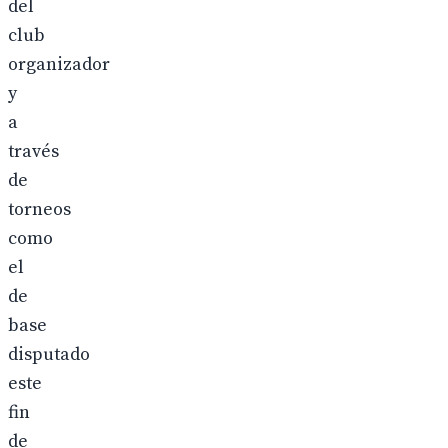
del
club
organizador
y
a
través
de
torneos
como
el
de
base
disputado
este
fin
de