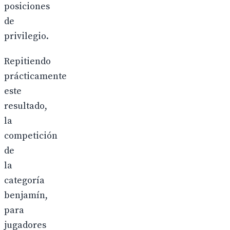
posiciones
de
privilegio.
Repitiendo
prácticamente
este
resultado,
la
competición
de
la
categoría
benjamín,
para
jugadores