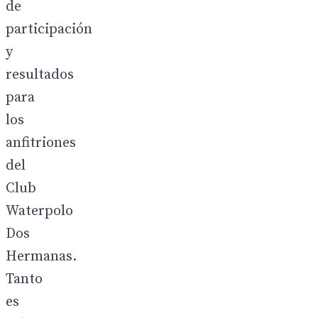
de
participación
y
resultados
para
los
anfitriones
del
Club
Waterpolo
Dos
Hermanas.
Tanto
es