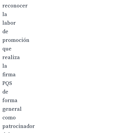
reconocer
la
labor
de
promoción
que
realiza
la
firma
PQS
de
forma
general
como
patrocinador