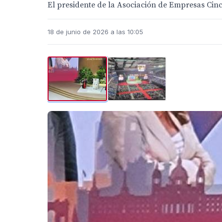
El presidente de la Asociación de Empresas Ci
18 de junio de 2026 a las 10:05