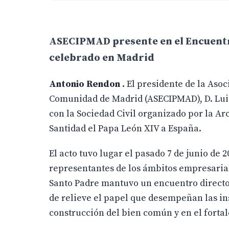
ASECIPMAD presente en el Encuentro
celebrado en Madrid
Antonio Rendon .
El presidente de la Aso
Comunidad de Madrid (ASECIPMAD), D. Luis 
con la Sociedad Civil organizado por la Ar
Santidad el Papa León XIV a España.
El acto tuvo lugar el pasado 7 de junio de
representantes de los ámbitos empresarial,
Santo Padre mantuvo un encuentro directo
de relieve el papel que desempeñan las ins
construcción del bien común y en el forta