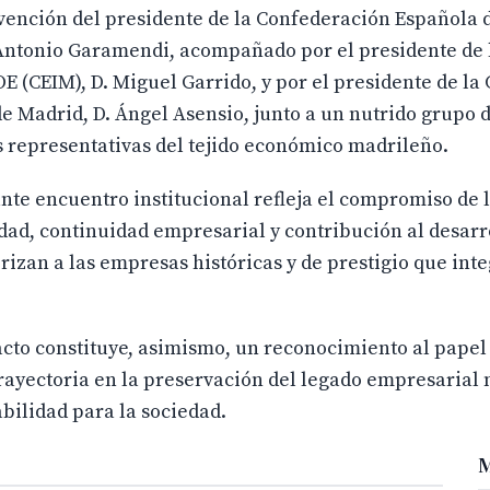
rvención del presidente de la Confederación Española 
Antonio Garamendi, acompañado por el presidente de 
 (CEIM), D. Miguel Garrido, y por el presidente de la
 de Madrid, D. Ángel Asensio, junto a un nutrido grupo 
 representativas del tejido económico madrileño.
te encuentro institucional refleja el compromiso de 
idad, continuidad empresarial y contribución al desarr
rizan a las empresas históricas y de prestigio que inte
 acto constituye, asimismo, un reconocimiento al papel
ayectoria en la preservación del legado empresarial 
bilidad para la sociedad.
M