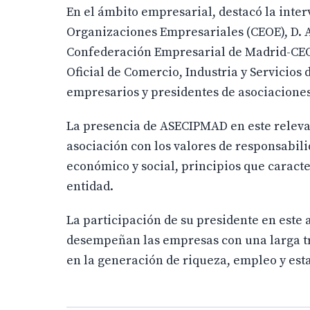
En el ámbito empresarial, destacó la inte
Organizaciones Empresariales (CEOE), D. 
Confederación Empresarial de Madrid-CEOE
Oficial de Comercio, Industria y Servicios
empresarios y presidentes de asociaciones
La presencia de ASECIPMAD en este relevan
asociación con los valores de responsabil
económico y social, principios que caracte
entidad.
La participación de su presidente en este
desempeñan las empresas con una larga tr
en la generación de riqueza, empleo y esta