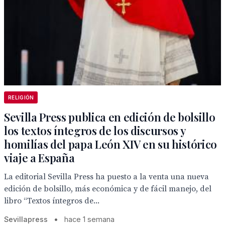
RELIGIÓN
Sevilla Press publica en edición de bolsillo
los textos íntegros de los discursos y
homilías del papa León XIV en su histórico
viaje a España
La editorial Sevilla Press ha puesto a la venta una nueva
edición de bolsillo, más económica y de fácil manejo, del
libro “Textos íntegros de...
Sevillapress
•
hace 1 semana