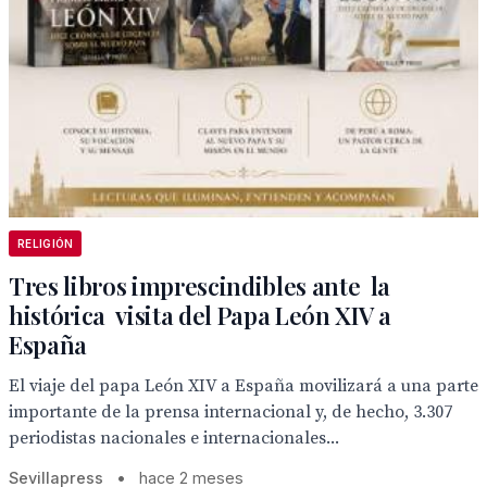
RELIGIÓN
Tres libros imprescindibles ante la
histórica visita del Papa León XIV a
España
El viaje del papa León XIV a España movilizará a una parte
importante de la prensa internacional y, de hecho, 3.307
periodistas nacionales e internacionales...
Sevillapress
•
hace 2 meses