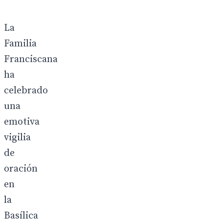
La
Familia
Franciscana
ha
celebrado
una
emotiva
vigilia
de
oración
en
la
Basílica