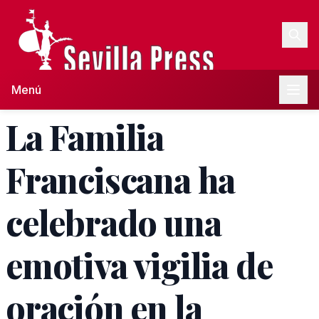
Menú
La Familia
Franciscana ha
celebrado una
emotiva vigilia de
oración en la