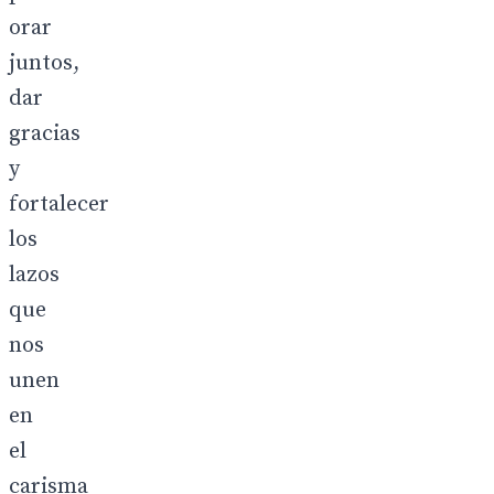
orar
juntos,
dar
gracias
y
fortalecer
los
lazos
que
nos
unen
en
el
carisma