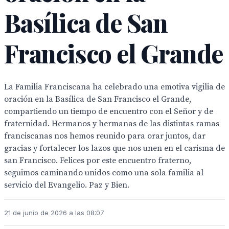
Basílica de San
Francisco el Grande
La Familia Franciscana ha celebrado una emotiva vigilia de
oración en la Basílica de San Francisco el Grande,
compartiendo un tiempo de encuentro con el Señor y de
fraternidad. Hermanos y hermanas de las distintas ramas
franciscanas nos hemos reunido para orar juntos, dar
gracias y fortalecer los lazos que nos unen en el carisma de
san Francisco. Felices por este encuentro fraterno,
seguimos caminando unidos como una sola familia al
servicio del Evangelio. Paz y Bien.
21 de junio de 2026 a las 08:07