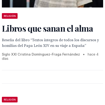
RELIGIÓN
Libros que sanan el alma
Reseña del libro “Textos íntegros de todos los discursos y
homilías del Papa León XIV en su viaje a España”
Siglo XXI Cristina Domínguez-Fraga Fernández
•
hace 4
días
RELIGIÓN