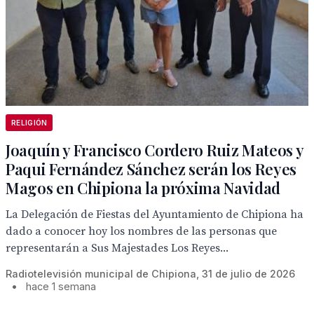
RELIGIÓN
Joaquín y Francisco Cordero Ruiz Mateos y
Paqui Fernández Sánchez serán los Reyes
Magos en Chipiona la próxima Navidad
La Delegación de Fiestas del Ayuntamiento de Chipiona ha
dado a conocer hoy los nombres de las personas que
representarán a Sus Majestades Los Reyes...
Radiotelevisión municipal de Chipiona, 31 de julio de 2026
•
hace 1 semana