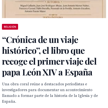
RELIGIÓN
“Crónica de un viaje
histórico”, el libro que
recoge el primer viaje del
papa León XIV a España
Una obra coral reúne a destacados periodistas e
investigadores para documentar un acontecimiento
llamado a formar parte de la historia de la Iglesia y de
España.