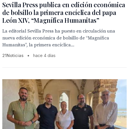
Sevilla Press publica en edición económica
de bolsillo la primera encíclica del papa
León XIV, “Magnífica Humanitas”
La editorial Sevilla Press ha puesto en circulación una
nueva edición económica de bolsillo de “Magnífica
Humanitas”, la primera encíclica...
21Noticias
•
hace 4 días