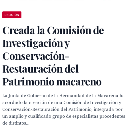
RELIGIÓN
Creada la Comisión de
Investigación y
Conservación-
Restauración del
Patrimonio macareno
La Junta de Gobierno de la Hermandad de la Macarena ha
acordado la creación de una Comisión de Investigación y
Conservación-Restauración del Patrimonio, integrada por
un amplio y cualificado grupo de especialistas procedentes
de distintos...