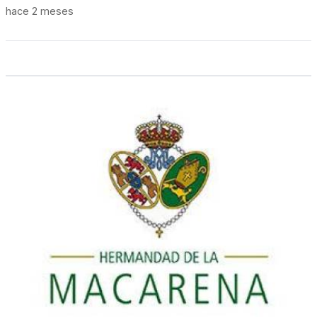
hace 2 meses