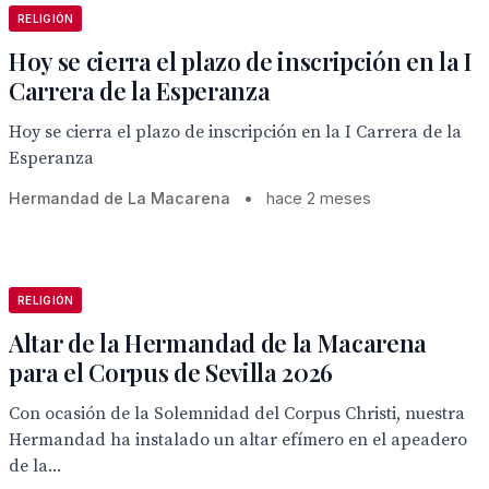
RELIGIÓN
Hoy se cierra el plazo de inscripción en la I
Carrera de la Esperanza
Hoy se cierra el plazo de inscripción en la I Carrera de la
Esperanza
Hermandad de La Macarena
•
hace 2 meses
RELIGIÓN
Altar de la Hermandad de la Macarena
para el Corpus de Sevilla 2026
Con ocasión de la Solemnidad del Corpus Christi, nuestra
Hermandad ha instalado un altar efímero en el apeadero
de la...