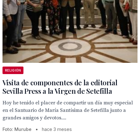
RELIGIÓN
Visita de componentes de la editorial
Sevilla Press a la Virgen de Setefilla
Hoy he tenido el placer de compartir un día muy especial
en el Santuario de María Santísima de Setefilla junto a
grandes amigos y devotos....
Foto: Murube
•
hace 3 meses