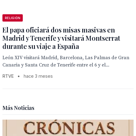
RELIGIÓN
El papa oficiará dos misas masivas en
Madrid y Tenerife y visitará Montserrat
durante su viaje a España
León XIV visitará Madrid, Barcelona, Las Palmas de Gran
Canaria y Santa Cruz de Tenerife entre el 6 y el...
RTVE
•
hace 3 meses
Más Noticias