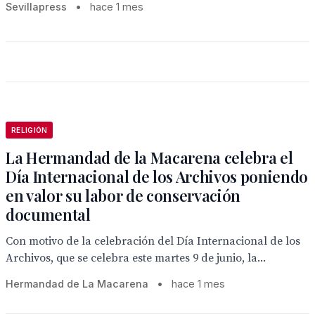
Sevillapress
•
hace 1 mes
RELIGIÓN
La Hermandad de la Macarena celebra el
Día Internacional de los Archivos poniendo
en valor su labor de conservación
documental
Con motivo de la celebración del Día Internacional de los
Archivos, que se celebra este martes 9 de junio, la...
Hermandad de La Macarena
•
hace 1 mes