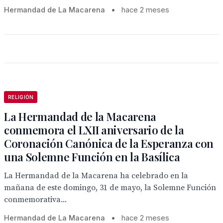
Hermandad de La Macarena
•
hace 2 meses
RELIGIÓN
La Hermandad de la Macarena
conmemora el LXII aniversario de la
Coronación Canónica de la Esperanza con
una Solemne Función en la Basílica
La Hermandad de la Macarena ha celebrado en la
mañana de este domingo, 31 de mayo, la Solemne Función
conmemorativa...
Hermandad de La Macarena
•
hace 2 meses