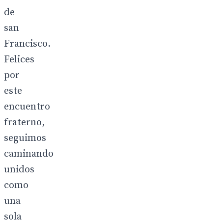
de
san
Francisco.
Felices
por
este
encuentro
fraterno,
seguimos
caminando
unidos
como
una
sola