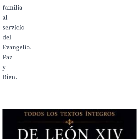
familia
al
servicio
del
Evangelio.
Paz
y
Bien.