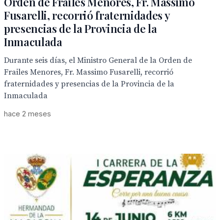
Orden de Frailes Menores, Fr. Massimo
Fusarelli, recorrió fraternidades y
presencias de la Provincia de la
Inmaculada
Durante seis días, el Ministro General de la Orden de
Frailes Menores, Fr. Massimo Fusarelli, recorrió
fraternidades y presencias de la Provincia de la
Inmaculada
hace 2 meses