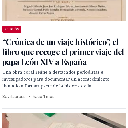
RELIGIÓN
“Crónica de un viaje histórico”, el
libro que recoge el primer viaje del
papa León XIV a España
Una obra coral reúne a destacados periodistas e
investigadores para documentar un acontecimiento
llamado a formar parte de la historia de la...
Sevillapress
•
hace 1 mes