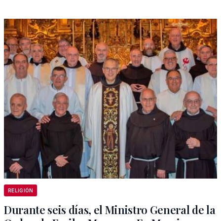
RELIGIÓN
Durante seis días, el Ministro General de la