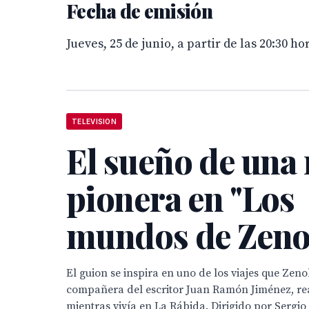
Fecha de emisión
Jueves, 25 de junio, a partir de las 20:30 
TELEVISION
El sueño de una
pionera en "Los
mundos de Zeno
El guion se inspira en uno de los viajes que Ze
compañera del escritor Juan Ramón Jiménez, re
mientras vivía en La Rábida. Dirigido por Sergio