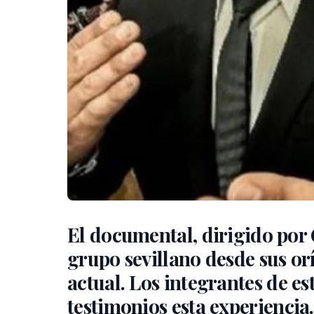
El documental, dirigido por G
grupo sevillano desde sus or
actual. Los integrantes de e
testimonios esta experiencia.