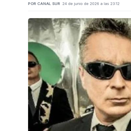
POR CANAL SUR
24 de junio de 2026 a las 23:12