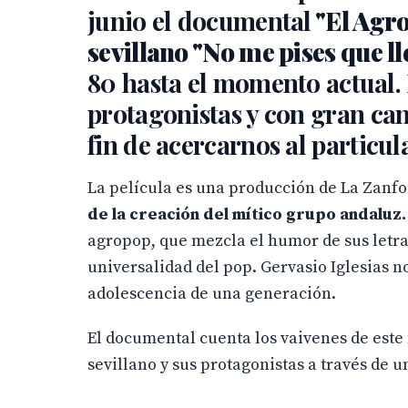
junio el documental
"El Agro
sevillano "No me pises que l
80 hasta el momento actual. 
protagonistas y con gran can
fin de acercarnos al particul
La película es una producción de La Zanf
de la creación del mítico grupo andaluz.
agropop, que mezcla el humor de sus letra
universalidad del pop. Gervasio Iglesias no
adolescencia de una generación.
El documental cuenta los vaivenes de este
sevillano y sus protagonistas a través de 