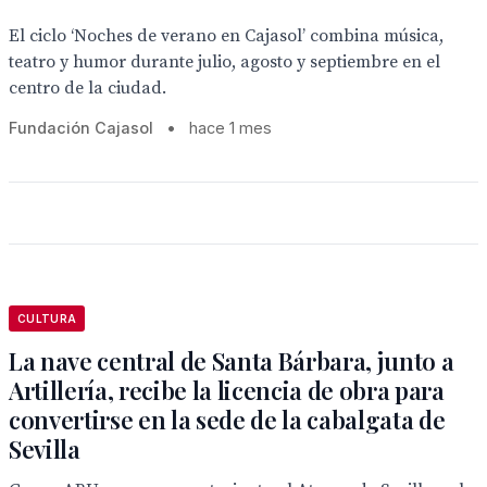
El ciclo ‘Noches de verano en Cajasol’ combina música,
teatro y humor durante julio, agosto y septiembre en el
centro de la ciudad.
Fundación Cajasol
•
hace 1 mes
CULTURA
La nave central de Santa Bárbara, junto a
Artillería, recibe la licencia de obra para
convertirse en la sede de la cabalgata de
Sevilla