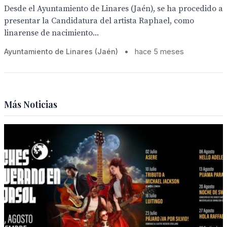
Desde el Ayuntamiento de Linares (Jaén), se ha procedido a
presentar la Candidatura del artista Raphael, como
linarense de nacimiento...
Ayuntamiento de Linares (Jaén)
•
hace 5 meses
Más Noticias