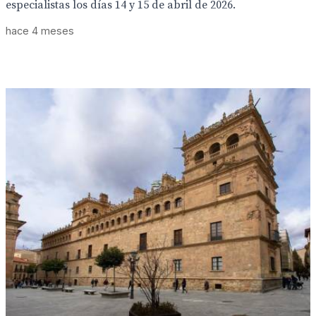
especialistas los días 14 y 15 de abril de 2026.
hace 4 meses