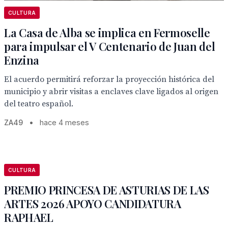
CULTURA
La Casa de Alba se implica en Fermoselle
para impulsar el V Centenario de Juan del
Enzina
El acuerdo permitirá reforzar la proyección histórica del
municipio y abrir visitas a enclaves clave ligados al origen
del teatro español.
ZA49
•
hace 4 meses
CULTURA
PREMIO PRINCESA DE ASTURIAS DE LAS
ARTES 2026 APOYO CANDIDATURA
RAPHAEL