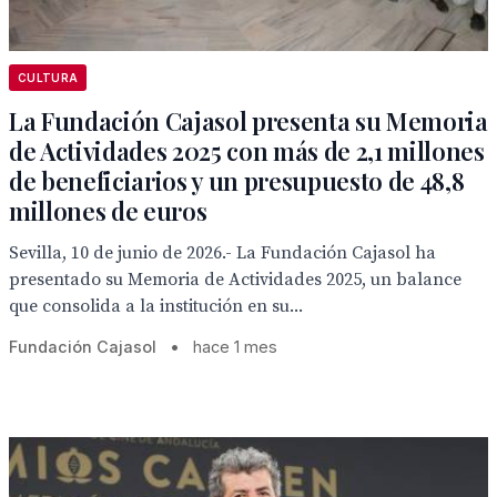
CULTURA
La Fundación Cajasol presenta su Memoria
de Actividades 2025 con más de 2,1 millones
de beneficiarios y un presupuesto de 48,8
millones de euros
Sevilla, 10 de junio de 2026.- La Fundación Cajasol ha
presentado su Memoria de Actividades 2025, un balance
que consolida a la institución en su...
Fundación Cajasol
•
hace 1 mes