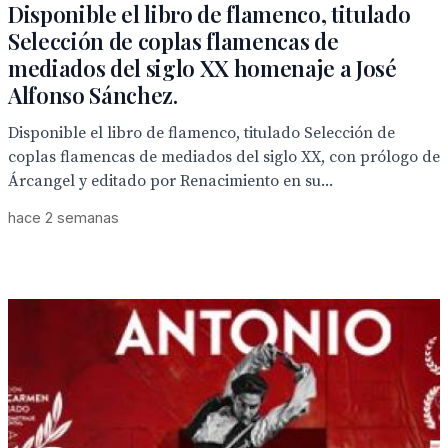
Disponible el libro de flamenco, titulado
Selección de coplas flamencas de
mediados del siglo XX homenaje a José
Alfonso Sánchez.
Disponible el libro de flamenco, titulado Selección de
coplas flamencas de mediados del siglo XX, con prólogo de
Árcangel y editado por Renacimiento en su...
hace 2 semanas