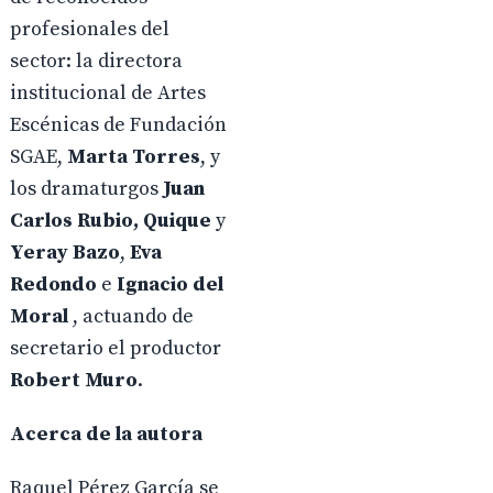
profesionales del
sector: la directora
institucional de Artes
Escénicas de Fundación
SGAE,
Marta Torres
, y
los dramaturgos
Juan
Carlos Rubio, Quique
y
Yeray Bazo
,
Eva
Redondo
e
Ignacio del
Moral
, actuando de
secretario el productor
Robert Muro
.
Acerca de la autora
Raquel Pérez García se