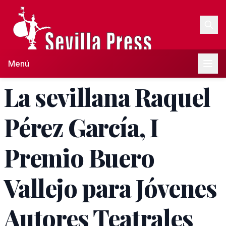
Menú
La sevillana Raquel
Pérez García, I
Premio Buero
Vallejo para Jóvenes
Autores Teatrales