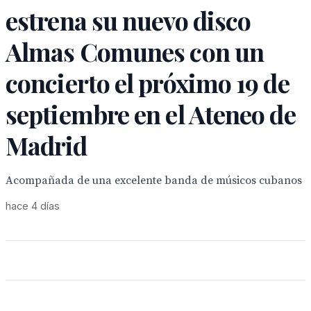
estrena su nuevo disco
Almas Comunes con un
concierto el próximo 19 de
septiembre en el Ateneo de
Madrid
Acompañada de una excelente banda de músicos cubanos
hace 4 días