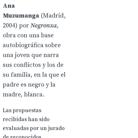
Ana
Muzumanga
(Madrid,
2004) por
Negronxa
,
obra con una base
autobiográfica sobre
una joven que narra
sus conflictos y los de
su familia, en la que el
padre es negro y la
madre, blanca.
Las propuestas
recibidas han sido
evaluadas por un jurado
de reconocidos