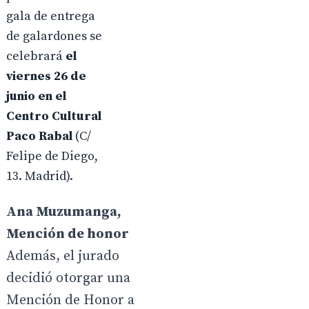
gala de entrega
de galardones se
celebrará
el
viernes 26 de
junio en el
Centro Cultural
Paco Rabal
(C/
Felipe de Diego,
13. Madrid).
Ana Muzumanga,
Mención de honor
Además, el jurado
decidió otorgar una
Mención de Honor a