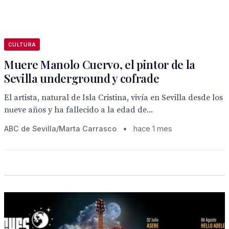
CULTURA
Muere Manolo Cuervo, el pintor de la
Sevilla underground y cofrade
El artista, natural de Isla Cristina, vivía en Sevilla desde los
nueve años y ha fallecido a la edad de...
ABC de Sevilla/Marta Carrasco
•
hace 1 mes