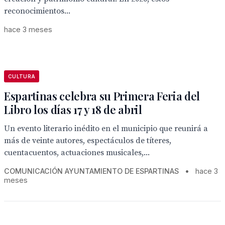
reconocimientos...
hace 3 meses
CULTURA
Espartinas celebra su Primera Feria del
Libro los días 17 y 18 de abril
Un evento literario inédito en el municipio que reunirá a
más de veinte autores, espectáculos de títeres,
cuentacuentos, actuaciones musicales,...
COMUNICACIÓN AYUNTAMIENTO DE ESPARTINAS
•
hace 3
meses