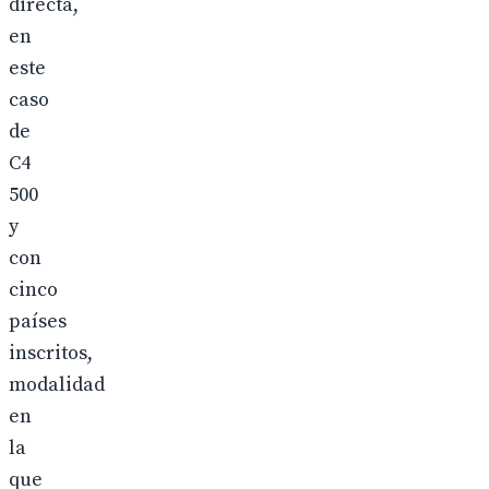
directa,
en
este
caso
de
C4
500
y
con
cinco
países
inscritos,
modalidad
en
la
que