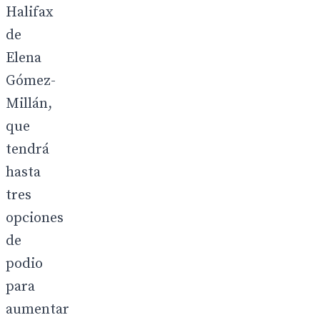
Halifax
de
Elena
Gómez-
Millán,
que
tendrá
hasta
tres
opciones
de
podio
para
aumentar