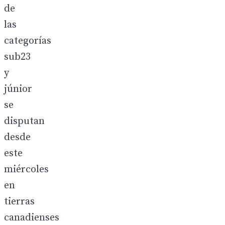
de
las
categorías
sub23
y
júnior
se
disputan
desde
este
miércoles
en
tierras
canadienses