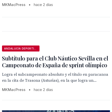
MKMacPress
•
hace 2 días
ANDALUCÍA DEPORTIVA
Subtítulo para el Club Náutico Sevilla en el
Campeonato de España de sprint olímpico
Logra el subcampeonato absoluto y el título en paracanoa
en la cita de Trasona (Asturias), en la que logra un...
MKMacPress
•
hace 2 días