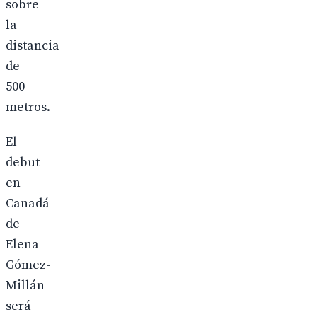
sobre
la
distancia
de
500
metros.
El
debut
en
Canadá
de
Elena
Gómez-
Millán
será