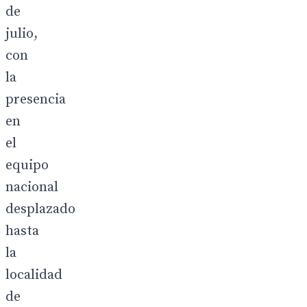
de
julio,
con
la
presencia
en
el
equipo
nacional
desplazado
hasta
la
localidad
de