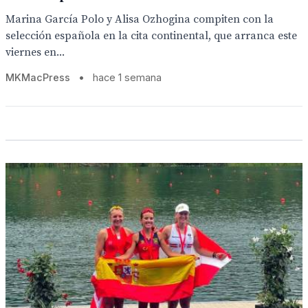
Marina García Polo y Alisa Ozhogina compiten con la
selección española en la cita continental, que arranca este
viernes en...
MKMacPress
•
hace 1 semana