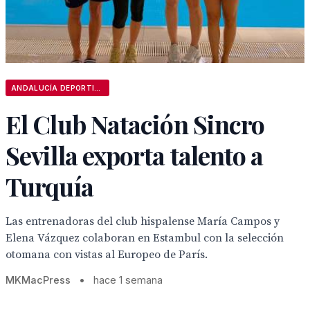
ANDALUCÍA DEPORTIVA
El Club Natación Sincro
Sevilla exporta talento a
Turquía
Las entrenadoras del club hispalense María Campos y
Elena Vázquez colaboran en Estambul con la selección
otomana con vistas al Europeo de París.
MKMacPress
•
hace 1 semana