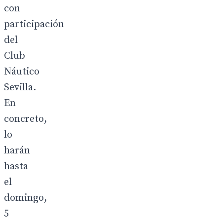
con
participación
del
Club
Náutico
Sevilla.
En
concreto,
lo
harán
hasta
el
domingo,
5