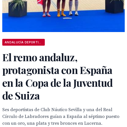
ANDALUCÍA DEPORTIVA
El remo andaluz,
protagonista con España
en la Copa de la Juventud
de Suiza
Ses deportistas de Club Náutico Sevilla y una del Real
Círculo de Labradores guían a España al séptimo puesto
con un oro, una plata y tres bronces en Lucerna.