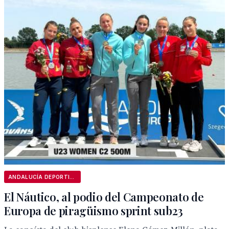
ANDALUCÍA DEPORTIVA
El Náutico, al podio del Campeonato de
Europa de piragüismo sprint sub23