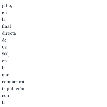
julio,
en
la
final
directa
de
C2
500,
en
la
que
compartirá
tripulación
con
la