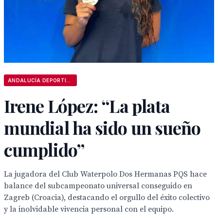
ANDALUCÍA DEPORTIVA
Irene López: “La plata
mundial ha sido un sueño
cumplido”
La jugadora del Club Waterpolo Dos Hermanas PQS hace
balance del subcampeonato universal conseguido en
Zagreb (Croacia), destacando el orgullo del éxito colectivo
y la inolvidable vivencia personal con el equipo.