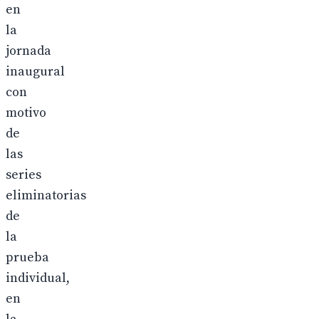
en
la
jornada
inaugural
con
motivo
de
las
series
eliminatorias
de
la
prueba
individual,
en