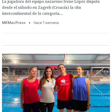
La jugadora del equipo nazareno Irene López disputa
desde el sábado en Zagreb (Croacia) la cita
intercontinental de la categoría...
MKMacPress
•
hace 1 semana