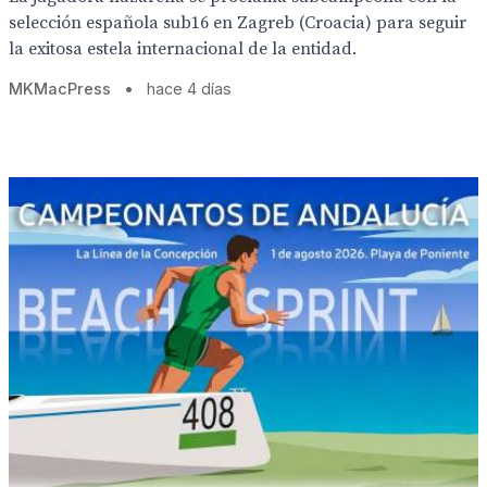
selección española sub16 en Zagreb (Croacia) para seguir
la exitosa estela internacional de la entidad.
MKMacPress
•
hace 4 días