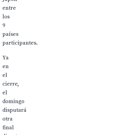
entre
los
9
países
participantes.
Ya
en
el
cierre,
el
domingo
disputará
otra
final