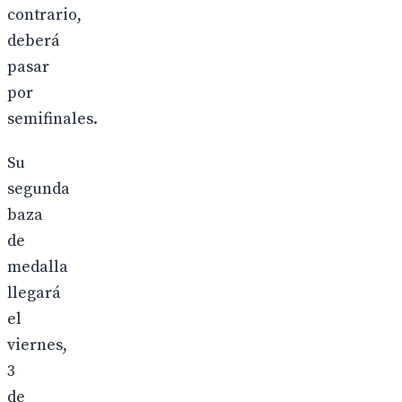
contrario,
deberá
pasar
por
semifinales.
Su
segunda
baza
de
medalla
llegará
el
viernes,
3
de