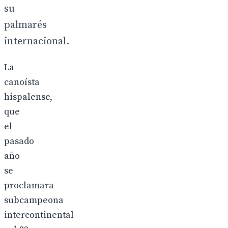
su
palmarés
internacional.
La
canoísta
hispalense,
que
el
pasado
año
se
proclamara
subcampeona
intercontinental