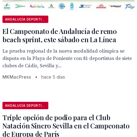
ANDALUCÍA DEPORTIVA
El Campeonato de Andalucía de remo
beach sprint, este sábado en La Línea
La prueba regional de la nueva modalidad olímpica se
disputa en la Playa de Poniente con 81 deportistas de siete
clubes de Cádiz, Sevilla y...
MKMacPress
•
hace 5 días
ANDALUCÍA DEPORTIVA
Triple opción de podio para el Club
Natación Sincro Sevilla en el Campeonato
de Europa de París