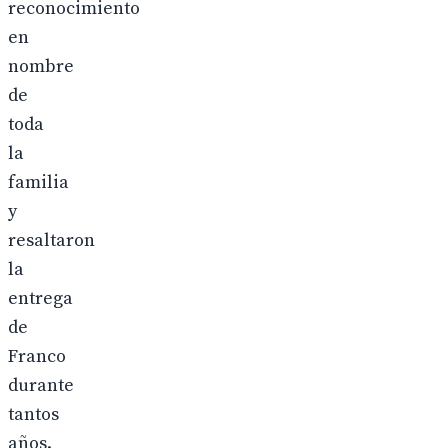
reconocimiento
en
nombre
de
toda
la
familia
y
resaltaron
la
entrega
de
Franco
durante
tantos
años.