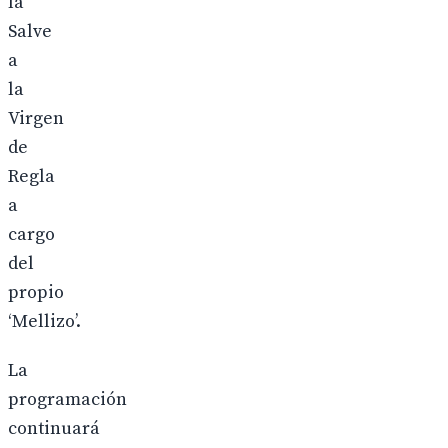
la
Salve
a
la
Virgen
de
Regla
a
cargo
del
propio
‘Mellizo’.
La
programación
continuará