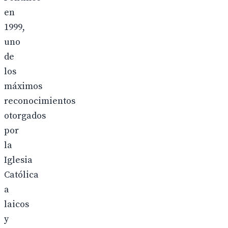
en
1999,
uno
de
los
máximos
reconocimientos
otorgados
por
la
Iglesia
Católica
a
laicos
y