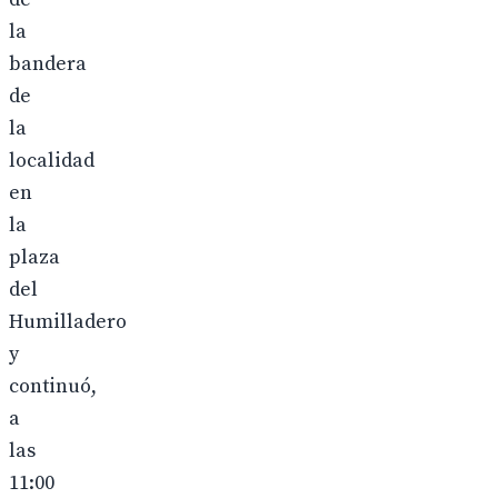
la
bandera
de
la
localidad
en
la
plaza
del
Humilladero
y
continuó,
a
las
11:00