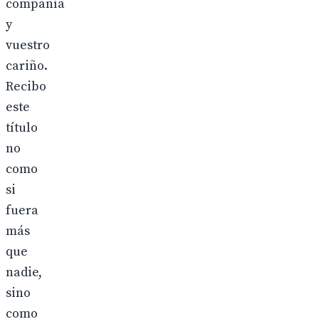
compañía
y
vuestro
cariño.
Recibo
este
título
no
como
si
fuera
más
que
nadie,
sino
como