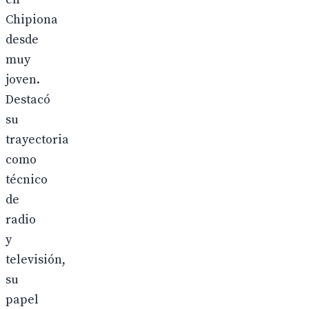
Chipiona
desde
muy
joven.
Destacó
su
trayectoria
como
técnico
de
radio
y
televisión,
su
papel