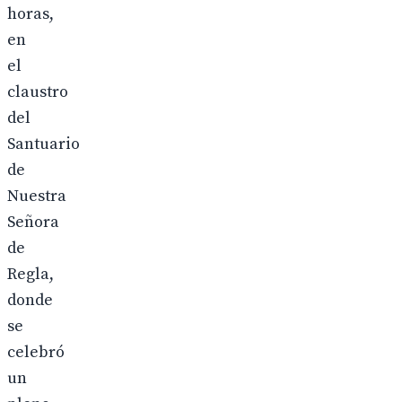
horas,
en
el
claustro
del
Santuario
de
Nuestra
Señora
de
Regla,
donde
se
celebró
un