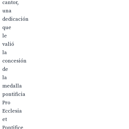
cantor,
una
dedicación
que
le
valió
la
concesión
de
la
medalla
pontificia
Pro
Ecclesia
et
Pontifice