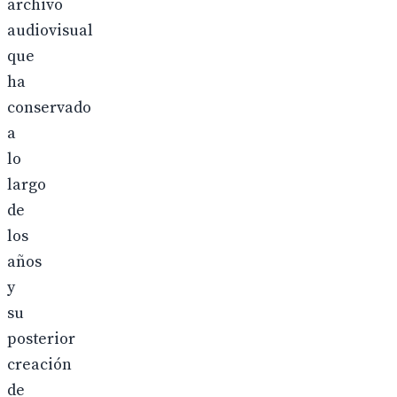
archivo
audiovisual
que
ha
conservado
a
lo
largo
de
los
años
y
su
posterior
creación
de