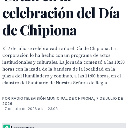
celebración del Día
de Chipiona
El 7 de julio se celebra cada año el Día de Chipiona. La
Corporación lo ha hecho con un programa de actos
institucionales y culturales. La jornada comenzó a las 10:30
horas con la izada de la bandera de la localidad en la
plaza del Humilladero y continuó, a las 11:00 horas, en el
claustro del Santuario de Nuestra Señora de Regla
POR RADIOTELEVISIÓN MUNICIPAL DE CHIPIONA, 7 DE JULIO DE
2026.
7 de julio de 2026 a las 23:03