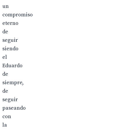
un
compromiso
eterno
de
seguir
siendo
el
Eduardo
de
siempre,
de
seguir
paseando
con
la