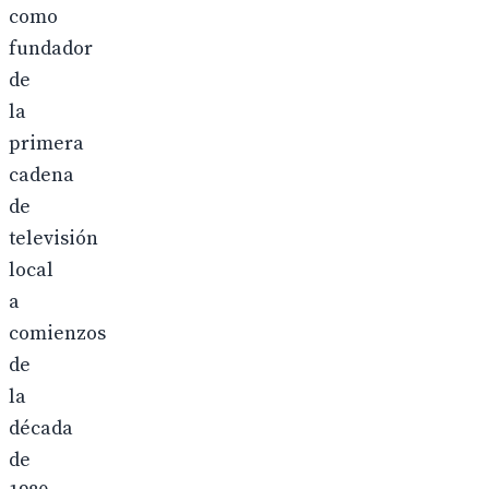
como
fundador
de
la
primera
cadena
de
televisión
local
a
comienzos
de
la
década
de