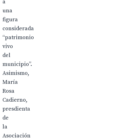
a
una
figura
considerada
“patrimonio
vivo
del
municipio”.
Asimismo,
María
Rosa
Cadierno,
presdienta
de
la
Asociación