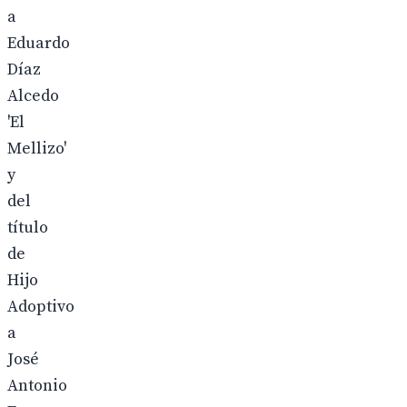
a
Eduardo
Díaz
Alcedo
'El
Mellizo'
y
del
título
de
Hijo
Adoptivo
a
José
Antonio