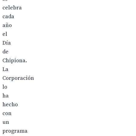
celebra
cada
año
el
Día
de
Chipiona.
La
Corporación
lo
ha
hecho
con
un
programa