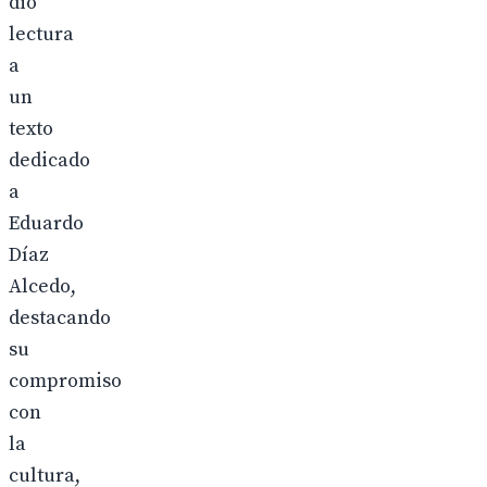
dio
lectura
a
un
texto
dedicado
a
Eduardo
Díaz
Alcedo,
destacando
su
compromiso
con
la
cultura,