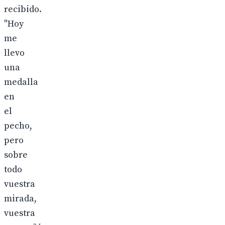
recibido.
"Hoy
me
llevo
una
medalla
en
el
pecho,
pero
sobre
todo
vuestra
mirada,
vuestra