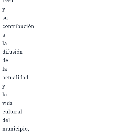
1980
y
su
contribución
a
la
difusión
de
la
actualidad
y
la
vida
cultural
del
municipio,