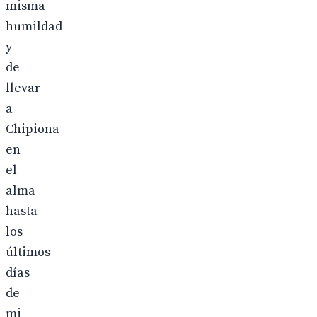
misma
humildad
y
de
llevar
a
Chipiona
en
el
alma
hasta
los
últimos
días
de
mi