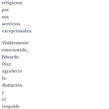
religiosos
por
sus
servicios
excepcionales.
Visiblemente
emocionado,
Eduardo
Díaz
agradeció
la
distinción
y
el
respaldo