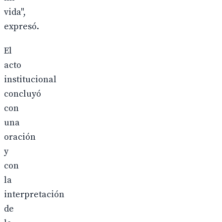
vida",
expresó.
El
acto
institucional
concluyó
con
una
oración
y
con
la
interpretación
de