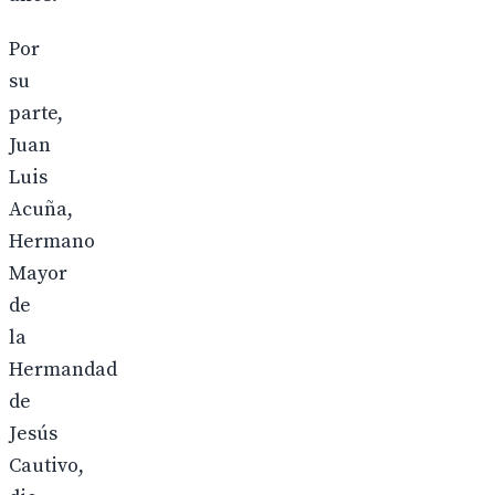
Por
su
parte,
Juan
Luis
Acuña,
Hermano
Mayor
de
la
Hermandad
de
Jesús
Cautivo,