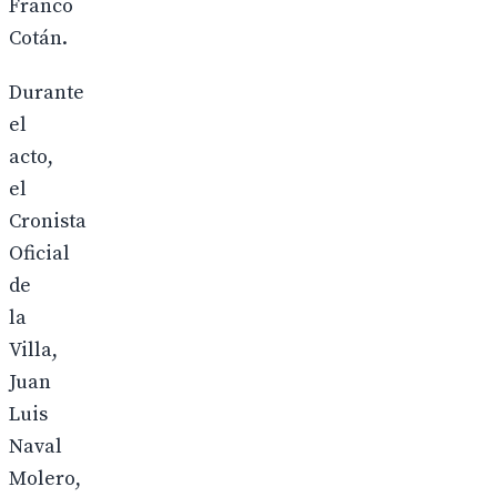
Franco
Cotán.
Durante
el
acto,
el
Cronista
Oficial
de
la
Villa,
Juan
Luis
Naval
Molero,