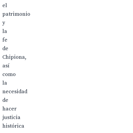
el
patrimonio
y
la
fe
de
Chipiona,
así
como
la
necesidad
de
hacer
justicia
histórica