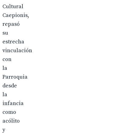
Cultural
Caepionis,
repasó
su
estrecha
vinculación
con
la
Parroquia
desde
la
infancia
como
acólito
y