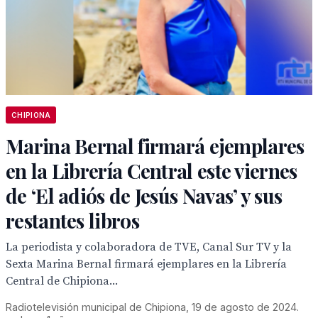
CHIPIONA
Marina Bernal firmará ejemplares
en la Librería Central este viernes
de ‘El adiós de Jesús Navas’ y sus
restantes libros
La periodista y colaboradora de TVE, Canal Sur TV y la
Sexta Marina Bernal firmará ejemplares en la Librería
Central de Chipiona...
Radiotelevisión municipal de Chipiona, 19 de agosto de 2024.