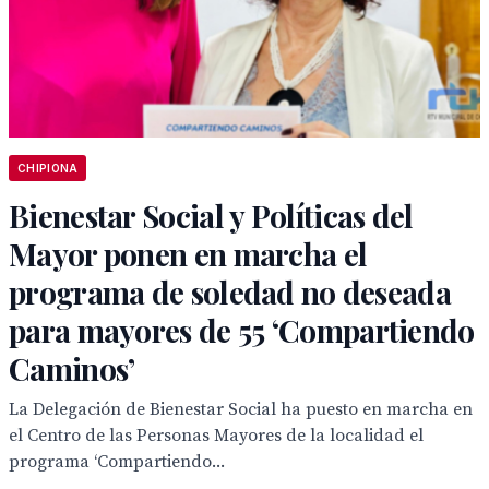
CHIPIONA
Bienestar Social y Políticas del
Mayor ponen en marcha el
programa de soledad no deseada
para mayores de 55 ‘Compartiendo
Caminos’
La Delegación de Bienestar Social ha puesto en marcha en
el Centro de las Personas Mayores de la localidad el
programa ‘Compartiendo...