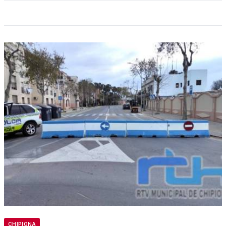
CHIPIONA