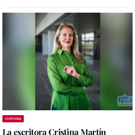
CHIPIONA
La escritora Cristina Martín