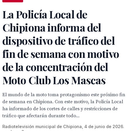
La Policía Local de
Chipiona informa del
dispositivo de tráfico del
fin de semana con motivo
de la concentración del
Moto Club Los Mascas
El mundo de la moto toma protagonismo este próximo fin
de semana en Chipiona. Con este motivo, la Policía Local
ha informado de los cortes de calles y restricciones de
tráfico que afectarán durante todo...
Radiotelevisión municipal de Chipiona, 4 de junio de 2026.