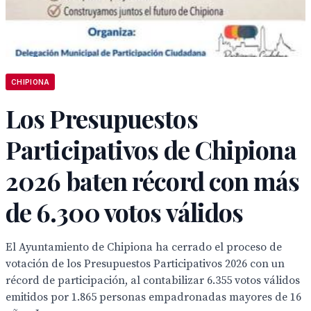
CHIPIONA
Los Presupuestos
Participativos de Chipiona
2026 baten récord con más
de 6.300 votos válidos
El Ayuntamiento de Chipiona ha cerrado el proceso de
votación de los Presupuestos Participativos 2026 con un
récord de participación, al contabilizar 6.355 votos válidos
emitidos por 1.865 personas empadronadas mayores de 16