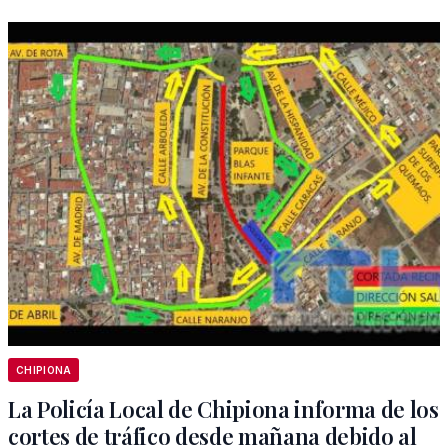
CHIPIONA
La Policía Local de Chipiona informa de los
cortes de tráfico desde mañana debido al