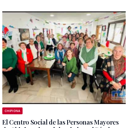
CHIPIONA
El Centro Social de las Personas Mayores