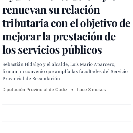
renuevan su relación
tributaria con el objetivo de
mejorar la prestación de
los servicios públicos
Sebastián Hidalgo y el alcalde, Luis Mario Aparcero,
firman un convenio que amplía las facultades del Servicio
Provincial de Recaudación
Diputación Provincial de Cádiz
•
hace 8 meses