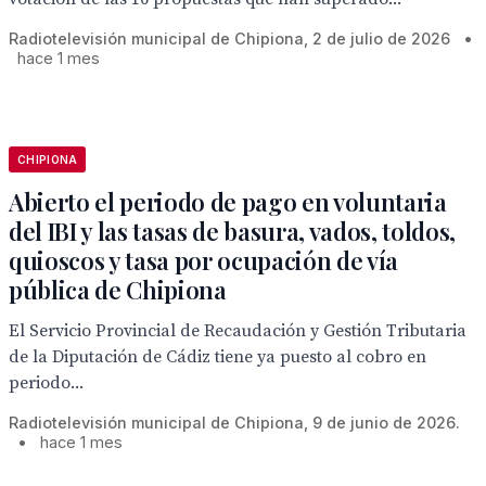
Radiotelevisión municipal de Chipiona, 2 de julio de 2026
•
hace 1 mes
CHIPIONA
Abierto el periodo de pago en voluntaria
del IBI y las tasas de basura, vados, toldos,
quioscos y tasa por ocupación de vía
pública de Chipiona
El Servicio Provincial de Recaudación y Gestión Tributaria
de la Diputación de Cádiz tiene ya puesto al cobro en
periodo...
Radiotelevisión municipal de Chipiona, 9 de junio de 2026.
•
hace 1 mes