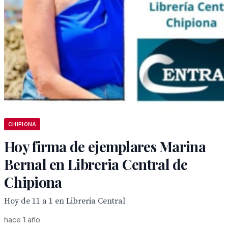
CHIPIONA
Hoy firma de ejemplares Marina
Bernal en Libreria Central de
Chipiona
Hoy de 11 a 1 en Libreria Central
hace 1 año