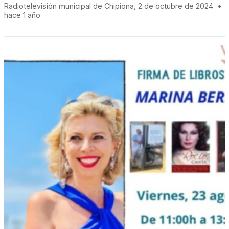
Radiotelevisión municipal de Chipiona, 2 de octubre de 2024
•
hace 1 año