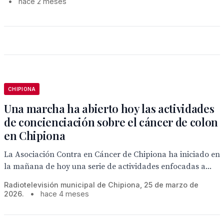
•
hace 2 meses
CHIPIONA
Una marcha ha abierto hoy las actividades
de concienciación sobre el cáncer de colon
en Chipiona
La Asociación Contra en Cáncer de Chipiona ha iniciado en
la mañana de hoy una serie de actividades enfocadas a...
Radiotelevisión municipal de Chipiona, 25 de marzo de
2026.
•
hace 4 meses