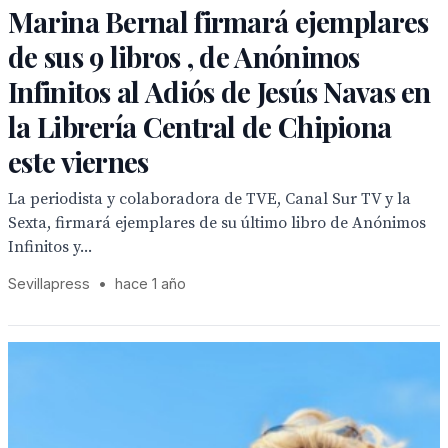
Marina Bernal firmará ejemplares
de sus 9 libros , de Anónimos
Infinitos al Adiós de Jesús Navas en
la Librería Central de Chipiona
este viernes
La periodista y colaboradora de TVE, Canal Sur TV y la
Sexta, firmará ejemplares de su último libro de Anónimos
Infinitos y...
Sevillapress
•
hace 1 año