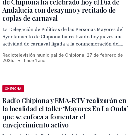
de Chipiona ha celebrado hoy el Día de
Andalucía con desayuno y recitado de
coplas de carnaval
La Delegación de Políticas de las Personas Mayores del
Ayuntamiento de Chipiona ha realizado hoy jueves una
actividad de carnaval ligada a la conmemoración del...
Radiotelevisión municipal de Chipiona, 27 de febrero de
2025.
•
hace 1 año
CHIPIONA
Radio Chipiona y EMA-RTV realizarán en
la localidad el taller ‘Mayores En La Onda’
que se enfoca a fomentar el
envejecimiento activo