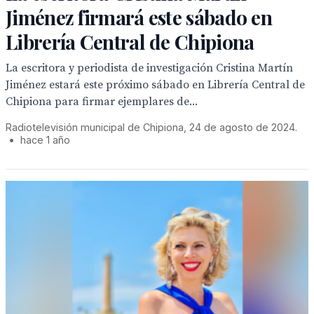
Jiménez firmará este sábado en
Librería Central de Chipiona
La escritora y periodista de investigación Cristina Martín
Jiménez estará este próximo sábado en Librería Central de
Chipiona para firmar ejemplares de...
Radiotelevisión municipal de Chipiona, 24 de agosto de 2024.
•
hace 1 año