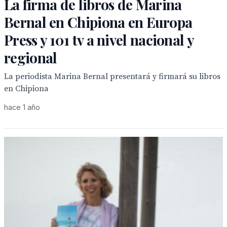
La firma de libros de Marina
Bernal en Chipiona en Europa
Press y 101 tv a nivel nacional y
regional
La periodista Marina Bernal presentará y firmará su libros
en Chipiona
hace 1 año