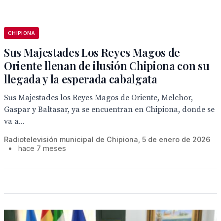
CHIPIONA
Sus Majestades Los Reyes Magos de
Oriente llenan de ilusión Chipiona con su
llegada y la esperada cabalgata
Sus Majestades los Reyes Magos de Oriente, Melchor,
Gaspar y Baltasar, ya se encuentran en Chipiona, donde se
va a...
Radiotelevisión municipal de Chipiona, 5 de enero de 2026
•
hace 7 meses