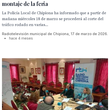
montaje de la feria
La Policía Local de Chipiona ha informado que a partir de
mañana miércoles 18 de marzo se procederá al corte del
tráfico rodado en varias...
Radiotelevisión municipal de Chipiona, 17 de marzo de 2026.
•
hace 4 meses