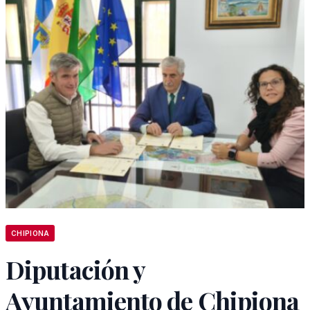
CHIPIONA
Diputación y
Ayuntamiento de Chipiona