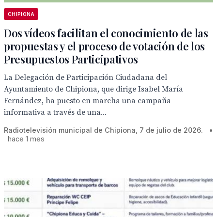
CHIPIONA
Dos vídeos facilitan el conocimiento de las
propuestas y el proceso de votación de los
Presupuestos Participativos
La Delegación de Participación Ciudadana del
Ayuntamiento de Chipiona, que dirige Isabel María
Fernández, ha puesto en marcha una campaña
informativa a través de una...
Radiotelevisión municipal de Chipiona, 7 de julio de 2026.
•
hace 1 mes