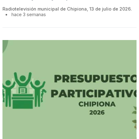
Radiotelevisión municipal de Chipiona, 13 de julio de 2026.
•
hace 3 semanas