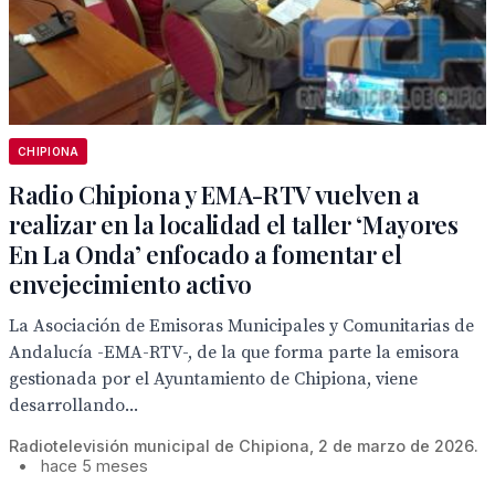
CHIPIONA
Radio Chipiona y EMA-RTV vuelven a
realizar en la localidad el taller ‘Mayores
En La Onda’ enfocado a fomentar el
envejecimiento activo
La Asociación de Emisoras Municipales y Comunitarias de
Andalucía -EMA-RTV-, de la que forma parte la emisora
gestionada por el Ayuntamiento de Chipiona, viene
desarrollando...
Radiotelevisión municipal de Chipiona, 2 de marzo de 2026.
•
hace 5 meses