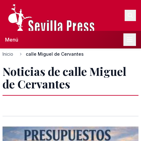
Menú
Inicio
calle Miguel de Cervantes
Noticias de calle Miguel
de Cervantes