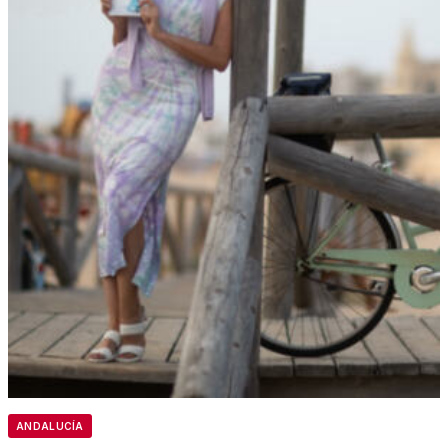
ANDALUCÍA