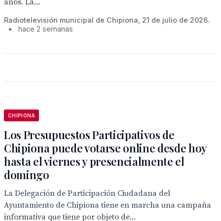
años. La...
Radiotelevisión municipal de Chipiona, 21 de julio de 2026.
•
hace 2 semanas
CHIPIONA
Los Presupuestos Participativos de
Chipiona puede votarse online desde hoy
hasta el viernes y presencialmente el
domingo
La Delegación de Participación Ciudadana del
Ayuntamiento de Chipiona tiene en marcha una campaña
informativa que tiene por objeto de...