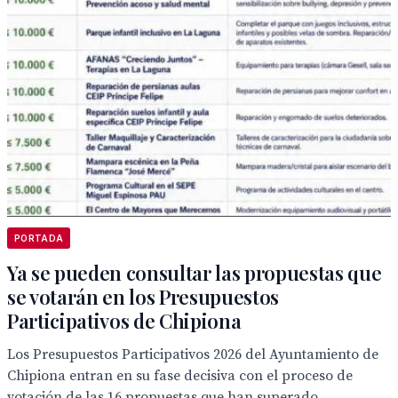
PORTADA
Ya se pueden consultar las propuestas que
se votarán en los Presupuestos
Participativos de Chipiona
Los Presupuestos Participativos 2026 del Ayuntamiento de
Chipiona entran en su fase decisiva con el proceso de
votación de las 16 propuestas que han superado...