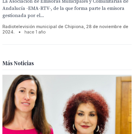
La Asociación de Emisoras Municipales y Comunitarias de
Andalucía -EMA-RTV-, de la que forma parte la emisora
gestionada por el...
Radiotelevisión municipal de Chipiona, 28 de noviembre de
2024.
•
hace 1 año
Más Noticias