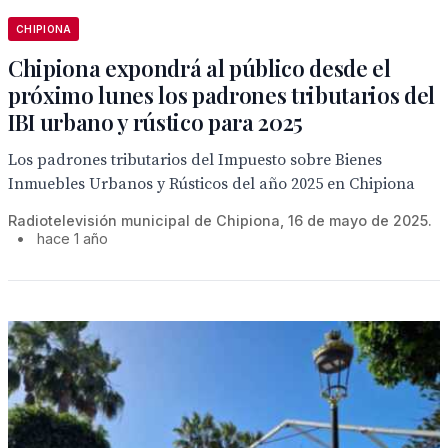
CHIPIONA
Chipiona expondrá al público desde el
próximo lunes los padrones tributarios del
IBI urbano y rústico para 2025
Los padrones tributarios del Impuesto sobre Bienes
Inmuebles Urbanos y Rústicos del año 2025 en Chipiona
Radiotelevisión municipal de Chipiona, 16 de mayo de 2025.
•
hace 1 año