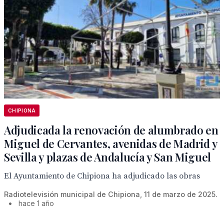
CHIPIONA
Adjudicada la renovación de alumbrado en
Miguel de Cervantes, avenidas de Madrid y
Sevilla y plazas de Andalucía y San Miguel
El Ayuntamiento de Chipiona ha adjudicado las obras
Radiotelevisión municipal de Chipiona, 11 de marzo de 2025.
•
hace 1 año