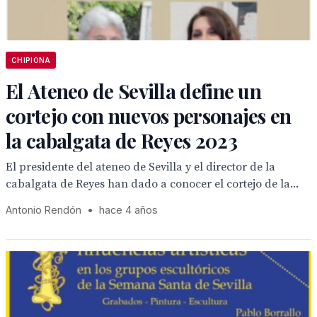
CHIPIONA
El Ateneo de Sevilla define un
cortejo con nuevos personajes en
la cabalgata de Reyes 2023
El presidente del ateneo de Sevilla y el director de la
cabalgata de Reyes han dado a conocer el cortejo de la...
Antonio Rendón
•
hace 4 años