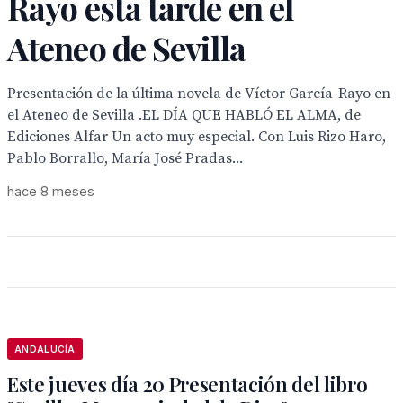
Rayo esta tarde en el
Ateneo de Sevilla
Presentación de la última novela de Víctor García-Rayo en
el Ateneo de Sevilla .EL DÍA QUE HABLÓ EL ALMA, de
Ediciones Alfar Un acto muy especial. Con Luis Rizo Haro,
Pablo Borrallo, María José Pradas...
hace 8 meses
ANDALUCÍA
Este jueves día 20 Presentación del libro