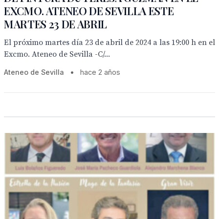
EXCMO. ATENEO DE SEVILLA ESTE
MARTES 23 DE ABRIL
El próximo martes día 23 de abril de 2024 a las 19:00 h en el
Excmo. Ateneo de Sevilla -C/...
Ateneo de Sevilla
•
hace 2 años