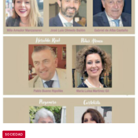
SOCIEDAD