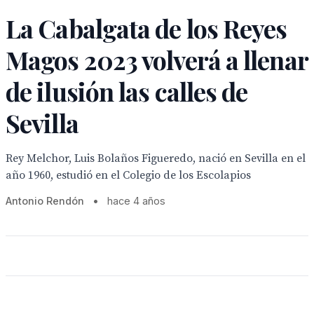
La Cabalgata de los Reyes
Magos 2023 volverá a llenar
de ilusión las calles de
Sevilla
Rey Melchor, Luis Bolaños Figueredo, nació en Sevilla en el
año 1960, estudió en el Colegio de los Escolapios
Antonio Rendón
•
hace 4 años