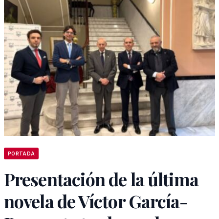
PORTADA
Presentación de la última
novela de Víctor García-