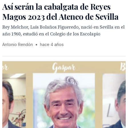
Así serán la cabalgata de Reyes
Magos 2023 del Ateneo de Sevilla
Rey Melchor, Luis Bolaños Figueredo, nació en Sevilla en el
año 1960, estudió en el Colegio de los Escolapio
Antonio Rendón
•
hace 4 años