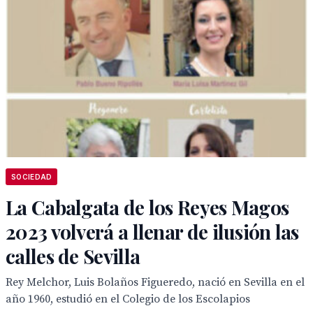
SOCIEDAD
La Cabalgata de los Reyes Magos
2023 volverá a llenar de ilusión las
calles de Sevilla
Rey Melchor, Luis Bolaños Figueredo, nació en Sevilla en el
año 1960, estudió en el Colegio de los Escolapios