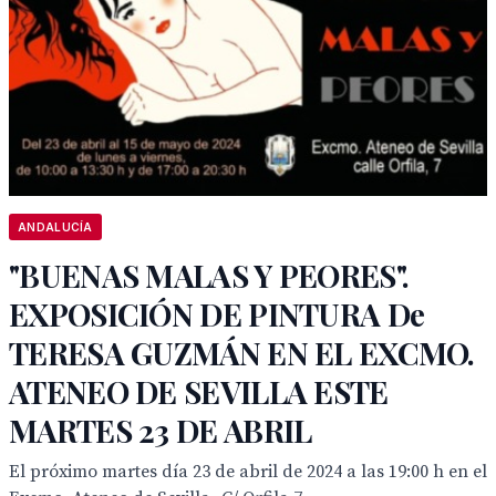
ANDALUCÍA
"BUENAS MALAS Y PEORES".
EXPOSICIÓN DE PINTURA De
TERESA GUZMÁN EN EL EXCMO.
ATENEO DE SEVILLA ESTE
MARTES 23 DE ABRIL
El próximo martes día 23 de abril de 2024 a las 19:00 h en el