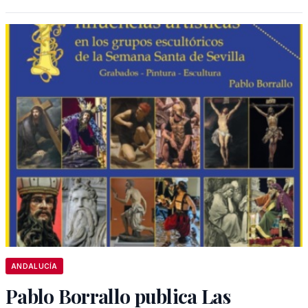
ANDALUCÍA
Pablo Borrallo publica Las