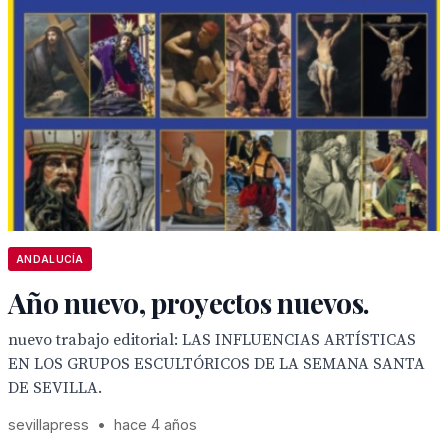
ANDALUCÍA
Año nuevo, proyectos nuevos.
nuevo trabajo editorial: LAS INFLUENCIAS ARTÍSTICAS
EN LOS GRUPOS ESCULTÓRICOS DE LA SEMANA SANTA
DE SEVILLA.
sevillapress
•
hace 4 años