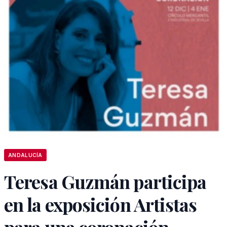
ANDALUCÍA
Teresa Guzmán participa
en la exposición Artistas