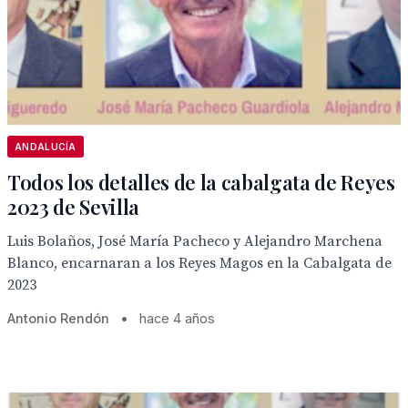
ANDALUCÍA
Todos los detalles de la cabalgata de Reyes
2023 de Sevilla
Luis Bolaños, José María Pacheco y Alejandro Marchena
Blanco, encarnaran a los Reyes Magos en la Cabalgata de
2023
Antonio Rendón
•
hace 4 años