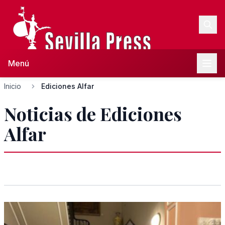
Menú
Inicio
Ediciones Alfar
Noticias de Ediciones
Alfar