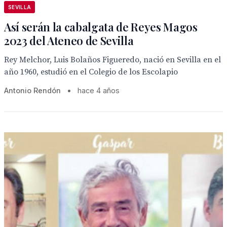
SEVILLA
Así serán la cabalgata de Reyes Magos
2023 del Ateneo de Sevilla
Rey Melchor, Luis Bolaños Figueredo, nació en Sevilla en el
año 1960, estudió en el Colegio de los Escolapio
Antonio Rendón
•
hace 4 años