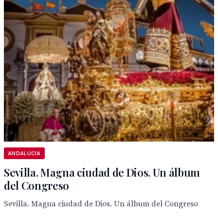
ANDALUCÍA
Sevilla. Magna ciudad de Dios. Un álbum
del Congreso
Sevilla. Magna ciudad de Dios. Un álbum del Congreso