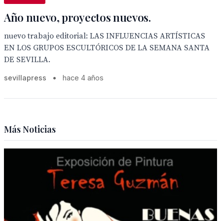
Año nuevo, proyectos nuevos.
nuevo trabajo editorial: LAS INFLUENCIAS ARTÍSTICAS
EN LOS GRUPOS ESCULTÓRICOS DE LA SEMANA SANTA
DE SEVILLA.
sevillapress
•
hace 4 años
Más Noticias