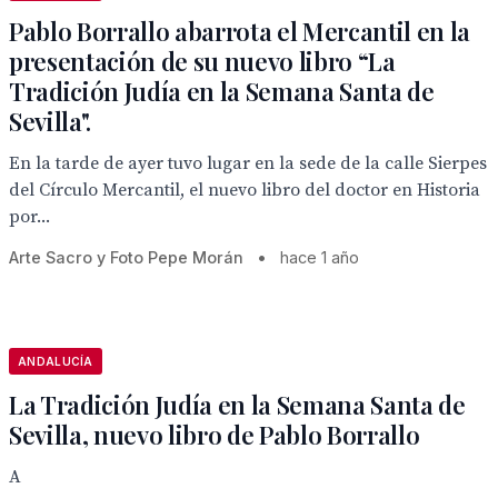
Pablo Borrallo abarrota el Mercantil en la
presentación de su nuevo libro “La
Tradición Judía en la Semana Santa de
Sevilla".
En la tarde de ayer tuvo lugar en la sede de la calle Sierpes
del Círculo Mercantil, el nuevo libro del doctor en Historia
por...
Arte Sacro y Foto Pepe Morán
•
hace 1 año
ANDALUCÍA
La Tradición Judía en la Semana Santa de
Sevilla, nuevo libro de Pablo Borrallo
A