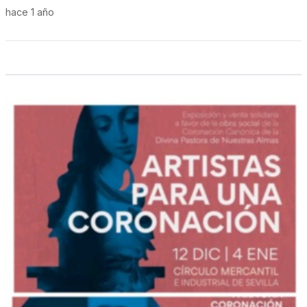
hace 1 año