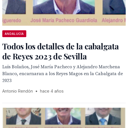
ANDALUCÍA
Todos los detalles de la cabalgata
de Reyes 2023 de Sevilla
Luis Bolaños, José María Pacheco y Alejandro Marchena
Blanco, encarnaran a los Reyes Magos en la Cabalgata de
2023
Antonio Rendón
•
hace 4 años