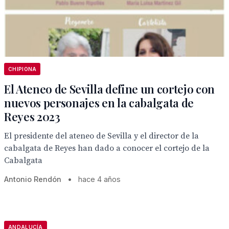
CHIPIONA
El Ateneo de Sevilla define un cortejo con
nuevos personajes en la cabalgata de
Reyes 2023
El presidente del ateneo de Sevilla y el director de la
cabalgata de Reyes han dado a conocer el cortejo de la
Cabalgata
Antonio Rendón
•
hace 4 años
ANDALUCÍA