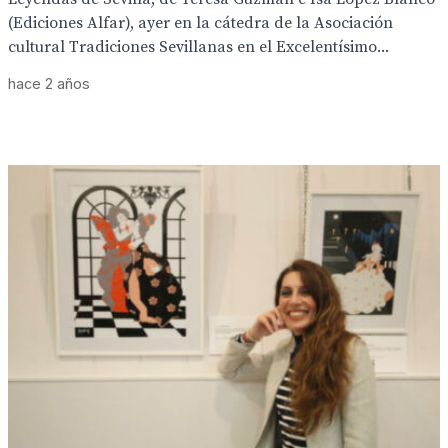
(Ediciones Alfar), ayer en la cátedra de la Asociación
cultural Tradiciones Sevillanas en el Excelentísimo...
hace 2 años