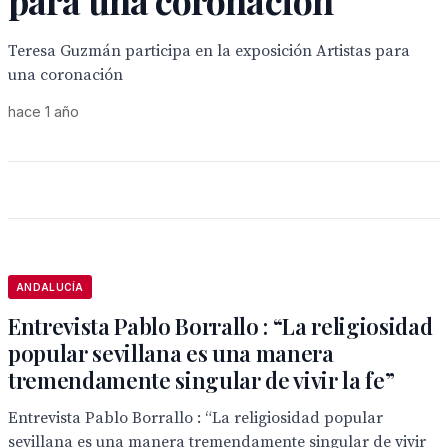
para una coronación
Teresa Guzmán participa en la exposición Artistas para
una coronación
hace 1 año
ANDALUCÍA
Entrevista Pablo Borrallo : “La religiosidad
popular sevillana es una manera
tremendamente singular de vivir la fe”
Entrevista Pablo Borrallo : “La religiosidad popular
sevillana es una manera tremendamente singular de vivir