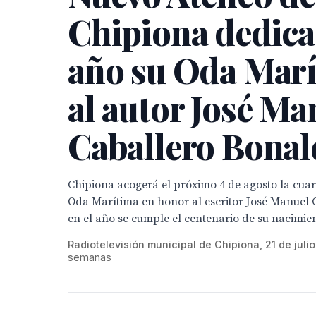
Chipiona dedica
año su Oda Mar
al autor José Ma
Caballero Bonal
Chipiona acogerá el próximo 4 de agosto la cuar
Oda Marítima en honor al escritor José Manuel
en el año se cumple el centenario de su nacimient
Radiotelevisión municipal de Chipiona, 21 de juli
semanas