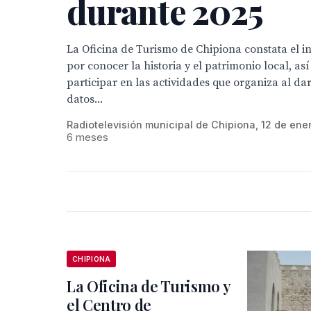
durante 2025
La Oficina de Turismo de Chipiona constata el int
por conocer la historia y el patrimonio local, as
participar en las actividades que organiza al da
datos...
Radiotelevisión municipal de Chipiona, 12 de ene
6 meses
CHIPIONA
La Oficina de Turismo y
el Centro de