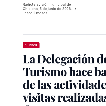
Radiotelevisión municipal de
Chipiona, 5 de junio de 2026.
•
hace 2 meses
CHIPIONA
La Delegación d
Turismo hace ba
de las actividade
visitas realizada