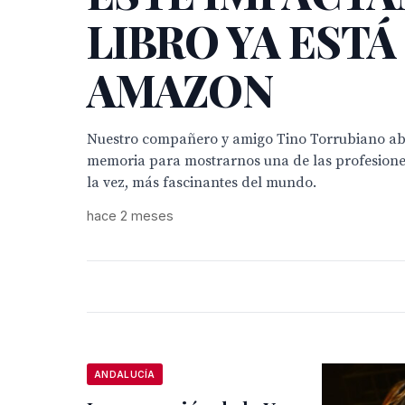
LIBRO YA ESTÁ
AMAZON
Nuestro compañero y amigo Tino Torrubiano abr
memoria para mostrarnos una de las profesione
la vez, más fascinantes del mundo.
hace 2 meses
ANDALUCÍA