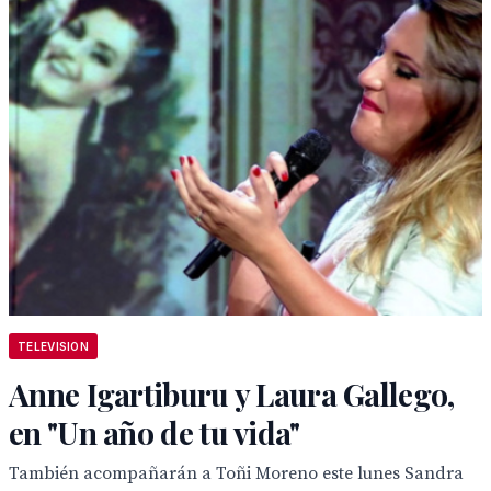
TELEVISION
Anne Igartiburu y Laura Gallego,
en "Un año de tu vida"
También acompañarán a Toñi Moreno este lunes Sandra