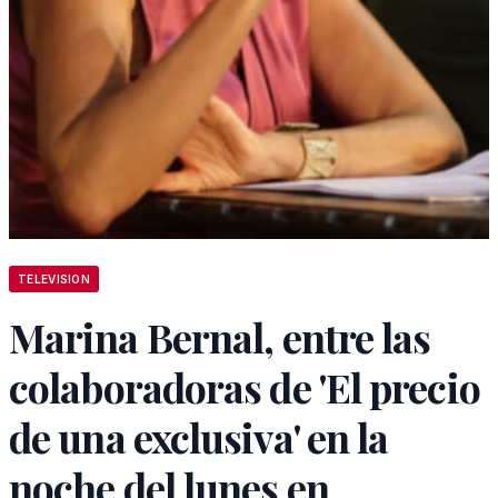
TELEVISION
Marina Bernal, entre las
colaboradoras de 'El precio
de una exclusiva' en la
noche del lunes en