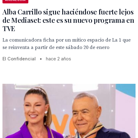
Alba Carrillo sigue haciéndose fuerte lejos
de Mediaset: este es su nuevo programa en
TVE
La comunicadora ficha por un mítico espacio de La 1 que
se reinventa a partir de este sábado 20 de enero
El Confidencial
•
hace 2 años