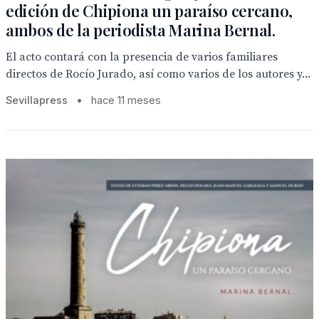
edición de Chipiona un paraíso cercano,
ambos de la periodista Marina Bernal.
El acto contará con la presencia de varios familiares
directos de Rocío Jurado, así como varios de los autores y...
Sevillapress
•
hace 11 meses