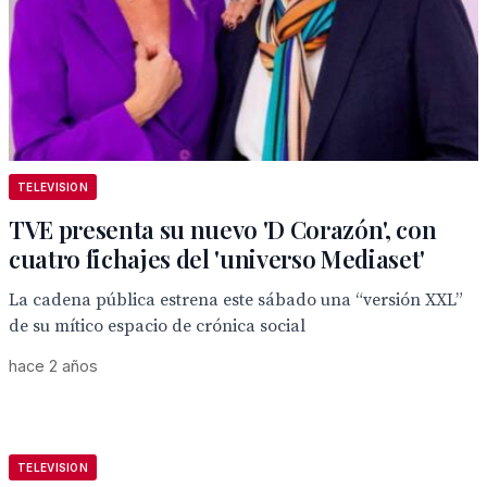
TELEVISION
TVE presenta su nuevo 'D Corazón', con
cuatro fichajes del 'universo Mediaset'
La cadena pública estrena este sábado una “versión XXL”
de su mítico espacio de crónica social
hace 2 años
TELEVISION