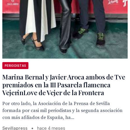
PERIODISTAS
Marina Bernal y Javier Aroca ambos de Tve
premiados en la III Pasarela flamenca
VejerinLove de Vejer de la Frontera
Por otro lado, la Asociación de la Prensa de Sevilla
formada por casi mil periodistas y la segunda asociación
con más afiliados de España, ha...
Sevillapress
•
hace 4 meses