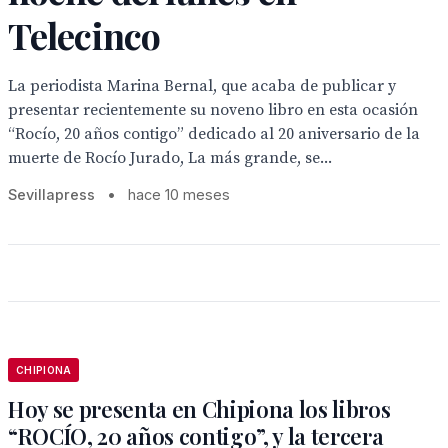
Telecinco
La periodista Marina Bernal, que acaba de publicar y
presentar recientemente su noveno libro en esta ocasión
“Rocío, 20 años contigo” dedicado al 20 aniversario de la
muerte de Rocío Jurado, La más grande, se...
Sevillapress
•
hace 10 meses
CHIPIONA
Hoy se presenta en Chipiona los libros
“ROCÍO, 20 años contigo”, y la tercera