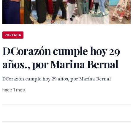
PORTADA
DCorazón cumple hoy 29
años., por Marina Bernal
DCorazón cumple hoy 29 años, por Marina Bernal
hace 1 mes