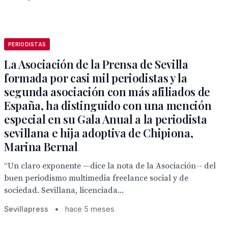
PERIODISTAS
La Asociación de la Prensa de Sevilla
formada por casi mil periodistas y la
segunda asociación con más afiliados de
España, ha distinguido con una mención
especial en su Gala Anual a la periodista
sevillana e hija adoptiva de Chipiona,
Marina Bernal
“Un claro exponente —dice la nota de la Asociación-- del
buen periodismo multimedia freelance social y de
sociedad. Sevillana, licenciada...
Sevillapress
•
hace 5 meses