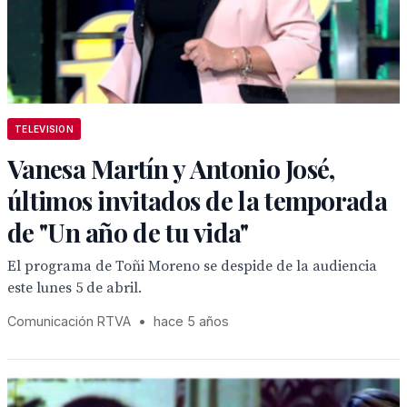
TELEVISION
Vanesa Martín y Antonio José,
últimos invitados de la temporada
de "Un año de tu vida"
El programa de Toñi Moreno se despide de la audiencia
este lunes 5 de abril.
Comunicación RTVA
•
hace 5 años