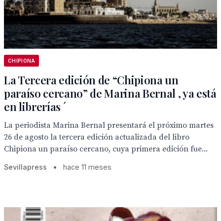
CHIPIONA
La Tercera edición de “Chipiona un
paraíso cercano” de Marina Bernal , ya está
en librerías ´
La periodista Marina Bernal presentará el próximo martes
26 de agosto la tercera edición actualizada del libro
Chipiona un paraíso cercano, cuya primera edición fue...
Sevillapress
•
hace 11 meses