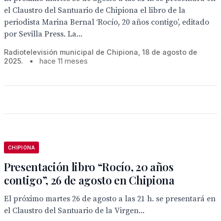
el Claustro del Santuario de Chipiona el libro de la
periodista Marina Bernal ‘Rocío, 20 años contigo’, editado
por Sevilla Press. La...
Radiotelevisión municipal de Chipiona, 18 de agosto de
2025.
•
hace 11 meses
CHIPIONA
Presentación libro “Rocío, 20 años
contigo”, 26 de agosto en Chipiona
El próximo martes 26 de agosto a las 21 h. se presentará en
el Claustro del Santuario de la Virgen...