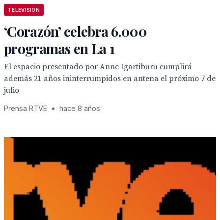
TELEVISION
‘Corazón’ celebra 6.000
programas en La 1
El espacio presentado por Anne Igartiburu cumplirá
además 21 años ininterrumpidos en antena el próximo 7 de
julio
Prensa RTVE
•
hace 8 años