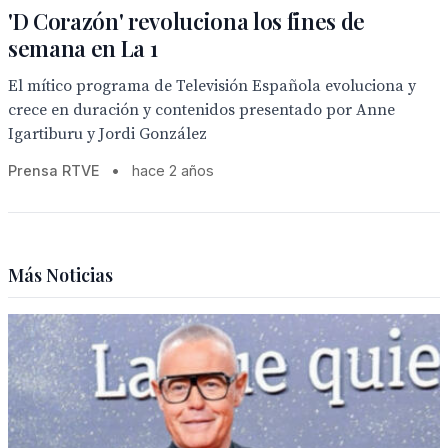
'D Corazón' revoluciona los fines de
semana en La 1
El mítico programa de Televisión Española evoluciona y
crece en duración y contenidos presentado por Anne
Igartiburu y Jordi González
Prensa RTVE
•
hace 2 años
Más Noticias