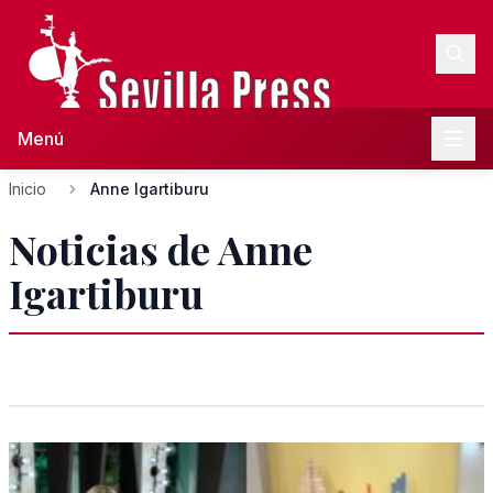
Menú
Inicio
Anne Igartiburu
Noticias de Anne
Igartiburu