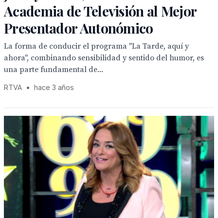
Academia de Televisión al Mejor
Presentador Autonómico
La forma de conducir el programa "La Tarde, aquí y
ahora", combinando sensibilidad y sentido del humor, es
una parte fundamental de...
RTVA
•
hace 3 años