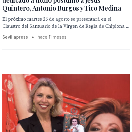
dedicado a título póstumo a Jesús
Quintero, Antonio Burgos y Tico Medina
El próximo martes 26 de agosto se presentará en el
Claustro del Santuario de la Virgen de Regla de Chipiona ...
Sevillapress
•
hace 11 meses