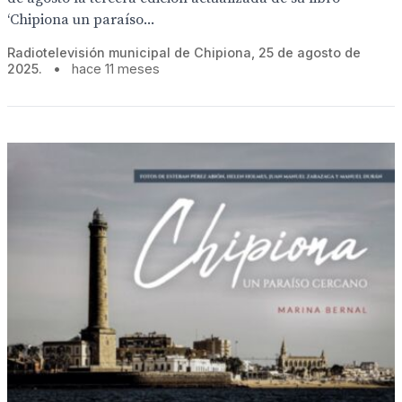
‘Chipiona un paraíso...
Radiotelevisión municipal de Chipiona, 25 de agosto de
2025.
•
hace 11 meses