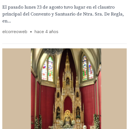
El pasado lunes 23 de agosto tuvo lugar en el claustro
principal del Convento y Santuario de Ntra. Sra. De Regla,
en...
elcorreoweb
•
hace 4 años