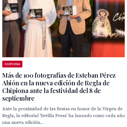
CHIPIONA
Más de 100 fotografías de Esteban Pérez
Abión en la nueva edición de Regla de
Chipiona ante la festividad del 8 de
septiembre
Ante la proximidad de las fiestas en honor de la Virgen de
Regla, la editorial 'Sevilla Press' ha lanzado como cada año
una nueva edición...