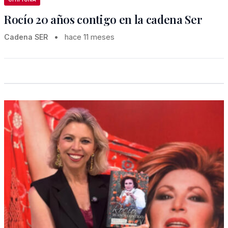
Rocío 20 años contigo en la cadena Ser
Cadena SER
•
hace 11 meses