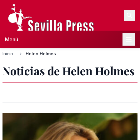
Menú
Inicio
Helen Holmes
Noticias de Helen Holmes