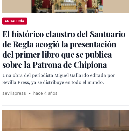
ANDALUCÍA
El histórico claustro del Santuario
de Regla acogió la presentación
del primer libro que se publica
sobre la Patrona de Chipiona
Una obra del periodista Miguel Gallardo editada por
Sevilla Press, ya se distribuye en todo el mundo.
sevillapress
•
hace 4 años