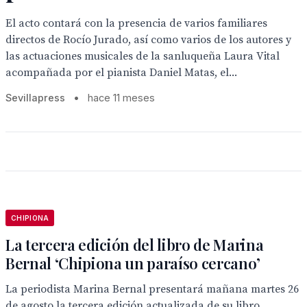
El acto contará con la presencia de varios familiares
directos de Rocío Jurado, así como varios de los autores y
las actuaciones musicales de la sanluqueña Laura Vital
acompañada por el pianista Daniel Matas, el...
Sevillapress
•
hace 11 meses
CHIPIONA
La tercera edición del libro de Marina
Bernal ‘Chipiona un paraíso cercano’
La periodista Marina Bernal presentará mañana martes 26
de agosto la tercera edición actualizada de su libro