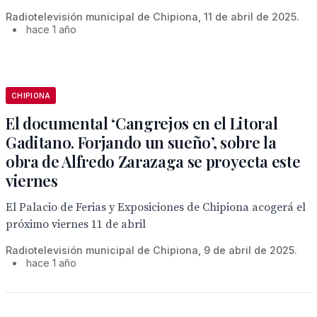
Radiotelevisión municipal de Chipiona, 11 de abril de 2025.
•
hace 1 año
CHIPIONA
El documental ‘Cangrejos en el Litoral
Gaditano. Forjando un sueño’, sobre la
obra de Alfredo Zarazaga se proyecta este
viernes
El Palacio de Ferias y Exposiciones de Chipiona acogerá el
próximo viernes 11 de abril
Radiotelevisión municipal de Chipiona, 9 de abril de 2025.
•
hace 1 año