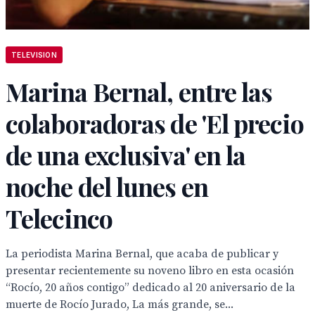
TELEVISION
Marina Bernal, entre las
colaboradoras de 'El precio
de una exclusiva' en la
noche del lunes en
Telecinco
La periodista Marina Bernal, que acaba de publicar y
presentar recientemente su noveno libro en esta ocasión
“Rocío, 20 años contigo” dedicado al 20 aniversario de la
muerte de Rocío Jurado, La más grande, se...