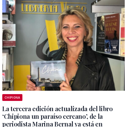
CHIPIONA
La tercera edición actualizada del libro
‘Chipiona un paraíso cercano’, de la
periodista Marina Bernal ya está en