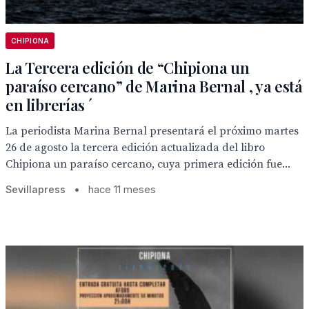
CHIPIONA
La Tercera edición de “Chipiona un
paraíso cercano” de Marina Bernal , ya está
en librerías ´
La periodista Marina Bernal presentará el próximo martes
26 de agosto la tercera edición actualizada del libro
Chipiona un paraíso cercano, cuya primera edición fue...
Sevillapress
•
hace 11 meses