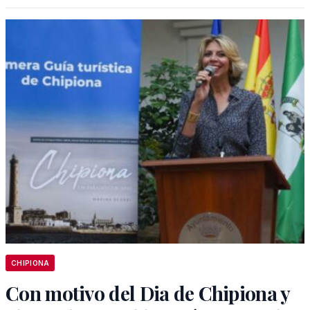
CHIPIONA
Con motivo del Dia de Chipiona y