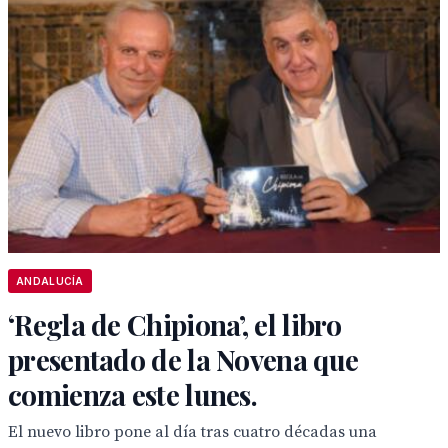
ANDALUCÍA
‘Regla de Chipiona’, el libro
presentado de la Novena que
comienza este lunes.
El nuevo libro pone al día tras cuatro décadas una