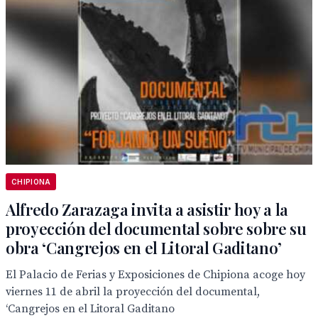
CHIPIONA
Alfredo Zarazaga invita a asistir hoy a la
proyección del documental sobre sobre su
obra ‘Cangrejos en el Litoral Gaditano’
El Palacio de Ferias y Exposiciones de Chipiona acoge hoy
viernes 11 de abril la proyección del documental,
‘Cangrejos en el Litoral Gaditano