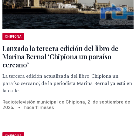
CHIPIONA
Lanzada la tercera edición del libro de
Marina Bernal ‘Chipiona un paraíso
cercano’
La tercera edición actualizada del libro ‘Chipiona un
paraíso cercano’, de la periodista Marina Bernal ya está en
la calle.
Radiotelevisión municipal de Chipiona, 2 de septiembre de
2025.
•
hace 11 meses
CHIPIONA