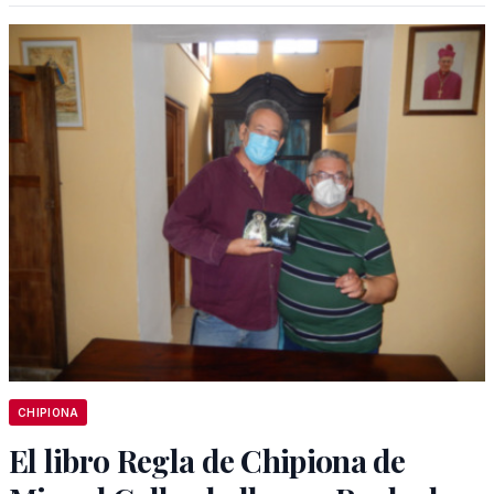
CHIPIONA
El libro Regla de Chipiona de