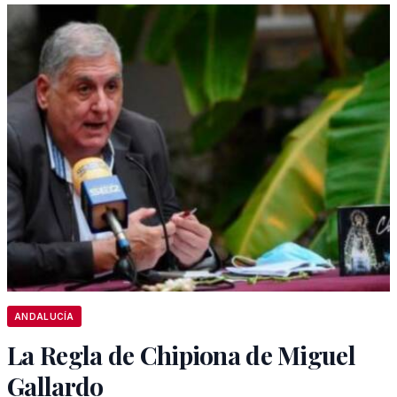
ANDALUCÍA
La Regla de Chipiona de Miguel
Gallardo