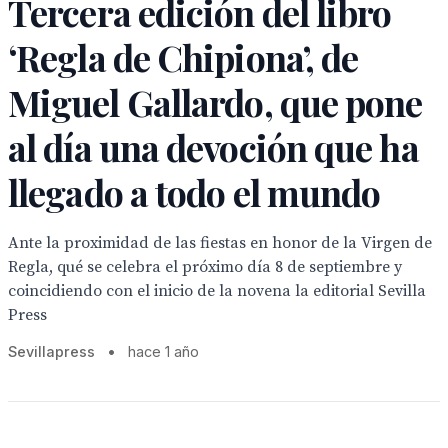
Tercera edición del libro
‘Regla de Chipiona’, de
Miguel Gallardo, que pone
al día una devoción que ha
llegado a todo el mundo
Ante la proximidad de las fiestas en honor de la Virgen de
Regla, qué se celebra el próximo día 8 de septiembre y
coincidiendo con el inicio de la novena la editorial Sevilla
Press
Sevillapress
•
hace 1 año