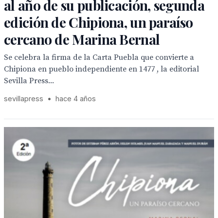
al año de su publicación, segunda
edición de Chipiona, un paraíso
cercano de Marina Bernal
Se celebra la firma de la Carta Puebla que convierte a
Chipiona en pueblo independiente en 1477 , la editorial
Sevilla Press...
sevillapress
•
hace 4 años