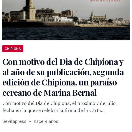
CHIPIONA
Con motivo del Dia de Chipiona y
al año de su publicación, segunda
edición de Chipiona, un paraíso
cercano de Marina Bernal
Con motivo del Dia de Chipiona, el próximo 7 de julio,
fecha en la que se celebra la firma de la Carta...
Sevillapress
•
hace 4 años