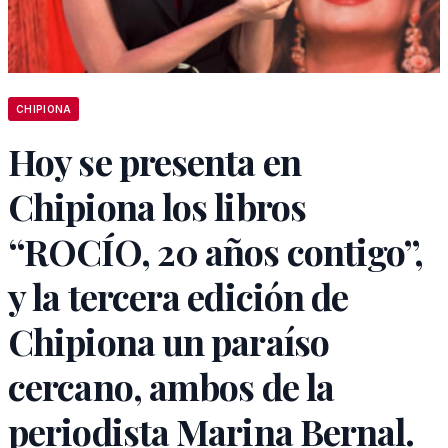
CHIPIONA
Hoy se presenta en
Chipiona los libros
“ROCÍO, 20 años contigo”,
y la tercera edición de
Chipiona un paraíso
cercano, ambos de la
periodista Marina Bernal.