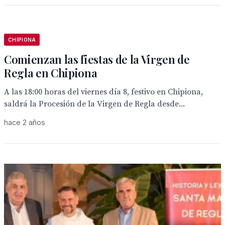
CHIPIONA
Comienzan las fiestas de la Virgen de
Regla en Chipiona
A las 18:00 horas del viernes día 8, festivo en Chipiona,
saldrá la Procesión de la Virgen de Regla desde...
hace 2 años