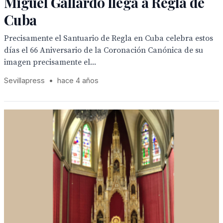
Miguel Gallardo llega a Regla de
Cuba
Precisamente el Santuario de Regla en Cuba celebra estos
días el 66 Aniversario de la Coronación Canónica de su
imagen precisamente el...
Sevillapress
•
hace 4 años