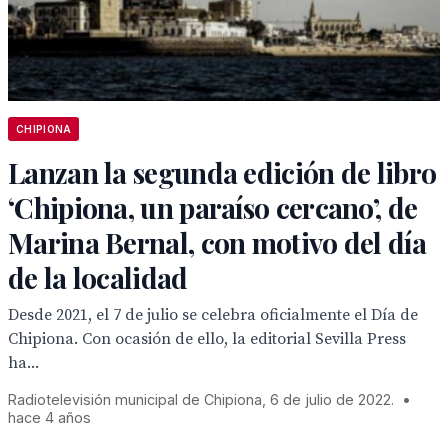
CHIPIONA
Lanzan la segunda edición de libro
‘Chipiona, un paraíso cercano’, de
Marina Bernal, con motivo del día
de la localidad
Desde 2021, el 7 de julio se celebra oficialmente el Día de
Chipiona. Con ocasión de ello, la editorial Sevilla Press
ha...
Radiotelevisión municipal de Chipiona, 6 de julio de 2022.
•
hace 4 años