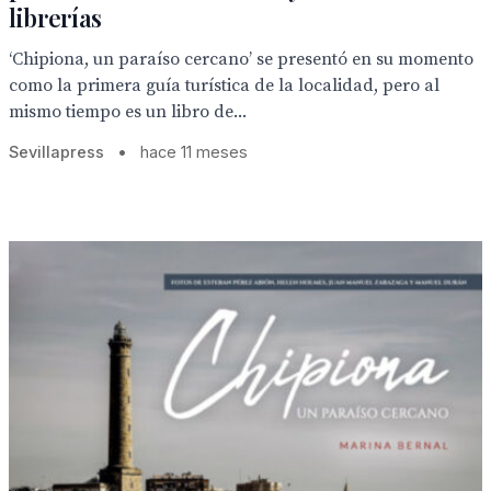
librerías
‘Chipiona, un paraíso cercano’ se presentó en su momento
como la primera guía turística de la localidad, pero al
mismo tiempo es un libro de...
Sevillapress
•
hace 11 meses