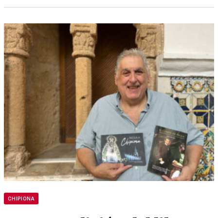
CHIPIONA