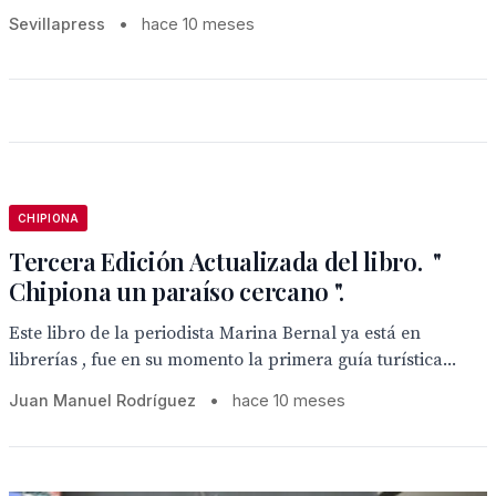
Sevillapress
•
hace 10 meses
CHIPIONA
Tercera Edición Actualizada del libro. "
Chipiona un paraíso cercano ".
Este libro de la periodista Marina Bernal ya está en
librerías , fue en su momento la primera guía turística...
Juan Manuel Rodríguez
•
hace 10 meses