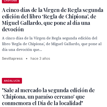
CHIPIONA
A cinco días de la Virgen de Regla segunda
edición del libro ‘Regla de Chipiona’, de
Miguel Gallardo, que pone al día una
devoción
A cinco días de la Virgen de Regla segunda edición del
libro ‘Regla de Chipiona’, de Miguel Gallardo, que pone al
día una devoción que...
Sevillapress
•
hace 3 años
ANDALUCÍA
"Sale al mercado la segunda edición de
'Chipiona, un paraíso cercano' que
conmemora el Día de la localidad"