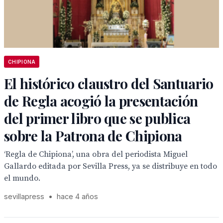
CHIPIONA
El histórico claustro del Santuario
de Regla acogió la presentación
del primer libro que se publica
sobre la Patrona de Chipiona
‘Regla de Chipiona’, una obra del periodista Miguel
Gallardo editada por Sevilla Press, ya se distribuye en todo
el mundo.
sevillapress
•
hace 4 años