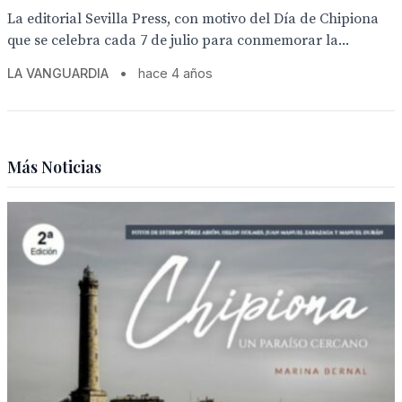
La editorial Sevilla Press, con motivo del Día de Chipiona
que se celebra cada 7 de julio para conmemorar la...
LA VANGUARDIA
•
hace 4 años
Más Noticias