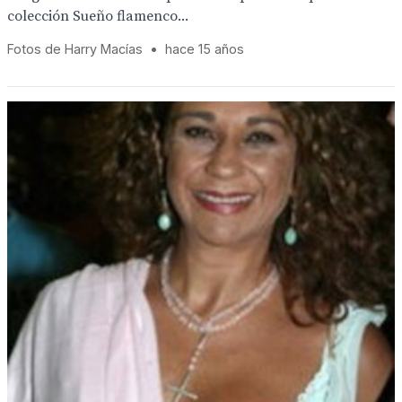
colección Sueño flamenco...
Fotos de Harry Macías
•
hace 15 años