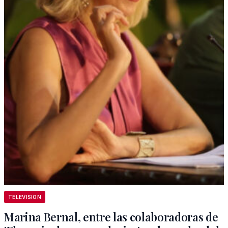
TELEVISION
Marina Bernal, entre las colaboradoras de