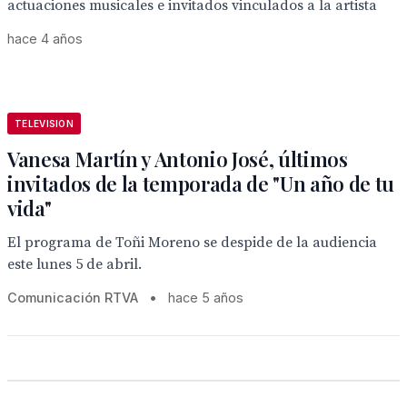
actuaciones musicales e invitados vinculados a la artista
hace 4 años
TELEVISION
Vanesa Martín y Antonio José, últimos
invitados de la temporada de "Un año de tu
vida"
El programa de Toñi Moreno se despide de la audiencia
este lunes 5 de abril.
Comunicación RTVA
•
hace 5 años