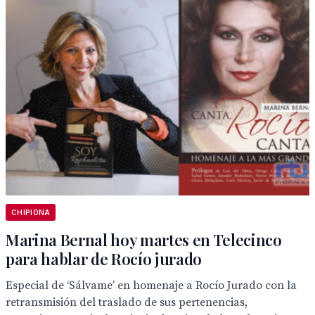
CHIPIONA
Marina Bernal hoy martes en Telecinco
para hablar de Rocío jurado
Especial de ‘Sálvame’ en homenaje a Rocío Jurado con la
retransmisión del traslado de sus pertenencias,