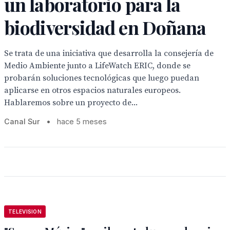
un laboratorio para la
biodiversidad en Doñana
Se trata de una iniciativa que desarrolla la consejería de
Medio Ambiente junto a LifeWatch ERIC, donde se
probarán soluciones tecnológicas que luego puedan
aplicarse en otros espacios naturales europeos.
Hablaremos sobre un proyecto de...
Canal Sur
•
hace 5 meses
TELEVISION