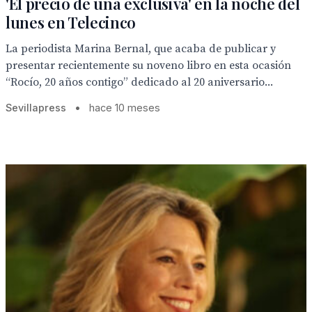
'El precio de una exclusiva' en la noche del
lunes en Telecinco
La periodista Marina Bernal, que acaba de publicar y
presentar recientemente su noveno libro en esta ocasión
“Rocío, 20 años contigo” dedicado al 20 aniversario...
Sevillapress
•
hace 10 meses