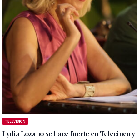
TELEVISION
Lydia Lozano se hace fuerte en Telecinco y