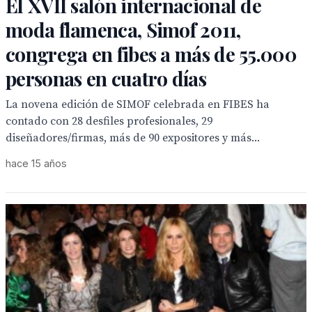
El XVII salón internacional de
moda flamenca, Simof 2011,
congrega en fibes a más de 55.000
personas en cuatro días
La novena edición de SIMOF celebrada en FIBES ha
contado con 28 desfiles profesionales, 29
diseñadores/firmas, más de 90 expositores y más...
hace 15 años