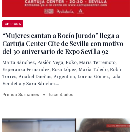
CHIPIONA
“Mujeres cantan a Rocío Jurado” llega a
Cartuja Center Cite de Sevilla con motivo
del 30 aniversario de Expo Sevilla 92
Marta Sánchez, Pasión Vega, Roko, María Terremoto,
Esperanza Fernández, Rosa López, María Toledo, Robin
Torres, Anabel Dueñas, Argentina, Lorena Gómez, Lola
Vendetta y Sara Sánchez...
Prensa Surnames
•
hace 4 años