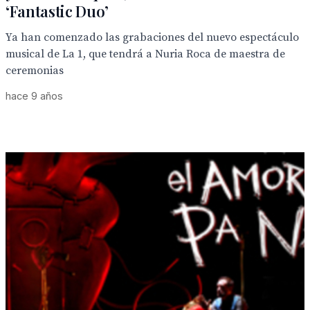
‘Fantastic Duo’
Ya han comenzado las grabaciones del nuevo espectáculo
musical de La 1, que tendrá a Nuria Roca de maestra de
ceremonias
hace 9 años