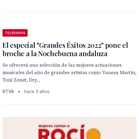
TELEVISION
El especial "Grandes Éxitos 2022" pone el
broche a la Nochebuena andaluza
Se ofrecerá una selección de las mejores actuaciones
musicales del año de grandes artistas como Vanesa Martín,
Toni Zenet, Dry...
RTVA
•
hace 3 años