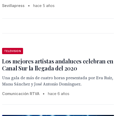
Sevillapress
•
hace 5 años
TELEVISION
Los mejores artistas andaluces celebran en
Canal Sur la llegada del 2020
Una gala de más de cuatro horas presentada por Eva Ruiz,
Manu Sánchez y José Antonio Domínguez.
Comunicación RTVA
•
hace 6 años