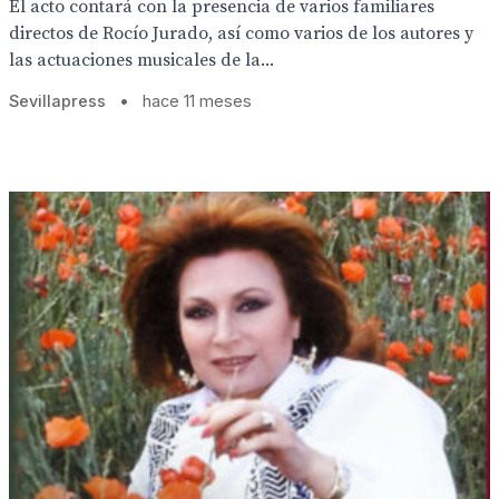
El acto contará con la presencia de varios familiares
directos de Rocío Jurado, así como varios de los autores y
las actuaciones musicales de la...
Sevillapress
•
hace 11 meses