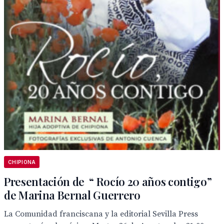
CHIPIONA
Presentación de “ Rocío 20 años contigo”
de Marina Bernal Guerrero
La Comunidad franciscana y la editorial Sevilla Press