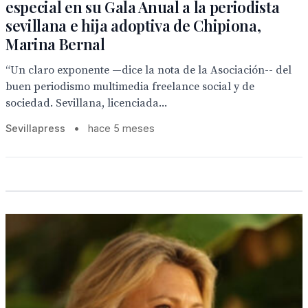
especial en su Gala Anual a la periodista
sevillana e hija adoptiva de Chipiona,
Marina Bernal
“Un claro exponente —dice la nota de la Asociación-- del
buen periodismo multimedia freelance social y de
sociedad. Sevillana, licenciada...
Sevillapress
•
hace 5 meses