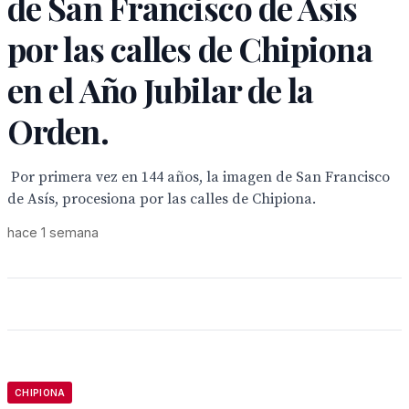
de San Francisco de Asís
por las calles de Chipiona
en el Año Jubilar de la
Orden.
Por primera vez en 144 años, la imagen de San Francisco
de Asís, procesiona por las calles de Chipiona.
hace 1 semana
CHIPIONA