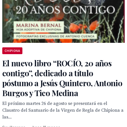
CHIPIONA
El nuevo libro “ROCÍO, 20 años
contigo”, dedicado a título
póstumo a Jesús Quintero, Antonio
Burgos y Tico Medina
El próximo martes 26 de agosto se presentará en el
Claustro del Santuario de la Virgen de Regla de Chipiona a
las...