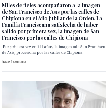
Miles de fieles acompañaron a la imagen
de San Francisco de Asís por las calles de
Chipiona en el Año Jubilar de la Orden. La
Familia Franciscana satisfecha de haber
salido por primera vez, la Imagen de San
Francisco por las calles de Chipiona
Por primera vez en 144 años, la imagen ode San Francisco
de Asís, procesiona por las calles de Chipiona.
hace 1 semana