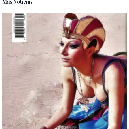
Más Noticias