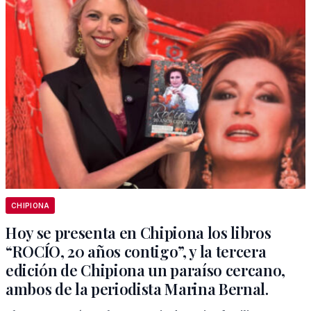
CHIPIONA
Hoy se presenta en Chipiona los libros
“ROCÍO, 20 años contigo”, y la tercera
edición de Chipiona un paraíso cercano,
ambos de la periodista Marina Bernal.