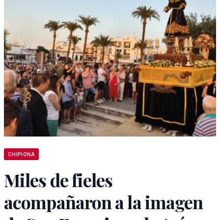
CHIPIONA
Miles de fieles
acompañaron a la imagen