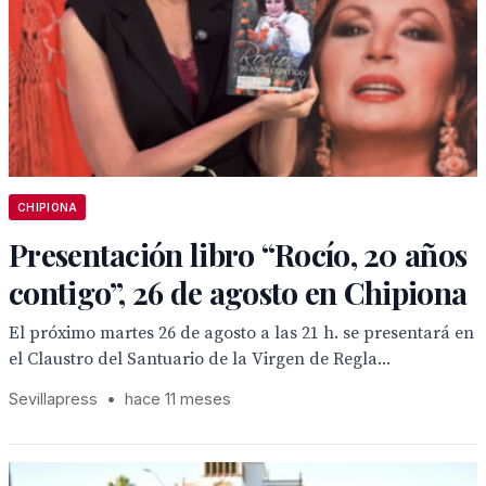
CHIPIONA
Presentación libro “Rocío, 20 años
contigo”, 26 de agosto en Chipiona
El próximo martes 26 de agosto a las 21 h. se presentará en
el Claustro del Santuario de la Virgen de Regla...
Sevillapress
•
hace 11 meses