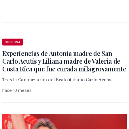
CHIPIONA
Experiencias de Antonia madre de San
Carlo Acutis y Liliana madre de Valeria de
Costa Rica que fue curada milagrosamente
Tras la Canonización del Beato italiano Carlo Acutis.
hace 10 meses