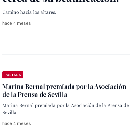
Camino hacia los altares.
hace 4 meses
PORTADA
Marina Bernal premiada por la Asociación
de la Prensa de Sevilla
Marina Bernal premiada por la Asociación de la Prensa de
Sevilla
hace 4 meses