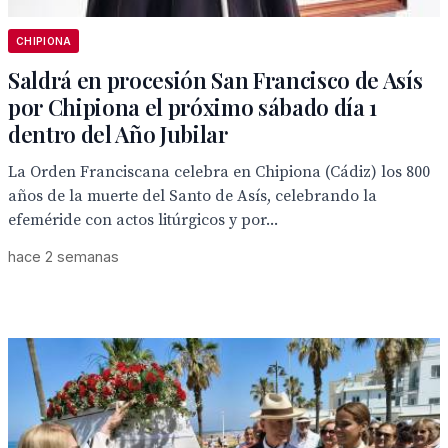
CHIPIONA
Saldrá en procesión San Francisco de Asís
por Chipiona el próximo sábado día 1
dentro del Año Jubilar
La Orden Franciscana celebra en Chipiona (Cádiz) los 800
años de la muerte del Santo de Asís, celebrando la
efeméride con actos litúrgicos y por...
hace 2 semanas