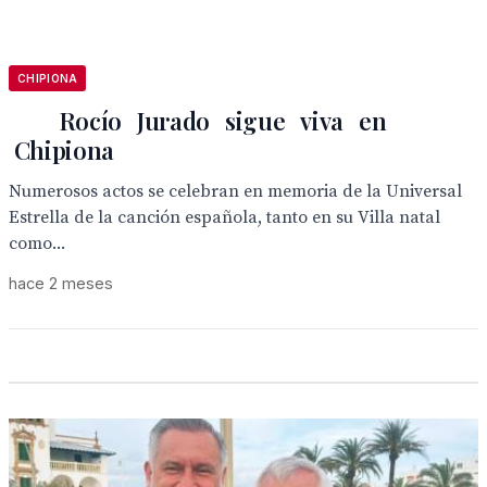
CHIPIONA
Rocío Jurado sigue viva en
Chipiona
Numerosos actos se celebran en memoria de la Universal
Estrella de la canción española, tanto en su Villa natal
como...
hace 2 meses