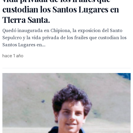
custodian los Santos Lugares en
TIerra Santa.
Quedó inaugurada en Chipiona, la exposicion del Santo
Sepulcro y la vida privada de los frailes que custodian los
Santos Lugares en...
hace 1 año