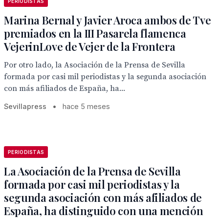
PERIODISTAS
Marina Bernal y Javier Aroca ambos de Tve
premiados en la III Pasarela flamenca
VejerinLove de Vejer de la Frontera
Por otro lado, la Asociación de la Prensa de Sevilla
formada por casi mil periodistas y la segunda asociación
con más afiliados de España, ha...
Sevillapress
•
hace 5 meses
PERIODISTAS
La Asociación de la Prensa de Sevilla
formada por casi mil periodistas y la
segunda asociación con más afiliados de
España, ha distinguido con una mención