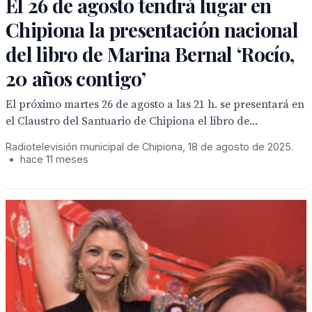
El 26 de agosto tendrá lugar en
Chipiona la presentación nacional
del libro de Marina Bernal ‘Rocío,
20 años contigo’
El próximo martes 26 de agosto a las 21 h. se presentará en
el Claustro del Santuario de Chipiona el libro de...
Radiotelevisión municipal de Chipiona, 18 de agosto de 2025.
•
hace 11 meses