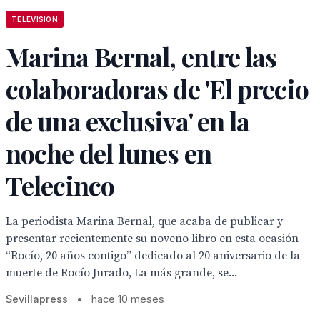
TELEVISION
Marina Bernal, entre las
colaboradoras de 'El precio
de una exclusiva' en la
noche del lunes en
Telecinco
La periodista Marina Bernal, que acaba de publicar y
presentar recientemente su noveno libro en esta ocasión
“Rocío, 20 años contigo” dedicado al 20 aniversario de la
muerte de Rocío Jurado, La más grande, se...
Sevillapress
•
hace 10 meses