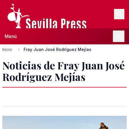
Menú
Inicio
Fray Juan José Rodríguez Mejías
Noticias de Fray Juan José
Rodríguez Mejías