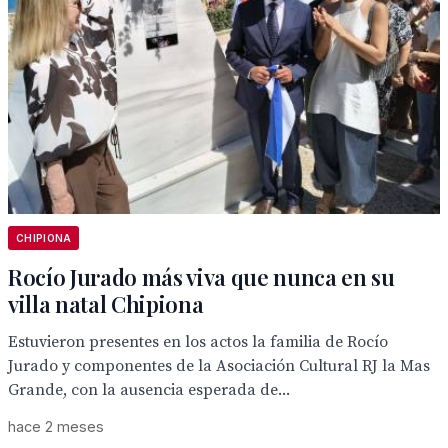
CHIPIONA
Rocío Jurado más viva que nunca en su
villa natal Chipiona
Estuvieron presentes en los actos la familia de Rocío
Jurado y componentes de la Asociación Cultural RJ la Mas
Grande, con la ausencia esperada de...
hace 2 meses