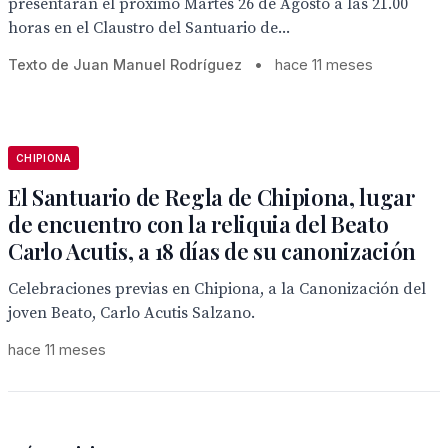
presentarán el próximo Martes 26 de Agosto a las 21.00
horas en el Claustro del Santuario de...
Texto de Juan Manuel Rodríguez
•
hace 11 meses
CHIPIONA
El Santuario de Regla de Chipiona, lugar
de encuentro con la reliquia del Beato
Carlo Acutis, a 18 días de su canonización
Celebraciones previas en Chipiona, a la Canonización del
joven Beato, Carlo Acutis Salzano.
hace 11 meses