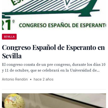
SEVILLA
Congreso Español de Esperanto en
Sevilla
El congreso consta de un pre congreso, durante los días 10
y 11 de octubre, que se celebrará en la Universidad de...
Antonio Rendón
•
hace 2 años