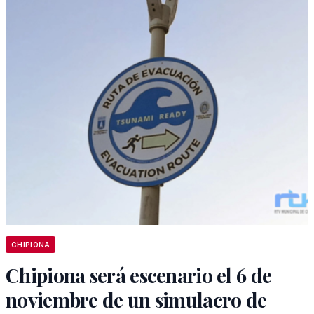
CHIPIONA
Chipiona será escenario el 6 de
noviembre de un simulacro de