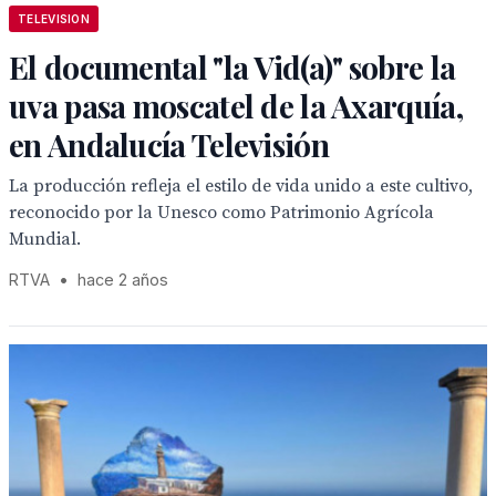
TELEVISION
El documental "la Vid(a)" sobre la
uva pasa moscatel de la Axarquía,
en Andalucía Televisión
La producción refleja el estilo de vida unido a este cultivo,
reconocido por la Unesco como Patrimonio Agrícola
Mundial.
RTVA
•
hace 2 años