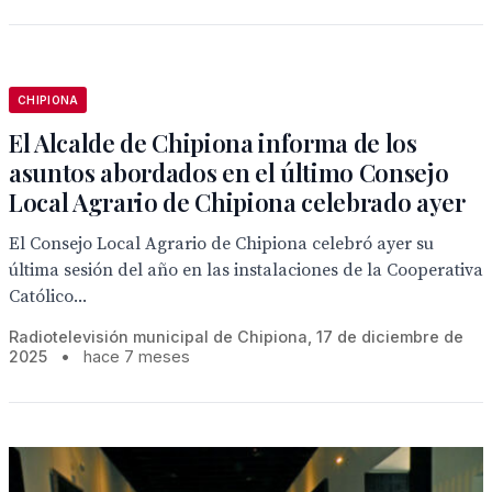
CHIPIONA
El Alcalde de Chipiona informa de los
asuntos abordados en el último Consejo
Local Agrario de Chipiona celebrado ayer
El Consejo Local Agrario de Chipiona celebró ayer su
última sesión del año en las instalaciones de la Cooperativa
Católico...
Radiotelevisión municipal de Chipiona, 17 de diciembre de
2025
•
hace 7 meses