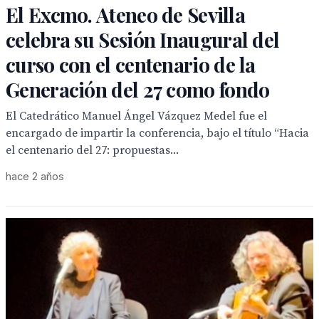
El Excmo. Ateneo de Sevilla
celebra su Sesión Inaugural del
curso con el centenario de la
Generación del 27 como fondo
El Catedrático Manuel Ángel Vázquez Medel fue el
encargado de impartir la conferencia, bajo el título “Hacia
el centenario del 27: propuestas...
hace 2 años