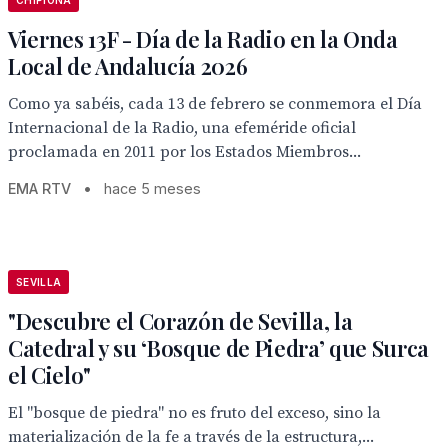
CHIPIONA
Viernes 13F - Día de la Radio en la Onda
Local de Andalucía 2026
Como ya sabéis, cada 13 de febrero se conmemora el Día
Internacional de la Radio, una efeméride oficial
proclamada en 2011 por los Estados Miembros...
EMA RTV
•
hace 5 meses
SEVILLA
"Descubre el Corazón de Sevilla, la
Catedral y su ‘Bosque de Piedra’ que Surca
el Cielo"
El "bosque de piedra" no es fruto del exceso, sino la
materialización de la fe a través de la estructura,...