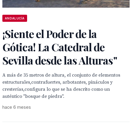
ANDALUCÍA
¡Siente el Poder de la
Gótica! La Catedral de
Sevilla desde las Alturas"
A más de 35 metros de altura, el conjunto de elementos
estructurales,contrafuertes, arbotantes, pináculos y
cresterías,configura lo que se ha descrito como un
auténtico "bosque de piedra".
hace 6 meses