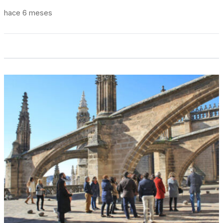
hace 6 meses