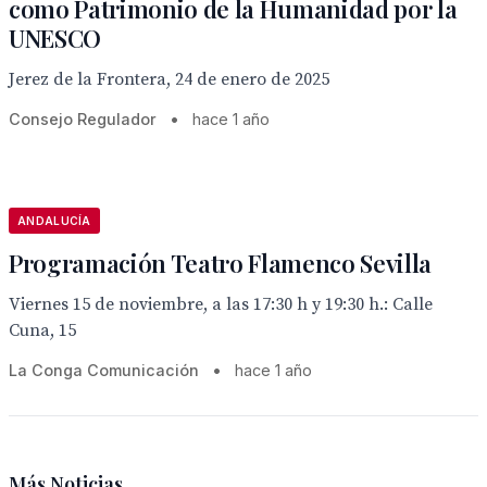
como Patrimonio de la Humanidad por la
UNESCO
Jerez de la Frontera, 24 de enero de 2025
Consejo Regulador
•
hace 1 año
ANDALUCÍA
Programación Teatro Flamenco Sevilla
Viernes 15 de noviembre, a las 17:30 h y 19:30 h.: Calle
Cuna, 15
La Conga Comunicación
•
hace 1 año
Más Noticias