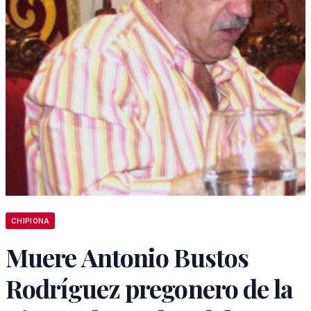
CHIPIONA
Muere Antonio Bustos
Rodríguez pregonero de la