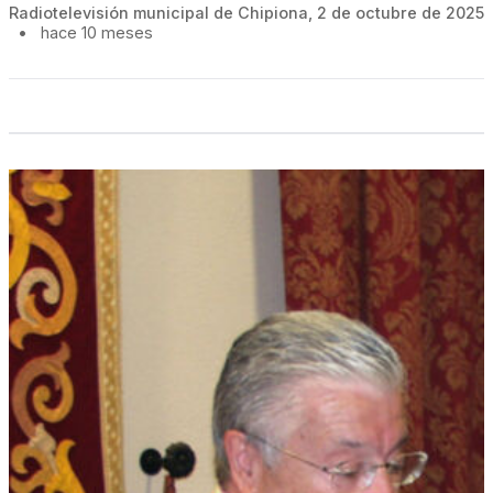
Radiotelevisión municipal de Chipiona, 2 de octubre de 2025
•
hace 10 meses