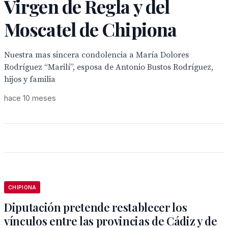
Virgen de Regla y del
Moscatel de Chipiona
Nuestra mas sincera condolencia a María Dolores
Rodríguez “Marilí”, esposa de Antonio Bustos Rodríguez,
hijos y familia
hace 10 meses
CHIPIONA
Diputación pretende restablecer los
vínculos entre las provincias de Cádiz y de