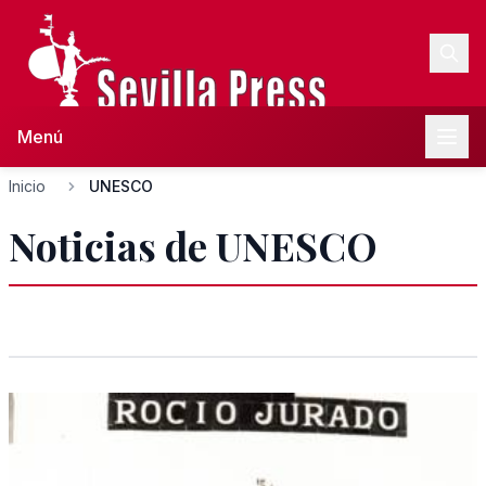
Menú
Inicio
UNESCO
Noticias de UNESCO