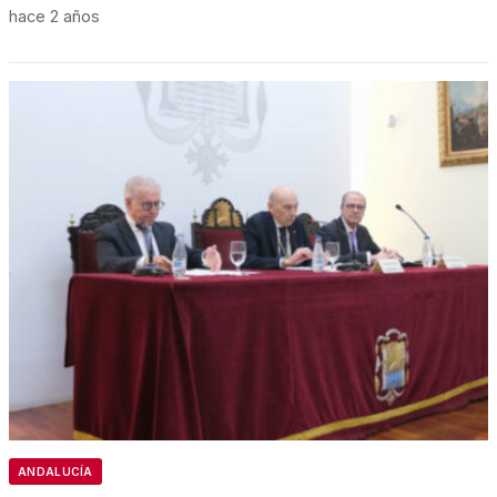
hace 2 años
ANDALUCÍA