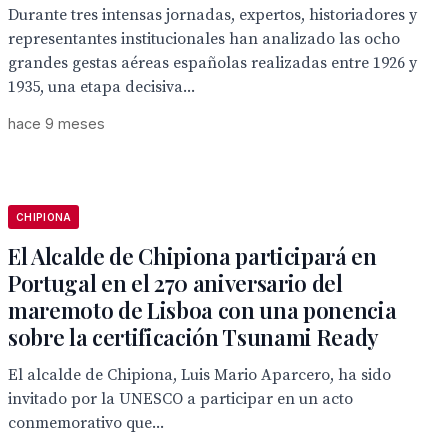
Durante tres intensas jornadas, expertos, historiadores y
representantes institucionales han analizado las ocho
grandes gestas aéreas españolas realizadas entre 1926 y
1935, una etapa decisiva...
hace 9 meses
CHIPIONA
El Alcalde de Chipiona participará en
Portugal en el 270 aniversario del
maremoto de Lisboa con una ponencia
sobre la certificación Tsunami Ready
El alcalde de Chipiona, Luis Mario Aparcero, ha sido
invitado por la UNESCO a participar en un acto
conmemorativo que...