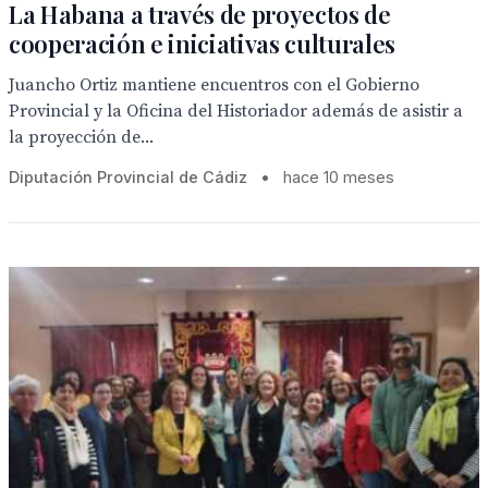
La Habana a través de proyectos de
cooperación e iniciativas culturales
Juancho Ortiz mantiene encuentros con el Gobierno
Provincial y la Oficina del Historiador además de asistir a
la proyección de...
Diputación Provincial de Cádiz
•
hace 10 meses