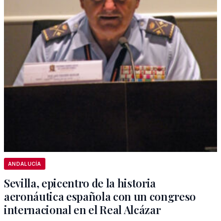
ANDALUCÍA
Sevilla, epicentro de la historia
aeronáutica española con un congreso
internacional en el Real Alcázar