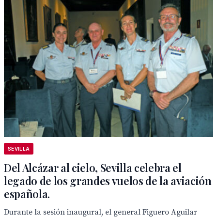
SEVILLA
Del Alcázar al cielo, Sevilla celebra el
legado de los grandes vuelos de la aviación
española.
Durante la sesión inaugural, el general Figuero Aguilar