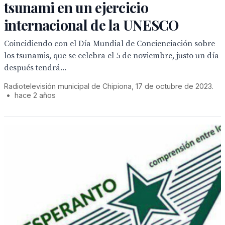
tsunami en un ejercicio
internacional de la UNESCO
Coincidiendo con el Día Mundial de Concienciación sobre
los tsunamis, que se celebra el 5 de noviembre, justo un día
después tendrá...
Radiotelevisión municipal de Chipiona, 17 de octubre de 2023.
•
hace 2 años