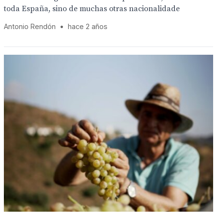
toda España, sino de muchas otras nacionalidade
Antonio Rendón
•
hace 2 años