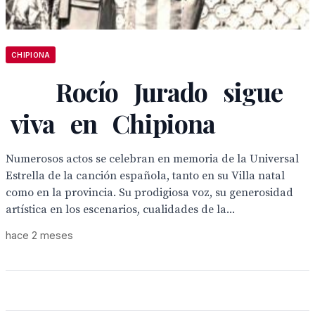
CHIPIONA
Rocío Jurado sigue
viva en Chipiona
Numerosos actos se celebran en memoria de la Universal
Estrella de la canción española, tanto en su Villa natal
como en la provincia. Su prodigiosa voz, su generosidad
artística en los escenarios, cualidades de la...
hace 2 meses