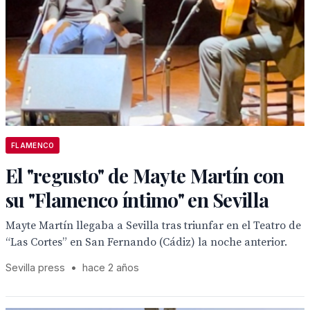
FLAMENCO
El "regusto" de Mayte Martín con
su "Flamenco íntimo" en Sevilla
Mayte Martín llegaba a Sevilla tras triunfar en el Teatro de
“Las Cortes” en San Fernando (Cádiz) la noche anterior.
Sevilla press
•
hace 2 años