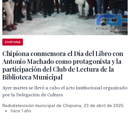
CHIPIONA
Chipiona conmemora el Día del Libro con
Antonio Machado como protagonista y la
participación del Club de Lectura de la
Biblioteca Municipal
Ayer martes se llevó a cabo el acto institucional organizado
por la Delegación de Cultura
Radiotelevisión municipal de Chipiona, 23 de abril de 2025.
•
hace 1 año