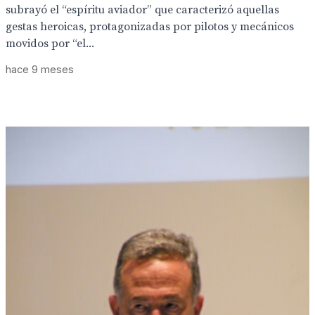
subrayó el “espíritu aviador” que caracterizó aquellas
gestas heroicas, protagonizadas por pilotos y mecánicos
movidos por “el...
hace 9 meses