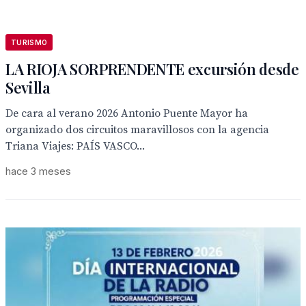
TURISMO
LA RIOJA SORPRENDENTE excursión desde
Sevilla
De cara al verano 2026 Antonio Puente Mayor ha
organizado dos circuitos maravillosos con la agencia
Triana Viajes: PAÍS VASCO...
hace 3 meses