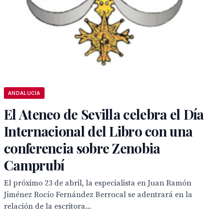
ANDALUCÍA
El Ateneo de Sevilla celebra el Día
Internacional del Libro con una
conferencia sobre Zenobia
Camprubí
El próximo 23 de abril, la especialista en Juan Ramón
Jiménez Rocío Fernández Berrocal se adentrará en la
relación de la escritora...