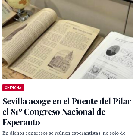
CHIPIONA
Sevilla acoge en el Puente del Pilar
el 81º Congreso Nacional de
Esperanto
En dichos congresos se reúnen esperantistas, no solo de