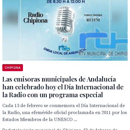
CHIPIONA
Las emisoras municipales de Andalucía
han celebrado hoy el Día Internacional de
la Radio con un programa especial
Cada 13 de febrero se conmemora el Día Internacional de
la Radio, una efeméride oficial proclamada en 2011 por los
Estados Miembros de la UNESCO ...