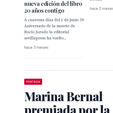
nueva edición del libro
hace 2 mese
20 años contigo
A cuarenta días del 1 de junio 20
Aniversario de la muerte de
Rocío Jurado la editorial
sevillapress ha vuelto...
hace 3 meses
PORTADA
Marina Bernal
premiada por la