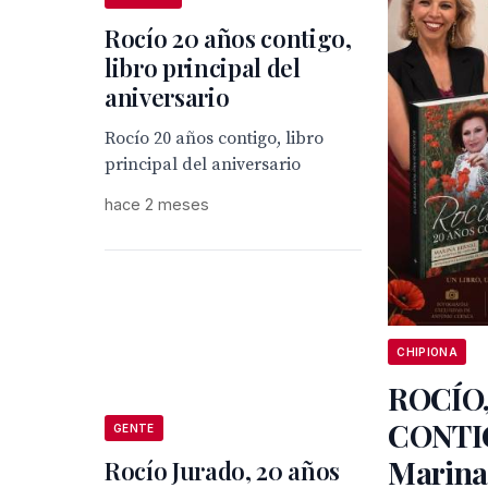
Rocío 20 años contigo,
libro principal del
aniversario
Rocío 20 años contigo, libro
principal del aniversario
hace 2 meses
CHIPIONA
ROCÍO,
CONTIG
GENTE
Marina
Rocío Jurado, 20 años