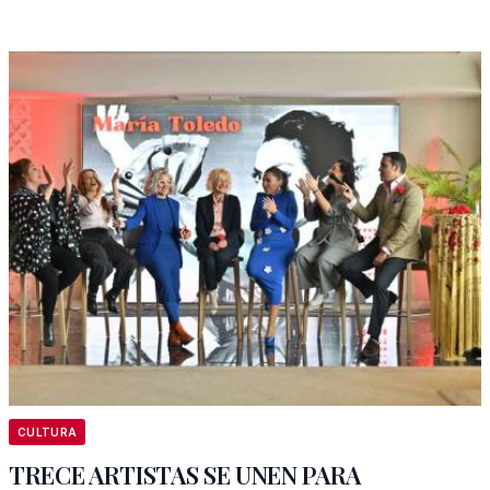
CULTURA
TRECE ARTISTAS SE UNEN PARA