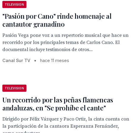
TELEVISION
"Pasión por Cano" rinde homenaje al
cantautor granadino
Pasión Vega pone voz a un repertorio musical que hace un
recorrido por los principales temas de Carlos Cano. El
documental incluye testimonios de otros...
Canal Sur TV
•
hace 11 meses
TELEVISION
Un recorrido por las peñas flamencas
andaluzas, en "Se prohíbe el cante"
Dirigido por Félix Vázquez y Paco Ortiz, la cinta cuenta con
la participación de la cantaora Esperanza Fernández,