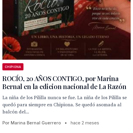
CHIPIONA
ROCÍO, 20 AÑOS CONTIGO, por Marina
Bernal en la edicion nacional de La Razón
La niña de los Pililla nunca se fue. La niña de los Pililla se
quedó para siempre en Chipiona. Se quedó asomada al
balcón del...
Por Marina Bernal Guerrero
•
hace 2 meses