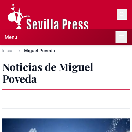
Menú
Inicio
Miguel Poveda
Noticias de Miguel
Poveda