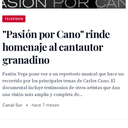
TELEVISION
"Pasión por Cano" rinde
homenaje al cantautor
granadino
Pasión Vega pone voz a un repertorio musical que hace un
recorrido por los principales temas de Carlos Cano. El
documental incluye testimonios de otros artistas que dan
una visión más amplia y completa de...
Canal Sur
•
hace 7 meses