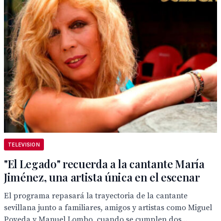
TELEVISION
"El Legado" recuerda a la cantante María
Jiménez, una artista única en el escenar
El programa repasará la trayectoria de la cantante
sevillana junto a familiares, amigos y artistas como Miguel
Poveda y Manuel Lombo, cuando se cumplen dos...