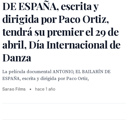
DE ESPAÑA, escrita y
dirigida por Paco Ortiz,
tendrá su premier el 29 de
abril, Día Internacional de
Danza
La película documental ANTONIO, EL BAILARÍN DE
ESPAÑA, escrita y dirigida por Paco Ortiz,
Sarao Films
•
hace 1 año