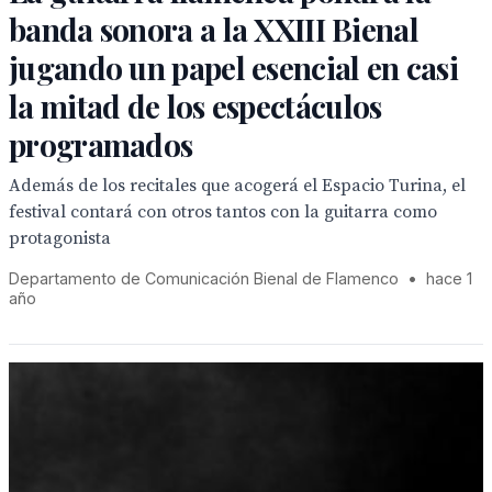
banda sonora a la XXIII Bienal
jugando un papel esencial en casi
la mitad de los espectáculos
programados
Además de los recitales que acogerá el Espacio Turina, el
festival contará con otros tantos con la guitarra como
protagonista
Departamento de Comunicación Bienal de Flamenco
•
hace 1
año