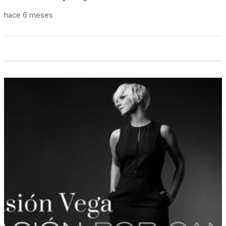
hace 6 meses