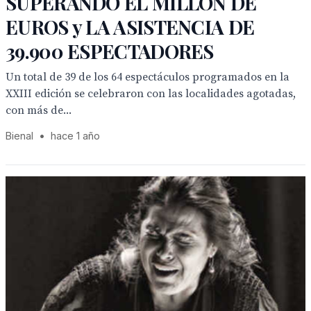
SUPERANDO EL MILLÓN DE
EUROS y LA ASISTENCIA DE
39.900 ESPECTADORES
Un total de 39 de los 64 espectáculos programados en la
XXIII edición se celebraron con las localidades agotadas,
con más de...
Bienal
•
hace 1 año