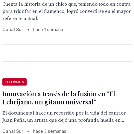
Cuenta la historia de un chico que, teniendo todo en contra
para triunfar en el flamenco, logró convertirse en el mayor
referente actual.
Canal Sur
•
hace 1 semana
TELEVISION
Innovación a través de la fusión en "El
Lebrijano, un gitano universal"
El documental hace un recorrido por la vida del cantaor
Juan Peña, un artista que dejó una profunda huella en...
Canal Sur
•
hace 3 semanas