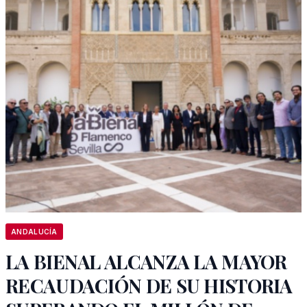
ANDALUCÍA
LA BIENAL ALCANZA LA MAYOR
RECAUDACIÓN DE SU HISTORIA