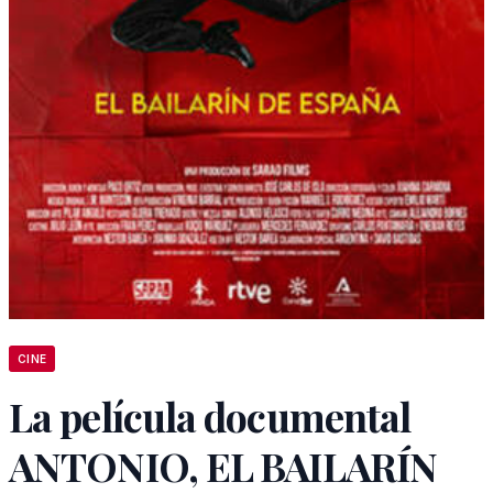
CINE
La película documental
ANTONIO, EL BAILARÍN