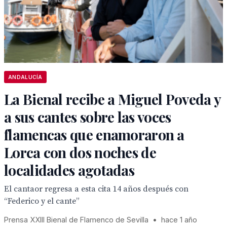
ANDALUCÍA
La Bienal recibe a Miguel Poveda y
a sus cantes sobre las voces
flamencas que enamoraron a
Lorca con dos noches de
localidades agotadas
El cantaor regresa a esta cita 14 años después con
“Federico y el cante”
Prensa XXIII Bienal de Flamenco de Sevilla
•
hace 1 año