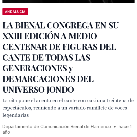
ANDALUCÍA
LA BIENAL CONGREGA EN SU
XXIII EDICIÓN A MEDIO
CENTENAR DE FIGURAS DEL
CANTE DE TODAS LAS
GENERACIONES y
DEMARCACIONES DEL
UNIVERSO JONDO
La cita pone el acento en el cante con casi una treintena de
espectáculos, reuniendo a un variado ramillete de voces
legendarias
Departamento de Comunicación Bienal de Flamenco
•
hace 1
año