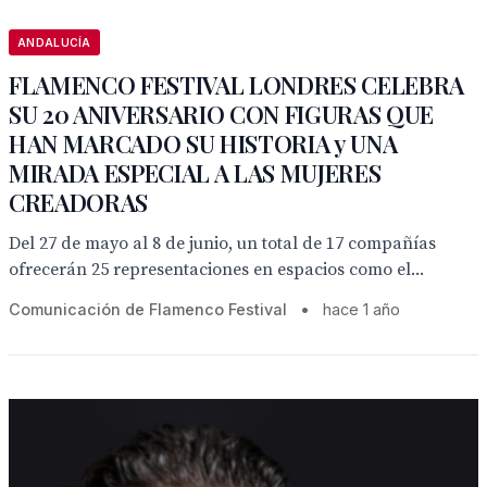
ANDALUCÍA
FLAMENCO FESTIVAL LONDRES CELEBRA
SU 20 ANIVERSARIO CON FIGURAS QUE
HAN MARCADO SU HISTORIA y UNA
MIRADA ESPECIAL A LAS MUJERES
CREADORAS
Del 27 de mayo al 8 de junio, un total de 17 compañías
ofrecerán 25 representaciones en espacios como el...
Comunicación de Flamenco Festival
•
hace 1 año