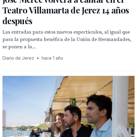
Teatro Villamarta de Jerez 14 años
después
Las entradas para estos nuevos espectáculos, al igual que
para la propuesta benéfica de la Unión de Hermandades,
se ponen a la...
Diario de Jerez
•
hace 1 año