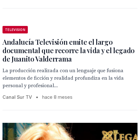
TELEVISION
Andalucía Televisión emite el largo
documental que recorre la vida y el legado
de Juanito Valderrama
La producción realizada con un lenguaje que fusiona
elementos de ficción y realidad profundiza en la vida
personal y profesional...
Canal Sur TV
•
hace 8 meses