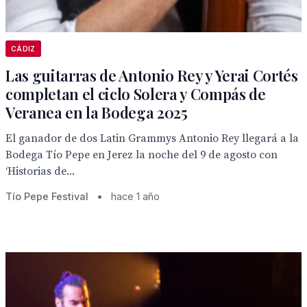
CÁDIZ
Las guitarras de Antonio Rey y Yerai Cortés
completan el ciclo Solera y Compás de
Veranea en la Bodega 2025
El ganador de dos Latin Grammys Antonio Rey llegará a la
Bodega Tío Pepe en Jerez la noche del 9 de agosto con
‘Historias de...
Tío Pepe Festival
•
hace 1 año