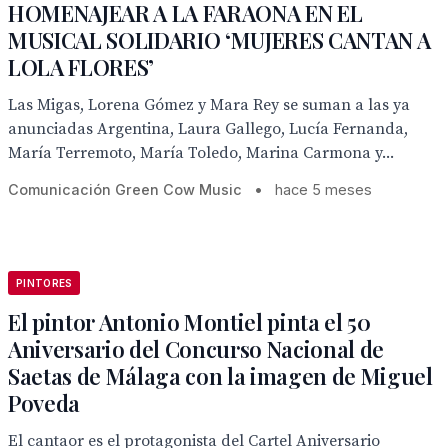
HOMENAJEAR A LA FARAONA EN EL
MUSICAL SOLIDARIO ‘MUJERES CANTAN A
LOLA FLORES’
Las Migas, Lorena Gómez y Mara Rey se suman a las ya
anunciadas Argentina, Laura Gallego, Lucía Fernanda,
María Terremoto, María Toledo, Marina Carmona y...
Comunicación Green Cow Music
•
hace 5 meses
PINTORES
El pintor Antonio Montiel pinta el 50
Aniversario del Concurso Nacional de
Saetas de Málaga con la imagen de Miguel
Poveda
El cantaor es el protagonista del Cartel Aniversario