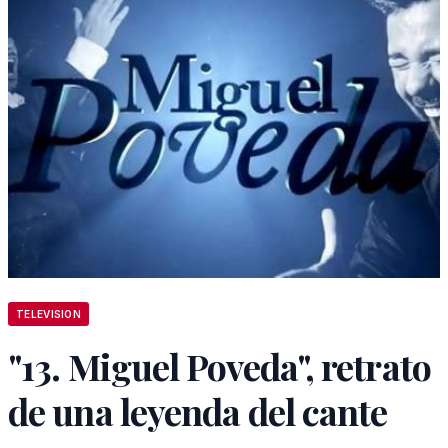
TELEVISION
"13. Miguel Poveda", retrato
de una leyenda del cante