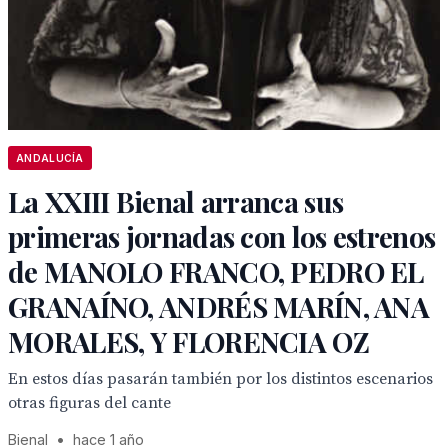
ANDALUCÍA
La XXIII Bienal arranca sus
primeras jornadas con los estrenos
de MANOLO FRANCO, PEDRO EL
GRANAÍNO, ANDRÉS MARÍN, ANA
MORALES, Y FLORENCIA OZ
En estos días pasarán también por los distintos escenarios
otras figuras del cante
Bienal
•
hace 1 año