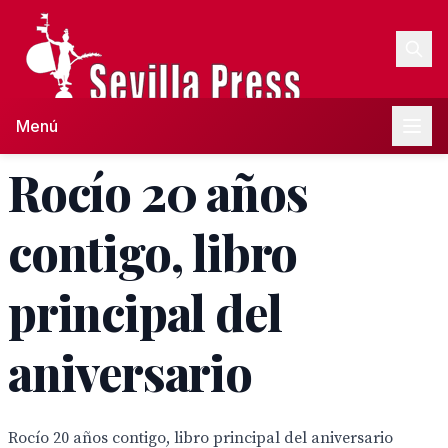
Menú
Rocío 20 años
contigo, libro
principal del
aniversario
Rocío 20 años contigo, libro principal del aniversario