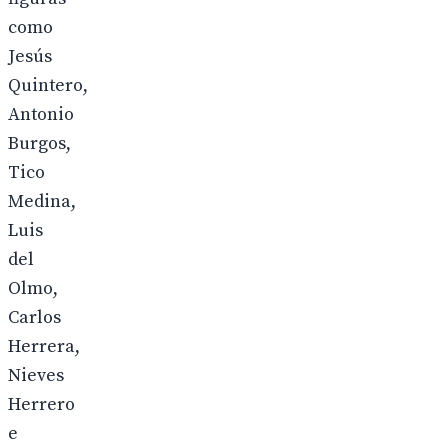
como
Jesús
Quintero,
Antonio
Burgos,
Tico
Medina,
Luis
del
Olmo,
Carlos
Herrera,
Nieves
Herrero
e