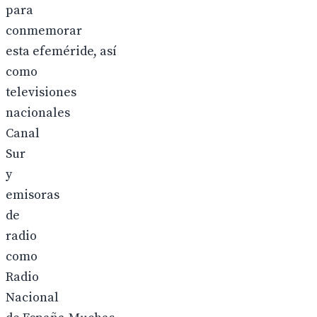
para
conmemorar
esta efeméride, así
como
televisiones
nacionales
Canal
Sur
y
emisoras
de
radio
como
Radio
Nacional