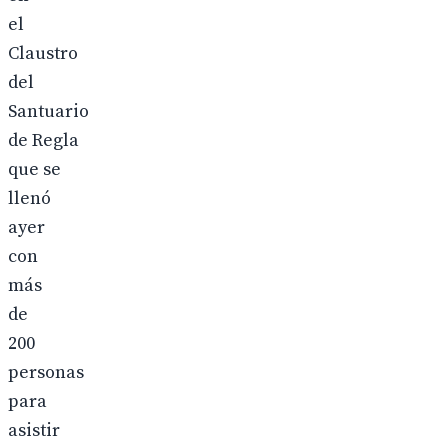
el
Claustro
del
Santuario
de Regla
que se
llenó
ayer
con
más
de
200
personas
para
asistir