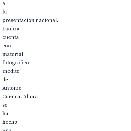
a
la
presentación nacional.
Laobra
cuenta
con
material
fotográfico
inédito
de
Antonio
Cuenca. Ahora
se
ha
hecho
una