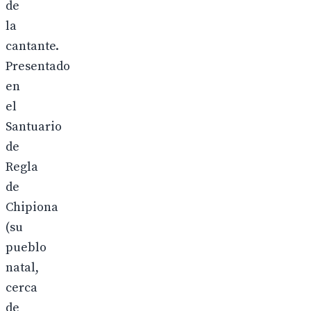
de
la
cantante.
Presentado
en
el
Santuario
de
Regla
de
Chipiona
(su
pueblo
natal,
cerca
de