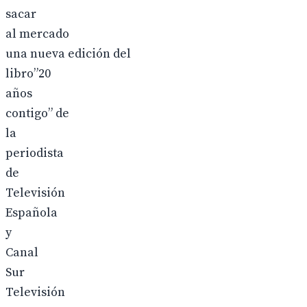
sacar
al mercado
una nueva edición del
libro”20
años
contigo” de
la
periodista
de
Televisión
Española
y
Canal
Sur
Televisión