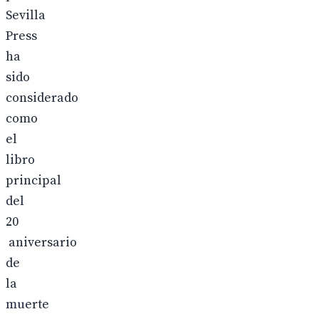
Sevilla
Press
ha
sido
considerado
como
el
libro
principal
del
20
aniversario
de
la
muerte