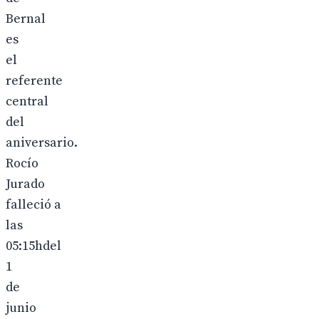
Bernal
es
el
referente
central
del
aniversario.
Rocío
Jurado
falleció a
las
05:15hdel
1
de
junio