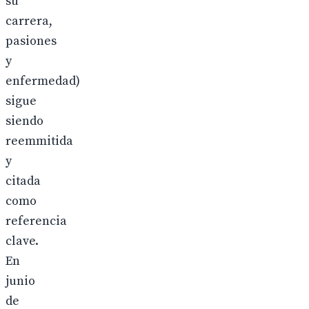
su
carrera,
pasiones
y
enfermedad)
sigue
siendo
reemmitida
y
citada
como
referencia
clave.
En
junio
de