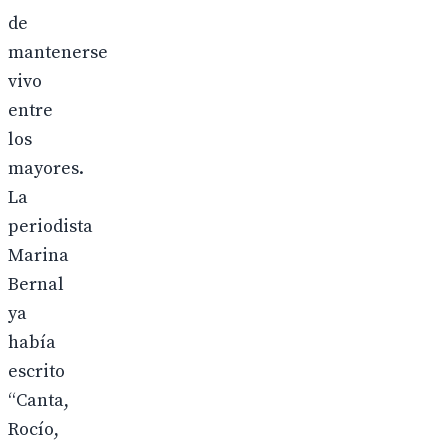
de
mantenerse
vivo
entre
los
mayores.
La
periodista
Marina
Bernal
ya
había
escrito
“Canta,
Rocío,