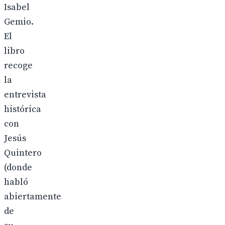
Isabel
Gemio.
El
libro
recoge
la
entrevista
histórica
con
Jesús
Quintero
(donde
habló
abiertamente
de