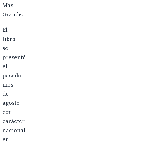
Mas
Grande.
El
libro
se
presentó
el
pasado
mes
de
agosto
con
carácter
nacional
en