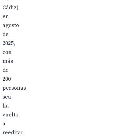
Cádiz)
en
agosto
de
2025,
con
más
de
200
personas
sea
ha
vuelto
a
reeditar