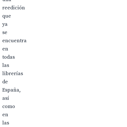
reedición
que
ya
se
encuentra
en
todas
las
librerías
de
España,
así
como
en
las