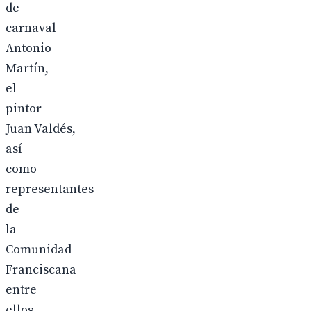
de
carnaval
Antonio
Martín,
el
pintor
Juan Valdés,
así
como
representantes
de
la
Comunidad
Franciscana
entre
ellos