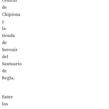
Central
de
Chipiona
y
la
tienda
de
Suvenir
del
Santuario
de
Regla.
Entre
los