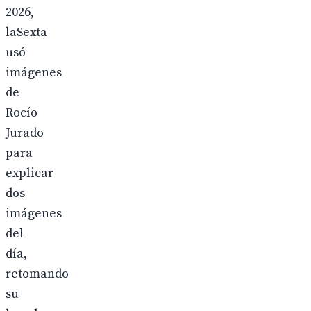
2026,
laSexta
usó
imágenes
de
Rocío
Jurado
para
explicar
dos
imágenes
del
día,
retomando
su