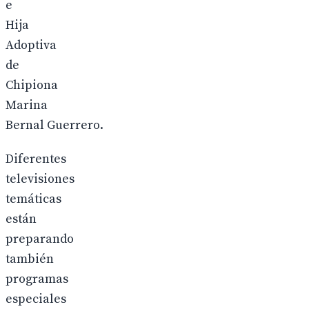
e
Hija
Adoptiva
de
Chipiona
Marina
Bernal Guerrero.
Diferentes
televisiones
temáticas
están
preparando
también
programas
especiales