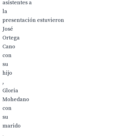
asistentes a
la
presentación estuvieron
José
Ortega
Cano
con
su
hijo
,
Gloria
Mohedano
con
su
marido
,