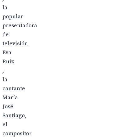
la
popular
presentadora
de
televisión
Eva
Ruiz
,
la
cantante
María
José
Santiago,
el
compositor