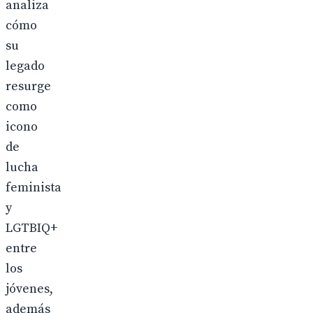
analiza
cómo
su
legado
resurge
como
icono
de
lucha
feminista
y
LGTBIQ+
entre
los
jóvenes,
además