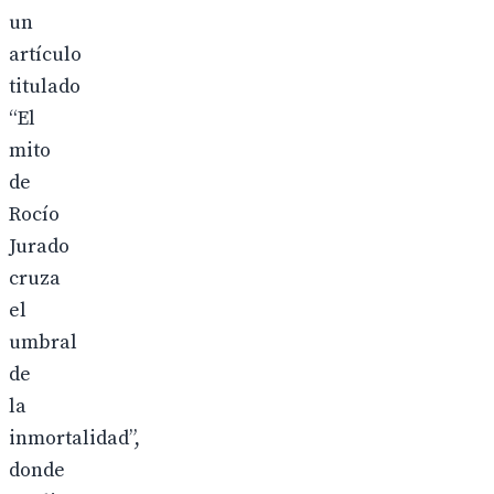
un
artículo
titulado
“El
mito
de
Rocío
Jurado
cruza
el
umbral
de
la
inmortalidad”,
donde