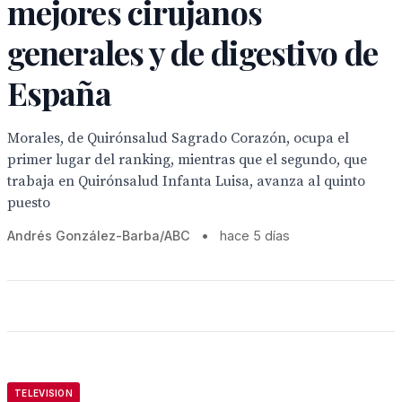
mejores cirujanos
generales y de digestivo de
España
Morales, de Quirónsalud Sagrado Corazón, ocupa el
primer lugar del ranking, mientras que el segundo, que
trabaja en Quirónsalud Infanta Luisa, avanza al quinto
puesto
Andrés González-Barba/ABC
•
hace 5 días
TELEVISION