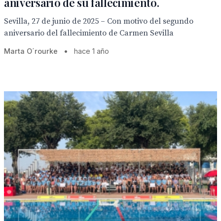
aniversario de su fallecimiento.
Sevilla, 27 de junio de 2025 – Con motivo del segundo
aniversario del fallecimiento de Carmen Sevilla
Marta O´rourke
•
hace 1 año