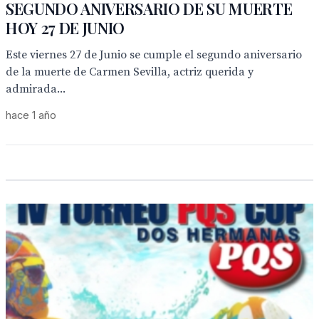
SEGUNDO ANIVERSARIO DE SU MUERTE
HOY 27 DE JUNIO
Este viernes 27 de Junio se cumple el segundo aniversario
de la muerte de Carmen Sevilla, actriz querida y
admirada...
hace 1 año