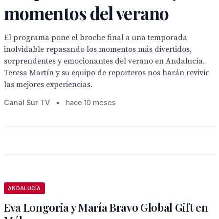
momentos del verano
El programa pone el broche final a una temporada
inolvidable repasando los momentos más divertidos,
sorprendentes y emocionantes del verano en Andalucía.
Teresa Martín y su equipo de reporteros nos harán revivir
las mejores experiencias.
Canal Sur TV
•
hace 10 meses
ANDALUCÍA
Eva Longoria y María Bravo Global Gift en