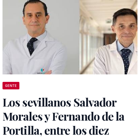
GENTE
Los sevillanos Salvador
Morales y Fernando de la
Portilla, entre los diez