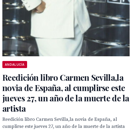
ANDALUCÍA
Reedición libro Carmen Sevilla,la
novia de España, al cumplirse este
jueves 27, un año de la muerte de la
artista
Reedición libro Carmen Sevilla,la novia de España, al
cumplirse este jueves 27, un año de la muerte de la artista