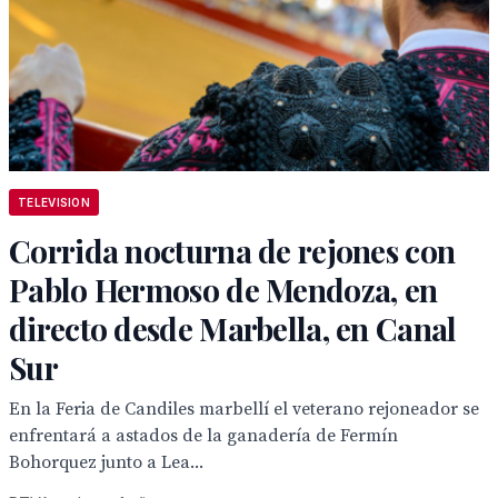
TELEVISION
Corrida nocturna de rejones con
Pablo Hermoso de Mendoza, en
directo desde Marbella, en Canal
Sur
En la Feria de Candiles marbellí el veterano rejoneador se
enfrentará a astados de la ganadería de Fermín
Bohorquez junto a Lea...