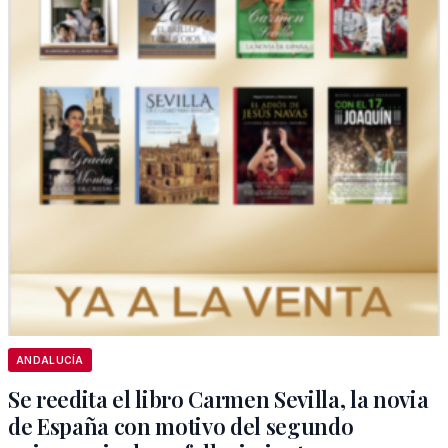
ANDALUCÍA
Se reedita el libro Carmen Sevilla, la novia
de España con motivo del segundo