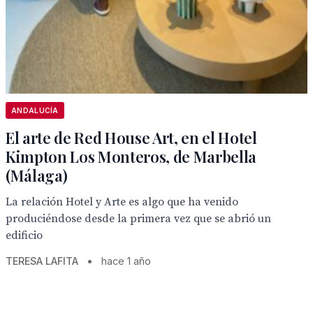
ANDALUCÍA
El arte de Red House Art, en el Hotel
Kimpton Los Monteros, de Marbella
(Málaga)
La relación Hotel y Arte es algo que ha venido
produciéndose desde la primera vez que se abrió un
edificio
TERESA LAFITA
•
hace 1 año