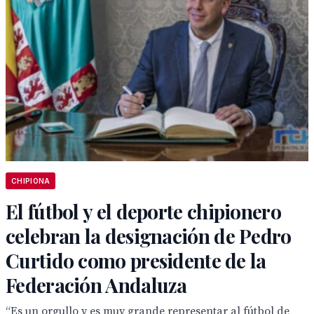
CHIPIONA
El fútbol y el deporte chipionero
celebran la designación de Pedro
Curtido como presidente de la
Federación Andaluza
“Es un orgullo y es muy grande representar al fútbol de