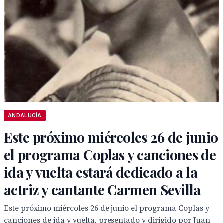
ANDALUCÍA
Este próximo miércoles 26 de junio
el programa Coplas y canciones de
ida y vuelta estará dedicado a la
actriz y cantante Carmen Sevilla
Este próximo miércoles 26 de junio el programa Coplas y
canciones de ida y vuelta, presentado y dirigido por Juan