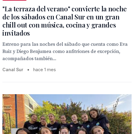
"La terraza del verano" convierte la noche
de los sábados en Canal Sur en un gran
chill out con música, cocina y grandes
invitados
Estreno para las noches del sábado que cuenta como Eva
Ruiz y Diego Benjumea como anfitriones de excepción,
acompañados también...
Canal Sur
•
hace 1 mes