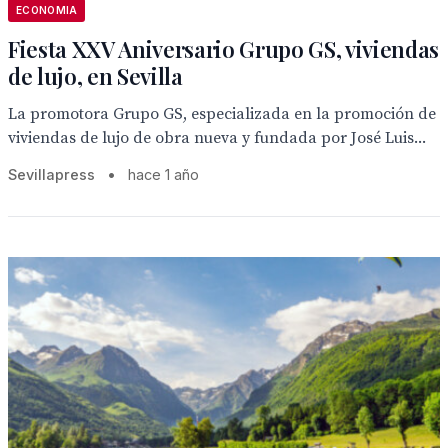
ECONOMIA
Fiesta XXV Aniversario Grupo GS, viviendas
de lujo, en Sevilla
La promotora Grupo GS, especializada en la promoción de
viviendas de lujo de obra nueva y fundada por José Luis...
Sevillapress
•
hace 1 año