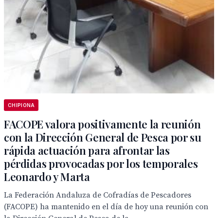
CHIPIONA
FACOPE valora positivamente la reunión
con la Dirección General de Pesca por su
rápida actuación para afrontar las
pérdidas provocadas por los temporales
Leonardo y Marta
La Federación Andaluza de Cofradías de Pescadores
(FACOPE) ha mantenido en el día de hoy una reunión con