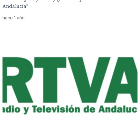
Andalucía”
hace 1 año