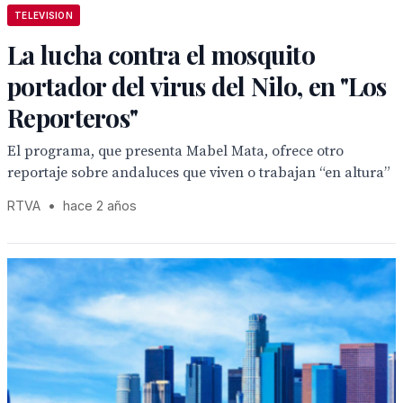
TELEVISION
La lucha contra el mosquito
portador del virus del Nilo, en "Los
Reporteros"
El programa, que presenta Mabel Mata, ofrece otro
reportaje sobre andaluces que viven o trabajan “en altura”
RTVA
•
hace 2 años