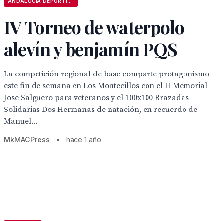
ANDALUCÍA DEPORTIVA
IV Torneo de waterpolo
alevín y benjamín PQS
La competición regional de base comparte protagonismo
este fin de semana en Los Montecillos con el II Memorial
Jose Salguero para veteranos y el 100x100 Brazadas
Solidarias Dos Hermanas de natación, en recuerdo de
Manuel...
MkMACPress
•
hace 1 año