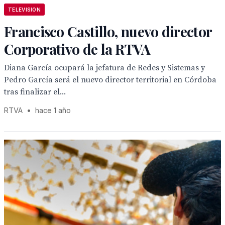
TELEVISION
Francisco Castillo, nuevo director
Corporativo de la RTVA
Diana García ocupará la jefatura de Redes y Sistemas y
Pedro García será el nuevo director territorial en Córdoba
tras finalizar el...
RTVA
•
hace 1 año