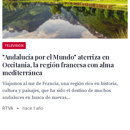
TELEVISION
"Andalucía por el Mundo" aterriza en
Occitania, la región francesa con alma
mediterránea
Viajamos al sur de Francia, una región rica en historia,
cultura y paisajes, que ha sido el destino de muchos
andaluces en busca de nuevas...
RTVA
•
hace 1 año