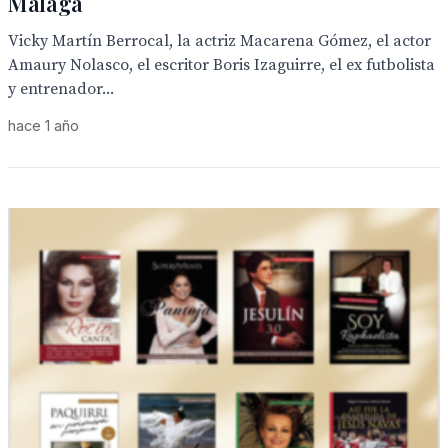
Málaga
Vicky Martín Berrocal, la actriz Macarena Gómez, el actor
Amaury Nolasco, el escritor Boris Izaguirre, el ex futbolista
y entrenador...
hace 1 año