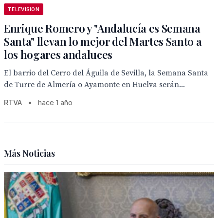
TELEVISION
Enrique Romero y "Andalucía es Semana
Santa" llevan lo mejor del Martes Santo a
los hogares andaluces
El barrio del Cerro del Águila de Sevilla, la Semana Santa
de Turre de Almería o Ayamonte en Huelva serán...
RTVA
•
hace 1 año
Más Noticias