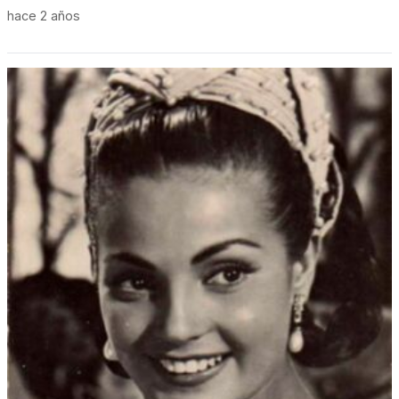
hace 2 años