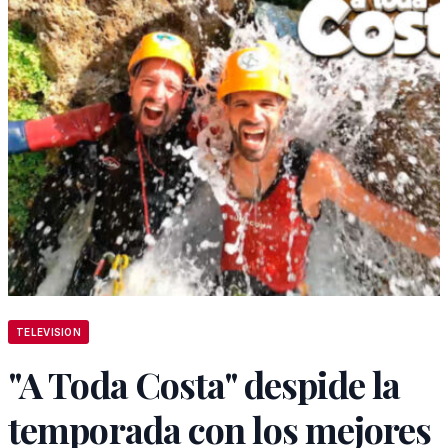
TELEVISION
"A Toda Costa" despide la
temporada con los mejores