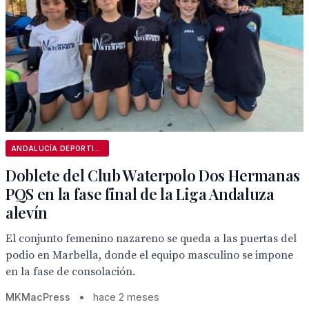
ANDALUCÍA DEPORTIVA
Doblete del Club Waterpolo Dos Hermanas
PQS en la fase final de la Liga Andaluza
alevín
El conjunto femenino nazareno se queda a las puertas del
podio en Marbella, donde el equipo masculino se impone
en la fase de consolación.
MKMacPress
•
hace 2 meses