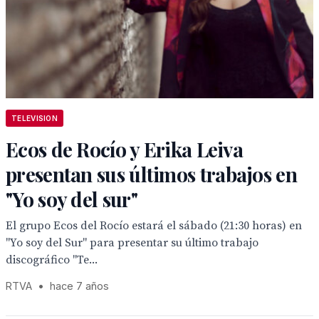
TELEVISION
Ecos de Rocío y Erika Leiva
presentan sus últimos trabajos en
"Yo soy del sur"
El grupo Ecos del Rocío estará el sábado (21:30 horas) en
"Yo soy del Sur" para presentar su último trabajo
discográfico "Te...
RTVA
•
hace 7 años