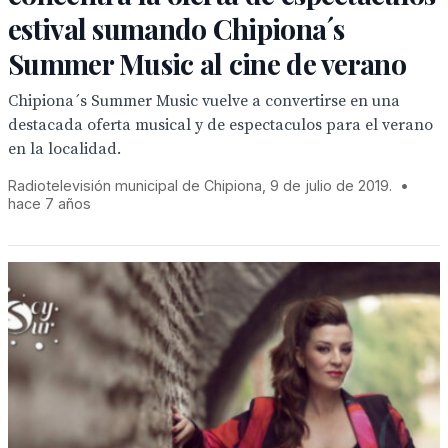
estival sumando Chipiona´s
Summer Music al cine de verano
Chipiona´s Summer Music vuelve a convertirse en una
destacada oferta musical y de espectaculos para el verano
en la localidad.
Radiotelevisión municipal de Chipiona, 9 de julio de 2019.
•
hace 7 años