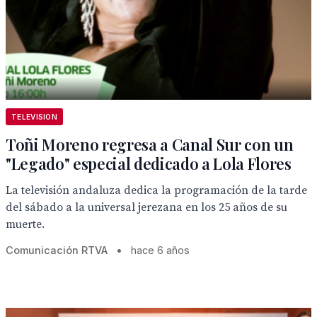
TELEVISION
Toñi Moreno regresa a Canal Sur con un
"Legado" especial dedicado a Lola Flores
La televisión andaluza dedica la programación de la tarde
del sábado a la universal jerezana en los 25 años de su
muerte.
Comunicación RTVA
•
hace 6 años