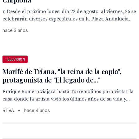
n Desde el próximo lunes, día 22 de agosto, al viernes, 26 se
celebrarán diversos espectáculos en la Plaza Andalucía.
hace 3 años
TELEVISION
Marifé de Triana, "la reina de la copla",
protagonista de "El legado de..."
Enrique Romero viajará hasta Torremolinos para visitar la
casa donde la artista vivió los últimos años de su vida y...
RTVA
•
hace 4 años