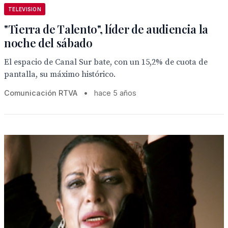
TELEVISION
"Tierra de Talento", líder de audiencia la
noche del sábado
El espacio de Canal Sur bate, con un 15,2% de cuota de
pantalla, su máximo histórico.
Comunicación RTVA
•
hace 5 años