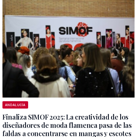
ANDALUCÍA
Finaliza SIMOF 2025: La creatividad de los
diseñadores de moda flamenca pasa de las
faldas a concentrarse en mangas y escotes