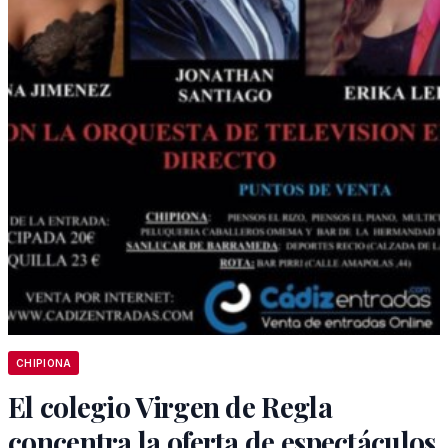
CHIPIONA
El colegio Virgen de Regla
concentra la oferta de espectáculos