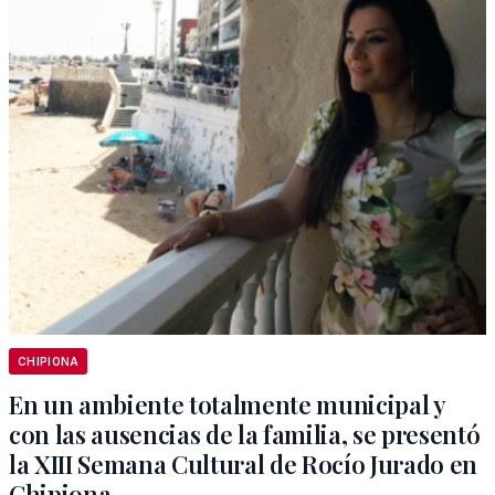
CHIPIONA
En un ambiente totalmente municipal y
con las ausencias de la familia, se presentó
la XIII Semana Cultural de Rocío Jurado en
Chipiona