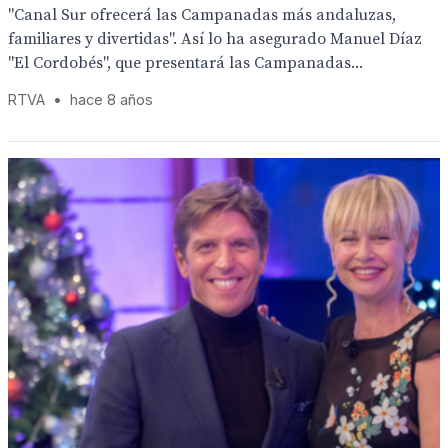
"Canal Sur ofrecerá las Campanadas más andaluzas,
familiares y divertidas". Así lo ha asegurado Manuel Díaz
"El Cordobés", que presentará las Campanadas...
RTVA
•
hace 8 años