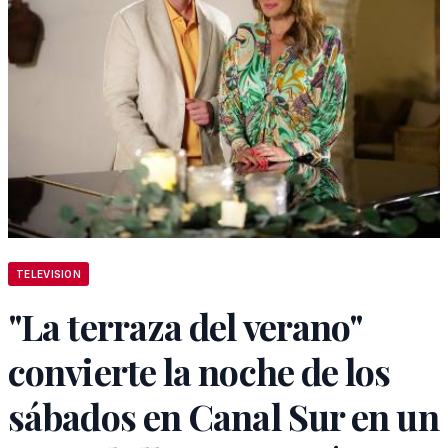
TELEVISION
"La terraza del verano"
convierte la noche de los
sábados en Canal Sur en un