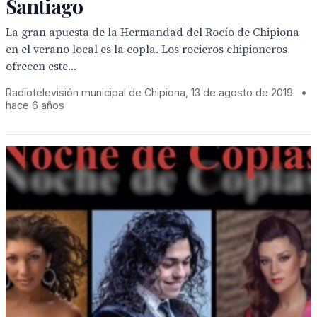
Santiago
La gran apuesta de la Hermandad del Rocío de Chipiona
en el verano local es la copla. Los rocieros chipioneros
ofrecen este...
Radiotelevisión municipal de Chipiona, 13 de agosto de 2019.
•
hace 6 años