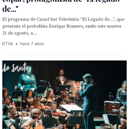
de..."
El programa de Canal Sur Televisión “El Legado de…”, que
presenta el periodista Enrique Romero, emite este martes
21 de agosto, a...
RTVA
•
hace 7 años