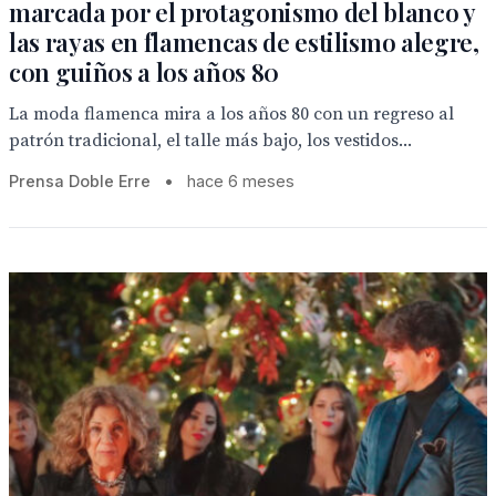
marcada por el protagonismo del blanco y
las rayas en flamencas de estilismo alegre,
con guiños a los años 80
La moda flamenca mira a los años 80 con un regreso al
patrón tradicional, el talle más bajo, los vestidos...
Prensa Doble Erre
•
hace 6 meses