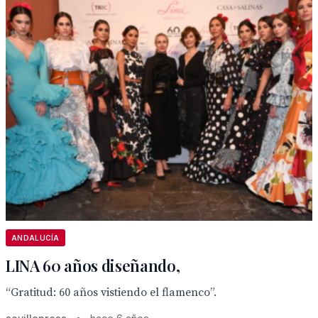
ANDALUCÍA
LINA 60 años diseñando,
“Gratitud: 60 años vistiendo el flamenco”.