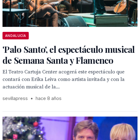
ANDALUCÍA
'Palo Santo', el espectáculo musical
de Semana Santa y Flamenco
El Teatro Cartuja Center acogerá este espectáculo que
contará con Erika Leiva como artista invitada y con la
actuación musical de la...
sevillapress
•
hace 8 años