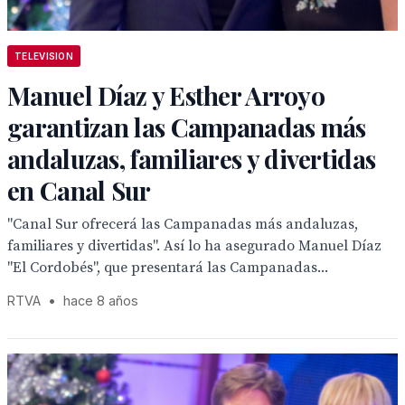
TELEVISION
Manuel Díaz y Esther Arroyo
garantizan las Campanadas más
andaluzas, familiares y divertidas
en Canal Sur
"Canal Sur ofrecerá las Campanadas más andaluzas,
familiares y divertidas". Así lo ha asegurado Manuel Díaz
"El Cordobés", que presentará las Campanadas...
RTVA
•
hace 8 años