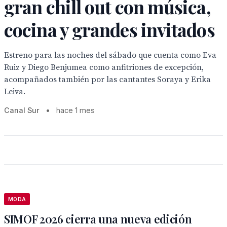
gran chill out con música,
cocina y grandes invitados
Estreno para las noches del sábado que cuenta como Eva
Ruiz y Diego Benjumea como anfitriones de excepción,
acompañados también por las cantantes Soraya y Erika
Leiva.
Canal Sur
•
hace 1 mes
MODA
SIMOF 2026 cierra una nueva edición