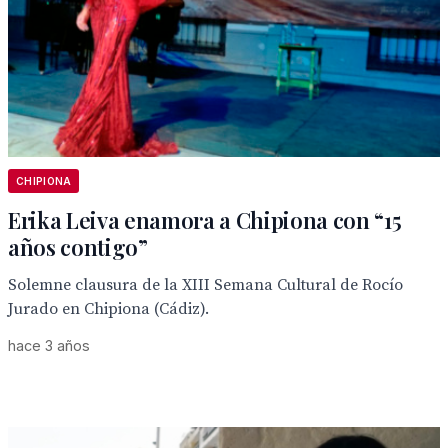
CHIPIONA
Erika Leiva enamora a Chipiona con “15
años contigo”
Solemne clausura de la XIII Semana Cultural de Rocío
Jurado en Chipiona (Cádiz).
hace 3 años