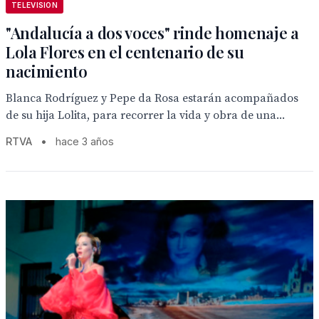
TELEVISION
"Andalucía a dos voces" rinde homenaje a
Lola Flores en el centenario de su
nacimiento
Blanca Rodríguez y Pepe da Rosa estarán acompañados
de su hija Lolita, para recorrer la vida y obra de una...
RTVA
•
hace 3 años