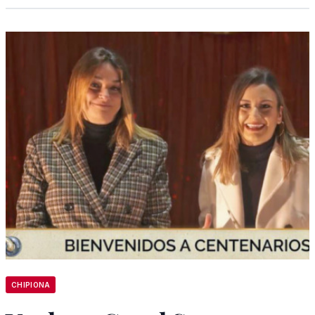
CHIPIONA