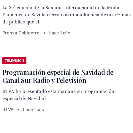
La 30ª edición de la Semana Internacional de la Moda
Flamenca de Sevilla cierra con una afluencia de un 7% más
de público que el...
Prensa Dobleerre
•
hace 1 año
TELEVISION
Programación especial de Navidad de
Canal Sur Radio y Televisión
RTVA ha presentado esta mañana su programación
especial de Navidad
RTVA
•
hace 1 año