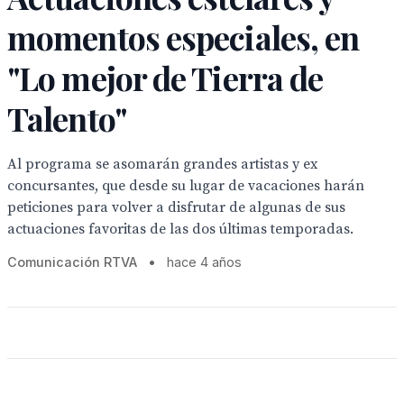
momentos especiales, en
"Lo mejor de Tierra de
Talento"
Al programa se asomarán grandes artistas y ex
concursantes, que desde su lugar de vacaciones harán
peticiones para volver a disfrutar de algunas de sus
actuaciones favoritas de las dos últimas temporadas.
Comunicación RTVA
•
hace 4 años