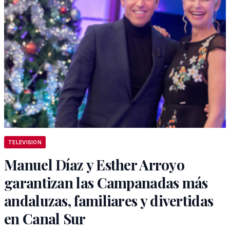
TELEVISION
Manuel Díaz y Esther Arroyo
garantizan las Campanadas más
andaluzas, familiares y divertidas
en Canal Sur