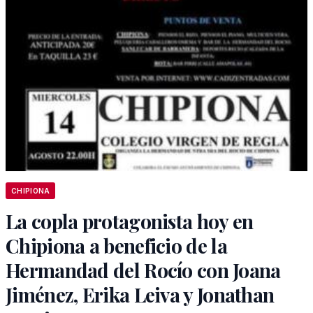
CHIPIONA
La copla protagonista hoy en
Chipiona a beneficio de la
Hermandad del Rocío con Joana
Jiménez, Erika Leiva y Jonathan