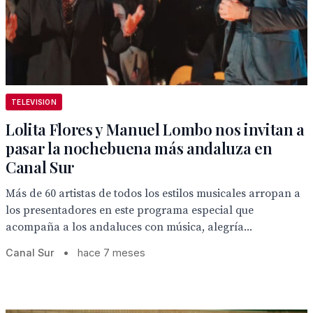
TELEVISION
Lolita Flores y Manuel Lombo nos invitan a
pasar la nochebuena más andaluza en
Canal Sur
Más de 60 artistas de todos los estilos musicales arropan a
los presentadores en este programa especial que
acompaña a los andaluces con música, alegría...
Canal Sur
•
hace 7 meses