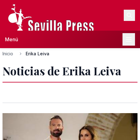
Menú
Inicio
Erika Leiva
Noticias de Erika Leiva