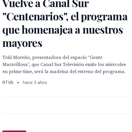
Vuelve a Canal Sur
"Centenarios", el programa
que homenajea a nuestros
mayores
Toñi Moreño, presentadora del espacio “Gente
Maravillosa”, que Canal Sur Televisión emite los miércoles
en prime time, será la madrina del estreno del programa.
RTVA
•
hace 3 años