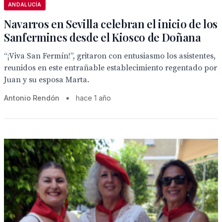
ANDALUCÍA
Navarros en Sevilla celebran el inicio de los
Sanfermines desde el Kiosco de Doñana
“¡Viva San Fermín!”, gritaron con entusiasmo los asistentes,
reunidos en este entrañable establecimiento regentado por
Juan y su esposa Marta.
Antonio Rendón
•
hace 1 año