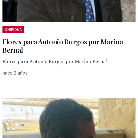
CHIPIONA
Flores para Antonio Burgos por Marina
Bernal
Flores para Antonio Burgos por Marina Bernal
hace 2 años