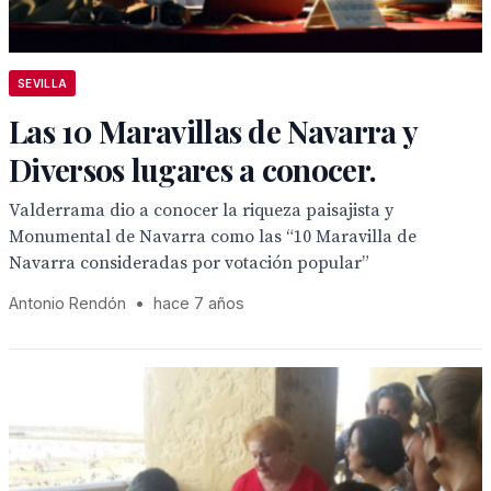
SEVILLA
Las 10 Maravillas de Navarra y
Diversos lugares a conocer.
Valderrama dio a conocer la riqueza paisajista y
Monumental de Navarra como las “10 Maravilla de
Navarra consideradas por votación popular”
Antonio Rendón
•
hace 7 años