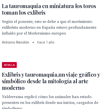
La tauromaquia en miniatura los toros
toman los exlibris
Según el ponente, esto se debe a que el movimiento
exlibrista moderno en España estuvo profundamente
influido por el Modernismo europeo
Antonio Rendón
•
hace 1 año
SEVILLA
Exlibris y tauromaquia,un viaje gráfico y
simbólico desde la mitología al arte
moderno
Valderrama explicó cómo los animales han estado
presentes en los exlibris desde sus inicios, cargados de
simbolismo