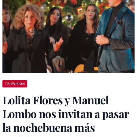
TELEVISION
Lolita Flores y Manuel
Lombo nos invitan a pasar
la nochebuena más