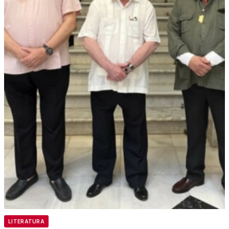
LITERATURA