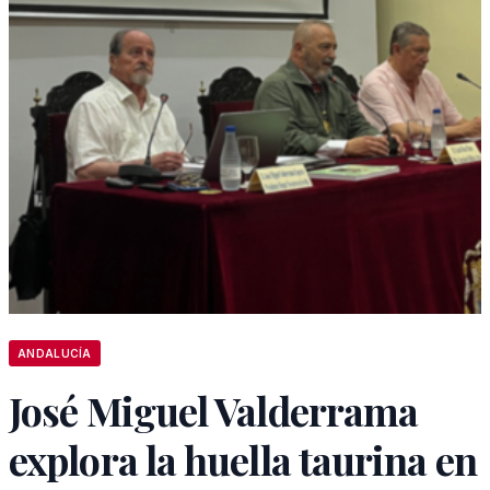
ANDALUCÍA
José Miguel Valderrama
explora la huella taurina en