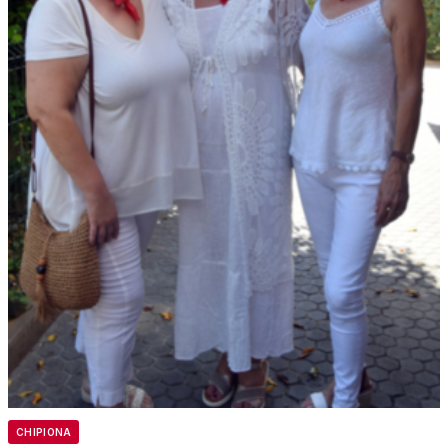
CHIPIONA