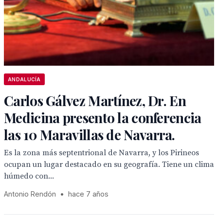
ANDALUCÍA
Carlos Gálvez Martínez, Dr. En
Medicina presento la conferencia
las 10 Maravillas de Navarra.
Es la zona más septentrional de Navarra, y los Pirineos
ocupan un lugar destacado en su geografía. Tiene un clima
húmedo con...
Antonio Rendón
•
hace 7 años