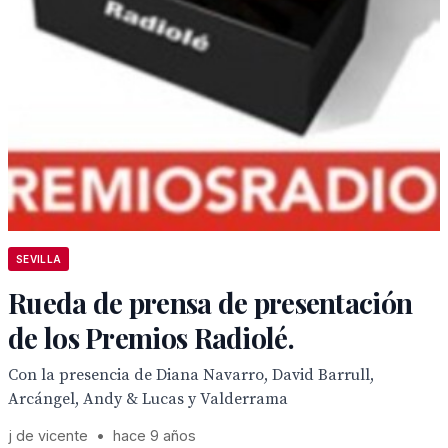
SEVILLA
Rueda de prensa de presentación
de los Premios Radiolé.
Con la presencia de Diana Navarro, David Barrull,
Arcángel, Andy & Lucas y Valderrama
j de vicente
•
hace 9 años