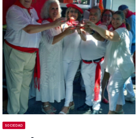
SOCIEDAD