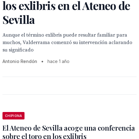
los exlibris en el Ateneo de
Sevilla
Aunque el término exlibris puede resultar familiar para
muchos, Valderrama comenzó su intervención aclarando
su significado
Antonio Rendón
•
hace 1 año
CHIPIONA
El Ateneo de Sevilla acoge una conferencia
sobre el toro en los exlibris