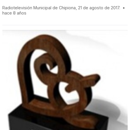
Radiotelevisión Municipal de Chipiona, 21 de agosto de 2017.
•
hace 8 años