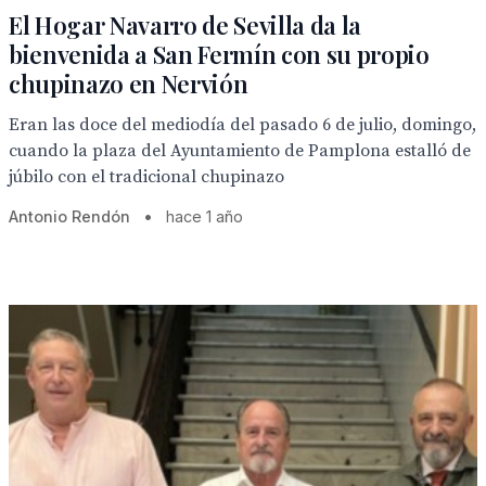
El Hogar Navarro de Sevilla da la
bienvenida a San Fermín con su propio
chupinazo en Nervión
Eran las doce del mediodía del pasado 6 de julio, domingo,
cuando la plaza del Ayuntamiento de Pamplona estalló de
júbilo con el tradicional chupinazo
Antonio Rendón
•
hace 1 año