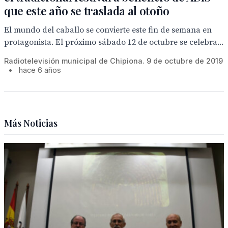
que este año se traslada al otoño
El mundo del caballo se convierte este fin de semana en
protagonista. El próximo sábado 12 de octubre se celebra...
Radiotelevisión municipal de Chipiona. 9 de octubre de 2019
•
hace 6 años
Más Noticias