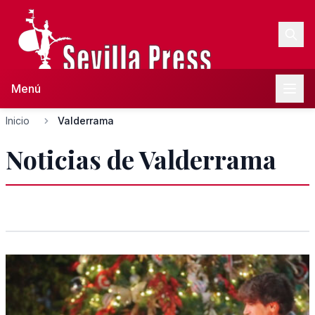
Menú
Inicio
Valderrama
Noticias de Valderrama