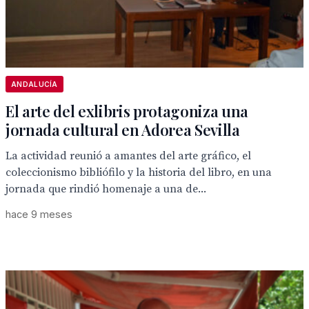
ANDALUCÍA
El arte del exlibris protagoniza una
jornada cultural en Adorea Sevilla
La actividad reunió a amantes del arte gráfico, el
coleccionismo bibliófilo y la historia del libro, en una
jornada que rindió homenaje a una de...
hace 9 meses