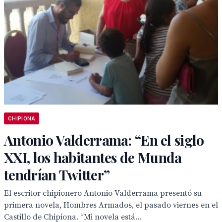
CHIPIONA
Antonio Valderrama: “En el siglo
XXI, los habitantes de Munda
tendrían Twitter”
El escritor chipionero Antonio Valderrama presentó su
primera novela, Hombres Armados, el pasado viernes en el
Castillo de Chipiona. “Mi novela está...