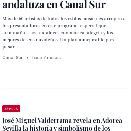
andaluza en Canal Sur
Más de 60 artistas de todos los estilos musicales arropan a
los presentadores en este programa especial que
acompaña a los andaluces con música, alegría y los
mejores deseos navideños. Un plan inmejorable para
pasar...
Canal Sur
•
hace 7 meses
SEVILLA
José Miguel Valderrama revela en Adorea
Sevilla la historia y simbolismo de los