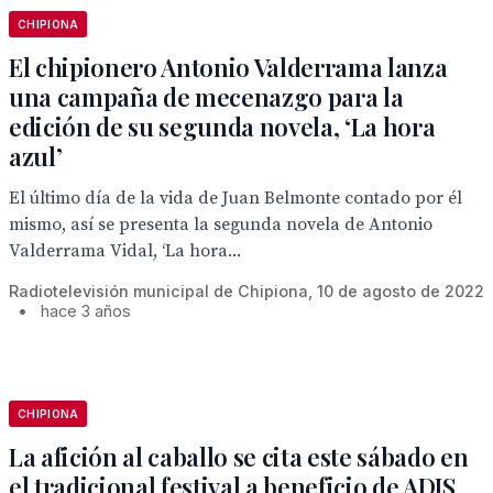
CHIPIONA
El chipionero Antonio Valderrama lanza
una campaña de mecenazgo para la
edición de su segunda novela, ‘La hora
azul’
El último día de la vida de Juan Belmonte contado por él
mismo, así se presenta la segunda novela de Antonio
Valderrama Vidal, ‘La hora...
Radiotelevisión municipal de Chipiona, 10 de agosto de 2022
•
hace 3 años
CHIPIONA
La afición al caballo se cita este sábado en
el tradicional festival a beneficio de ADIS