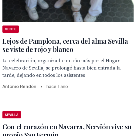
GENTE
Lejos de Pamplona, cerca del alma Sevilla
se viste de rojo y blanco
La celebración, organizada un año más por el Hogar
Navarro de Sevilla, se prolongó hasta bien entrada la
tarde, dejando en todos los asistentes
Antonio Rendón
•
hace 1 año
SEVILLA
Con el corazón en Navarra, Nervión vive su
propio San Fermín