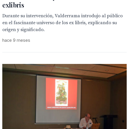
exlibris
Durante su intervención, Valderrama introdujo al público
en el fascinante universo de los ex libris, explicando su
origen y significado.
hace 9 meses