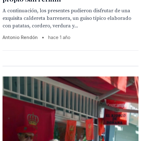
A continuación, los presentes pudieron disfrutar de una
exquisita caldereta barrenera, un guiso típico elaborado
con patatas, cordero, verdura y...
Antonio Rendón
•
hace 1 año