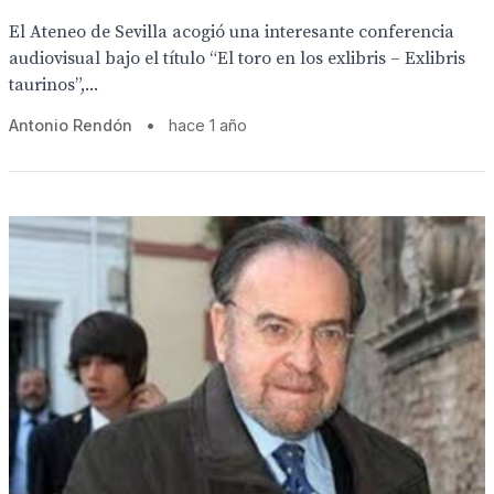
El Ateneo de Sevilla acogió una interesante conferencia
audiovisual bajo el título “El toro en los exlibris – Exlibris
taurinos”,...
Antonio Rendón
•
hace 1 año