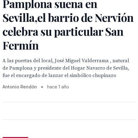
Pamplona suena en
Sevilla,el barrio de Nervión
celebra su particular San
Fermín
A las puertas del local, José Miguel Valderrama , natural
de Pamplona y presidente del Hogar Navarro de Sevilla,
fue el encargado de lanzar el simbólico chupinazo
Antonio Rendón
•
hace 1 año