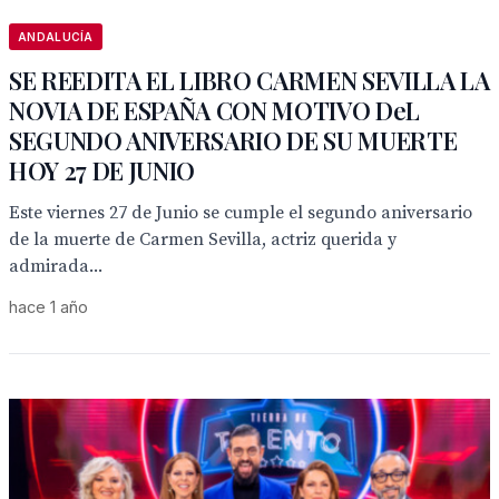
ANDALUCÍA
SE REEDITA EL LIBRO CARMEN SEVILLA LA
NOVIA DE ESPAÑA CON MOTIVO DeL
SEGUNDO ANIVERSARIO DE SU MUERTE
HOY 27 DE JUNIO
Este viernes 27 de Junio se cumple el segundo aniversario
de la muerte de Carmen Sevilla, actriz querida y
admirada...
hace 1 año