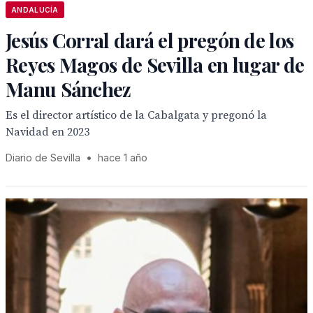
ANDALUCÍA
Jesús Corral dará el pregón de los
Reyes Magos de Sevilla en lugar de
Manu Sánchez
Es el director artístico de la Cabalgata y pregonó la
Navidad en 2023
Diario de Sevilla
•
hace 1 año