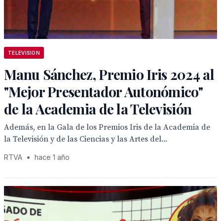
TELEVISION
Manu Sánchez, Premio Iris 2024 al
"Mejor Presentador Autonómico"
de la Academia de la Televisión
Además, en la Gala de los Premios Iris de la Academia de
la Televisión y de las Ciencias y las Artes del...
RTVA
•
hace 1 año