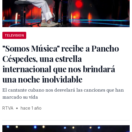
TELEVISION
"Somos Música" recibe a Pancho
Céspedes, una estrella
internacional que nos brindará
una noche inolvidable
El cantante cubano nos desvelará las canciones que han
marcado su vida
RTVA
•
hace 1 año