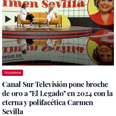
TELEVISION
Canal Sur Televisión pone broche
de oro a "El Legado" en 2024 con la
eterna y polifacética Carmen
Sevilla