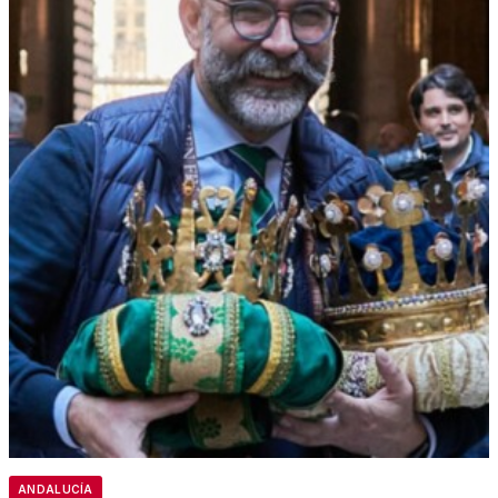
ANDALUCÍA