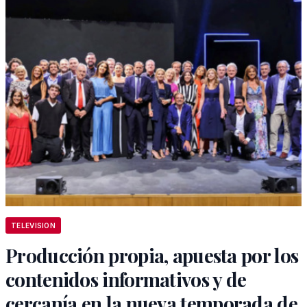
TELEVISION
Producción propia, apuesta por los
contenidos informativos y de
cercanía en la nueva temporada de