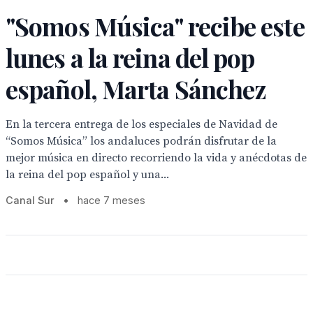
"Somos Música" recibe este
lunes a la reina del pop
español, Marta Sánchez
En la tercera entrega de los especiales de Navidad de
“Somos Música” los andaluces podrán disfrutar de la
mejor música en directo recorriendo la vida y anécdotas de
la reina del pop español y una...
Canal Sur
•
hace 7 meses