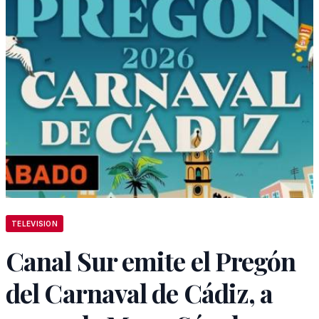
TELEVISION
Canal Sur emite el Pregón
del Carnaval de Cádiz, a