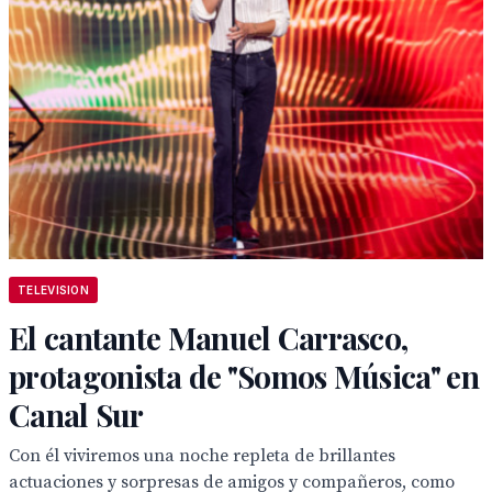
TELEVISION
El cantante Manuel Carrasco,
protagonista de "Somos Música" en
Canal Sur
Con él viviremos una noche repleta de brillantes
actuaciones y sorpresas de amigos y compañeros, como