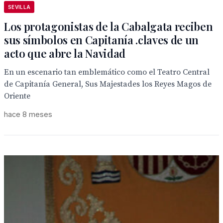
SEVILLA
Los protagonistas de la Cabalgata reciben
sus símbolos en Capitanía .claves de un
acto que abre la Navidad
En un escenario tan emblemático como el Teatro Central
de Capitanía General, Sus Majestades los Reyes Magos de
Oriente
hace 8 meses