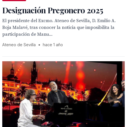
Designación Pregonero 2025
El presidente del Excmo. Ateneo de Sevilla, D. Emilio A.
Boja Malavé, tras conocer la noticia que imposibilita la
participación de Manu...
Ateneo de Sevilla
•
hace 1 año