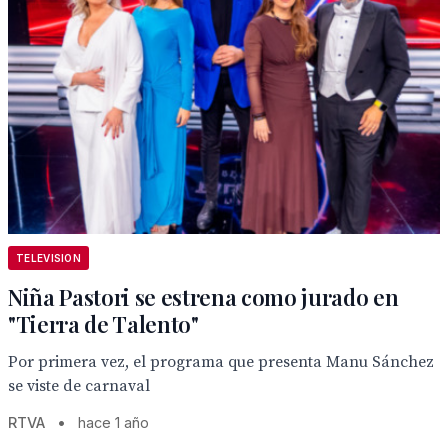
TELEVISION
Niña Pastori se estrena como jurado en
"Tierra de Talento"
Por primera vez, el programa que presenta Manu Sánchez
se viste de carnaval
RTVA
•
hace 1 año