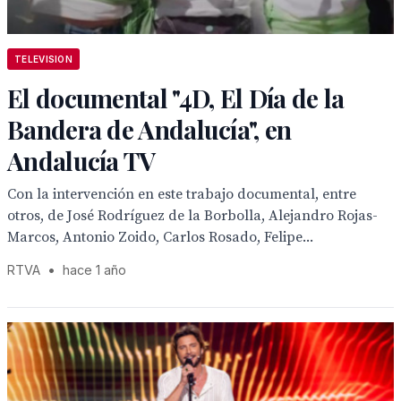
TELEVISION
El documental "4D, El Día de la
Bandera de Andalucía", en
Andalucía TV
Con la intervención en este trabajo documental, entre
otros, de José Rodríguez de la Borbolla, Alejandro Rojas-
Marcos, Antonio Zoido, Carlos Rosado, Felipe...
RTVA
•
hace 1 año