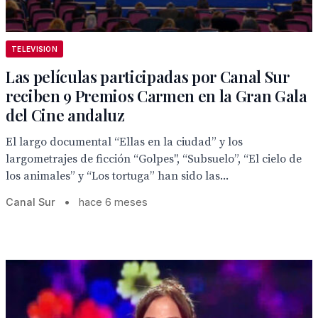
TELEVISION
Las películas participadas por Canal Sur
reciben 9 Premios Carmen en la Gran Gala
del Cine andaluz
El largo documental “Ellas en la ciudad” y los
largometrajes de ficción “Golpes", “Subsuelo”, “El cielo de
los animales” y “Los tortuga” han sido las...
Canal Sur
•
hace 6 meses