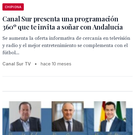
CHIPIONA
Canal Sur presenta una programación
360º que te invita a soñar con Andalucía
Se aumenta la oferta informativa de cercanía en televisión
y radio y el mejor entretenimiento se complementa con el
fútbol...
Canal Sur TV
•
hace 10 meses