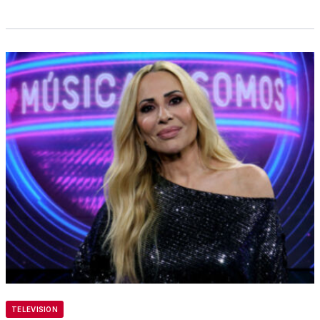
TELEVISION