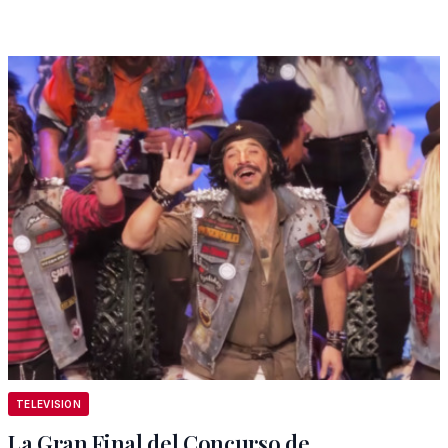
TELEVISION
La Gran Final del Concurso de