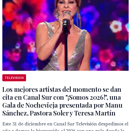
TELEVISION
Los mejores artistas del momento se dan
cita en Canal Sur con "¡Somos 2026!", una
Gala de Nochevieja presentada por Manu
Sánchez, Pastora Soler y Teresa Martín
Este 31 de diciembre en Canal Sur Televisión despedimos el