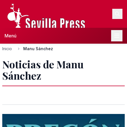
Menú
Inicio
Manu Sánchez
Noticias de Manu
Sánchez