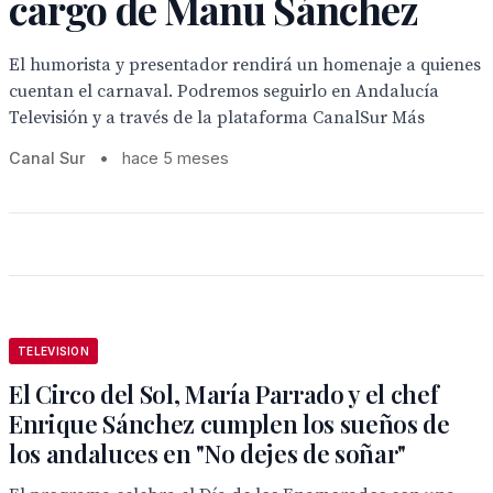
cargo de Manu Sánchez
El humorista y presentador rendirá un homenaje a quienes
cuentan el carnaval. Podremos seguirlo en Andalucía
Televisión y a través de la plataforma CanalSur Más
Canal Sur
•
hace 5 meses
TELEVISION
El Circo del Sol, María Parrado y el chef
Enrique Sánchez cumplen los sueños de
los andaluces en "No dejes de soñar"