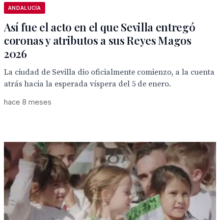
ANDALUCÍA
Así fue el acto en el que Sevilla entregó
coronas y atributos a sus Reyes Magos
2026
La ciudad de Sevilla dio oficialmente comienzo, a la cuenta
atrás hacia la esperada víspera del 5 de enero.
hace 8 meses