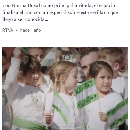
Con Norma Duval como principal invitada, el espacio
finaliza el año con un especial sobre esta sevillana que
llegó a ser conocida...
RTVA
•
hace 1 año