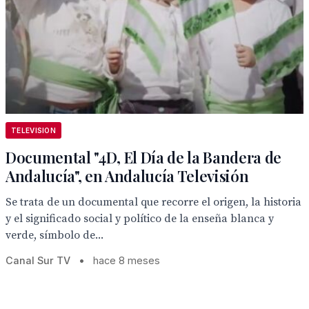
TELEVISION
Documental "4D, El Día de la Bandera de
Andalucía", en Andalucía Televisión
Se trata de un documental que recorre el origen, la historia
y el significado social y político de la enseña blanca y
verde, símbolo de...
Canal Sur TV
•
hace 8 meses