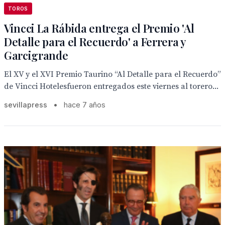
TOROS
Vincci La Rábida entrega el Premio 'Al
Detalle para el Recuerdo' a Ferrera y
Garcigrande
El XV y el XVI Premio Taurino “Al Detalle para el Recuerdo”
de Vincci Hotelesfueron entregados este viernes al torero...
sevillapress
•
hace 7 años