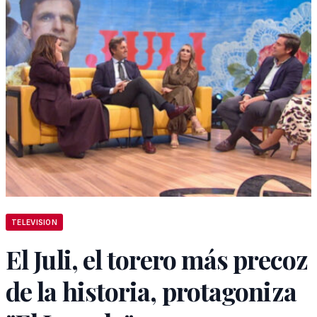
TELEVISION
El Juli, el torero más precoz
de la historia, protagoniza