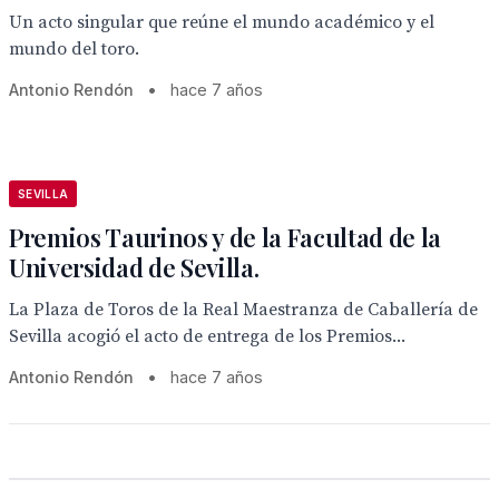
Un acto singular que reúne el mundo académico y el
mundo del toro.
Antonio Rendón
•
hace 7 años
SEVILLA
Premios Taurinos y de la Facultad de la
Universidad de Sevilla.
La Plaza de Toros de la Real Maestranza de Caballería de
Sevilla acogió el acto de entrega de los Premios...
Antonio Rendón
•
hace 7 años