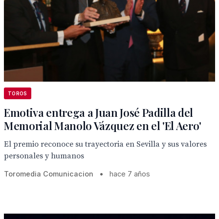
TOROS
Emotiva entrega a Juan José Padilla del
Memorial Manolo Vázquez en el 'El Aero'
El premio reconoce su trayectoria en Sevilla y sus valores
personales y humanos
Toromedia Comunicacion
•
hace 7 años