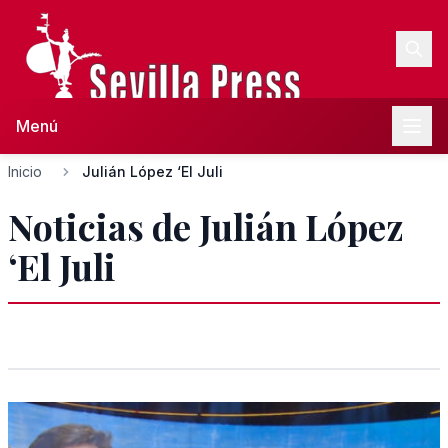
Menú
Inicio
Julián López ‘El Juli
Noticias de Julián López
‘El Juli