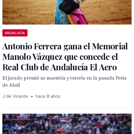
ANDALUCÍA
Antonio Ferrera gana el Memorial
Manolo Vázquez que concede el
Real Club de Andalucía El Aero
El jurado premió su maestría y torería en la pasada Feria
de Abril
J de Vicente
•
hace 8 años