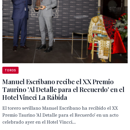
TOROS
Manuel Escribano recibe el XX Premio
Taurino 'Al Detalle para el Recuerdo' en el
Hotel Vincci La Rábida
El torero sevillano Manuel Escribano ha recibido el XX
Premio Taurino 'Al Detalle para el Recuerdo' en un acto
celebrado ayer en el Hotel Vincci...