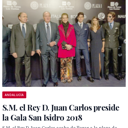
ANDALUCÍA
S.M. el Rey D. Juan Carlos preside
la Gala San Isidro 2018