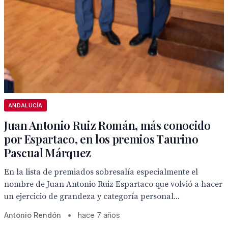
ANDALUCÍA
Juan Antonio Ruiz Román, más conocido
por Espartaco, en los premios Taurino
Pascual Márquez
En la lista de premiados sobresalía especialmente el
nombre de Juan Antonio Ruiz Espartaco que volvió a hacer
un ejercicio de grandeza y categoría personal...
Antonio Rendón
•
hace 7 años