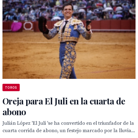
TOROS
Oreja para El Juli en la cuarta de
abono
Julián López 'El Juli 'se ha convertido en el triunfador de la
cuarta corrida de abono, un festejo marcado por la lluvia...