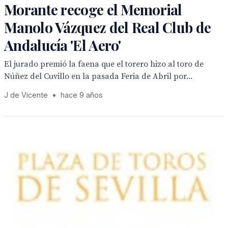
Morante recoge el Memorial
Manolo Vázquez del Real Club de
Andalucía 'El Aero'
El jurado premió la faena que el torero hizo al toro de
Núñez del Cuvillo en la pasada Feria de Abril por...
J de Vicente
•
hace 9 años