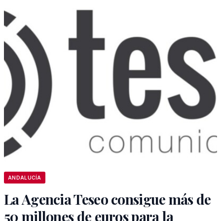
ANDALUCÍA
La Agencia Teseo consigue más de
50 millones de euros para la