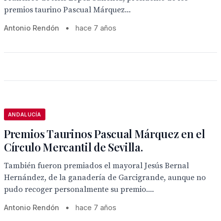
premios taurino Pascual Márquez...
Antonio Rendón
•
hace 7 años
ANDALUCÍA
Premios Taurinos Pascual Márquez en el
Círculo Mercantil de Sevilla.
También fueron premiados el mayoral Jesús Bernal
Hernández, de la ganadería de Garcigrande, aunque no
pudo recoger personalmente su premio....
Antonio Rendón
•
hace 7 años