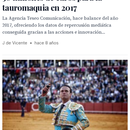
tauromaquia en 2017
La Agencia Teseo Comunicación, hace balance del año
2017, ofreciendo los datos de repercusión mediática
conseguida gracias a las acciones e innovación...
J de Vicente
•
hace 8 años