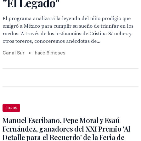
"El Legado"
El programa analizará la leyenda del niño prodigio que
emigró a México para cumplir su sueño de triunfar en los
ruedos. A través de los testimonios de Cristina Sánchez y
otros toreros, conoceremos anécdotas de...
Canal Sur
•
hace 6 meses
TOROS
Manuel Escribano, Pepe Moral y Esaú
Fernández, ganadores del XXI Premio 'Al
Detalle para el Recuerdo' de la Feria de