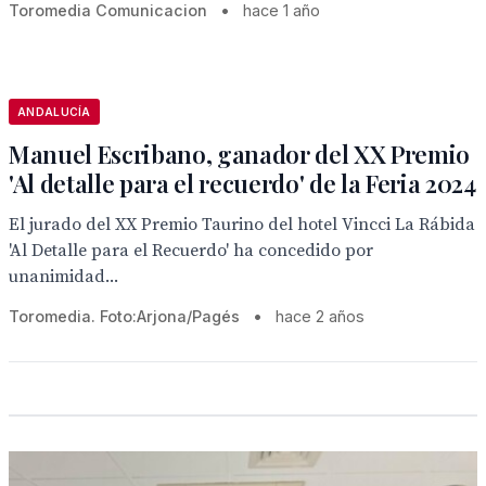
Toromedia Comunicacion
•
hace 1 año
ANDALUCÍA
Manuel Escribano, ganador del XX Premio
'Al detalle para el recuerdo' de la Feria 2024
El jurado del XX Premio Taurino del hotel Vincci La Rábida
'Al Detalle para el Recuerdo' ha concedido por
unanimidad...
Toromedia. Foto:Arjona/Pagés
•
hace 2 años