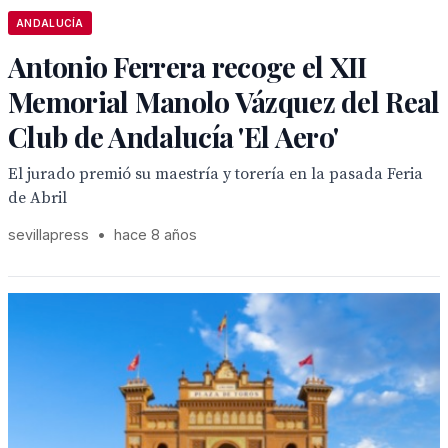
ANDALUCÍA
Antonio Ferrera recoge el XII
Memorial Manolo Vázquez del Real
Club de Andalucía 'El Aero'
El jurado premió su maestría y torería en la pasada Feria
de Abril
sevillapress
•
hace 8 años