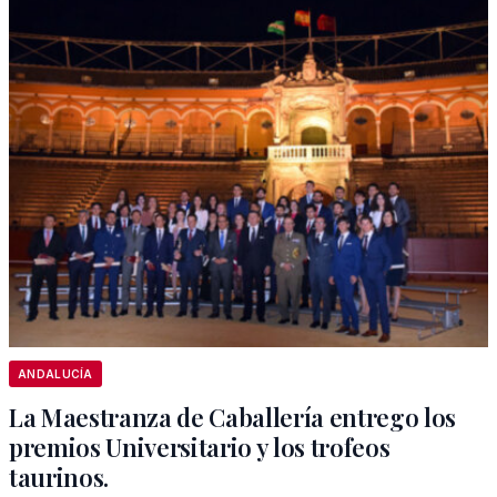
ANDALUCÍA
La Maestranza de Caballería entrego los
premios Universitario y los trofeos
taurinos.