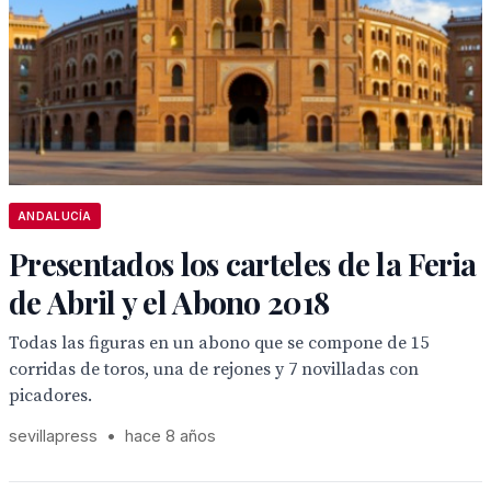
ANDALUCÍA
Presentados los carteles de la Feria
de Abril y el Abono 2018
Todas las figuras en un abono que se compone de 15
corridas de toros, una de rejones y 7 novilladas con
picadores.
sevillapress
•
hace 8 años