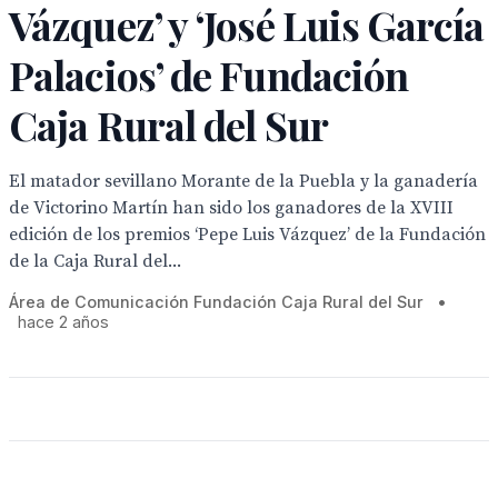
Vázquez’ y ‘José Luis García
Palacios’ de Fundación
Caja Rural del Sur
El matador sevillano Morante de la Puebla y la ganadería
de Victorino Martín han sido los ganadores de la XVIII
edición de los premios ‘Pepe Luis Vázquez’ de la Fundación
de la Caja Rural del...
Área de Comunicación Fundación Caja Rural del Sur
•
hace 2 años