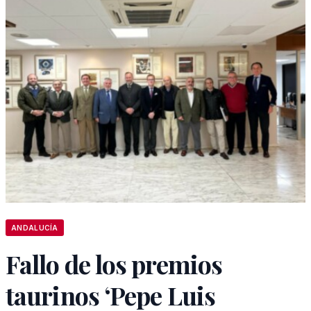
ANDALUCÍA
Fallo de los premios
taurinos ‘Pepe Luis