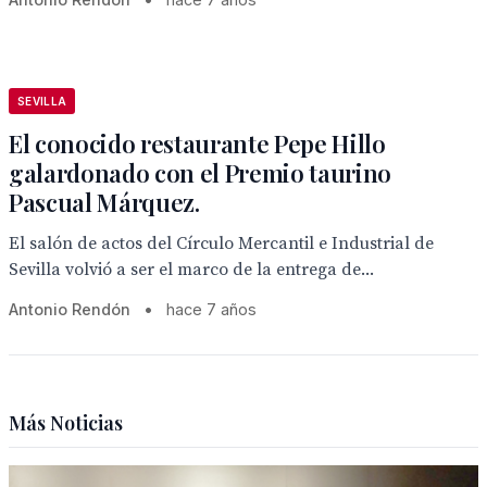
SEVILLA
El conocido restaurante Pepe Hillo
galardonado con el Premio taurino
Pascual Márquez.
El salón de actos del Círculo Mercantil e Industrial de
Sevilla volvió a ser el marco de la entrega de...
Antonio Rendón
•
hace 7 años
Más Noticias