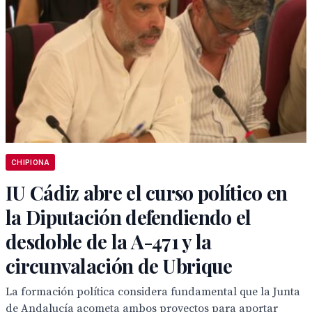
CHIPIONA
IU Cádiz abre el curso político en
la Diputación defendiendo el
desdoble de la A-471 y la
circunvalación de Ubrique
La formación política considera fundamental que la Junta
de Andalucía acometa ambos proyectos para aportar