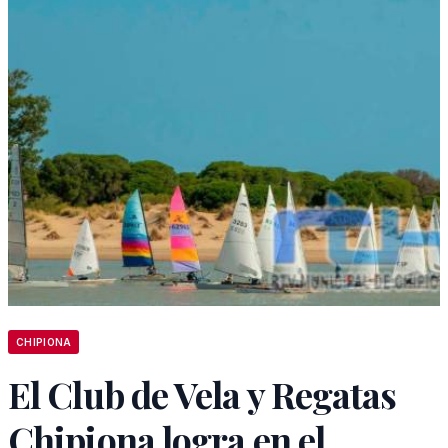
CHIPIONA
El Club de Vela y Regatas
Chipiona logra en el