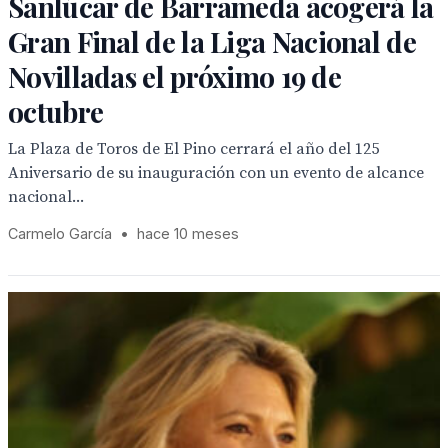
Sanlúcar de Barrameda acogerá la
Gran Final de la Liga Nacional de
Novilladas el próximo 19 de
octubre
La Plaza de Toros de El Pino cerrará el año del 125
Aniversario de su inauguración con un evento de alcance
nacional...
Carmelo García
•
hace 10 meses