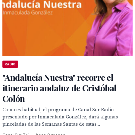
RADIO
"Andalucía Nuestra" recorre el
itinerario andaluz de Cristóbal
Colón
Como es habitual, el programa de Canal Sur Radio
presentado por Inmaculada González, dará algunas
pinceladas de las Semanas Santas de estas...