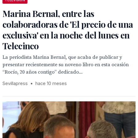
TELEVISION
Marina Bernal, entre las
colaboradoras de 'El precio de una
exclusiva' en la noche del lunes en
Telecinco
La periodista Marina Bernal, que acaba de publicar y
presentar recientemente su noveno libro en esta ocasión
“Rocío, 20 años contigo” dedicado...
Sevillapress
•
hace 10 meses