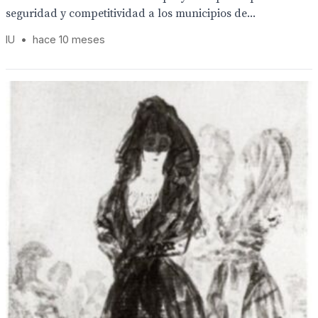
seguridad y competitividad a los municipios de...
IU
•
hace 10 meses