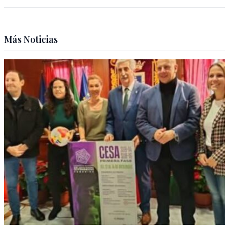
Más Noticias