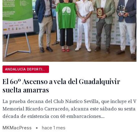
ANDALUCÍA DEPORTIVA
El 60º Ascenso a vela del Guadalquivir
suelta amarras
La prueba decana del Club Náutico Sevilla, que incluye el V
Memorial Ricardo Carracedo, alcanza este sábado su sexta
década de existencia con 60 embarcaciones...
MKMacPress
•
hace 1 mes