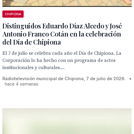
CHIPIONA
Distinguidos Eduardo Díaz Alcedo y José
Antonio Franco Cotán en la celebración
del Día de Chipiona
El 7 de julio se celebra cada año el Día de Chipiona. La
Corporación lo ha hecho con un programa de actos
institucionales y culturales....
Radiotelevisión municipal de Chipiona, 7 de julio de 2026.
•
hace 4 semanas