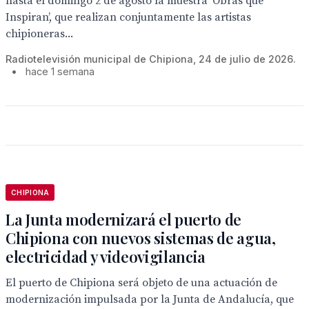
hasta el domingo 2 de agosto la muestra ‘Obras que
Inspiran’, que realizan conjuntamente las artistas
chipioneras...
Radiotelevisión municipal de Chipiona, 24 de julio de 2026.
•
hace 1 semana
CHIPIONA
La Junta modernizará el puerto de
Chipiona con nuevos sistemas de agua,
electricidad y videovigilancia
El puerto de Chipiona será objeto de una actuación de
modernización impulsada por la Junta de Andalucía, que