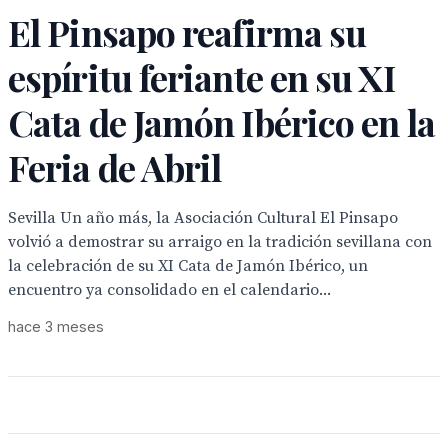
El Pinsapo reafirma su
espíritu feriante en su XI
Cata de Jamón Ibérico en la
Feria de Abril
Sevilla Un año más, la Asociación Cultural El Pinsapo
volvió a demostrar su arraigo en la tradición sevillana con
la celebración de su XI Cata de Jamón Ibérico, un
encuentro ya consolidado en el calendario...
hace 3 meses