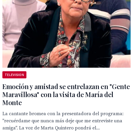
TELEVISION
Emoción y amistad se entrelazan en "Gente
Maravillosa" con la visita de María del
Monte
La cantante bromea con la presentadora del programa:
"recuérdame que nunca más deje que me entreviste una
amiga". La voz de Marta Quintero pondrá el...