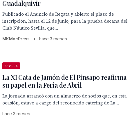
Guadalquivir
Publicado el Anuncio de Regata y abierto el plazo de
inscripción, hasta el 12 de junio, para la prueba decana del
Club Náutico Sevilla, que...
MKMacPress
•
hace 3 meses
SEVILLA
La XI Cata de Jamón de El Pinsapo reafirma
su papel en la Feria de Abril
La jornada arrancó con un almuerzo de socios que, en esta
ocasión, estuvo a cargo del reconocido catering de La...
hace 3 meses