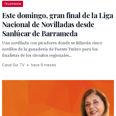
TELEVISION
Este domingo, gran final de la Liga
Nacional de Novilladas desde
Sanlúcar de Barrameda
Una novillada con picadores donde se lidiarán cinco
novillos de la ganadería de Fuente Ymbro para los
finalistas de los circuitos regionales...
Canal Sur TV
•
hace 9 meses