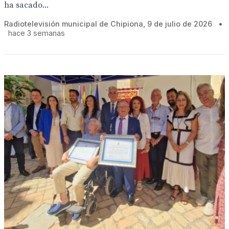
ha sacado...
Radiotelevisión municipal de Chipiona, 9 de julio de 2026
•
hace 3 semanas