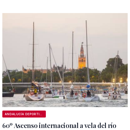
ANDALUCÍA DEPORTIVA
60º Ascenso internacional a vela del río