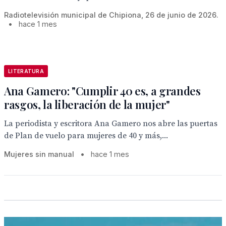
Radiotelevisión municipal de Chipiona, 26 de junio de 2026.
•
hace 1 mes
LITERATURA
Ana Gamero: "Cumplir 40 es, a grandes
rasgos, la liberación de la mujer"
La periodista y escritora Ana Gamero nos abre las puertas
de Plan de vuelo para mujeres de 40 y más,...
Mujeres sin manual
•
hace 1 mes