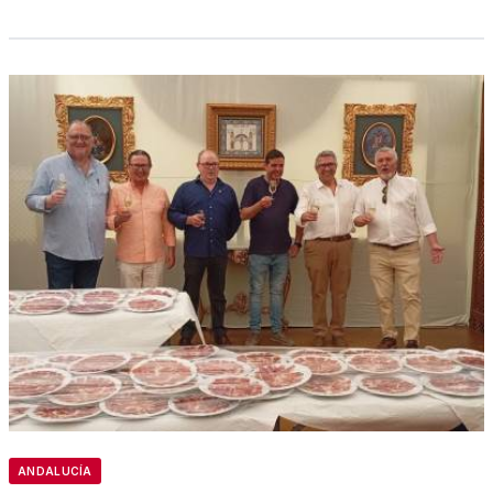
ANDALUCÍA