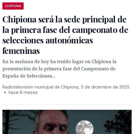
CHIPIONA
Chipiona será la sede principal de
la primera fase del campeonato de
selecciones autonómicas
femeninas
En la mañana de hoy ha tenido lugar en Chipiona la
presentación de la primera fase del Campeonato de
España de Selecciones...
Radiotelevisión municipal de Chipiona, 5 de diciembre de 2025.
•
hace 8 meses