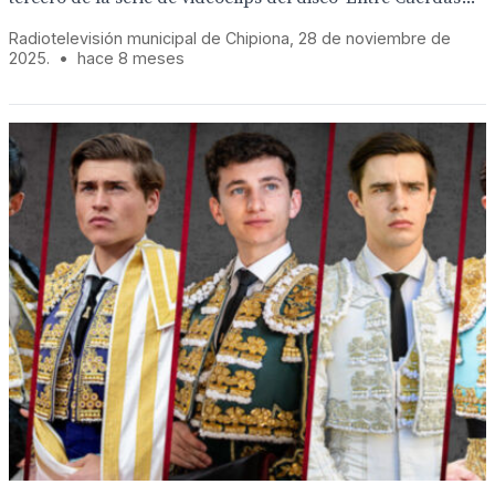
Radiotelevisión municipal de Chipiona, 28 de noviembre de
2025.
•
hace 8 meses