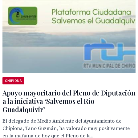
CHIPIONA
Apoyo mayoritario del Pleno de Diputación
a la iniciativa ‘Salvemos el Río
Guadalquivir’
El delegado de Medio Ambiente del Ayuntamiento de
Chipiona, Tano Guzmán, ha valorado muy positivamente
en la mañana de hoy que el Pleno de la...