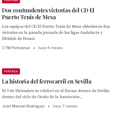
CHIPIONA
Dos contundentes victorias del CD El
Puerto Tenis de Mesa
Los equipos del CD El Puerto Tenis de Mesa obtuvieron dos
victorias en la pasada jornada de las ligas Andalucía y
División de Honor.
CTM Portuense
•
hace 6 meses
PORTADA
La historia del ferrocarril en Sevilla
El 9 de Diciembre se celebró en el Excmo Ateneo de Sevilla
dentro del ciclo de Otoño de la Asociación...
Juan Manuel Rodríguez
•
hace 7 meses