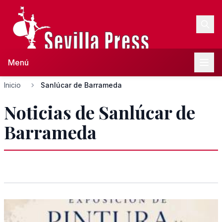
Menú
Inicio
Sanlúcar de Barrameda
Noticias de Sanlúcar de
Barrameda