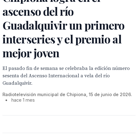
ascenso del río
Guadalquivir un primero
interseries y el premio al
mejor joven
El pasado fin de semana se celebraba la edición número
sesenta del Ascenso Internacional a vela del río
Guadalquivir.
Radiotelevisión municipal de Chipiona, 15 de junio de 2026.
•
hace 1 mes