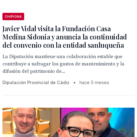
CHIPIONA
Javier Vidal visita la Fundación Casa
Medina Sidonia y anuncia la continuidad
del convenio con la entidad sanluqueña
La Diputación mantiene una colaboración estable que
contribuye a sufragar los gastos de mantenimiento y la
difusión del patrimonio de...
Diputación Provincial de Cádiz
•
hace 5 meses