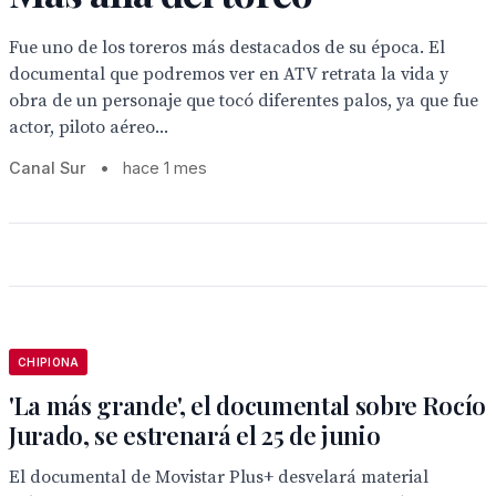
Fue uno de los toreros más destacados de su época. El
documental que podremos ver en ATV retrata la vida y
obra de un personaje que tocó diferentes palos, ya que fue
actor, piloto aéreo...
Canal Sur
•
hace 1 mes
CHIPIONA
'La más grande', el documental sobre Rocío
Jurado, se estrenará el 25 de junio
El documental de Movistar Plus+ desvelará material