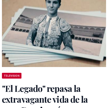
TELEVISION
"El Legado" repasa la
extravagante vida de la