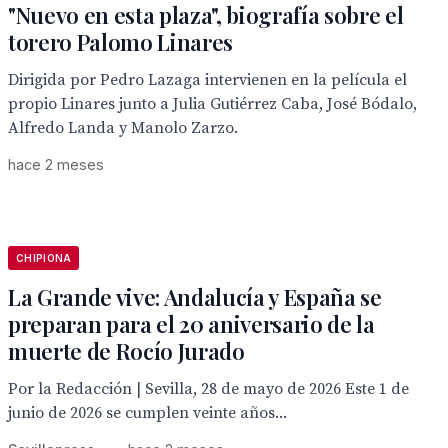
"Nuevo en esta plaza", biografía sobre el
torero Palomo Linares
Dirigida por Pedro Lazaga intervienen en la película el
propio Linares junto a Julia Gutiérrez Caba, José Bódalo,
Alfredo Landa y Manolo Zarzo.
hace 2 meses
CHIPIONA
La Grande vive: Andalucía y España se
preparan para el 20 aniversario de la
muerte de Rocío Jurado
Por la Redacción | Sevilla, 28 de mayo de 2026 Este 1 de
junio de 2026 se cumplen veinte años...