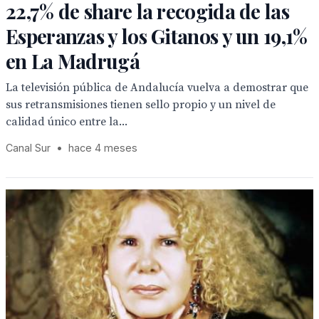
22,7% de share la recogida de las
Esperanzas y los Gitanos y un 19,1%
en La Madrugá
La televisión pública de Andalucía vuelva a demostrar que
sus retransmisiones tienen sello propio y un nivel de
calidad único entre la...
Canal Sur
•
hace 4 meses