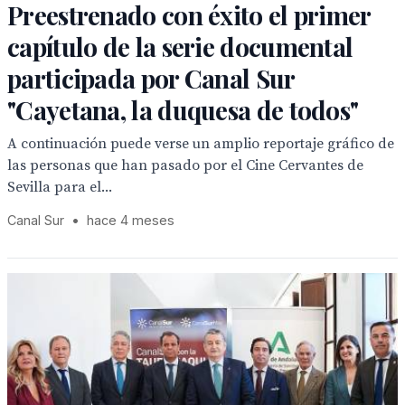
Preestrenado con éxito el primer
capítulo de la serie documental
participada por Canal Sur
"Cayetana, la duquesa de todos"
A continuación puede verse un amplio reportaje gráfico de
las personas que han pasado por el Cine Cervantes de
Sevilla para el...
Canal Sur
•
hace 4 meses