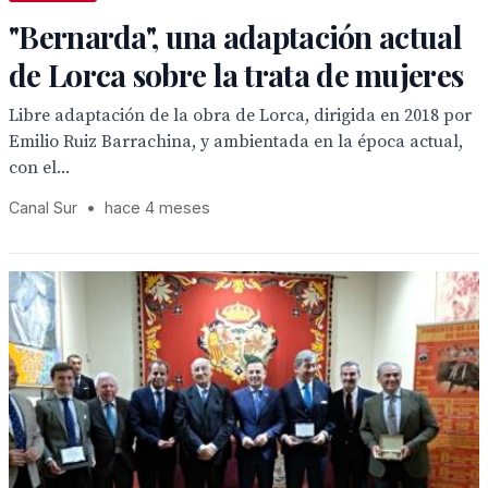
"Bernarda", una adaptación actual
de Lorca sobre la trata de mujeres
Libre adaptación de la obra de Lorca, dirigida en 2018 por
Emilio Ruiz Barrachina, y ambientada en la época actual,
con el...
Canal Sur
•
hace 4 meses