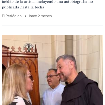
inédito de la artista, incluyendo una autobiografía no
publicada hasta la fecha
El Periódico
•
hace 2 meses