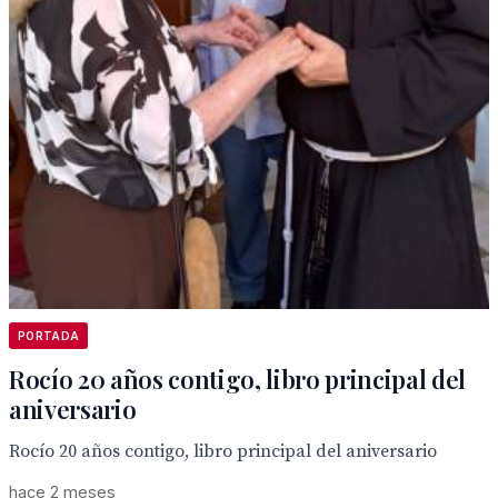
PORTADA
Rocío 20 años contigo, libro principal del
aniversario
Rocío 20 años contigo, libro principal del aniversario
hace 2 meses