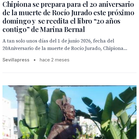
Chipiona se prepara para el 20 aniversario
de la muerte de Rocío Jurado este próximo
domingo y se reedita el libro “20 años
contigo” de Marina Bernal
A tan solo unos días del 1 de junio 2026, fecha del
20Aniversario de la muerte de Rocío Jurado, Chipiona...
Sevillapress
•
hace 2 meses