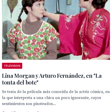
TELEVISION
Lina Morgan y Arturo Fernández, en "La
tonta del bote"
Se trata de la película más conocida de la actriz cómica, en
la que interpreta a una chica un poco ignorante, cuyos
sentimientos son pisoteados...