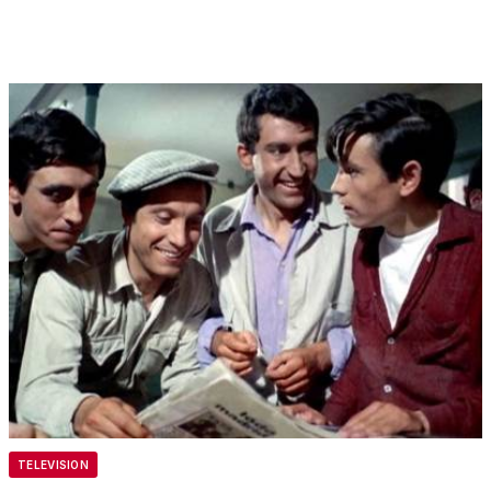
TELEVISION