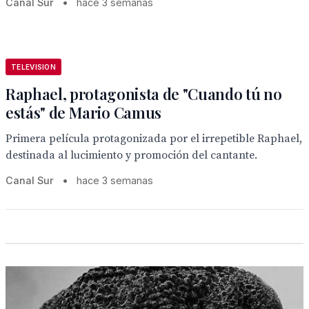
Canal Sur
•
hace 3 semanas
TELEVISION
Raphael, protagonista de "Cuando tú no
estás" de Mario Camus
Primera película protagonizada por el irrepetible Raphael,
destinada al lucimiento y promoción del cantante.
Canal Sur
•
hace 3 semanas