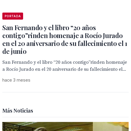
PORTADA
San Fernando y el libro “20 años
contigo”rinden homenaje a Rocío Jurado
en el 20 aniversario de su fallecimiento el 1
de junio
San Fernando y el libro “20 años contigo”rinden homenaje
a Rocío Jurado en el 20 aniversario de su fallecimiento el...
hace 3 meses
Más Noticias