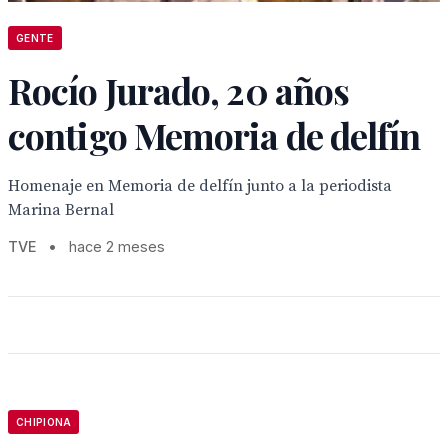
GENTE
Rocío Jurado, 20 años
contigo Memoria de delfín
Homenaje en Memoria de delfín junto a la periodista
Marina Bernal
TVE
•
hace 2 meses
CHIPIONA