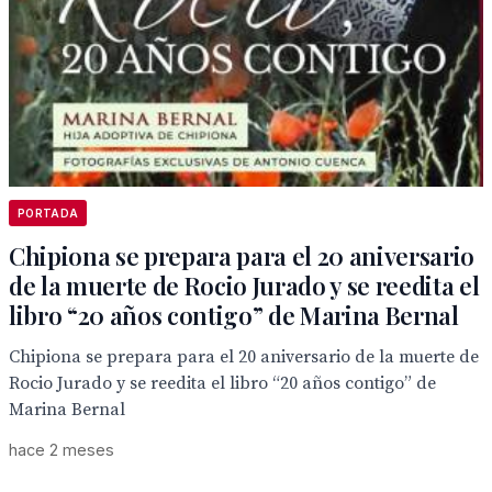
PORTADA
Chipiona se prepara para el 20 aniversario
de la muerte de Rocio Jurado y se reedita el
libro “20 años contigo” de Marina Bernal
Chipiona se prepara para el 20 aniversario de la muerte de
Rocio Jurado y se reedita el libro “20 años contigo” de
Marina Bernal
hace 2 meses