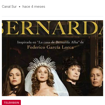
Canal Sur
•
hace 4 meses
TELEVISION