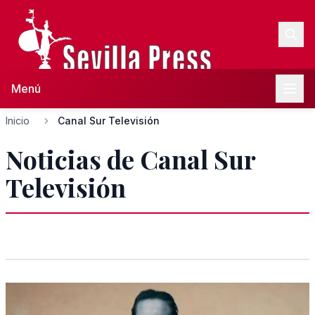
Menú
Inicio
Canal Sur Televisión
Noticias de Canal Sur
Televisión