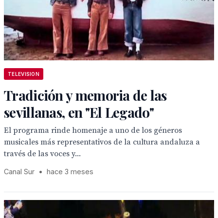
TELEVISION
Tradición y memoria de las
sevillanas, en "El Legado"
El programa rinde homenaje a uno de los géneros
musicales más representativos de la cultura andaluza a
través de las voces y...
Canal Sur
•
hace 3 meses