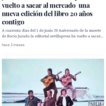
vuelto a sacar al mercado una
nueva edición del libro 20 años
contigo
A cuarenta días del 1 de junio 20 Aniversario de la muerte
de Rocío Jurado la editorial sevillapress ha vuelto a sacar...
hace 3 meses