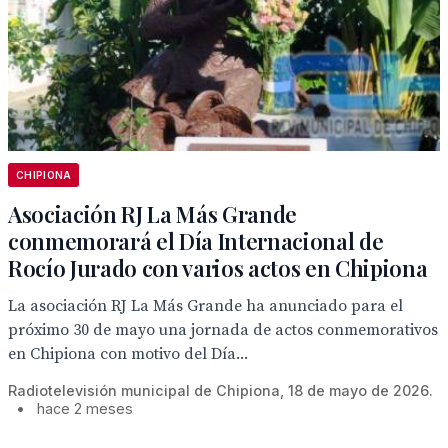
CHIPIONA
Asociación RJ La Más Grande
conmemorará el Día Internacional de
Rocío Jurado con varios actos en Chipiona
La asociación RJ La Más Grande ha anunciado para el
próximo 30 de mayo una jornada de actos conmemorativos
en Chipiona con motivo del Día...
Radiotelevisión municipal de Chipiona, 18 de mayo de 2026.
•
hace 2 meses