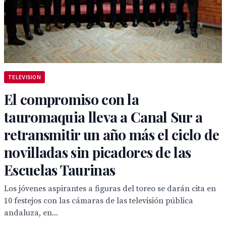
TELEVISION
El compromiso con la
tauromaquia lleva a Canal Sur a
retransmitir un año más el ciclo de
novilladas sin picadores de las
Escuelas Taurinas
Los jóvenes aspirantes a figuras del toreo se darán cita en
10 festejos con las cámaras de las televisión pública
andaluza, en...