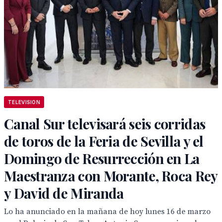
TELEVISION
Canal Sur televisará seis corridas
de toros de la Feria de Sevilla y el
Domingo de Resurrección en La
Maestranza con Morante, Roca Rey
y David de Miranda
Lo ha anunciado en la mañana de hoy lunes 16 de marzo