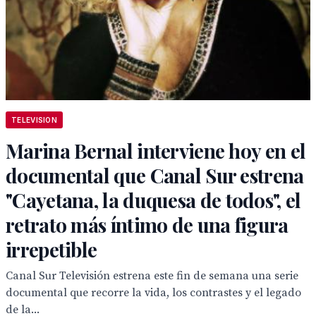
TELEVISION
Marina Bernal interviene hoy en el
documental que Canal Sur estrena
"Cayetana, la duquesa de todos", el
retrato más íntimo de una figura
irrepetible
Canal Sur Televisión estrena este fin de semana una serie
documental que recorre la vida, los contrastes y el legado
de la...