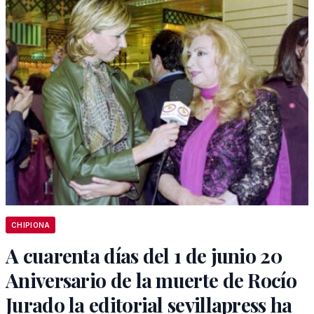
CHIPIONA
A cuarenta días del 1 de junio 20
Aniversario de la muerte de Rocío
Jurado la editorial sevillapress ha