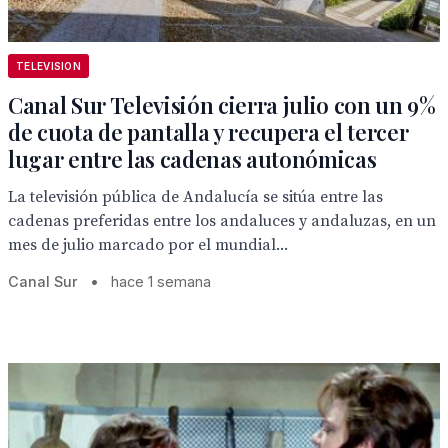
TELEVISION
Canal Sur Televisión cierra julio con un 9%
de cuota de pantalla y recupera el tercer
lugar entre las cadenas autonómicas
La televisión pública de Andalucía se sitúa entre las
cadenas preferidas entre los andaluces y andaluzas, en un
mes de julio marcado por el mundial...
Canal Sur
•
hace 1 semana