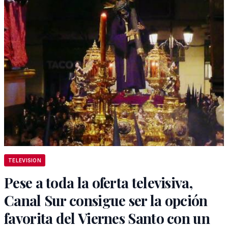
TELEVISION
Pese a toda la oferta televisiva,
Canal Sur consigue ser la opción
favorita del Viernes Santo con un