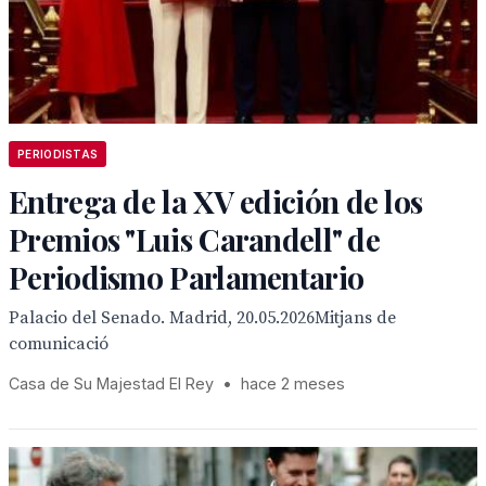
PERIODISTAS
Entrega de la XV edición de los
Premios "Luis Carandell" de
Periodismo Parlamentario
Palacio del Senado. Madrid, 20.05.2026Mitjans de
comunicació
Casa de Su Majestad El Rey
•
hace 2 meses