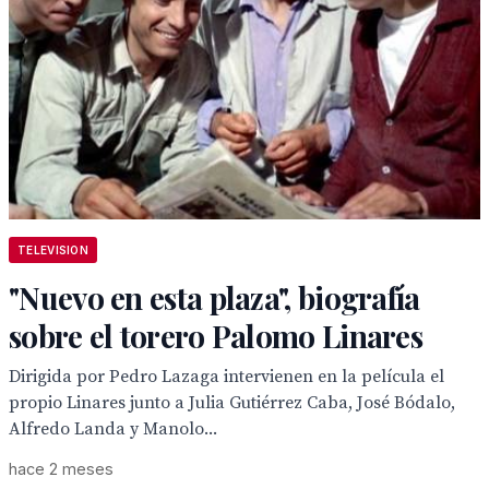
TELEVISION
"Nuevo en esta plaza", biografía
sobre el torero Palomo Linares
Dirigida por Pedro Lazaga intervienen en la película el
propio Linares junto a Julia Gutiérrez Caba, José Bódalo,
Alfredo Landa y Manolo...
hace 2 meses