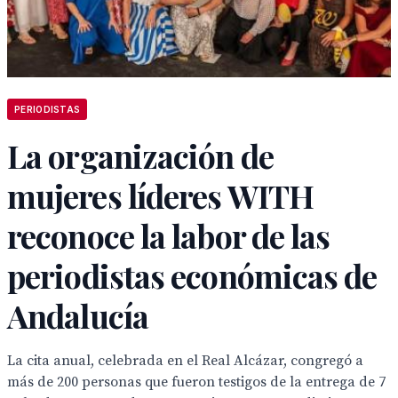
PERIODISTAS
La organización de
mujeres líderes WITH
reconoce la labor de las
periodistas económicas de
Andalucía
La cita anual, celebrada en el Real Alcázar, congregó a
más de 200 personas que fueron testigos de la entrega de 7