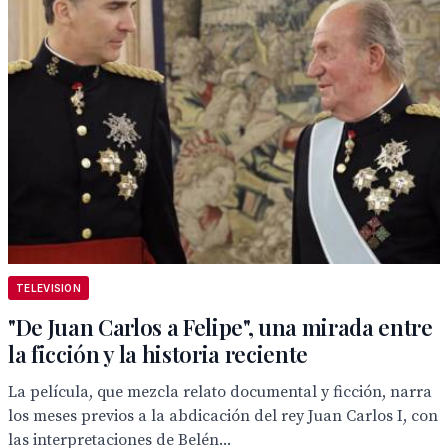
TELEVISION
"De Juan Carlos a Felipe", una mirada entre
la ficción y la historia reciente
La película, que mezcla relato documental y ficción, narra
los meses previos a la abdicación del rey Juan Carlos I, con
las interpretaciones de Belén...