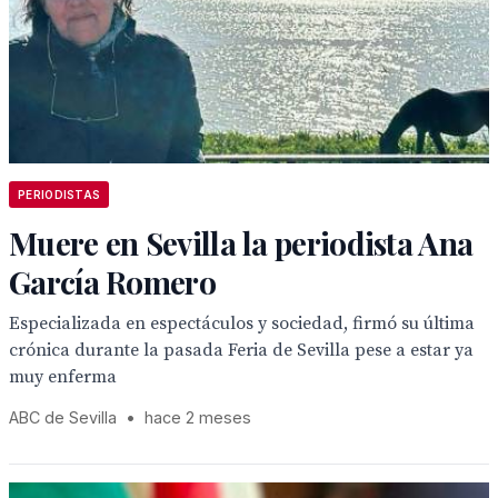
PERIODISTAS
Muere en Sevilla la periodista Ana
García Romero
Especializada en espectáculos y sociedad, firmó su última
crónica durante la pasada Feria de Sevilla pese a estar ya
muy enferma
ABC de Sevilla
•
hace 2 meses