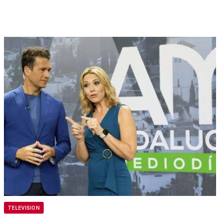
TELEVISION