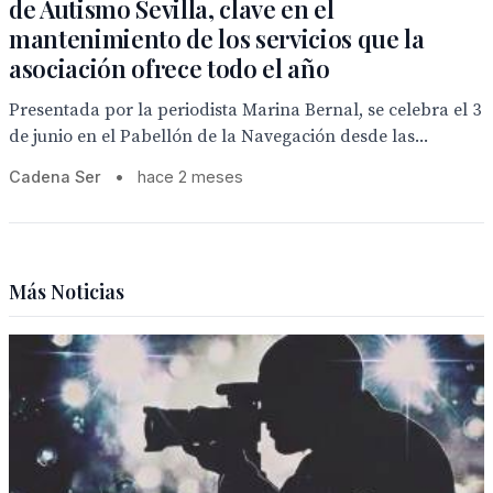
de Autismo Sevilla, clave en el
mantenimiento de los servicios que la
asociación ofrece todo el año
Presentada por la periodista Marina Bernal, se celebra el 3
de junio en el Pabellón de la Navegación desde las...
Cadena Ser
•
hace 2 meses
Más Noticias