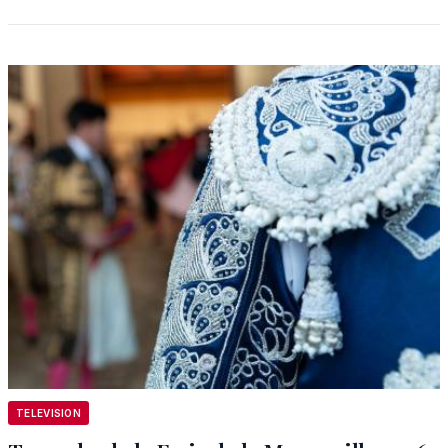
TELEVISION