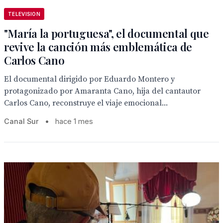
TELEVISION
"María la portuguesa", el documental que
revive la canción más emblemática de
Carlos Cano
El documental dirigido por Eduardo Montero y
protagonizado por Amaranta Cano, hija del cantautor
Carlos Cano, reconstruye el viaje emocional...
Canal Sur
•
hace 1 mes