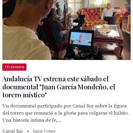
TELEVISION
Andalucía TV estrena este sábado el
documental "Juan García Mondeño, el
torero místico"
Un documental participado por Canal Sur sobre la figura
del torero que renunció a la gloria para colgarse el hábito.
Una historia íntima de fe,...
Canal Sur
•
hace 1 mes