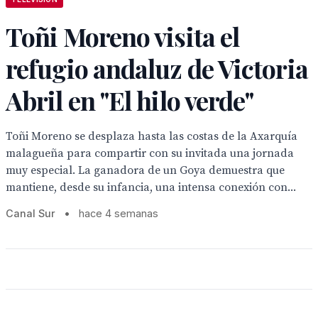
Toñi Moreno visita el
refugio andaluz de Victoria
Abril en "El hilo verde"
Toñi Moreno se desplaza hasta las costas de la Axarquía
malagueña para compartir con su invitada una jornada
muy especial. La ganadora de un Goya demuestra que
mantiene, desde su infancia, una intensa conexión con...
Canal Sur
•
hace 4 semanas