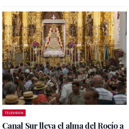
TELEVISION
Canal Sur lleva el alma del Rocío a