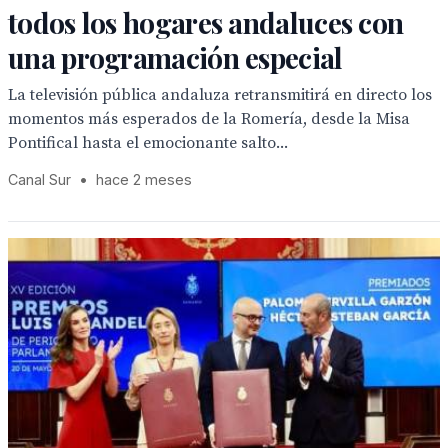
todos los hogares andaluces con
una programación especial
La televisión pública andaluza retransmitirá en directo los
momentos más esperados de la Romería, desde la Misa
Pontifical hasta el emocionante salto...
Canal Sur
•
hace 2 meses