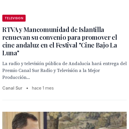
TELEVISION
RTVA y Mancomunidad de Islantilla
renuevan su convenio para promover el
cine andaluz en el Festival "Cine Bajo La
Luna"
La radio y televisión pública de Andalucía hará entrega del
Premio Canal Sur Radio y Televisión a la Mejor
Producción...
Canal Sur
•
hace 1 mes