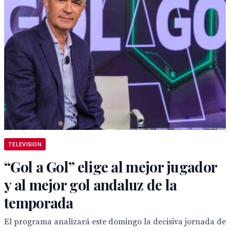
TELEVISION
“Gol a Gol” elige al mejor jugador
y al mejor gol andaluz de la
temporada
El programa analizará este domingo la decisiva jornada de