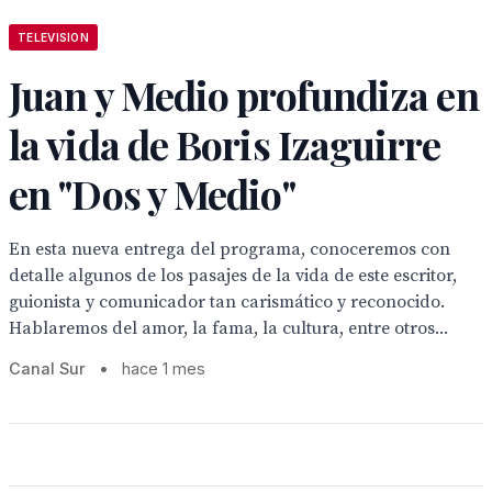
TELEVISION
Juan y Medio profundiza en
la vida de Boris Izaguirre
en "Dos y Medio"
En esta nueva entrega del programa, conoceremos con
detalle algunos de los pasajes de la vida de este escritor,
guionista y comunicador tan carismático y reconocido.
Hablaremos del amor, la fama, la cultura, entre otros...
Canal Sur
•
hace 1 mes