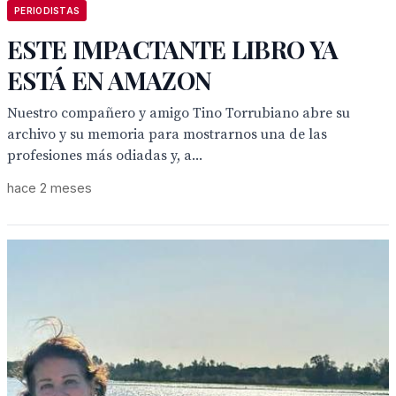
PERIODISTAS
ESTE IMPACTANTE LIBRO YA
ESTÁ EN AMAZON
Nuestro compañero y amigo Tino Torrubiano abre su
archivo y su memoria para mostrarnos una de las
profesiones más odiadas y, a...
hace 2 meses