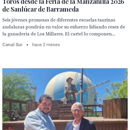
Toros desde la Feria de la Manzanilla 2026
de Sanlúcar de Barrameda
Seis jóvenes promesas de diferentes escuelas taurinas
andaluzas pondrán en valor su esfuerzo lidiando reses de
la ganadería de Los Millares. El cartel lo componen...
Canal Sur
•
hace 2 meses