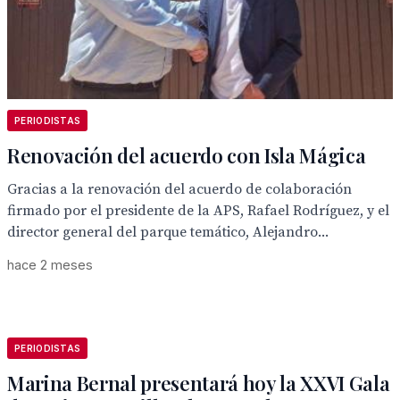
PERIODISTAS
Renovación del acuerdo con Isla Mágica
Gracias a la renovación del acuerdo de colaboración
firmado por el presidente de la APS, Rafael Rodríguez, y el
director general del parque temático, Alejandro...
hace 2 meses
PERIODISTAS
Marina Bernal presentará hoy la XXVI Gala