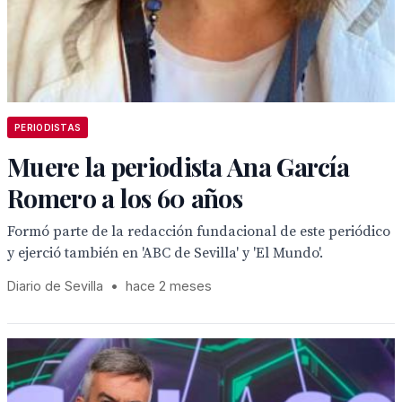
PERIODISTAS
Muere la periodista Ana García
Romero a los 60 años
Formó parte de la redacción fundacional de este periódico
y ejerció también en 'ABC de Sevilla' y 'El Mundo'.
Diario de Sevilla
•
hace 2 meses