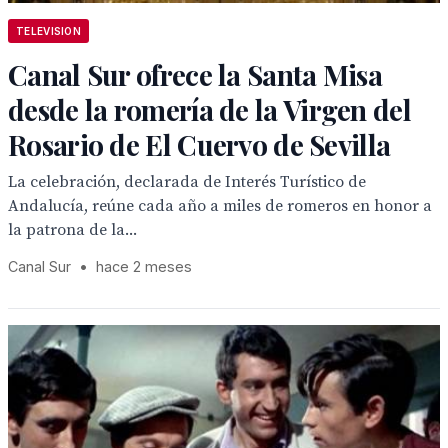
TELEVISION
Canal Sur ofrece la Santa Misa
desde la romería de la Virgen del
Rosario de El Cuervo de Sevilla
La celebración, declarada de Interés Turístico de
Andalucía, reúne cada año a miles de romeros en honor a
la patrona de la...
Canal Sur
•
hace 2 meses