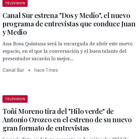
TELEVISION
Canal Sur estrena "Dos y Medio", el nuevo
programa de entrevistas que conduce Juan
y Medio
Ana Rosa Quintana será la encargada de abrir este nuevo
espacio, en el que la conversación y el buen talante del
presentador sacarán lo mejor...
Canal Sur
•
hace 1 mes
TELEVISION
Toñi Moreno tira del "Hilo verde" de
Antonio Orozco en el estreno de su nuevo
gran formato de entrevistas