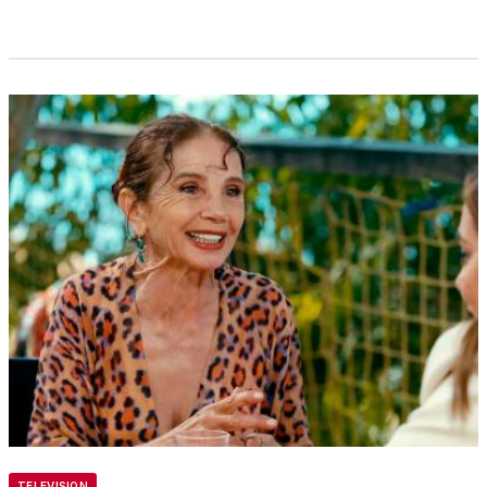
TELEVISION