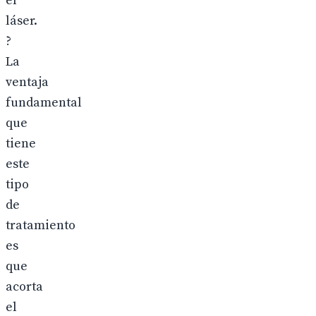
el
láser.
?
La
ventaja
fundamental
que
tiene
este
tipo
de
tratamiento
es
que
acorta
el