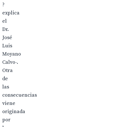
?
explica
el
Dr.
José
Luis
Moyano
Calvo-.
Otra
de
las
consecuencias
viene
originada
por