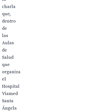
charla
que,
dentro
de
las
Aulas
de
Salud
que
organiza
el
Hospital
Viamed
Santa
Ángela