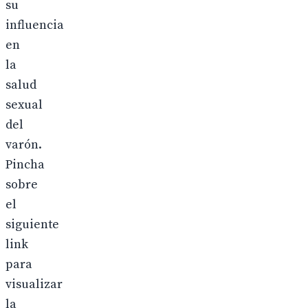
su
influencia
en
la
salud
sexual
del
varón.
Pincha
sobre
el
siguiente
link
para
visualizar
la