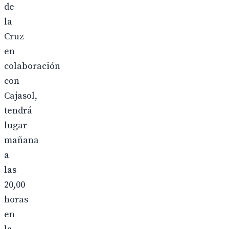
de
la
Cruz
en
colaboración
con
Cajasol,
tendrá
lugar
mañana
a
las
20,00
horas
en