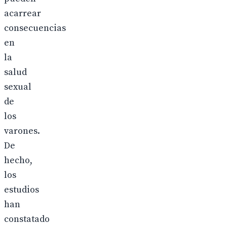
acarrear
consecuencias
en
la
salud
sexual
de
los
varones.
De
hecho,
los
estudios
han
constatado