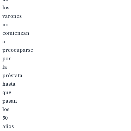
los
varones
no
comienzan
a
preocuparse
por
la
próstata
hasta
que
pasan
los
50
años