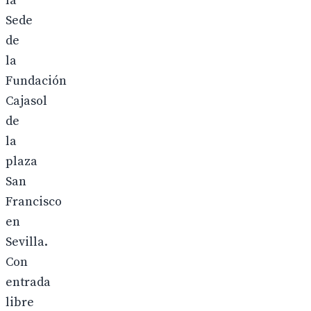
la
Sede
de
la
Fundación
Cajasol
de
la
plaza
San
Francisco
en
Sevilla.
Con
entrada
libre