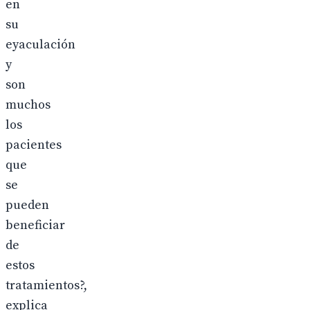
en
su
eyaculación
y
son
muchos
los
pacientes
que
se
pueden
beneficiar
de
estos
tratamientos?,
explica