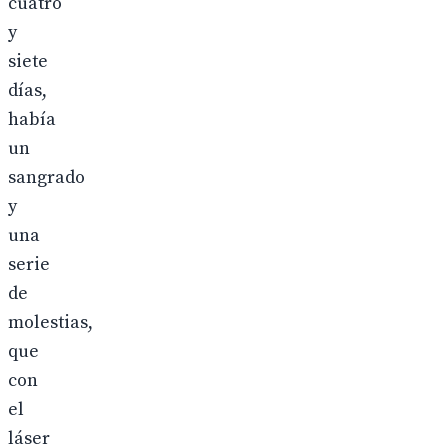
cuatro
y
siete
días,
había
un
sangrado
y
una
serie
de
molestias,
que
con
el
láser