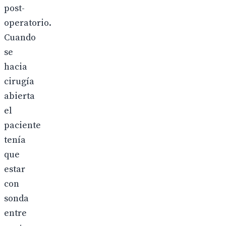
post-
operatorio.
Cuando
se
hacia
cirugía
abierta
el
paciente
tenía
que
estar
con
sonda
entre