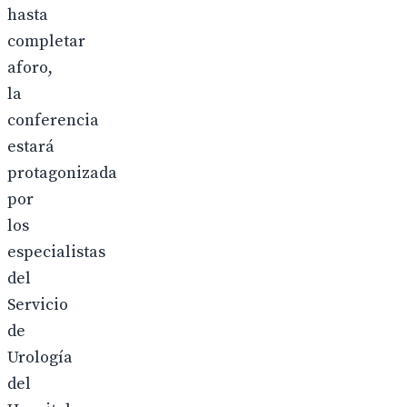
hasta
completar
aforo,
la
conferencia
estará
protagonizada
por
los
especialistas
del
Servicio
de
Urología
del