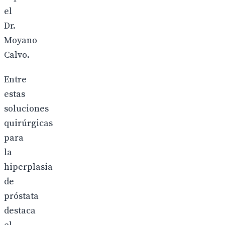
el
Dr.
Moyano
Calvo.
Entre
estas
soluciones
quirúrgicas
para
la
hiperplasia
de
próstata
destaca