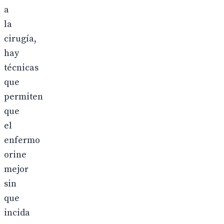
a
la
cirugía,
hay
técnicas
que
permiten
que
el
enfermo
orine
mejor
sin
que
incida