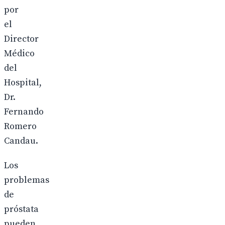
por
el
Director
Médico
del
Hospital,
Dr.
Fernando
Romero
Candau.
Los
problemas
de
próstata
pueden