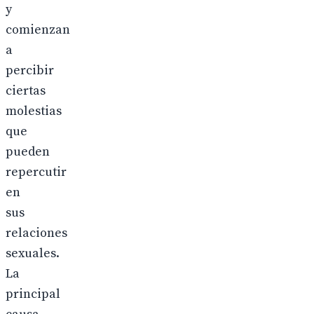
y
comienzan
a
percibir
ciertas
molestias
que
pueden
repercutir
en
sus
relaciones
sexuales.
La
principal