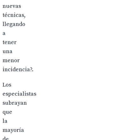
nuevas
técnicas,
llegando
a
tener
una
menor
incidencia?.
Los
especialistas
subrayan
que
la
mayoría
de