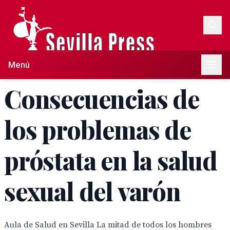
Menú
Consecuencias de
los problemas de
próstata en la salud
sexual del varón
Aula de Salud en Sevilla La mitad de todos los hombres