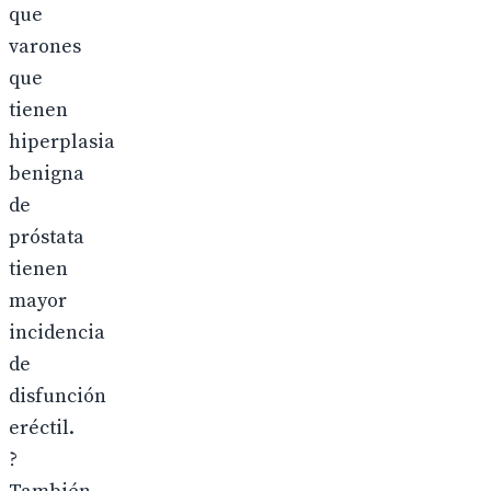
que
varones
que
tienen
hiperplasia
benigna
de
próstata
tienen
mayor
incidencia
de
disfunción
eréctil.
?