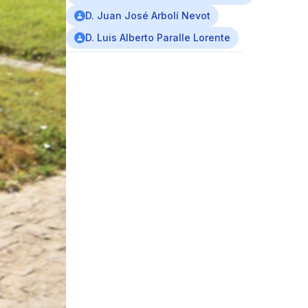
D. Juan José Arbolí Nevot
D. Luis Alberto Paralle Lorente