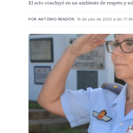
El acto concluyó en un ambiente de respeto y so
POR ANTONIO RENDÓN
16 de julio de 2025 a las 17:39