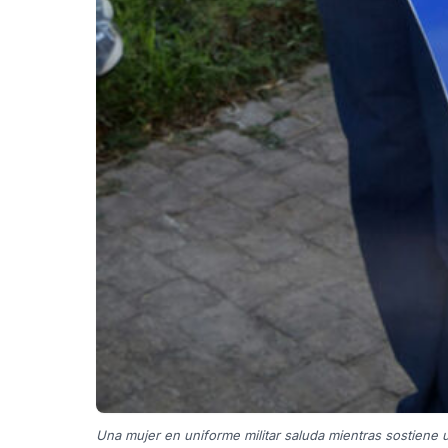
Una mujer en uniforme militar saluda mientras sostiene 