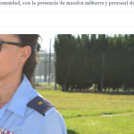
lemnidad, con la presencia de mandos militares y personal de