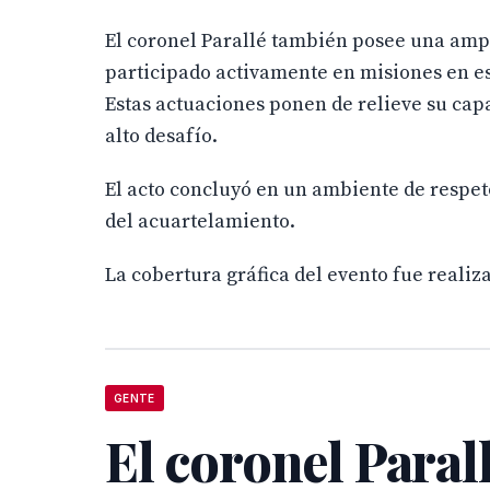
El coronel Parallé también posee una amp
participado activamente en misiones en es
Estas actuaciones ponen de relieve su cap
alto desafío.
El acto concluyó en un ambiente de respet
del acuartelamiento.
La cobertura gráfica del evento fue reali
GENTE
El coronel Paral