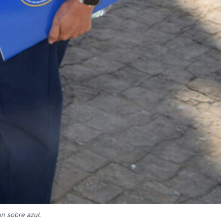
un sobre azul.