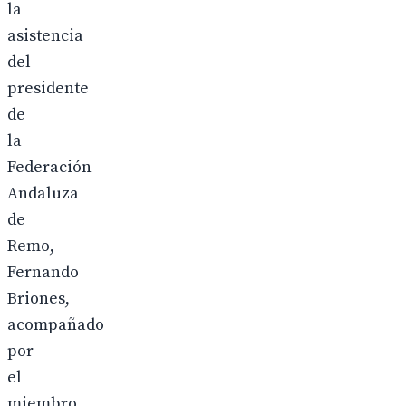
la
asistencia
del
presidente
de
la
Federación
Andaluza
de
Remo,
Fernando
Briones,
acompañado
por
el
miembro