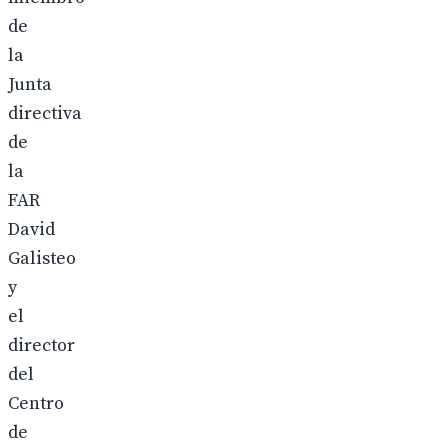
de
la
Junta
directiva
de
la
FAR
David
Galisteo
y
el
director
del
Centro
de