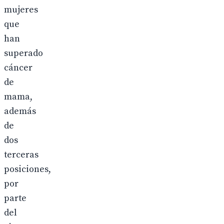
mujeres
que
han
superado
cáncer
de
mama,
además
de
dos
terceras
posiciones,
por
parte
del