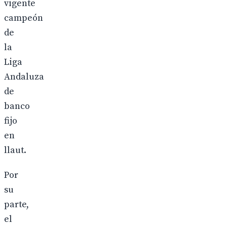
vigente
campeón
de
la
Liga
Andaluza
de
banco
fijo
en
llaut.
Por
su
parte,
el