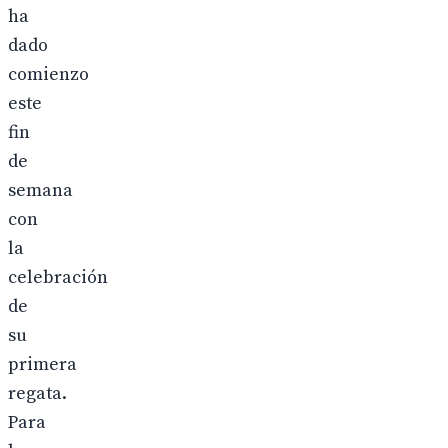
ha
dado
comienzo
este
fin
de
semana
con
la
celebración
de
su
primera
regata.
Para