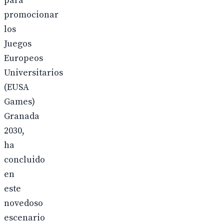
para
promocionar
los
Juegos
Europeos
Universitarios
(EUSA
Games)
Granada
2030,
ha
concluido
en
este
novedoso
escenario