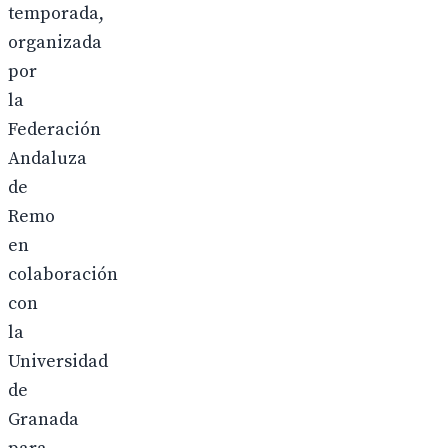
temporada,
organizada
por
la
Federación
Andaluza
de
Remo
en
colaboración
con
la
Universidad
de
Granada