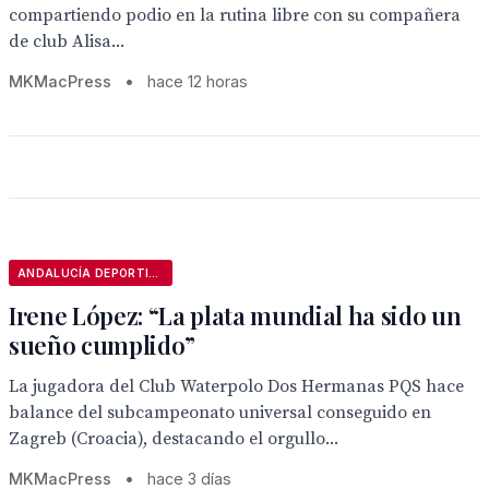
compartiendo podio en la rutina libre con su compañera
de club Alisa...
MKMacPress
•
hace 12 horas
ANDALUCÍA DEPORTIVA
Irene López: “La plata mundial ha sido un
sueño cumplido”
La jugadora del Club Waterpolo Dos Hermanas PQS hace
balance del subcampeonato universal conseguido en
Zagreb (Croacia), destacando el orgullo...
MKMacPress
•
hace 3 días