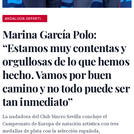
ANDALUCÍA DEPORTIVA
Marina García Polo:
“Estamos muy contentas y
orgullosas de lo que hemos
hecho. Vamos por buen
camino y no todo puede ser
tan inmediato”
La nadadora del Club Sincro Sevilla concluye el
Campeonato de Europa de natación artística con tres
medallas de plata con la selección española,