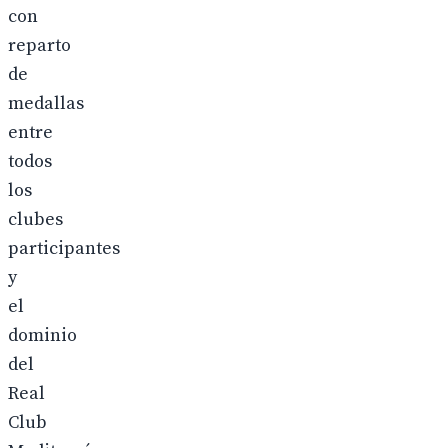
con
reparto
de
medallas
entre
todos
los
clubes
participantes
y
el
dominio
del
Real
Club