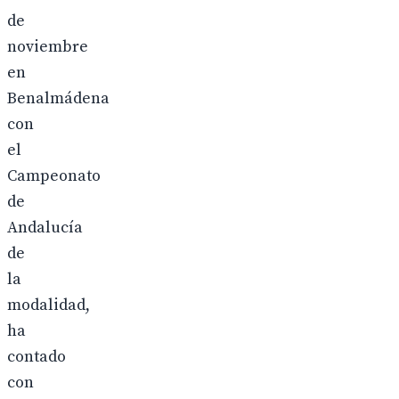
de
noviembre
en
Benalmádena
con
el
Campeonato
de
Andalucía
de
la
modalidad,
ha
contado
con