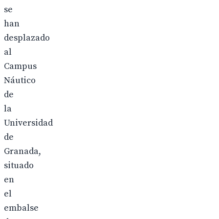
se
han
desplazado
al
Campus
Náutico
de
la
Universidad
de
Granada,
situado
en
el
embalse