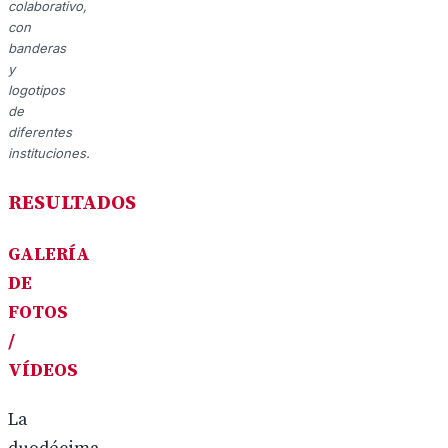
colaborativo,
con
banderas
y
logotipos
de
diferentes
instituciones.
RESULTADOS
GALERÍA
DE
FOTOS
/
VÍDEOS
La