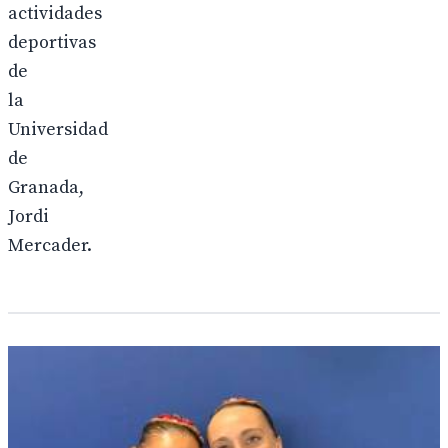
actividades
deportivas
de
la
Universidad
de
Granada,
Jordi
Mercader.