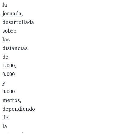
la
jornada,
desarrollada
sobre
las
distancias
de
1.000,
3.000
y
4.000
metros,
dependiendo
de
la