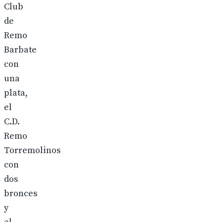
Club
de
Remo
Barbate
con
una
plata,
el
C.D.
Remo
Torremolinos
con
dos
bronces
y