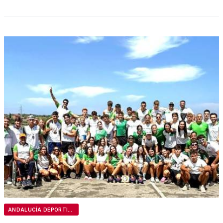
ANDALUCÍA DEPORTIVA