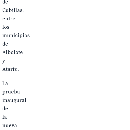
de
Cubillas,
entre
los
municipios
de
Albolote
y
Atarfe.
La
prueba
inaugural
de
la
nueva