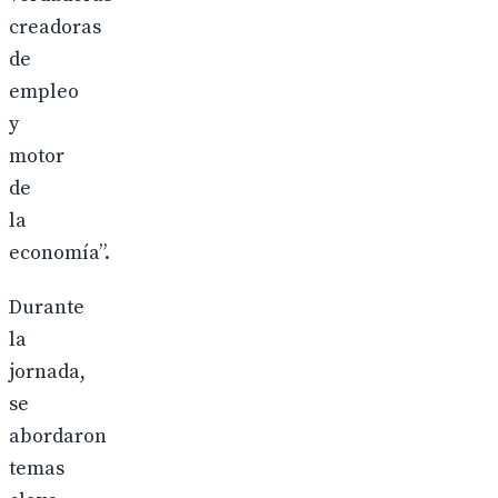
creadoras
de
empleo
y
motor
de
la
economía”.
Durante
la
jornada,
se
abordaron
temas