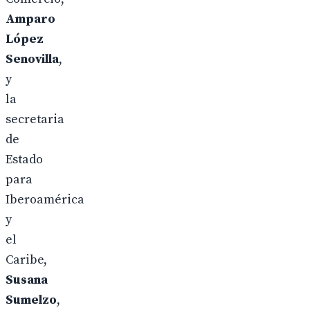
Amparo
López
Senovilla
,
y
la
secretaria
de
Estado
para
Iberoamérica
y
el
Caribe,
Susana
Sumelzo
,