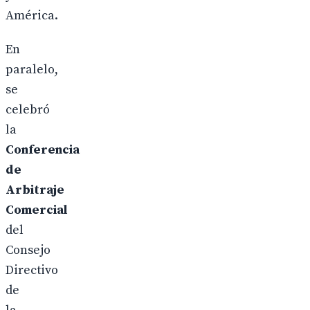
América.
En
paralelo,
se
celebró
la
Conferencia
de
Arbitraje
Comercial
del
Consejo
Directivo
de