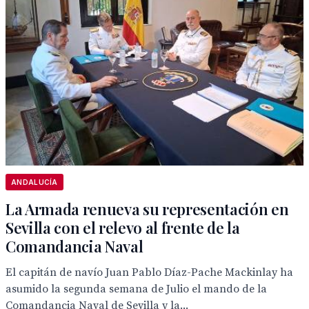
ANDALUCÍA
La Armada renueva su representación en
Sevilla con el relevo al frente de la
Comandancia Naval
El capitán de navío Juan Pablo Díaz-Pache Mackinlay ha
asumido la segunda semana de Julio el mando de la
Comandancia Naval de Sevilla y la...