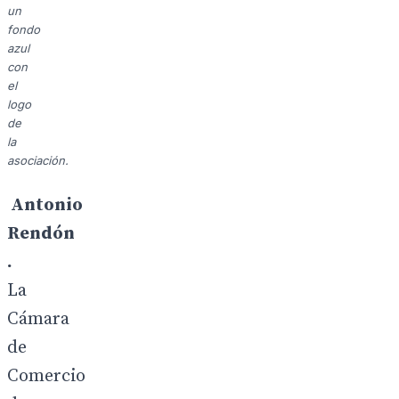
un
fondo
azul
con
el
logo
de
la
asociación.
Antonio
Rendón
.
La
Cámara
de
Comercio