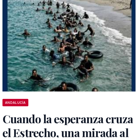
ANDALUCÍA
Cuando la esperanza cruza
el Estrecho, una mirada al