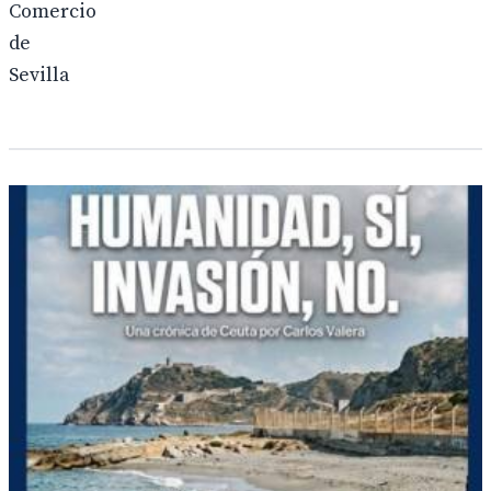
Comercio
de
Sevilla