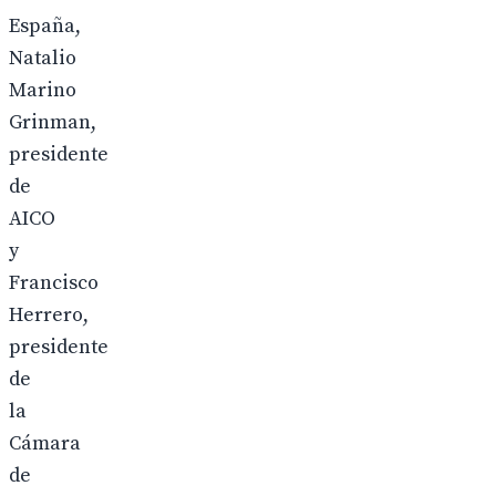
España,
Natalio
Marino
Grinman,
presidente
de
AICO
y
Francisco
Herrero,
presidente
de
la
Cámara
de