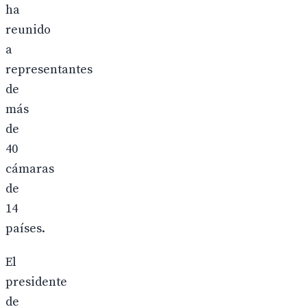
ha
reunido
a
representantes
de
más
de
40
cámaras
de
14
países.
El
presidente
de