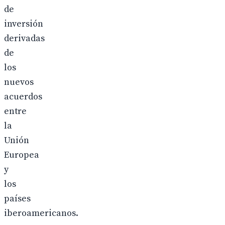
de
inversión
derivadas
de
los
nuevos
acuerdos
entre
la
Unión
Europea
y
los
países
iberoamericanos.