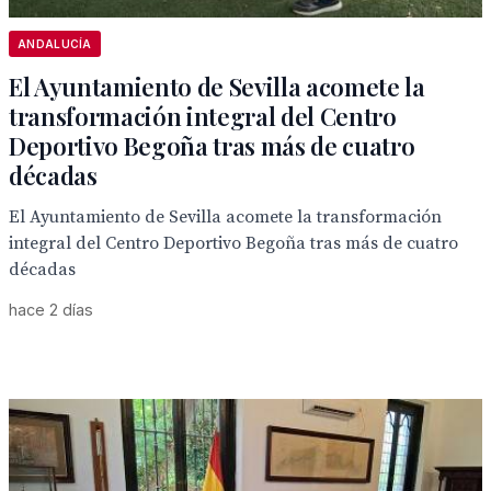
ANDALUCÍA
El Ayuntamiento de Sevilla acomete la
transformación integral del Centro
Deportivo Begoña tras más de cuatro
décadas
El Ayuntamiento de Sevilla acomete la transformación
integral del Centro Deportivo Begoña tras más de cuatro
décadas
hace 2 días