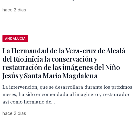
hace 2 días
ANDALUCÍA
La Hermandad de la Vera-cruz de Alcalá
del Río,inicia la conservación y
restauración de las imágenes del Niño
Jesús y Santa María Magdalena
La intervención, que se desarrollará durante los próximos
meses, ha sido encomendada al imaginero y restaurador,
así como hermano de...
hace 2 días