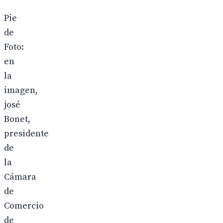
Pie
de
Foto:
en
la
imagen,
josé
Bonet,
presidente
de
la
Cámara
de
Comercio
de