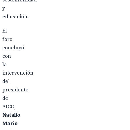
y
educación.
El
foro
concluyó
con
la
intervención
del
presidente
de
AICO,
Natalio
Mario