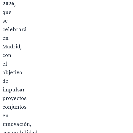
2026
,
que
se
celebrará
en
Madrid,
con
el
objetivo
de
impulsar
proyectos
conjuntos
en
innovación,
sostenibilidad