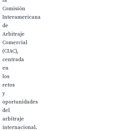
la
Comisión
Interamericana
de
Arbitraje
Comercial
(CIAC),
centrada
en
los
retos
y
oportunidades
del
arbitraje
internacional.