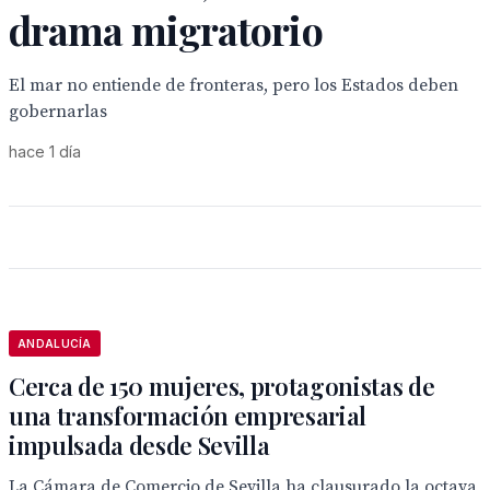
drama migratorio
El mar no entiende de fronteras, pero los Estados deben
gobernarlas
hace 1 día
ANDALUCÍA
Cerca de 150 mujeres, protagonistas de
una transformación empresarial
impulsada desde Sevilla
La Cámara de Comercio de Sevilla ha clausurado la octava