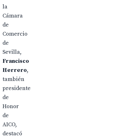
la
Cámara
de
Comercio
de
Sevilla,
Francisco
Herrero
,
también
presidente
de
Honor
de
AICO,
destacó