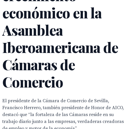
económico en la
Asamblea
Iberoamericana de
Cámaras de
Comercio
El presidente de la Cámara de Comercio de Sevilla,
Francisco Herrero, también presidente de Honor de AICO,
destacó que “la fortaleza de las Cámaras reside en su
trabajo diario junto a las empresas, verdaderas creadoras
de empleo y motor de la economía”.