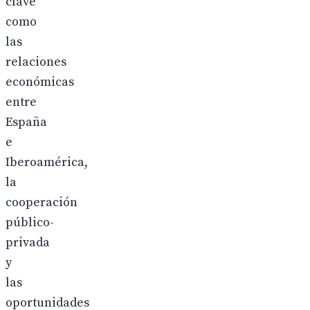
clave
como
las
relaciones
económicas
entre
España
e
Iberoamérica,
la
cooperación
público-
privada
y
las
oportunidades