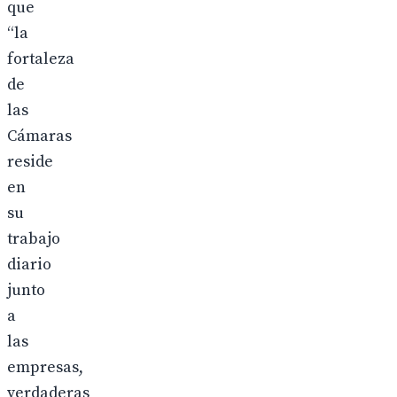
que
“la
fortaleza
de
las
Cámaras
reside
en
su
trabajo
diario
junto
a
las
empresas,
verdaderas