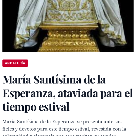
ANDALUCÍA
María Santísima de la
Esperanza, ataviada para el
tiempo estival
María Santísima de la Esperanza se presenta ante sus
fieles y devotos para este tiempo estival, revestida con la