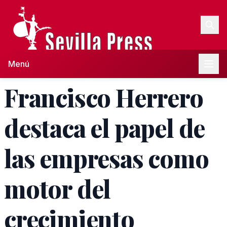
Menú
Francisco Herrero
destaca el papel de
las empresas como
motor del
crecimiento