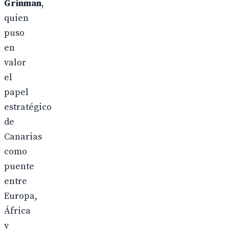
Grinman
,
quien
puso
en
valor
el
papel
estratégico
de
Canarias
como
puente
entre
Europa,
África
y