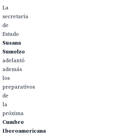
La
secretaria
de
Estado
Susana
Sumelzo
adelantó
además
los
preparativos
de
la
próxima
Cumbre
Iberoamericana