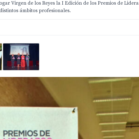
ogar Virgen de los Reyes la I Edición de los Premios de Lider
 distintos ámbitos profesionales.