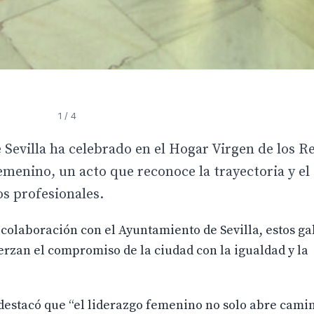
1
/ 4
Sevilla ha celebrado en el Hogar Virgen de los Re
menino, un acto que reconoce la trayectoria y el 
s profesionales.
laboración con el Ayuntamiento de Sevilla, estos ga
erzan el compromiso de la ciudad con la igualdad y la
 destacó que “el liderazgo femenino no solo abre camin