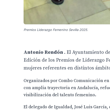
Premios Liderazgo Femenino Sevilla 2025.
Antonio Rendón .
El Ayuntamiento de 
Edición de los Premios de Liderazgo Fe
mujeres referentes en distintos ámbito
Organizados por Combo Comunicación en co
con amplia trayectoria en Andalucía, refu
visibilización del talento femenino.
El delegado de Igualdad, José Luis García,