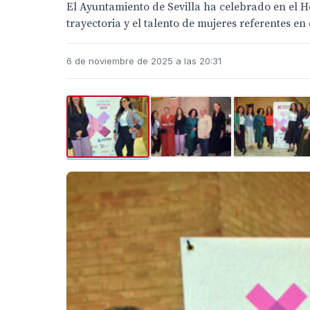
El Ayuntamiento de Sevilla ha celebrado en el H
trayectoria y el talento de mujeres referentes en
6 de noviembre de 2025 a las 20:31