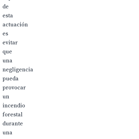
de
esta
actuación
es
evitar
que
una
negligencia
pueda
provocar
un
incendio
forestal
durante
una