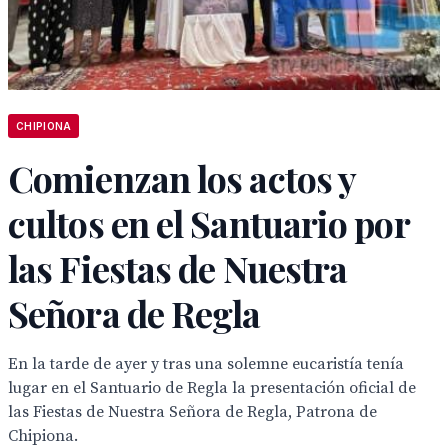
CHIPIONA
Comienzan los actos y
cultos en el Santuario por
las Fiestas de Nuestra
Señora de Regla
En la tarde de ayer y tras una solemne eucaristía tenía
lugar en el Santuario de Regla la presentación oficial de
las Fiestas de Nuestra Señora de Regla, Patrona de
Chipiona.