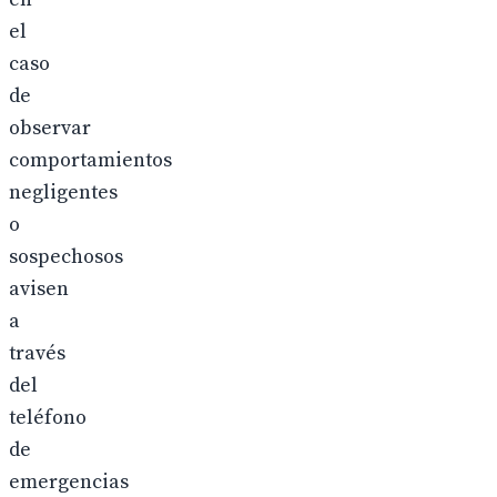
el
caso
de
observar
comportamientos
negligentes
o
sospechosos
avisen
a
través
del
teléfono
de
emergencias