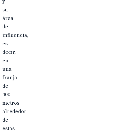
y
su
área
de
influencia,
es
decir,
en
una
franja
de
400
metros
alrededor
de
estas