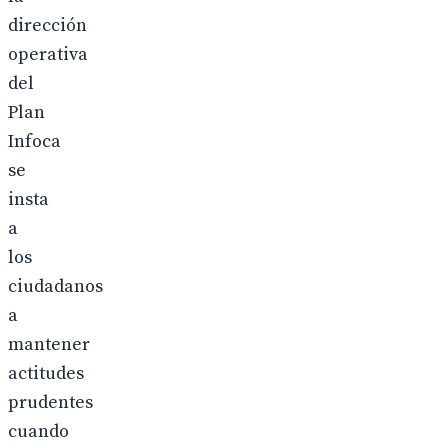
dirección
operativa
del
Plan
Infoca
se
insta
a
los
ciudadanos
a
mantener
actitudes
prudentes
cuando