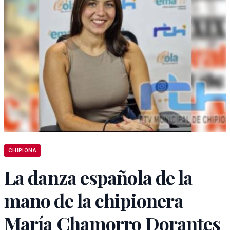
CHIPIONA
La danza española de la
mano de la chipionera
María Chamorro Dorantes