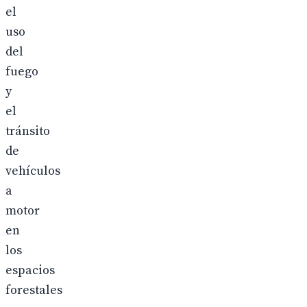
el
uso
del
fuego
y
el
tránsito
de
vehículos
a
motor
en
los
espacios
forestales