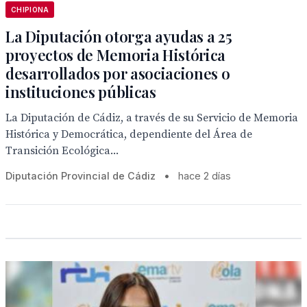
CHIPIONA
La Diputación otorga ayudas a 25
proyectos de Memoria Histórica
desarrollados por asociaciones o
instituciones públicas
La Diputación de Cádiz, a través de su Servicio de Memoria
Histórica y Democrática, dependiente del Área de
Transición Ecológica...
Diputación Provincial de Cádiz
•
hace 2 días