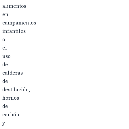
alimentos
en
campamentos
infantiles
o
el
uso
de
calderas
de
destilación,
hornos
de
carbón
y