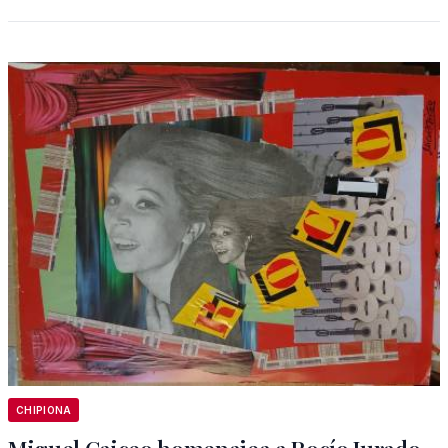
CHIPIONA