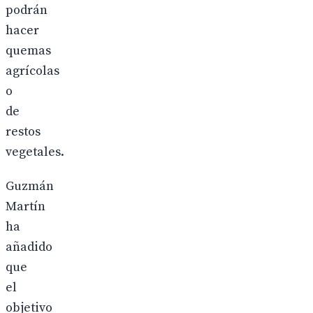
podrán
hacer
quemas
agrícolas
o
de
restos
vegetales.
Guzmán
Martín
ha
añadido
que
el
objetivo