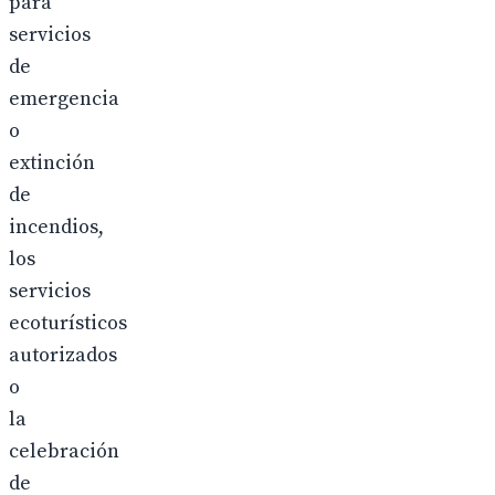
para
servicios
de
emergencia
o
extinción
de
incendios,
los
servicios
ecoturísticos
autorizados
o
la
celebración
de