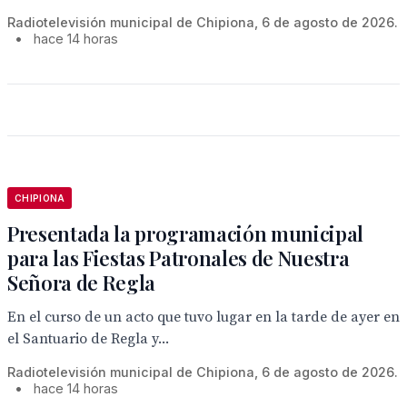
Radiotelevisión municipal de Chipiona, 6 de agosto de 2026.
•
hace 14 horas
CHIPIONA
Presentada la programación municipal
para las Fiestas Patronales de Nuestra
Señora de Regla
En el curso de un acto que tuvo lugar en la tarde de ayer en
el Santuario de Regla y...
Radiotelevisión municipal de Chipiona, 6 de agosto de 2026.
•
hace 14 horas