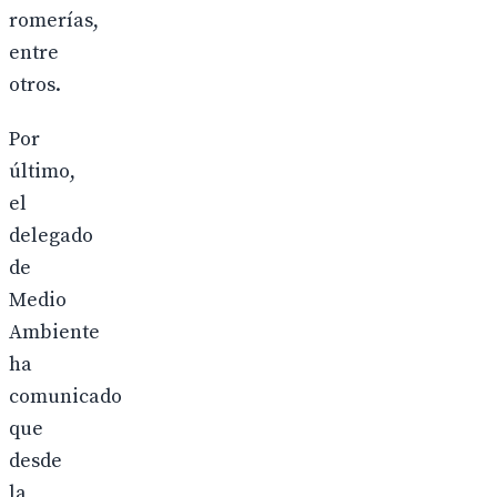
romerías,
entre
otros.
Por
último,
el
delegado
de
Medio
Ambiente
ha
comunicado
que
desde
la