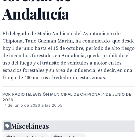
Andalucía
El delegado de Medio Ambiente del Ayuntamiento de
Chipiona, Tano Guzmán Martín, ha comunicado que desde
hoy 1 de junio hasta el 15 de octubre, período de alto riesgo
de incendios forestales en Andalucía, queda prohibido el
uso del fuego y el tránsito de vehículos a motor en los
espacios forestales y su área de influencia, es decir, en una
franja de 400 metros alrededor de estas zonas.
POR RADIOTELEVISIÓN MUNICIPAL DE CHIPIONA, 1 DE JUNIO DE
2026.
1 de junio de 2026 a las 20:55
Misceláneas