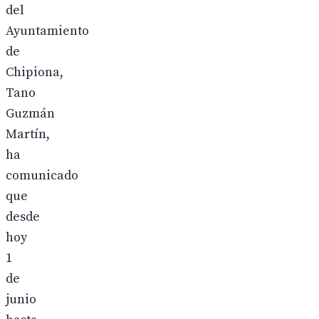
del
Ayuntamiento
de
Chipiona,
Tano
Guzmán
Martín,
ha
comunicado
que
desde
hoy
1
de
junio