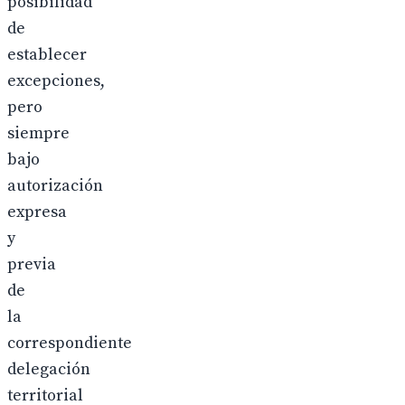
posibilidad
de
establecer
excepciones,
pero
siempre
bajo
autorización
expresa
y
previa
de
la
correspondiente
delegación
territorial