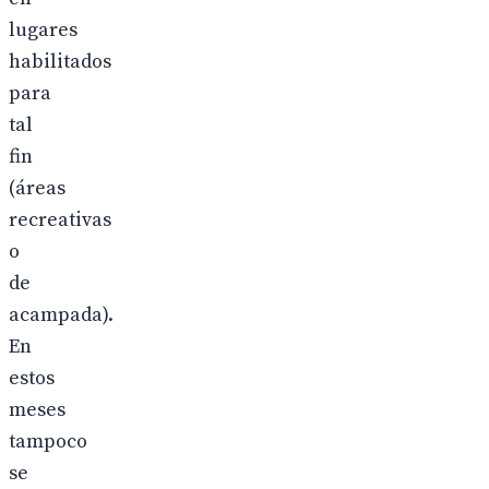
lugares
habilitados
para
tal
fin
(áreas
recreativas
o
de
acampada).
En
estos
meses
tampoco
se