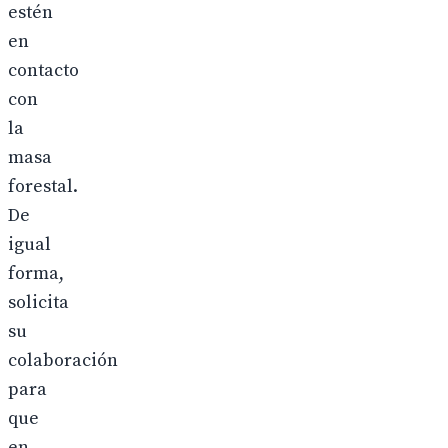
estén
en
contacto
con
la
masa
forestal.
De
igual
forma,
solicita
su
colaboración
para
que
en