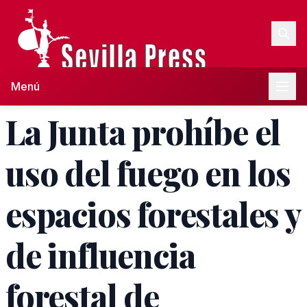
Menú
La Junta prohíbe el
uso del fuego en los
espacios forestales y
de influencia
forestal de