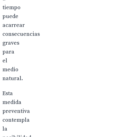
tiempo
puede
acarrear
consecuencias
graves
para
el
medio
natural.
Esta
medida
preventiva
contempla
la