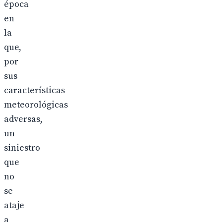
época
en
la
que,
por
sus
características
meteorológicas
adversas,
un
siniestro
que
no
se
ataje
a