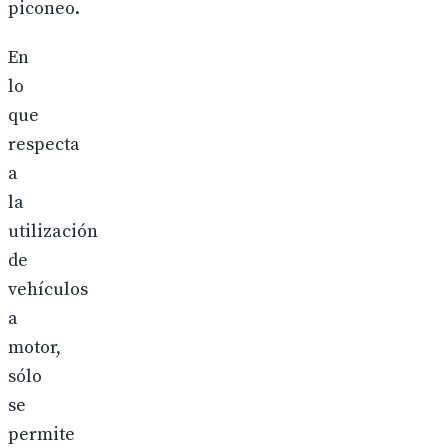
piconeo.
En
lo
que
respecta
a
la
utilización
de
vehículos
a
motor,
sólo
se
permite