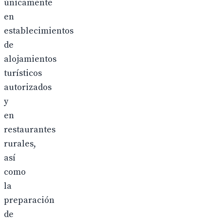
únicamente
en
establecimientos
de
alojamientos
turísticos
autorizados
y
en
restaurantes
rurales,
así
como
la
preparación
de