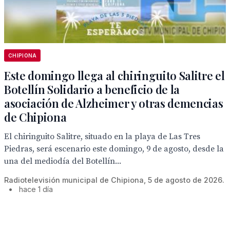
CHIPIONA
Este domingo llega al chiringuito Salitre el
Botellín Solidario a beneficio de la
asociación de Alzheimer y otras demencias
de Chipiona
El chiringuito Salitre, situado en la playa de Las Tres
Piedras, será escenario este domingo, 9 de agosto, desde la
una del mediodía del Botellín...
Radiotelevisión municipal de Chipiona, 5 de agosto de 2026.
•
hace 1 día