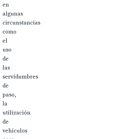
en
algunas
circunstancias
como
el
uso
de
las
servidumbres
de
paso,
la
utilización
de
vehículos