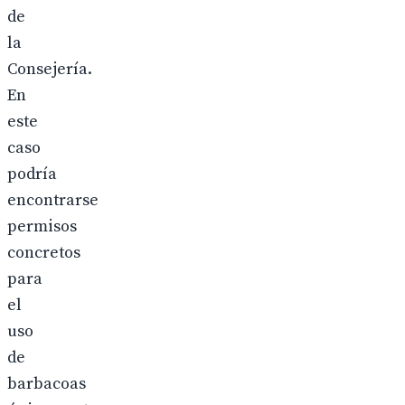
de
la
Consejería.
En
este
caso
podría
encontrarse
permisos
concretos
para
el
uso
de
barbacoas