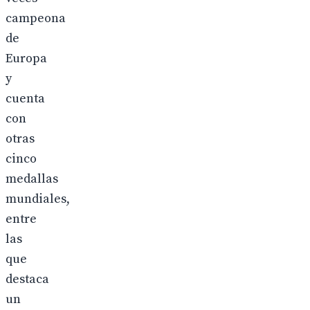
campeona
de
Europa
y
cuenta
con
otras
cinco
medallas
mundiales,
entre
las
que
destaca
un