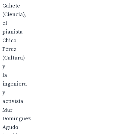
Gahete
(Ciencia),
el
pianista
Chico
Pérez
(Cultura)
y
la
ingeniera
y
activista
Mar
Domínguez
Agudo