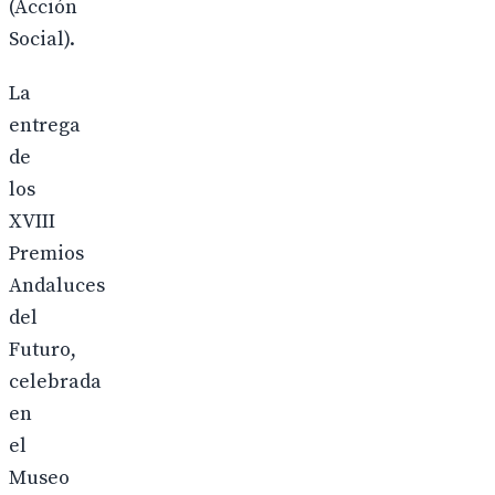
(Acción
Social).
La
entrega
de
los
XVIII
Premios
Andaluces
del
Futuro,
celebrada
en
el
Museo