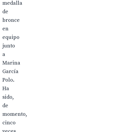
medalla
de
bronce
en
equipo
junto
a
Marina
García
Polo.
Ha
sido,
de
momento,
cinco
veces