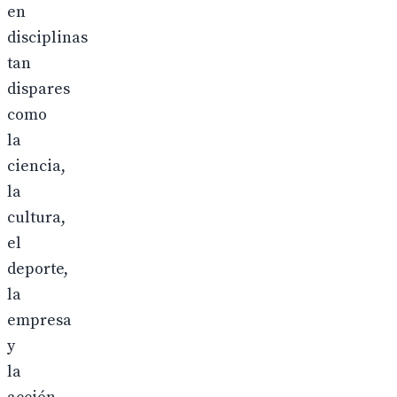
en
disciplinas
tan
dispares
como
la
ciencia,
la
cultura,
el
deporte,
la
empresa
y
la