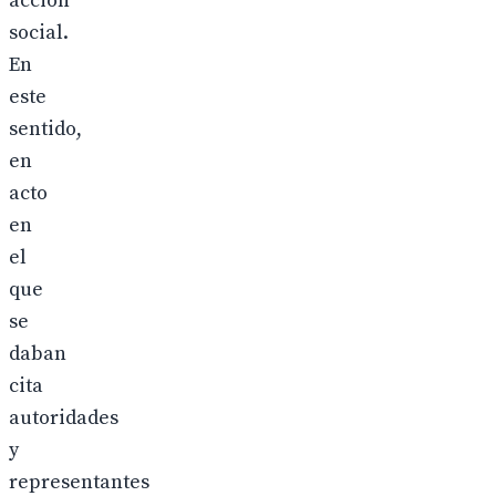
acción
social.
En
este
sentido,
en
acto
en
el
que
se
daban
cita
autoridades
y
representantes