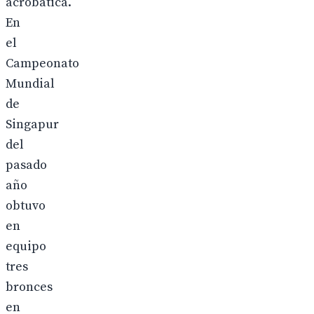
acrobática.
En
el
Campeonato
Mundial
de
Singapur
del
pasado
año
obtuvo
en
equipo
tres
bronces
en