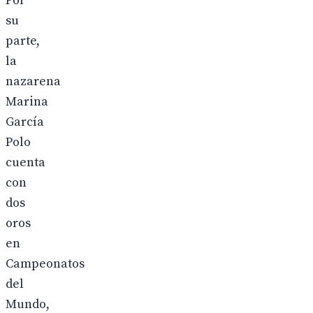
Por
su
parte,
la
nazarena
Marina
García
Polo
cuenta
con
dos
oros
en
Campeonatos
del
Mundo,