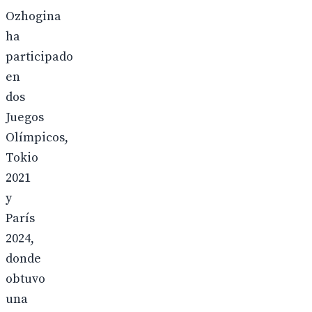
Ozhogina
ha
participado
en
dos
Juegos
Olímpicos,
Tokio
2021
y
París
2024,
donde
obtuvo
una