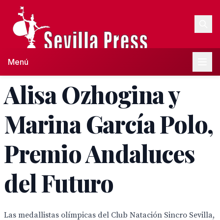
Menú
Alisa Ozhogina y
Marina García Polo,
Premio Andaluces
del Futuro
Las medallistas olímpicas del Club Natación Sincro Sevilla,