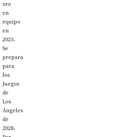
oro
en
equipo
en
2023.
Se
prepara
para
los
Juegos
de
Los
Ángeles
de
2028.