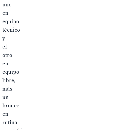
uno
en
equipo
técnico
y
el
otro
en
equipo
libre,
más
un
bronce
en
rutina