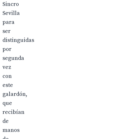
Sincro
Sevilla
para
ser
distinguidas
por
segunda
vez
con
este
galardón,
que
recibían
de
manos