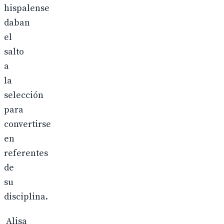
hispalense
daban
el
salto
a
la
selección
para
convertirse
en
referentes
de
su
disciplina.
Alisa