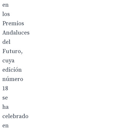
en
los
Premios
Andaluces
del
Futuro,
cuya
edición
número
18
se
ha
celebrado
en