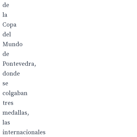
de
la
Copa
del
Mundo
de
Pontevedra,
donde
se
colgaban
tres
medallas,
las
internacionales