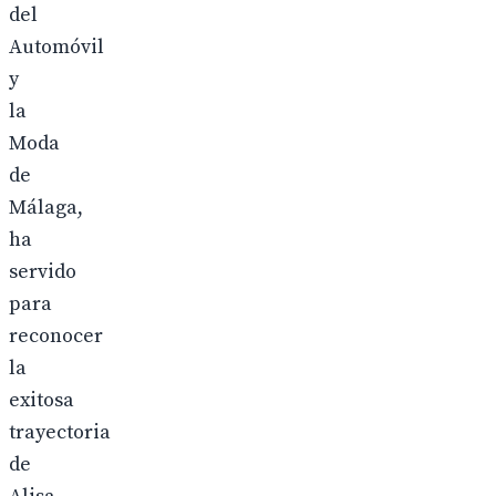
del
Automóvil
y
la
Moda
de
Málaga,
ha
servido
para
reconocer
la
exitosa
trayectoria
de