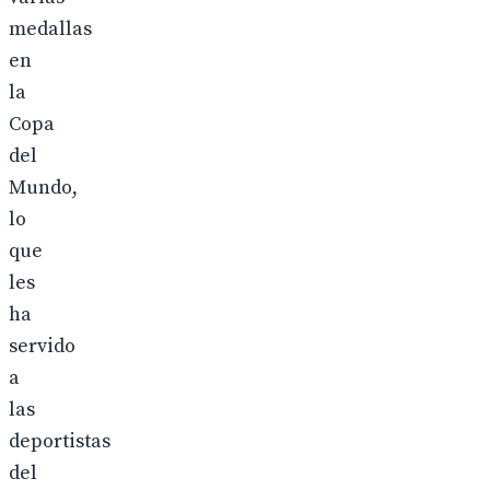
medallas
en
la
Copa
del
Mundo,
lo
que
les
ha
servido
a
las
deportistas
del