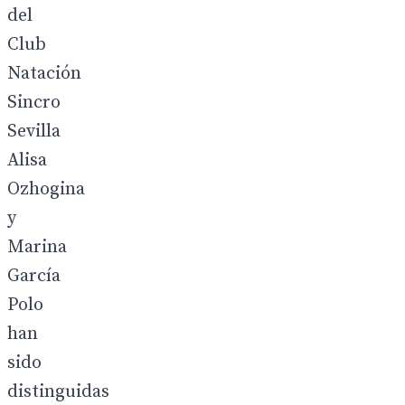
del
Club
Natación
Sincro
Sevilla
Alisa
Ozhogina
y
Marina
García
Polo
han
sido
distinguidas