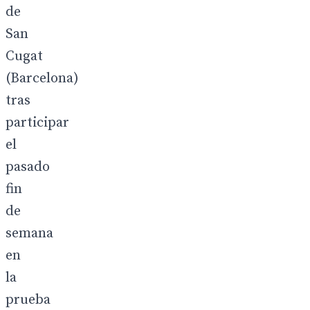
de
San
Cugat
(Barcelona)
tras
participar
el
pasado
fin
de
semana
en
la
prueba