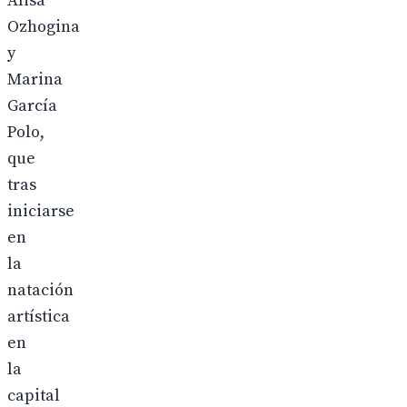
Alisa
Ozhogina
y
Marina
García
Polo,
que
tras
iniciarse
en
la
natación
artística
en
la
capital