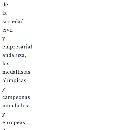
de
la
sociedad
civil
y
empresarial
andaluza,
las
medallistas
olímpicas
y
campeonas
mundiales
y
europeas