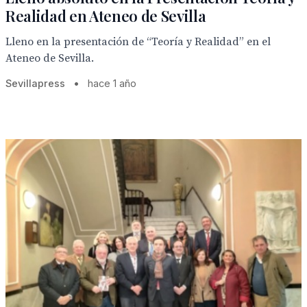
Realidad en Ateneo de Sevilla
Lleno en la presentación de “Teoría y Realidad” en el
Ateneo de Sevilla.
Sevillapress
•
hace 1 año