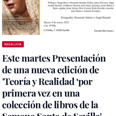
ANDALUCÍA
Este martes Presentación
de una nueva edición de
'Teoría y Realidad ‘por
primera vez en una
colección de libros de la