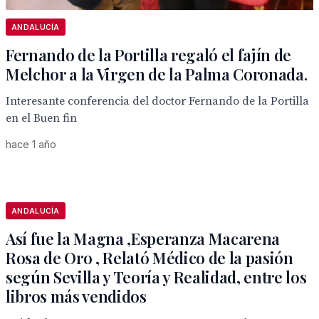
ANDALUCÍA
Fernando de la Portilla regaló el fajín de
Melchor a la Virgen de la Palma Coronada.
Interesante conferencia del doctor Fernando de la Portilla
en el Buen fin
hace 1 año
ANDALUCÍA
Así fue la Magna ,Esperanza Macarena
Rosa de Oro , Relató Médico de la pasión
según Sevilla y Teoría y Realidad, entre los
libros más vendidos