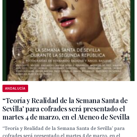
ANDALUCÍA
“Teoría y Realidad de la Semana Santa de
Sevilla’ para cofrades será presentado el
martes 4 de marzo, en el Ateneo de Sevilla
“Teoría y Realidad de la Semana Santa de Sevilla’ para
cofrades será presentado el martes 4 de marzo, en el