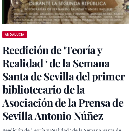
ANDALUCÍA
Reedición de 'Teoría y
Realidad ‘ de la Semana
Santa de Sevilla del primer
bibliotecario de la
Asociación de la Prensa de
Sevilla Antonio Núñez
Reedición de 'Teoría y Realidad ‘ de la Semana Santa de