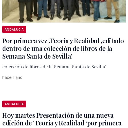
ANDALUCÍA
Por primera vez ,Teoría y Realidad ,editado
dentro de una colección de libros de la
Semana Santa de Sevilla'.
colección de libros de la Semana Santa de Sevilla'.
hace 1 año
ANDALUCÍA
Hoy martes Presentación de una nueva
edición de 'Teoría y Realidad ‘por primera