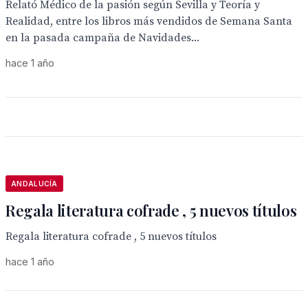
Relató Médico de la pasión según Sevilla y Teoría y
Realidad, entre los libros más vendidos de Semana Santa
en la pasada campaña de Navidades...
hace 1 año
ANDALUCÍA
Regala literatura cofrade , 5 nuevos títulos
Regala literatura cofrade , 5 nuevos títulos
hace 1 año