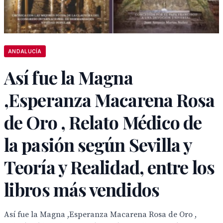
ANDALUCÍA
Así fue la Magna
,Esperanza Macarena Rosa
de Oro , Relato Médico de
la pasión según Sevilla y
Teoría y Realidad, entre los
libros más vendidos
Así fue la Magna ,Esperanza Macarena Rosa de Oro ,