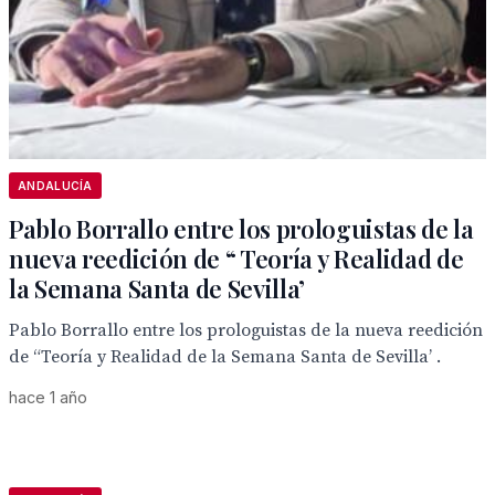
ANDALUCÍA
Pablo Borrallo entre los prologuistas de la
nueva reedición de “ Teoría y Realidad de
la Semana Santa de Sevilla’
Pablo Borrallo entre los prologuistas de la nueva reedición
de “Teoría y Realidad de la Semana Santa de Sevilla’ .
hace 1 año