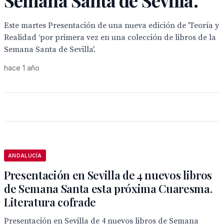
Semana Santa de Sevilla'.
Este martes Presentación de una nueva edición de 'Teoría y
Realidad ‘por primera vez en una colección de libros de la
Semana Santa de Sevilla'.
hace 1 año
ANDALUCÍA
Presentación en Sevilla de 4 nuevos libros
de Semana Santa esta próxima Cuaresma.
Literatura cofrade
Presentación en Sevilla de 4 nuevos libros de Semana