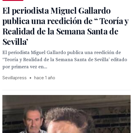
El periodista Miguel Gallardo
publica una reedición de “ Teoría y
Realidad de la Semana Santa de
Sevilla’
El periodista Miguel Gallardo publica una reedición de
“Teoría y Realidad de la Semana Santa de Sevilla’ editado
por primera vez en...
Sevillapress
•
hace 1 año