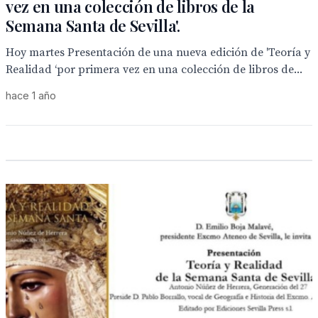
vez en una colección de libros de la
Semana Santa de Sevilla'.
Hoy martes Presentación de una nueva edición de 'Teoría y
Realidad ‘por primera vez en una colección de libros de...
hace 1 año