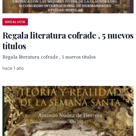
ANDALUCÍA
Regala literatura cofrade , 5 nuevos
títulos
Regala literatura cofrade , 5 nuevos títulos
hace 1 año