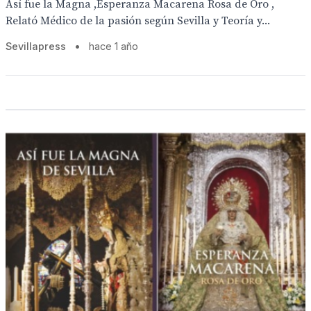
Así fue la Magna ,Esperanza Macarena Rosa de Oro ,
Relató Médico de la pasión según Sevilla y Teoría y...
Sevillapress
•
hace 1 año