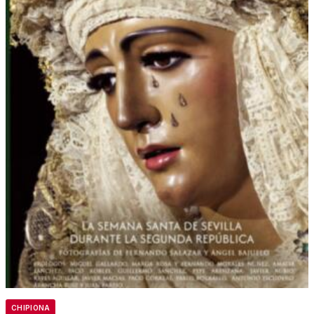
CHIPIONA