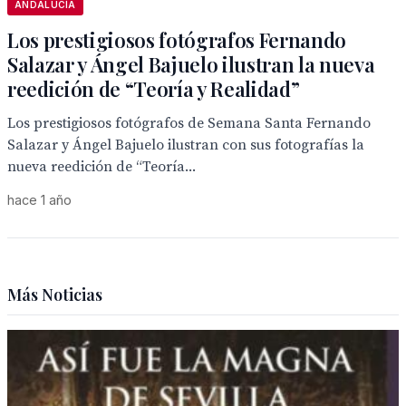
ANDALUCÍA
Los prestigiosos fotógrafos Fernando
Salazar y Ángel Bajuelo ilustran la nueva
reedición de “Teoría y Realidad”
Los prestigiosos fotógrafos de Semana Santa Fernando
Salazar y Ángel Bajuelo ilustran con sus fotografías la
nueva reedición de “Teoría...
hace 1 año
Más Noticias