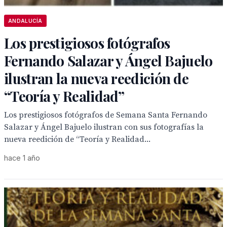
ANDALUCÍA
Los prestigiosos fotógrafos
Fernando Salazar y Ángel Bajuelo
ilustran la nueva reedición de
“Teoría y Realidad”
Los prestigiosos fotógrafos de Semana Santa Fernando
Salazar y Ángel Bajuelo ilustran con sus fotografías la
nueva reedición de “Teoría y Realidad...
hace 1 año