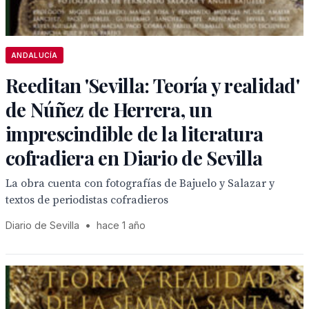
ANDALUCÍA
Reeditan 'Sevilla: Teoría y realidad'
de Núñez de Herrera, un
imprescindible de la literatura
cofradiera en Diario de Sevilla
La obra cuenta con fotografías de Bajuelo y Salazar y
textos de periodistas cofradieros
Diario de Sevilla
•
hace 1 año