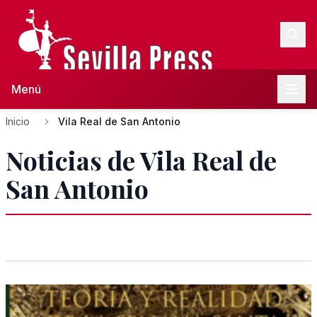
Menú
Inicio
Vila Real de San Antonio
Noticias de Vila Real de
San Antonio