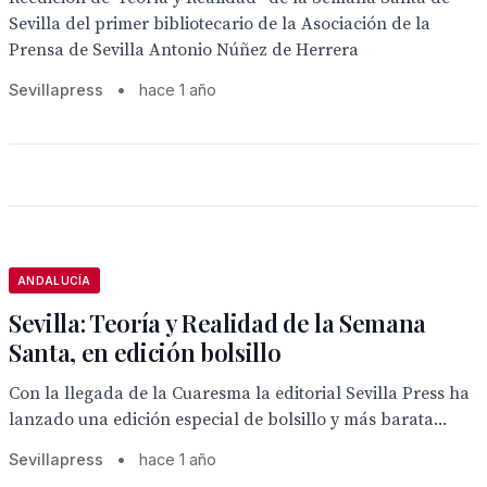
Sevilla del primer bibliotecario de la Asociación de la
Prensa de Sevilla Antonio Núñez de Herrera
Sevillapress
•
hace 1 año
ANDALUCÍA
Sevilla: Teoría y Realidad de la Semana
Santa, en edición bolsillo
Con la llegada de la Cuaresma la editorial Sevilla Press ha
lanzado una edición especial de bolsillo y más barata...
Sevillapress
•
hace 1 año