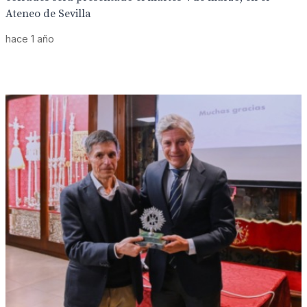
Ateneo de Sevilla
hace 1 año