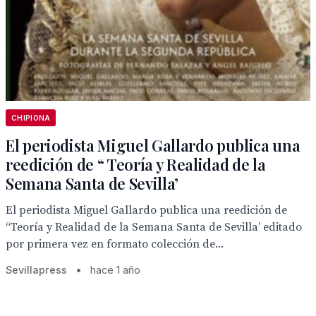
CHIPIONA
El periodista Miguel Gallardo publica una
reedición de “ Teoría y Realidad de la
Semana Santa de Sevilla’
El periodista Miguel Gallardo publica una reedición de
“Teoría y Realidad de la Semana Santa de Sevilla’ editado
por primera vez en formato colección de...
Sevillapress
•
hace 1 año