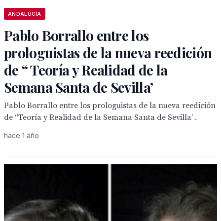
ANDALUCÍA
Pablo Borrallo entre los
prologuistas de la nueva reedición
de “ Teoría y Realidad de la
Semana Santa de Sevilla’
Pablo Borrallo entre los prologuistas de la nueva reedición
de “Teoría y Realidad de la Semana Santa de Sevilla’ .
hace 1 año