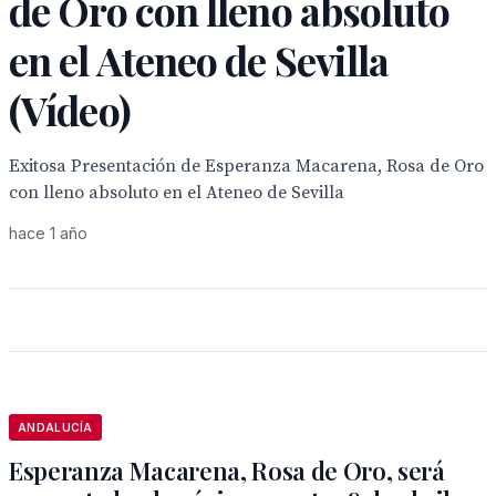
de Oro con lleno absoluto
en el Ateneo de Sevilla
(Vídeo)
Exitosa Presentación de Esperanza Macarena, Rosa de Oro
con lleno absoluto en el Ateneo de Sevilla
hace 1 año
ANDALUCÍA
Esperanza Macarena, Rosa de Oro, será