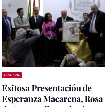
ANDALUCÍA
Exitosa Presentación de
Esperanza Macarena, Rosa