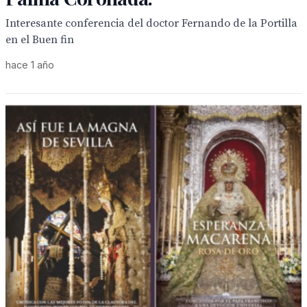
Interesante conferencia del doctor Fernando de la Portilla
en el Buen fin
hace 1 año