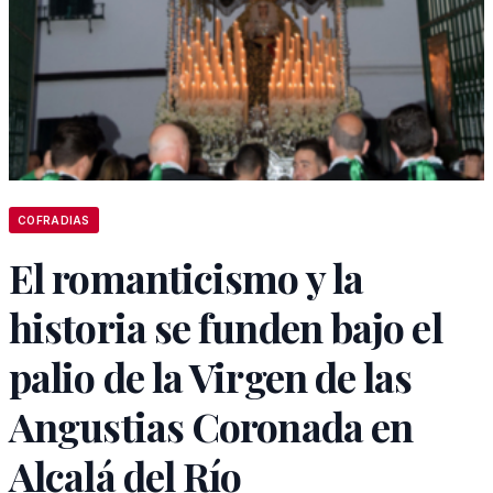
COFRADIAS
El romanticismo y la
historia se funden bajo el
palio de la Virgen de las
Angustias Coronada en
Alcalá del Río