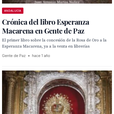
ANDALUCÍA
Crónica del libro Esperanza
Macarena en Gente de Paz
El primer libro sobre la concesión de la Rosa de Oro a la
Esperanza Macarena, ya a la venta en librerías
Gente de Paz
•
hace 1 año