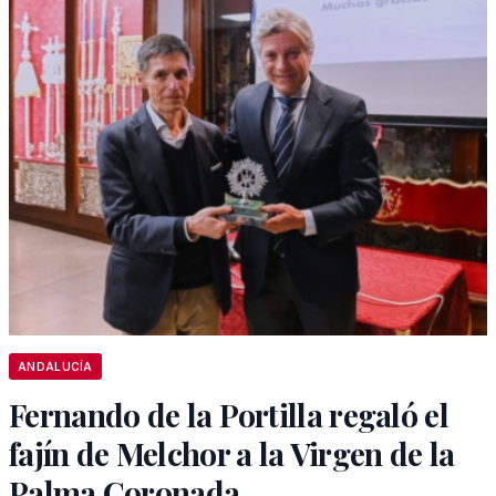
ANDALUCÍA
Fernando de la Portilla regaló el
fajín de Melchor a la Virgen de la
Palma Coronada.