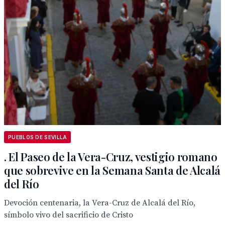
PUEBLOS DE SEVILLA
. El Paseo de la Vera-Cruz, vestigio romano
que sobrevive en la Semana Santa de Alcalá
del Río
Devoción centenaria, la Vera-Cruz de Alcalá del Río,
símbolo vivo del sacrificio de Cristo