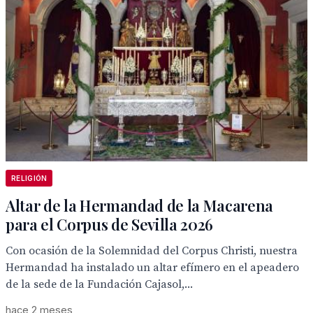
RELIGIÓN
Altar de la Hermandad de la Macarena
para el Corpus de Sevilla 2026
Con ocasión de la Solemnidad del Corpus Christi, nuestra
Hermandad ha instalado un altar efímero en el apeadero
de la sede de la Fundación Cajasol,...
hace 2 meses