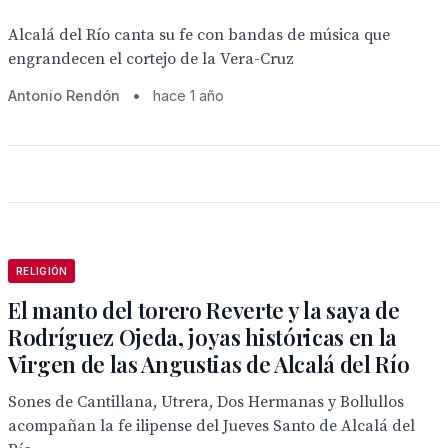
Alcalá del Río canta su fe con bandas de música que
engrandecen el cortejo de la Vera-Cruz
Antonio Rendón
•
hace 1 año
RELIGIÓN
El manto del torero Reverte y la saya de
Rodríguez Ojeda, joyas históricas en la
Virgen de las Angustias de Alcalá del Río
Sones de Cantillana, Utrera, Dos Hermanas y Bollullos
acompañan la fe ilipense del Jueves Santo de Alcalá del