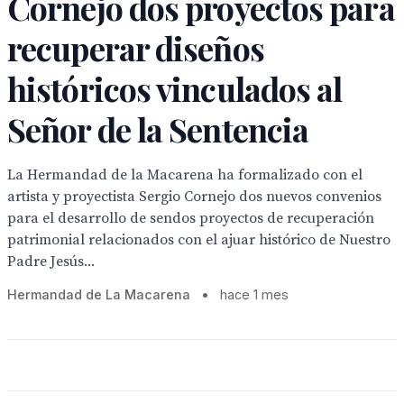
Cornejo dos proyectos para
recuperar diseños
históricos vinculados al
Señor de la Sentencia
La Hermandad de la Macarena ha formalizado con el
artista y proyectista Sergio Cornejo dos nuevos convenios
para el desarrollo de sendos proyectos de recuperación
patrimonial relacionados con el ajuar histórico de Nuestro
Padre Jesús...
Hermandad de La Macarena
•
hace 1 mes