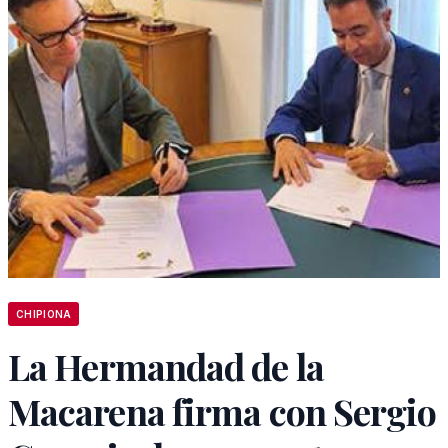
CHIPIONA
La Hermandad de la
Macarena firma con Sergio