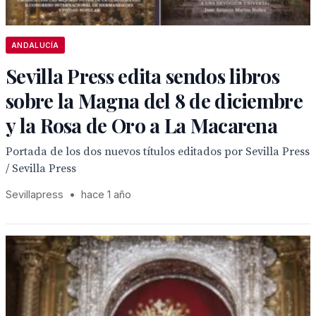
ANDALUCÍA
Sevilla Press edita sendos libros
sobre la Magna del 8 de diciembre
y la Rosa de Oro a La Macarena
Portada de los dos nuevos títulos editados por Sevilla Press
/ Sevilla Press
Sevillapress
•
hace 1 año