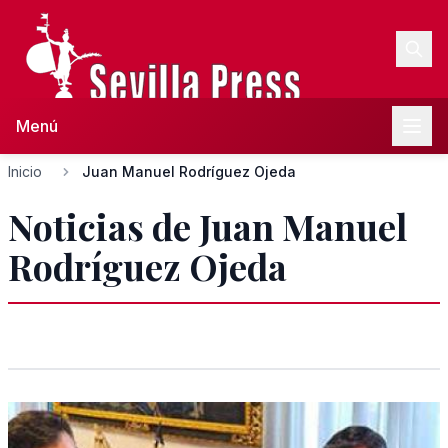
Menú
Inicio
Juan Manuel Rodríguez Ojeda
Noticias de Juan Manuel
Rodríguez Ojeda