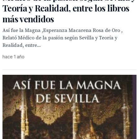
Teoría y Realidad, entre los libros
más vendidos
Así fue la Magna ,Esperanza Macarena Rosa de Oro ,
Relató Médico de la pasión según Sevilla y Teoría y
Realidad, entre...
hace 1 año