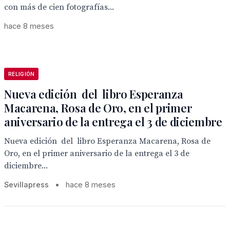
con más de cien fotografías...
hace 8 meses
RELIGIÓN
Nueva edición del libro Esperanza
Macarena, Rosa de Oro, en el primer
aniversario de la entrega el 3 de diciembre
Nueva edición del libro Esperanza Macarena, Rosa de
Oro, en el primer aniversario de la entrega el 3 de
diciembre...
Sevillapress
•
hace 8 meses