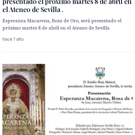
presentado el próximo martes 8 de abril en
el Ateneo de Sevilla .
Esperanza Macarena, Rosa de Oro, será presentado el
próximo martes 8 de abril en el Ateneo de Sevilla
hace 1 año