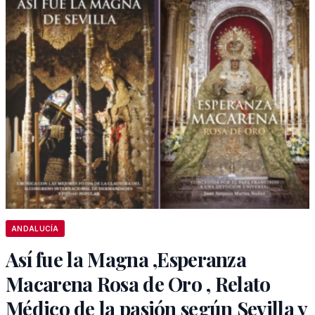
ANDALUCÍA
Así fue la Magna ,Esperanza
Macarena Rosa de Oro , Relato
Médico de la pasión según Sevilla y