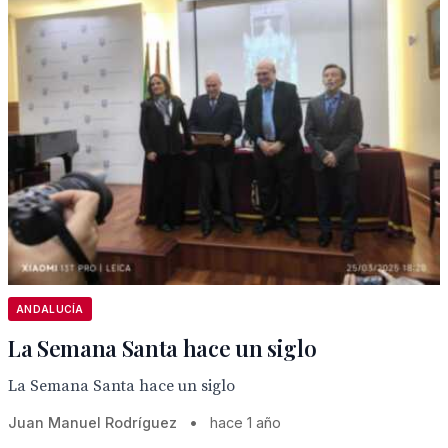
ANDALUCÍA
La Semana Santa hace un siglo
La Semana Santa hace un siglo
Juan Manuel Rodríguez
•
hace 1 año