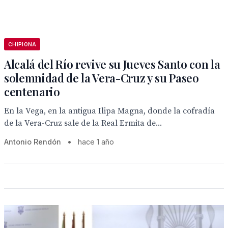
CHIPIONA
Alcalá del Río revive su Jueves Santo con la
solemnidad de la Vera-Cruz y su Paseo
centenario
En la Vega, en la antigua Ilipa Magna, donde la cofradía
de la Vera-Cruz sale de la Real Ermita de...
Antonio Rendón
•
hace 1 año