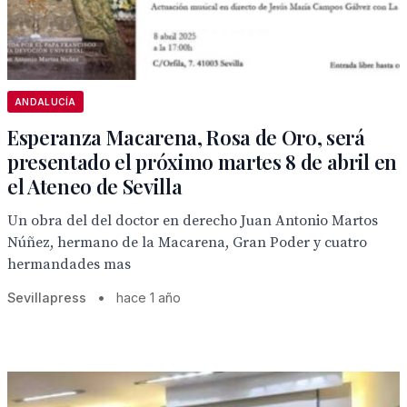
ANDALUCÍA
Esperanza Macarena, Rosa de Oro, será
presentado el próximo martes 8 de abril en
el Ateneo de Sevilla
Un obra del del doctor en derecho Juan Antonio Martos
Núñez, hermano de la Macarena, Gran Poder y cuatro
hermandades mas
Sevillapress
•
hace 1 año