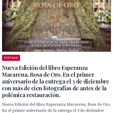
PORTADA
Nueva Edición del libro Esperanza
Macarena, Rosa de Oro. En el primer
aniversario de la entrega el 3 de diciembre
con más de cien fotografías de antes de la
polémica restauración.
Nueva Edición del libro Esperanza Macarena, Rosa de Oro.
En el primer aniversario de la entrega el 3 de diciembre