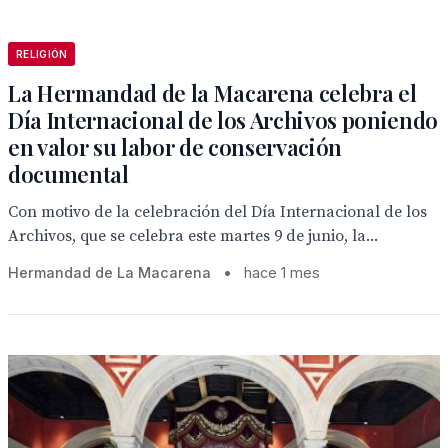
RELIGIÓN
La Hermandad de la Macarena celebra el
Día Internacional de los Archivos poniendo
en valor su labor de conservación
documental
Con motivo de la celebración del Día Internacional de los
Archivos, que se celebra este martes 9 de junio, la...
Hermandad de La Macarena
•
hace 1 mes