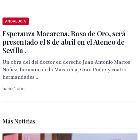
ANDALUCÍA
Esperanza Macarena, Rosa de Oro, será
presentado el 8 de abril en el Ateneo de
Sevilla .
Un obra del del doctor en derecho Juan Antonio Martos
Núñez, hermano de la Macarena, Gran Poder y cuatro
hermandades...
hace 1 año
Más Noticias