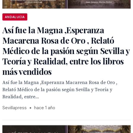
ANDALUCÍA
Así fue la Magna ,Esperanza
Macarena Rosa de Oro , Relató
Médico de la pasión según Sevilla y
Teoría y Realidad, entre los libros
más vendidos
Así fue la Magna ,Esperanza Macarena Rosa de Oro ,
Relató Médico de la pasión según Sevilla y Teoría y
Realidad, entre...
Sevillapress
•
hace 1 año