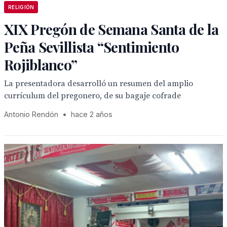
RELIGIÓN
XIX Pregón de Semana Santa de la
Peña Sevillista “Sentimiento
Rojiblanco”
La presentadora desarrolló un resumen del amplio
currículum del pregonero, de su bagaje cofrade
Antonio Rendón
•
hace 2 años