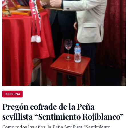
CHIPIONA
Pregón cofrade de la Peña
sevillista “Sentimiento Rojiblanco”
Como todos los años, la Peña Sevillista “Sentimiento