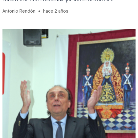
Antonio Rendón
•
hace 2 años