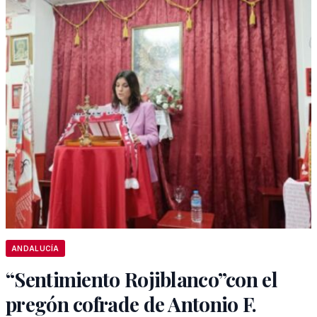
ANDALUCÍA
“Sentimiento Rojiblanco”con el
pregón cofrade de Antonio F.