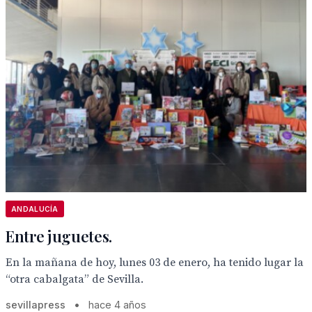
ANDALUCÍA
Entre juguetes.
En la mañana de hoy, lunes 03 de enero, ha tenido lugar la
“otra cabalgata” de Sevilla.
sevillapress
•
hace 4 años