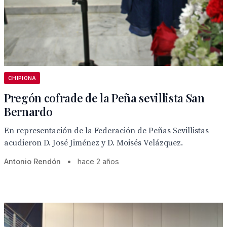
CHIPIONA
Pregón cofrade de la Peña sevillista San
Bernardo
En representación de la Federación de Peñas Sevillistas
acudieron D. José Jiménez y D. Moisés Velázquez.
Antonio Rendón
•
hace 2 años