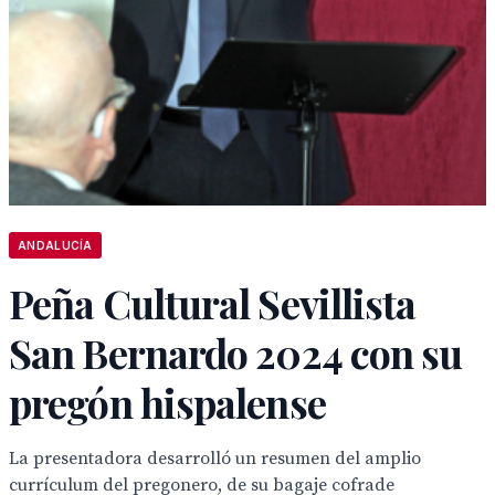
ANDALUCÍA
Peña Cultural Sevillista
San Bernardo 2024 con su
pregón hispalense
La presentadora desarrolló un resumen del amplio
currículum del pregonero, de su bagaje cofrade