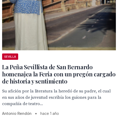
SEVILLA
La Peña Sevillista de San Bernardo
homenajea la Feria con un pregón cargado
de historia y sentimiento
Su afición por la literatura la heredó de su padre, el cual
en sus años de juventud escribía los guiones para la
compañía de teatro...
Antonio Rendón
•
hace 1 año