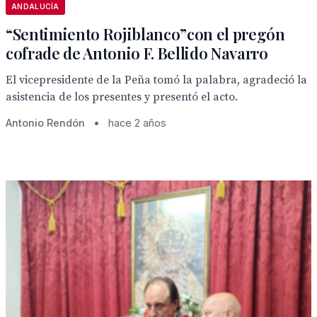
ANDALUCÍA
“Sentimiento Rojiblanco”con el pregón
cofrade de Antonio F. Bellido Navarro
El vicepresidente de la Peña tomó la palabra, agradeció la
asistencia de los presentes y presentó el acto.
Antonio Rendón
•
hace 2 años