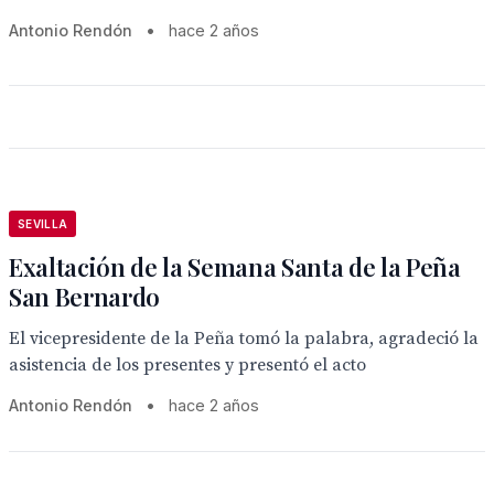
Antonio Rendón
•
hace 2 años
SEVILLA
Exaltación de la Semana Santa de la Peña
San Bernardo
El vicepresidente de la Peña tomó la palabra, agradeció la
asistencia de los presentes y presentó el acto
Antonio Rendón
•
hace 2 años