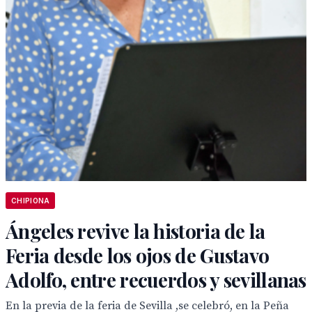
CHIPIONA
Ángeles revive la historia de la
Feria desde los ojos de Gustavo
Adolfo, entre recuerdos y sevillanas
En la previa de la feria de Sevilla ,se celebró, en la Peña