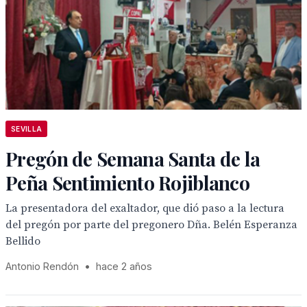
SEVILLA
Pregón de Semana Santa de la
Peña Sentimiento Rojiblanco
La presentadora del exaltador, que dió paso a la lectura
del pregón por parte del pregonero Dña. Belén Esperanza
Bellido
Antonio Rendón
•
hace 2 años