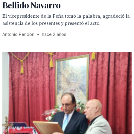
Bellido Navarro
El vicepresidente de la Peña tomó la palabra, agradeció la
asistencia de los presentes y presentó el acto.
Antonio Rendón
•
hace 2 años