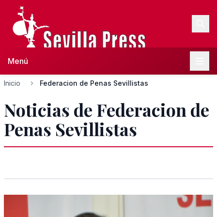
Menú
Inicio
Federacion de Penas Sevillistas
Noticias de Federacion de
Penas Sevillistas