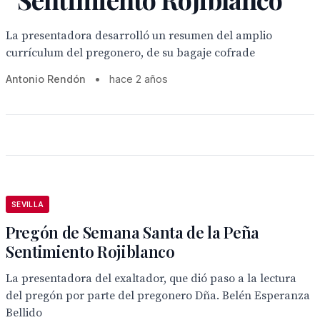
La presentadora desarrolló un resumen del amplio
currículum del pregonero, de su bagaje cofrade
Antonio Rendón
•
hace 2 años
SEVILLA
Pregón de Semana Santa de la Peña
Sentimiento Rojiblanco
La presentadora del exaltador, que dió paso a la lectura
del pregón por parte del pregonero Dña. Belén Esperanza
Bellido