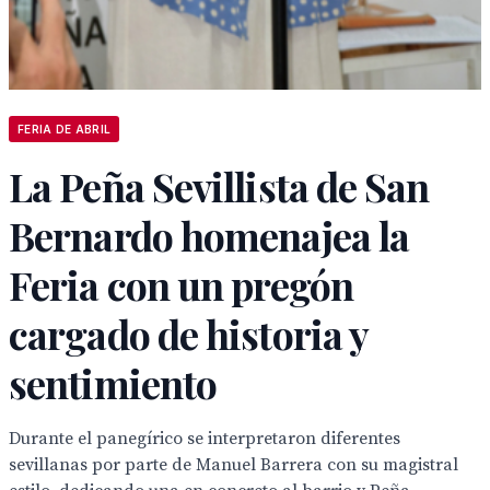
FERIA DE ABRIL
La Peña Sevillista de San
Bernardo homenajea la
Feria con un pregón
cargado de historia y
sentimiento
Durante el panegírico se interpretaron diferentes
sevillanas por parte de Manuel Barrera con su magistral