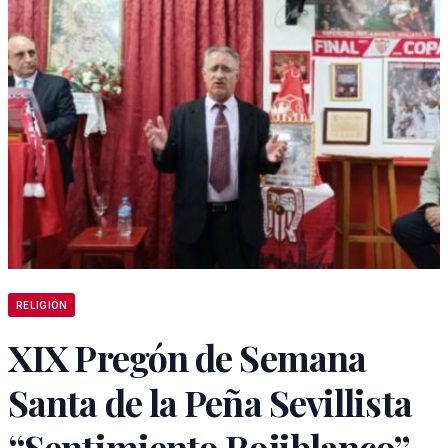
RELIGIÓN
XIX Pregón de Semana
Santa de la Peña Sevillista
“Sentimiento Rojiblanco”