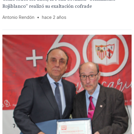
Rojiblanco” realizó su exaltación cofrade
Antonio Rendón
•
hace 2 años