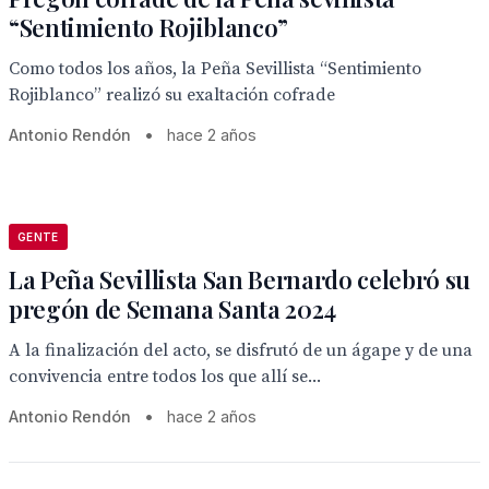
“Sentimiento Rojiblanco”
Como todos los años, la Peña Sevillista “Sentimiento
Rojiblanco” realizó su exaltación cofrade
Antonio Rendón
•
hace 2 años
GENTE
La Peña Sevillista San Bernardo celebró su
pregón de Semana Santa 2024
A la finalización del acto, se disfrutó de un ágape y de una
convivencia entre todos los que allí se...
Antonio Rendón
•
hace 2 años