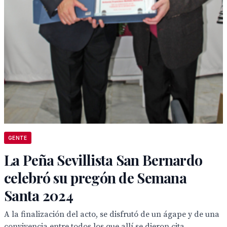
GENTE
La Peña Sevillista San Bernardo
celebró su pregón de Semana
Santa 2024
A la finalización del acto, se disfrutó de un ágape y de una
convivencia entre todos los que allí se dieron cita.