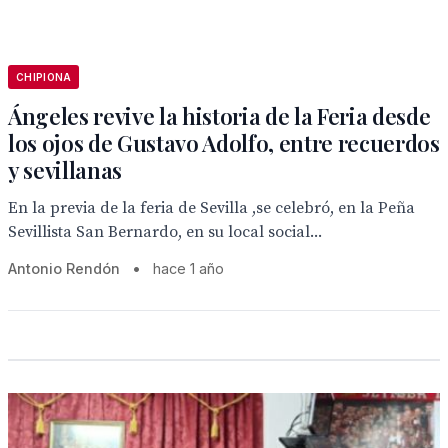
CHIPIONA
Ángeles revive la historia de la Feria desde
los ojos de Gustavo Adolfo, entre recuerdos
y sevillanas
En la previa de la feria de Sevilla ,se celebró, en la Peña
Sevillista San Bernardo, en su local social...
Antonio Rendón
•
hace 1 año