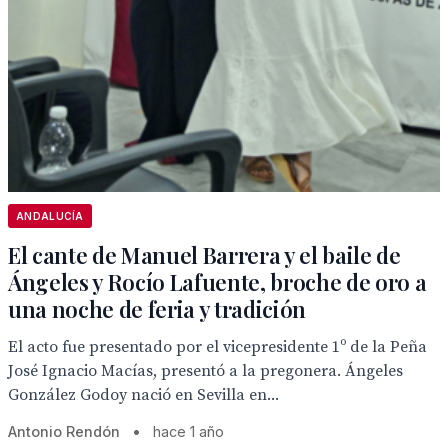
ANDALUCÍA
El cante de Manuel Barrera y el baile de
Ángeles y Rocío Lafuente, broche de oro a
una noche de feria y tradición
El acto fue presentado por el vicepresidente 1º de la Peña
José Ignacio Macías, presentó a la pregonera. Ángeles
González Godoy nació en Sevilla en...
Antonio Rendón
•
hace 1 año