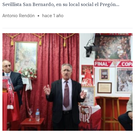
Sevillista San Bernardo, en su local social el Pregón...
Antonio Rendón
•
hace 1 año