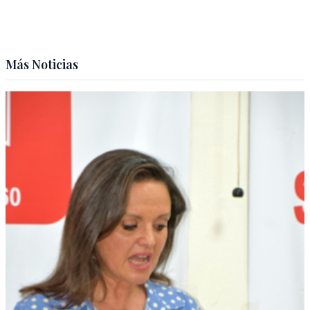
Más Noticias