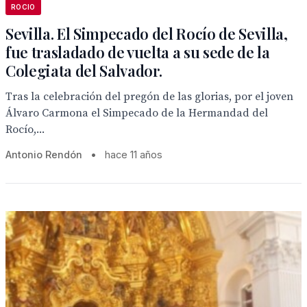
ROCIO
Sevilla. El Simpecado del Rocío de Sevilla,
fue trasladado de vuelta a su sede de la
Colegiata del Salvador.
Tras la celebración del pregón de las glorias, por el joven
Álvaro Carmona el Simpecado de la Hermandad del
Rocío,...
Antonio Rendón
•
hace 11 años