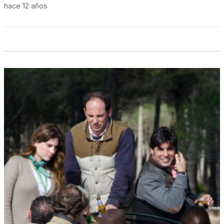
hace 12 años