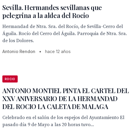
Sevilla. Hermandes sevillanas que
pelegrina a la aldea del Rocio
Hermandad de Ntra. Sra. del Rocío, de Sevilla-Cerro del
Águila. Rocío del Cerro del Águila. Parroquia de Ntra. Sra.
de los Dolores.
Antonio Rendon
•
hace 12 años
ROCIO
ANTONIO MONTIEL PINTA EL CARTEL DEL
XXV ANIVERSARIO DE LA HERMANDAD
DEL ROCIO LA CALETA DE MALAGA
Celebrado en el salón de los espejos del Ayuntamiento El
pasado día 9 de Mayo a las 20 horas tuvo...