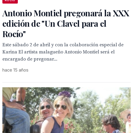
ROCIO
Antonio Montiel pregonará la XXX
edición de "Un Clavel para el
Rocío"
Este sábado 2 de abril y con la colaboración especial de
Karina El artista malagueño Antonio Montiel será el
encargado de pregonar...
hace 15 años