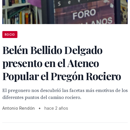
ROCIO
Belén Bellido Delgado
presento en el Ateneo
Popular el Pregón Rociero
El pregonero nos descubrió las facetas más emotivas de los
diferentes puntos del camino rociero.
Antonio Rendón
•
hace 2 años