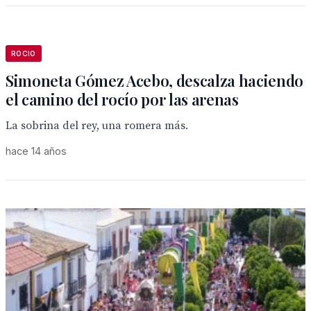
ROCIO
Simoneta Gómez Acebo, descalza haciendo
el camino del rocío por las arenas
La sobrina del rey, una romera más.
hace 14 años