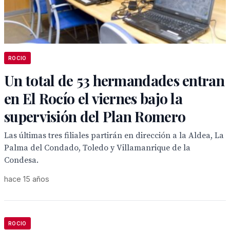
ROCIO
Un total de 53 hermandades entran
en El Rocío el viernes bajo la
supervisión del Plan Romero
Las últimas tres filiales partirán en dirección a la Aldea, La
Palma del Condado, Toledo y Villamanrique de la
Condesa.
hace 15 años
ROCIO