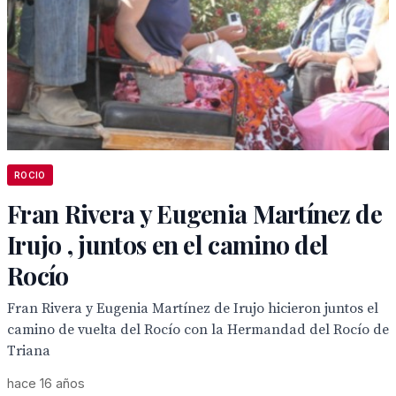
ROCIO
Fran Rivera y Eugenia Martínez de
Irujo , juntos en el camino del
Rocío
Fran Rivera y Eugenia Martínez de Irujo hicieron juntos el
camino de vuelta del Rocío con la Hermandad del Rocío de
Triana
hace 16 años