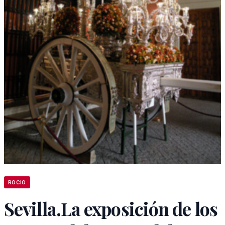
ROCIO
Sevilla.La exposición de los