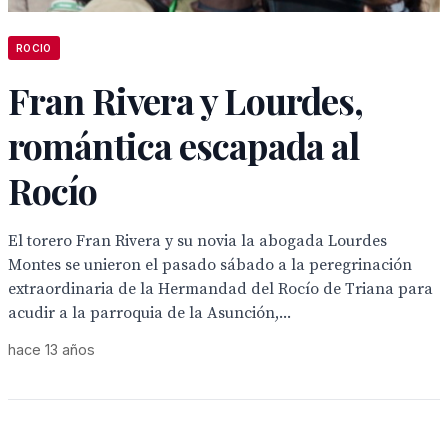
ROCIO
Fran Rivera y Lourdes,
romántica escapada al
Rocío
El torero Fran Rivera y su novia la abogada Lourdes
Montes se unieron el pasado sábado a la peregrinación
extraordinaria de la Hermandad del Rocío de Triana para
acudir a la parroquia de la Asunción,...
hace 13 años