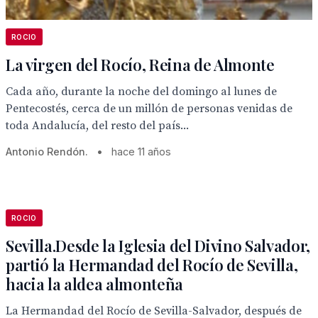
ROCIO
La virgen del Rocío, Reina de Almonte
Cada año, durante la noche del domingo al lunes de
Pentecostés, cerca de un millón de personas venidas de
toda Andalucía, del resto del país...
Antonio Rendón.
•
hace 11 años
ROCIO
Sevilla.Desde la Iglesia del Divino Salvador,
partió la Hermandad del Rocío de Sevilla,
hacia la aldea almonteña
La Hermandad del Rocío de Sevilla-Salvador, después de