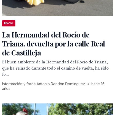
ROCIO
La Hermandad del Rocío de
Triana, devuelta por la calle Real
de Castilleja
El buen ambiente de la Hermandad del Rocío de Triana,
que ha reinado durante todo el camino de vuelta, ha sido
lo...
Información y fotos Antonio Rendón Domínguez
•
hace 15
años