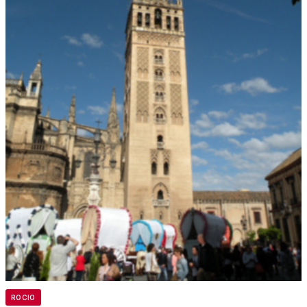
ROCIO