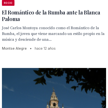
ROCIO
El Romántico de la Rumba ante la Blanca
Paloma
José Carlos Montoya conocido como el Romántico de la
Rumba, el joven que viene marcando un estilo propio en la
música y desciende de una...
Montse Alegre
•
hace 12 años