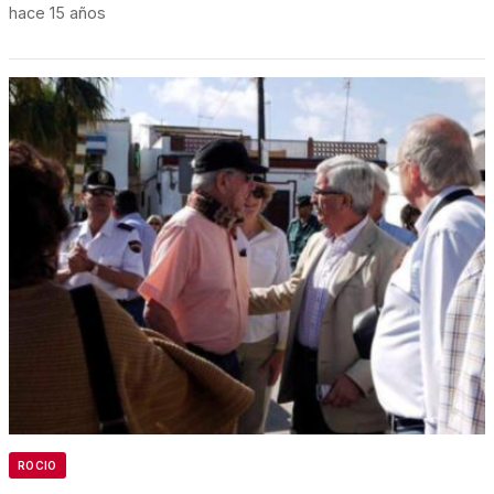
hace 15 años
ROCIO