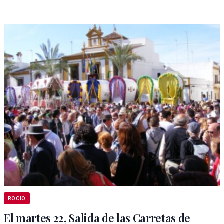
ROCIO
El martes 22, Salida de las Carretas de