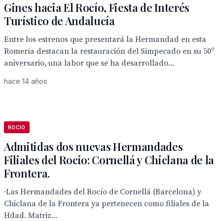
Gines hacia El Rocío, Fiesta de Interés
Turístico de Andalucía
Entre los estrenos que presentará la Hermandad en esta
Romería destacan la restauración del Simpecado en su 50º
aniversario, una labor que se ha desarrollado...
hace 14 años
ROCIO
Admitidas dos nuevas Hermandades
Filiales del Rocio: Cornellá y Chiclana de la
Frontera.
·Las Hermandades del Rocío de Cornellá (Barcelona) y
Chiclana de la Frontera ya pertenecen como filiales de la
Hdad. Matriz...