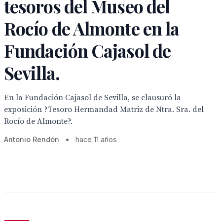
tesoros del Museo del
Rocío de Almonte en la
Fundación Cajasol de
Sevilla.
En la Fundación Cajasol de Sevilla, se clausuró la
exposición ?Tesoro Hermandad Matriz de Ntra. Sra. del
Rocío de Almonte?.
Antonio Rendón
•
hace 11 años