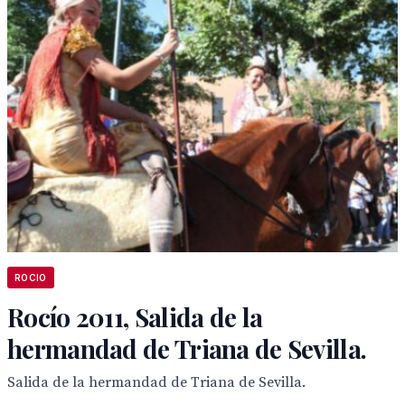
ROCIO
Rocío 2011, Salida de la
hermandad de Triana de Sevilla.
Salida de la hermandad de Triana de Sevilla.