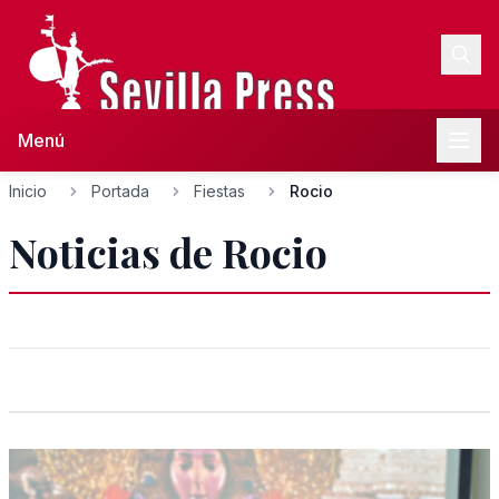
Menú
Inicio
Portada
Fiestas
Rocio
Noticias de Rocio