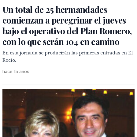
Un total de 25 hermandades
comienzan a peregrinar el jueves
bajo el operativo del Plan Romero,
con lo que serán 104 en camino
En esta jornada se producirán las primeras entradas en El
Rocío.
hace 15 años