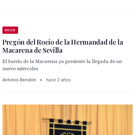
ROCIO
Pregón del Rocío de la Hermandad de la
Macarena de Sevilla
El barrio de la Macarena ya presiente la llegada de un
nuevo miércoles
Antonio Rendón
•
hace 2 años