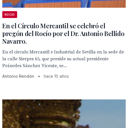
ROCIO
En el Círculo Mercantil se celebró el
pregón del Rocío por el Dr. Antonio Bellido
Navarro.
En el circulo Mercantil e Industrial de Sevilla en la sede de
la calle Sierpes 65, que preside su actual presidente
Práxedes Sánchez Vicente, se...
Antonio Rendón
•
hace 10 años