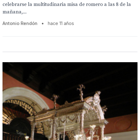
celebrarse la multitudinaria misa de romero a las 8 de la
mañana,...
Antonio Rendón
•
hace 11 años