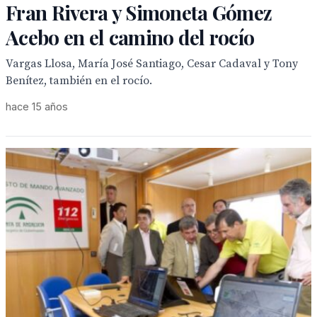
Fran Rivera y Simoneta Gómez
Acebo en el camino del rocío
Vargas Llosa, María José Santiago, Cesar Cadaval y Tony
Benítez, también en el rocío.
hace 15 años