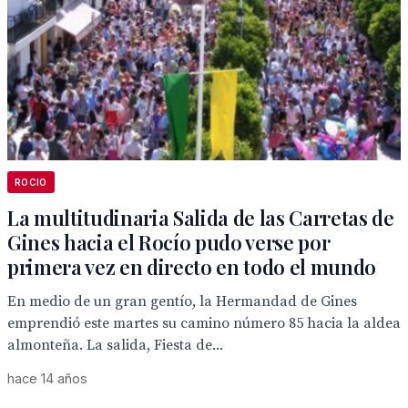
ROCIO
La multitudinaria Salida de las Carretas de
Gines hacia el Rocío pudo verse por
primera vez en directo en todo el mundo
En medio de un gran gentío, la Hermandad de Gines
emprendió este martes su camino número 85 hacia la aldea
almonteña. La salida, Fiesta de...
hace 14 años