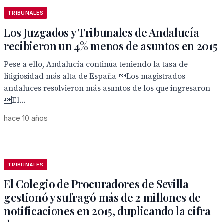
TRIBUNALES
Los Juzgados y Tribunales de Andalucía
recibieron un 4% menos de asuntos en 2015
Pese a ello, Andalucía continúa teniendo la tasa de
litigiosidad más alta de España Los magistrados
andaluces resolvieron más asuntos de los que ingresaron
El...
hace 10 años
TRIBUNALES
El Colegio de Procuradores de Sevilla
gestionó y sufragó más de 2 millones de
notificaciones en 2015, duplicando la cifra