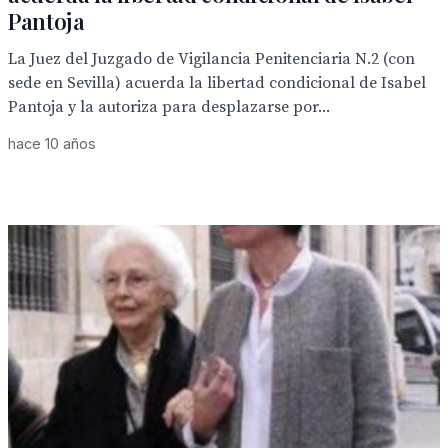
Pantoja
La Juez del Juzgado de Vigilancia Penitenciaria N.2 (con
sede en Sevilla) acuerda la libertad condicional de Isabel
Pantoja y la autoriza para desplazarse por...
hace 10 años