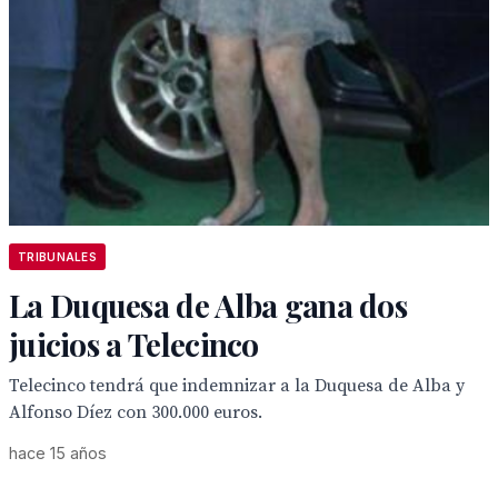
TRIBUNALES
La Duquesa de Alba gana dos
juicios a Telecinco
Telecinco tendrá que indemnizar a la Duquesa de Alba y
Alfonso Díez con 300.000 euros.
hace 15 años