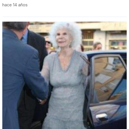
hace 14 años