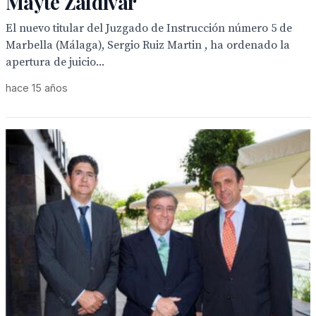
Mayte Zaldívar
El nuevo titular del Juzgado de Instrucción número 5 de
Marbella (Málaga), Sergio Ruiz Martin , ha ordenado la
apertura de juicio...
hace 15 años