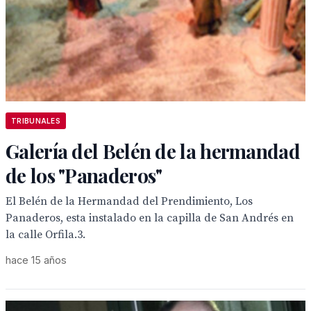
TRIBUNALES
Galería del Belén de la hermandad
de los "Panaderos"
El Belén de la Hermandad del Prendimiento, Los
Panaderos, esta instalado en la capilla de San Andrés en
la calle Orfila.3.
hace 15 años