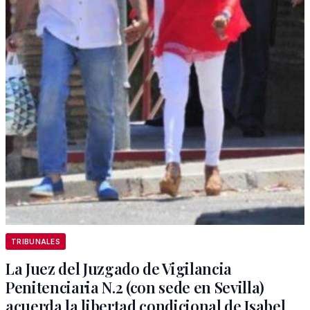
TRIBUNALES
La Juez del Juzgado de Vigilancia
Penitenciaria N.2 (con sede en Sevilla)
acuerda la libertad condicional de Isabel