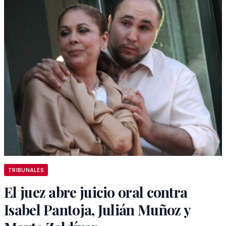
TRIBUNALES
El juez abre juicio oral contra
Isabel Pantoja, Julián Muñoz y