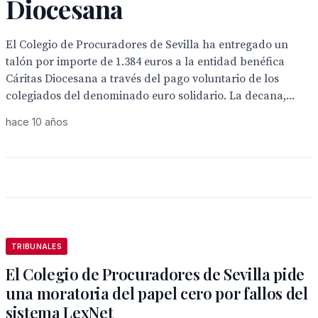
Diocesana
El Colegio de Procuradores de Sevilla ha entregado un
talón por importe de 1.384 euros a la entidad benéfica
Cáritas Diocesana a través del pago voluntario de los
colegiados del denominado euro solidario. La decana,...
hace 10 años
TRIBUNALES
El Colegio de Procuradores de Sevilla pide
una moratoria del papel cero por fallos del
sistema LexNet