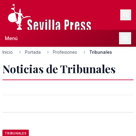
Menú
Inicio
Portada
Profesiones
Tribunales
Noticias de Tribunales
TRIBUNALES