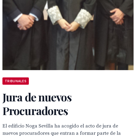
TRIBUNALES
Jura de nuevos
Procuradores
El edificio Noga Sevilla ha acogido el acto de jura de
nuevos procuradores que entran a formar parte de la