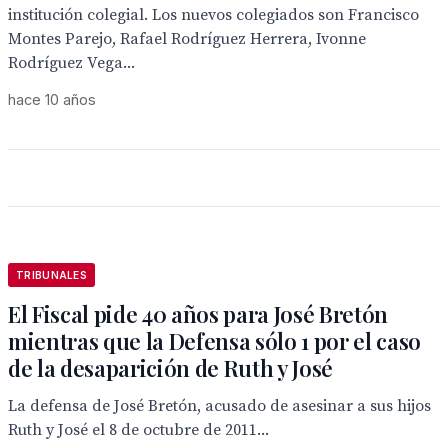
institución colegial. Los nuevos colegiados son Francisco
Montes Parejo, Rafael Rodríguez Herrera, Ivonne
Rodríguez Vega...
hace 10 años
TRIBUNALES
El Fiscal pide 40 años para José Bretón
mientras que la Defensa sólo 1 por el caso
de la desaparición de Ruth y José
La defensa de José Bretón, acusado de asesinar a sus hijos
Ruth y José el 8 de octubre de 2011...