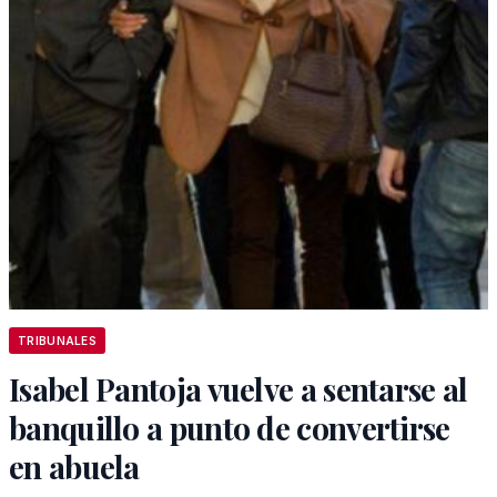
TRIBUNALES
Isabel Pantoja vuelve a sentarse al
banquillo a punto de convertirse
en abuela