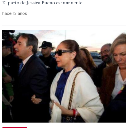
El parto de Jessica Bueno es inminente.
hace 13 años