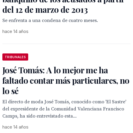
del 12 de marzo de 2013
Se enfrenta a una condena de cuatro meses.
hace 14 años
TRIBUNALES
José Tomás: A lo mejor me ha
faltado contar más particulares, no
lo sé
El directo de moda José Tomás, conocido como 'El Sastre'
del expresidente de la Comunidad Valenciana Francisco
Camps, ha sido entrevistado esta...
hace 14 años