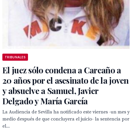
TRIBUNALES
El juez sólo condena a Carcaño a
20 años por el asesinato de la joven
y absuelve a Samuel, Javier
Delgado y María García
La Audiencia de Sevilla ha notificado este viernes -un mes y
medio después de que concluyera el juicio- la sentencia por
el...