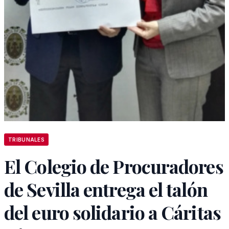
TRIBUNALES
El Colegio de Procuradores
de Sevilla entrega el talón
del euro solidario a Cáritas