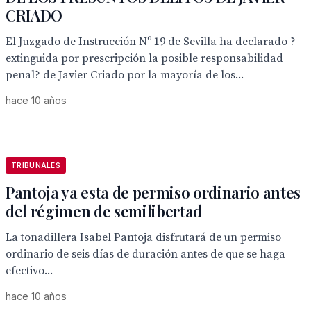
CRIADO
El Juzgado de Instrucción Nº 19 de Sevilla ha declarado ?
extinguida por prescripción la posible responsabilidad
penal? de Javier Criado por la mayoría de los...
hace 10 años
TRIBUNALES
Pantoja ya esta de permiso ordinario antes
del régimen de semilibertad
La tonadillera Isabel Pantoja disfrutará de un permiso
ordinario de seis días de duración antes de que se haga
efectivo...
hace 10 años