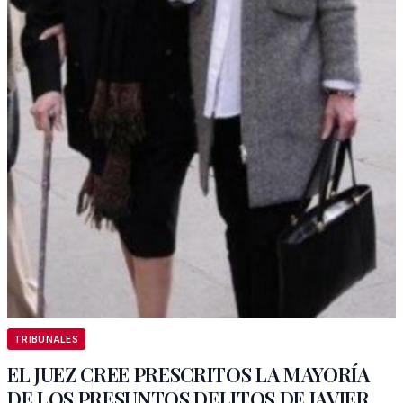
TRIBUNALES
EL JUEZ CREE PRESCRITOS LA MAYORÍA
DE LOS PRESUNTOS DELITOS DE JAVIER