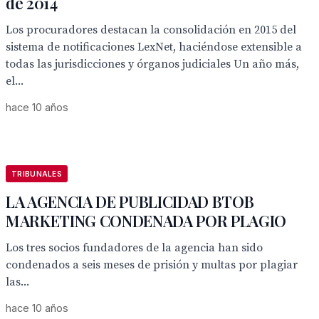
de 2014
Los procuradores destacan la consolidación en 2015 del
sistema de notificaciones LexNet, haciéndose extensible a
todas las jurisdicciones y órganos judiciales Un año más,
el...
hace 10 años
TRIBUNALES
LA AGENCIA DE PUBLICIDAD BTOB
MARKETING CONDENADA POR PLAGIO
Los tres socios fundadores de la agencia han sido
condenados a seis meses de prisión y multas por plagiar
las...
hace 10 años