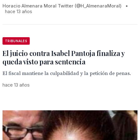
Horacio Almenara Moral Twitter (@H_AlmenaraMoral)
•
hace 13 años
TRIBUNALES
El juicio contra Isabel Pantoja finaliza y
queda visto para sentencia
El fiscal mantiene la culpabilidad y la petición de penas.
hace 13 años