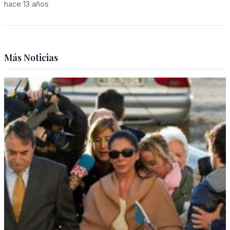
hace 13 años
Más Noticias