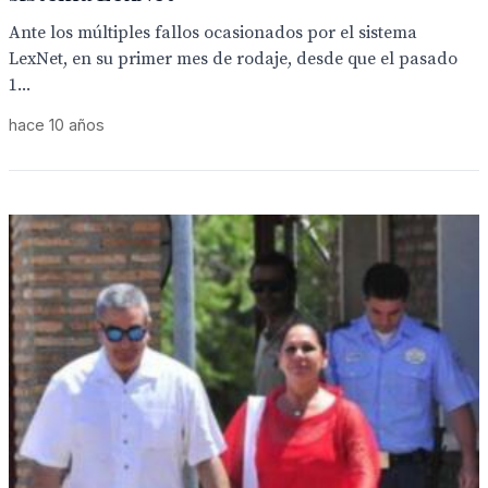
Ante los múltiples fallos ocasionados por el sistema
LexNet, en su primer mes de rodaje, desde que el pasado
1...
hace 10 años