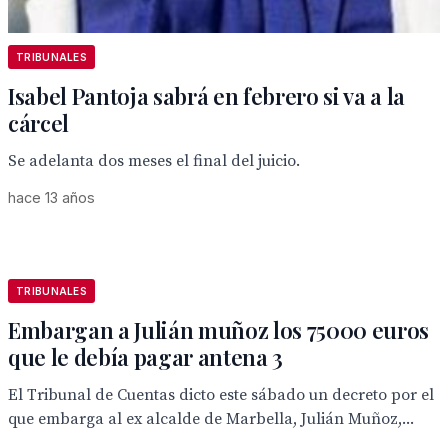
TRIBUNALES
Isabel Pantoja sabrá en febrero si va a la
cárcel
Se adelanta dos meses el final del juicio.
hace 13 años
TRIBUNALES
Embargan a Julián muñoz los 75000 euros
que le debía pagar antena 3
El Tribunal de Cuentas dicto este sábado un decreto por el
que embarga al ex alcalde de Marbella, Julián Muñoz,...