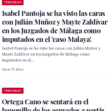
TRIBUNALES
Isabel Pantoja se ha visto las caras
con Julián Muñoz y Mayte Zaldívar
en los Juzgados de Málaga como
imputados en el 'caso Malaya'.
Isabel Pantoja se ha visto las caras con Julián Muñoz y
Mayte Zaldívar en los Juzgados de Málaga como
imputados en el...
hace 13 años
TRIBUNALES
Ortega Cano se sentará en el
banquillo de los acusados a partir