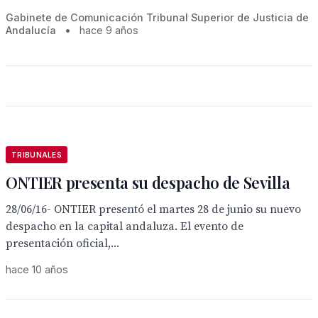
Gabinete de Comunicación Tribunal Superior de Justicia de
Andalucía
•
hace 9 años
TRIBUNALES
ONTIER presenta su despacho de Sevilla
28/06/16- ONTIER presentó el martes 28 de junio su nuevo
despacho en la capital andaluza. El evento de
presentación oficial,...
hace 10 años