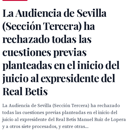
La Audiencia de Sevilla
(Sección Tercera) ha
rechazado todas las
cuestiones previas
planteadas en el inicio del
juicio al expresidente del
Real Betis
La Audiencia de Sevilla (Sección Tercera) ha rechazado
todas las cuestiones previas planteadas en el inicio del
juicio al expresidente del Real Betis Manuel Ruiz de Lopera
y a otros siete procesados, y entre otras...