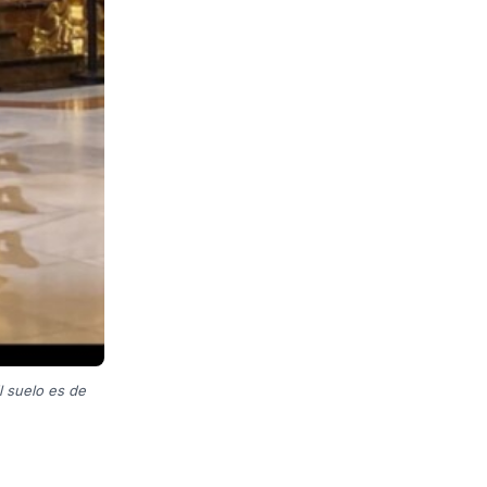
l suelo es de