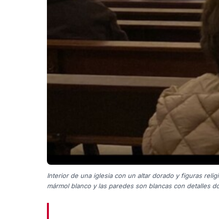
Interior de una iglesia con un altar dorado y figuras rel
mármol blanco y las paredes son blancas con detalles d