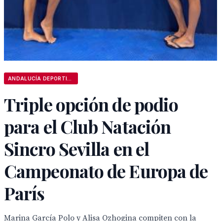
ANDALUCÍA DEPORTIVA
Triple opción de podio
para el Club Natación
Sincro Sevilla en el
Campeonato de Europa de
París
Marina García Polo y Alisa Ozhogina compiten con la