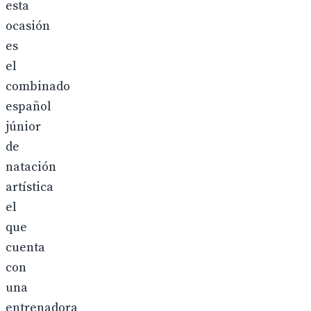
esta
ocasión
es
el
combinado
español
júnior
de
natación
artística
el
que
cuenta
con
una
entrenadora