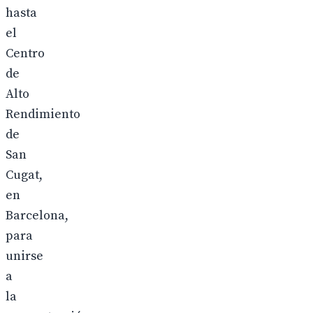
hasta
el
Centro
de
Alto
Rendimiento
de
San
Cugat,
en
Barcelona,
para
unirse
a
la