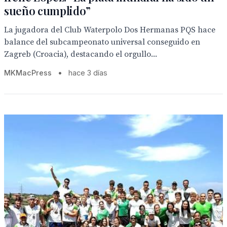
sueño cumplido”
La jugadora del Club Waterpolo Dos Hermanas PQS hace
balance del subcampeonato universal conseguido en
Zagreb (Croacia), destacando el orgullo...
MKMacPress
•
hace 3 días