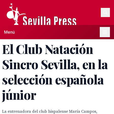
Menú
El Club Natación
Sincro Sevilla, en la
selección española
júnior
La entrenadora del club hispalense María Campos,