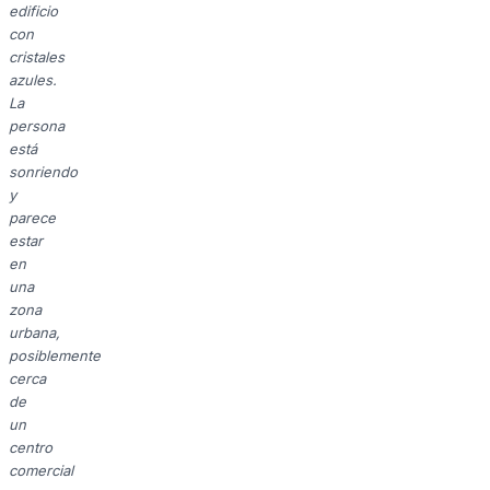
edificio
con
cristales
azules.
La
persona
está
sonriendo
y
parece
estar
en
una
zona
urbana,
posiblemente
cerca
de
un
centro
comercial