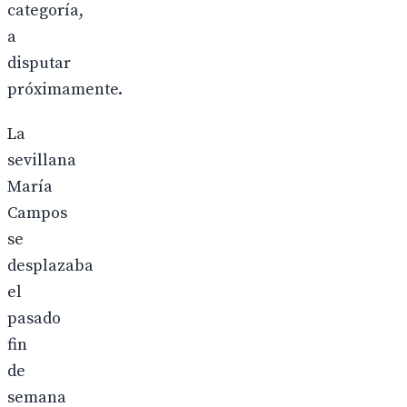
categoría,
a
disputar
próximamente.
La
sevillana
María
Campos
se
desplazaba
el
pasado
fin
de
semana