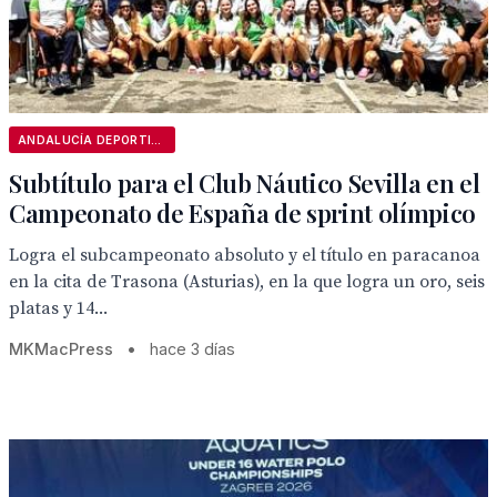
ANDALUCÍA DEPORTIVA
Subtítulo para el Club Náutico Sevilla en el
Campeonato de España de sprint olímpico
Logra el subcampeonato absoluto y el título en paracanoa
en la cita de Trasona (Asturias), en la que logra un oro, seis
platas y 14...
MKMacPress
•
hace 3 días