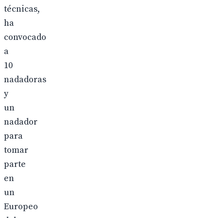
técnicas,
ha
convocado
a
10
nadadoras
y
un
nadador
para
tomar
parte
en
un
Europeo