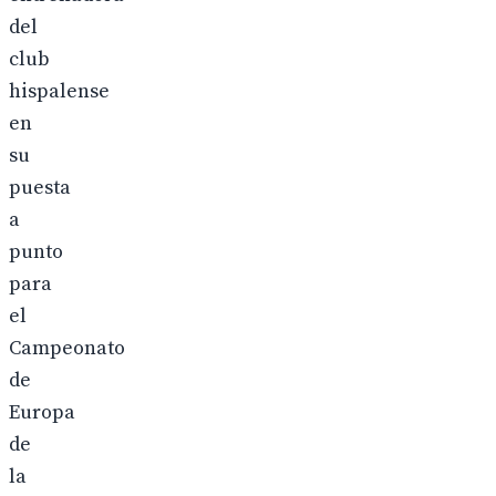
del
club
hispalense
en
su
puesta
a
punto
para
el
Campeonato
de
Europa
de
la