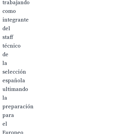
trabajando
como
integrante
del
staff
técnico
de
la
selección
española
ultimando
la
preparación
para
el
Europeo