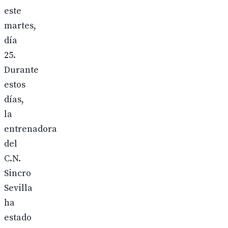
este
martes,
día
25.
Durante
estos
días,
la
entrenadora
del
C.N.
Sincro
Sevilla
ha
estado