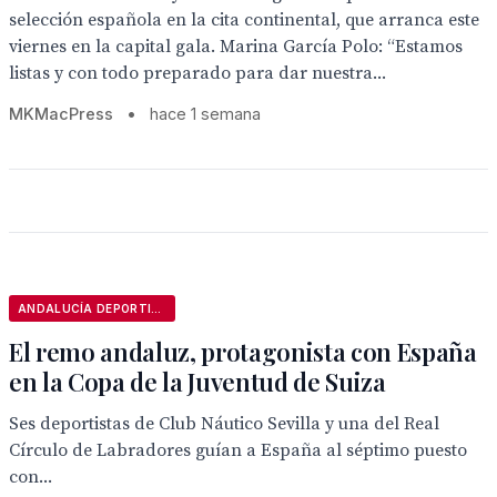
selección española en la cita continental, que arranca este
viernes en la capital gala. Marina García Polo: “Estamos
listas y con todo preparado para dar nuestra...
MKMacPress
•
hace 1 semana
ANDALUCÍA DEPORTIVA
El remo andaluz, protagonista con España
en la Copa de la Juventud de Suiza
Ses deportistas de Club Náutico Sevilla y una del Real
Círculo de Labradores guían a España al séptimo puesto
con...