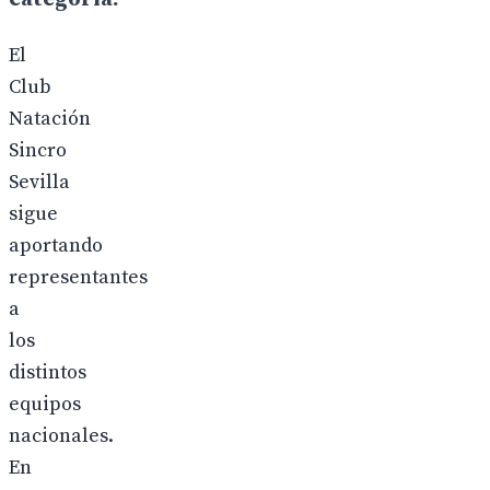
El
Club
Natación
Sincro
Sevilla
sigue
aportando
representantes
a
los
distintos
equipos
nacionales.
En