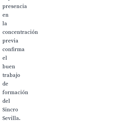
presencia
en
la
concentración
previa
confirma
el
buen
trabajo
de
formación
del
Sincro
Sevilla.