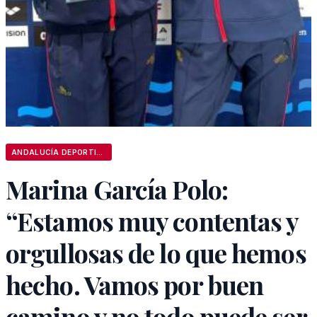
ANDALUCÍA DEPORTIVA
Marina García Polo:
“Estamos muy contentas y
orgullosas de lo que hemos
hecho. Vamos por buen
camino y no todo puede ser