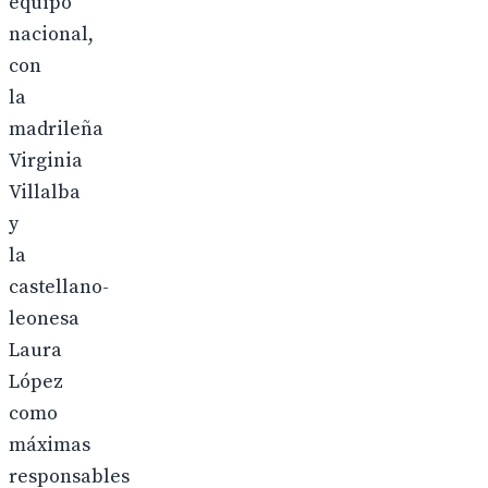
equipo
nacional,
con
la
madrileña
Virginia
Villalba
y
la
castellano-
leonesa
Laura
López
como
máximas
responsables