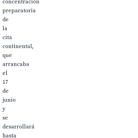
concentración
preparatoria
de
la
cita
continental,
que
arrancaba
el
17
de
junio
y
se
desarrollará
hasta