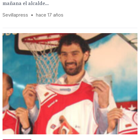
mañana el alcalde...
Sevillapress
•
hace 17 años