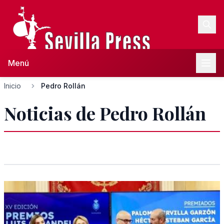
Menú
Inicio
Pedro Rollán
Noticias de Pedro Rollán