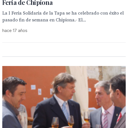
Feria de Chipiona
La I Feria Solidaria de la Tapa se ha celebrado con éxito el
pasado fin de semana en Chipiona.- El...
hace 17 años