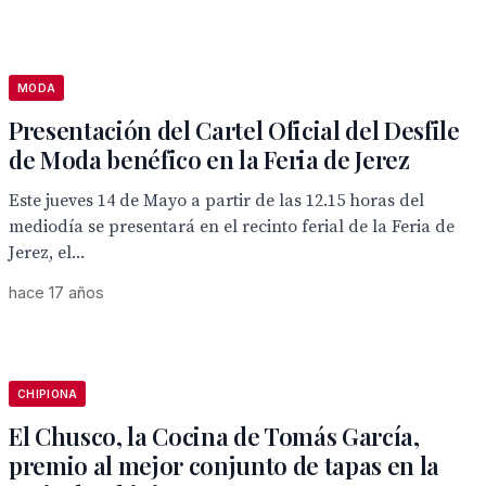
MODA
Presentación del Cartel Oficial del Desfile
de Moda benéfico en la Feria de Jerez
Este jueves 14 de Mayo a partir de las 12.15 horas del
mediodía se presentará en el recinto ferial de la Feria de
Jerez, el...
hace 17 años
CHIPIONA
El Chusco, la Cocina de Tomás García,
premio al mejor conjunto de tapas en la