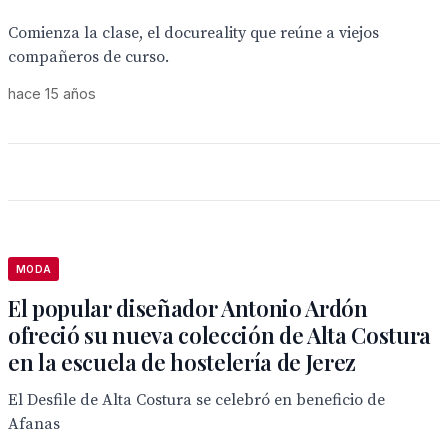
Comienza la clase, el docureality que reúne a viejos
compañeros de curso.
hace 15 años
MODA
El popular diseñador Antonio Ardón
ofreció su nueva colección de Alta Costura
en la escuela de hostelería de Jerez
El Desfile de Alta Costura se celebró en beneficio de
Afanas