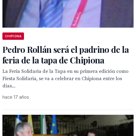
CHIPIONA
Pedro Rollán será el padrino de la
feria de la tapa de Chipiona
La Feria Solidaria de la Tapa en su primera edición como
Fiesta Solidaria, se va a celebrar en Chipiona entre los
días...
hace 17 años