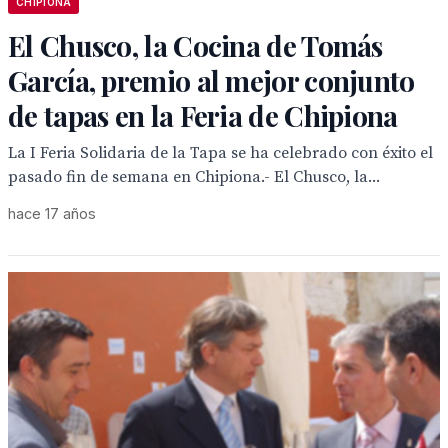
CHIPIONA
El Chusco, la Cocina de Tomás
García, premio al mejor conjunto
de tapas en la Feria de Chipiona
La I Feria Solidaria de la Tapa se ha celebrado con éxito el
pasado fin de semana en Chipiona.- El Chusco, la...
hace 17 años