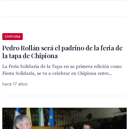
CHIPIONA
Pedro Rollán será el padrino de la feria de
la tapa de Chipiona
La Feria Solidaria de la Tapa en su primera edición como
Fiesta Solidaria, se va a celebrar en Chipiona entre...
hace 17 años