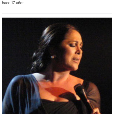
hace 17 años