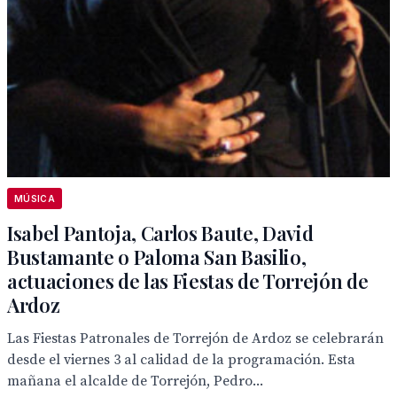
MÚSICA
Isabel Pantoja, Carlos Baute, David
Bustamante o Paloma San Basilio,
actuaciones de las Fiestas de Torrejón de
Ardoz
Las Fiestas Patronales de Torrejón de Ardoz se celebrarán
desde el viernes 3 al calidad de la programación. Esta
mañana el alcalde de Torrejón, Pedro...