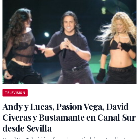
TELEVISION
Andy y Lucas, Pasion Vega, David
Civeras y Bustamante en Canal Sur
desde Sevilla