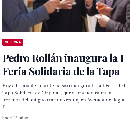
CHIPIONA
Pedro Rollán inaugura la I
Feria Solidaria de la Tapa
Hoy a la una de la tarde ha siso inaugurada la I Feria de la
Tapa Solidaria de Chipiona, que se encuentra en los
terrenos del antiguo cine de verano, en Avenida de Regla.
El...
hace 17 años