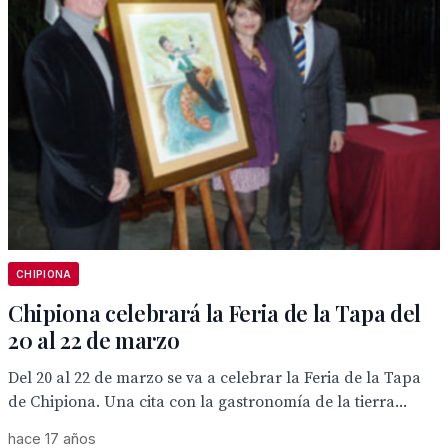
CHIPIONA
Chipiona celebrará la Feria de la Tapa del
20 al 22 de marzo
Del 20 al 22 de marzo se va a celebrar la Feria de la Tapa
de Chipiona. Una cita con la gastronomía de la tierra...
hace 17 años