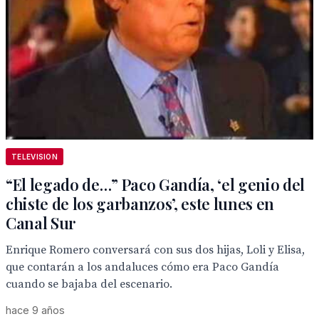
TELEVISION
“El legado de…” Paco Gandía, ‘el genio del
chiste de los garbanzos’, este lunes en
Canal Sur
Enrique Romero conversará con sus dos hijas, Loli y Elisa,
que contarán a los andaluces cómo era Paco Gandía
cuando se bajaba del escenario.
hace 9 años