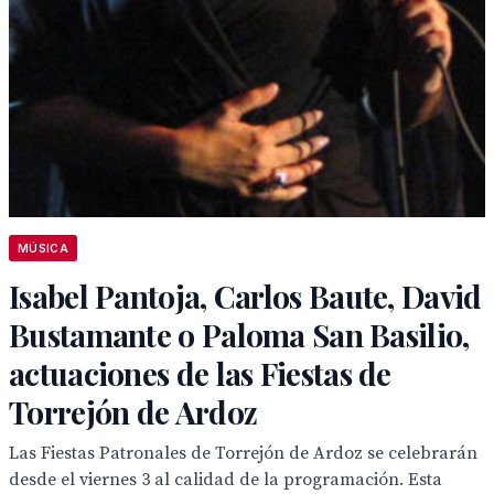
MÚSICA
Isabel Pantoja, Carlos Baute, David
Bustamante o Paloma San Basilio,
actuaciones de las Fiestas de
Torrejón de Ardoz
Las Fiestas Patronales de Torrejón de Ardoz se celebrarán
desde el viernes 3 al calidad de la programación. Esta