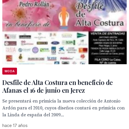
MODA
Desfile de Alta Costura en beneficio de
Afanas el 16 de junio en Jerez
Se presentará en primicia la nueva colección de Antonio
Ardón para el 2010, cuyos diseños contará en primicia con
la Linda de españa del 2009...
hace 17 años