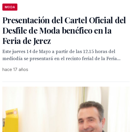
MODA
Presentación del Cartel Oficial del
Desfile de Moda benéfico en la
Feria de Jerez
Este jueves 14 de Mayo a partir de las 12.15 horas del
mediodía se presentará en el recinto ferial de la Feria...
hace 17 años