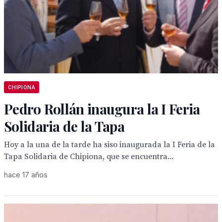
CHIPIONA
Pedro Rollán inaugura la I Feria
Solidaria de la Tapa
Hoy a la una de la tarde ha siso inaugurada la I Feria de la
Tapa Solidaria de Chipiona, que se encuentra...
hace 17 años