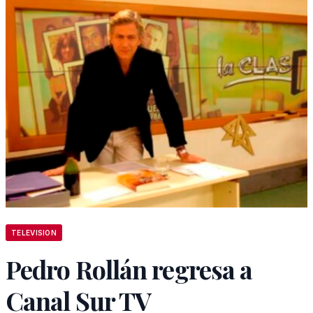
TELEVISION
Pedro Rollán regresa a
Canal Sur TV