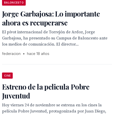
BALONCESTO
Jorge Garbajosa: Lo importante
ahora es recuperarse
El pívot internacional de Torrejón de Ardoz, Jorge
Garbajosa, ha presentado su Campus de Baloncesto ante
los medios de comunicación. El director...
federacion
•
hace 18 años
CINE
Estreno de la pelicula Pobre
Juventud
Hoy viernes 24 de noviembre se estrena en los cines la
película Pobre Juventud, protagonizada por Juan Diego,