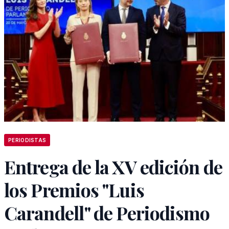
PERIODISTAS
Entrega de la XV edición de
los Premios "Luis
Carandell" de Periodismo