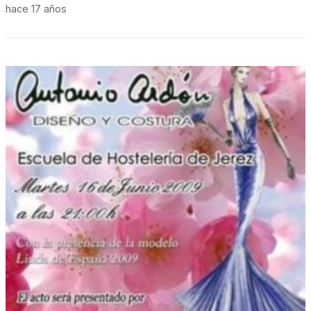
hace 17 años