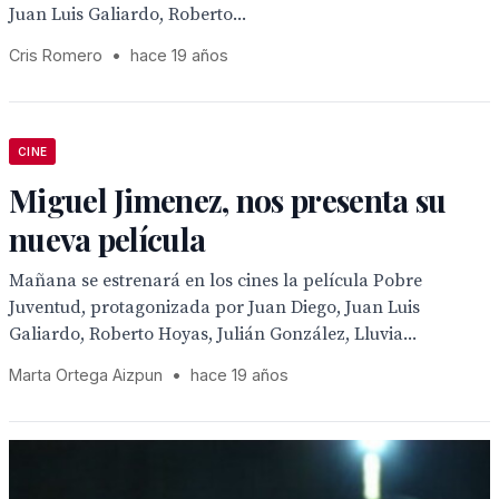
Juan Luis Galiardo, Roberto...
Cris Romero
•
hace 19 años
CINE
Miguel Jimenez, nos presenta su
nueva película
Mañana se estrenará en los cines la película Pobre
Juventud, protagonizada por Juan Diego, Juan Luis
Galiardo, Roberto Hoyas, Julián González, Lluvia...
Marta Ortega Aizpun
•
hace 19 años