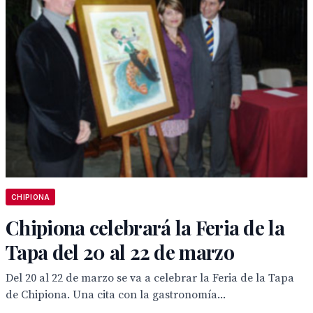
CHIPIONA
Chipiona celebrará la Feria de la
Tapa del 20 al 22 de marzo
Del 20 al 22 de marzo se va a celebrar la Feria de la Tapa
de Chipiona. Una cita con la gastronomía...