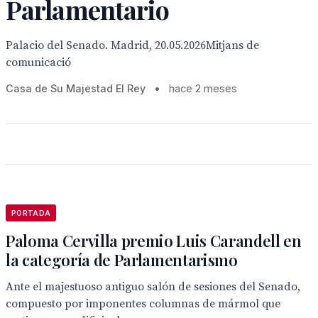
Parlamentario
Palacio del Senado. Madrid, 20.05.2026Mitjans de
comunicació
Casa de Su Majestad El Rey
•
hace 2 meses
PORTADA
Paloma Cervilla premio Luis Carandell en
la categoría de Parlamentarismo
Ante el majestuoso antiguo salón de sesiones del Senado,
compuesto por imponentes columnas de mármol que