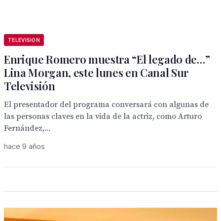
TELEVISION
Enrique Romero muestra “El legado de…”
Lina Morgan, este lunes en Canal Sur
Televisión
El presentador del programa conversará con algunas de
las personas claves en la vida de la actriz, como Arturo
Fernández,...
hace 9 años