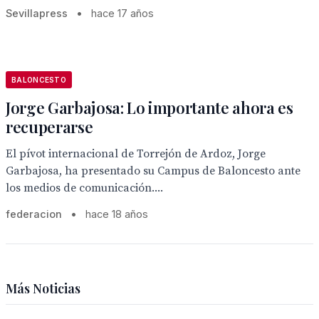
Sevillapress
•
hace 17 años
BALONCESTO
Jorge Garbajosa: Lo importante ahora es
recuperarse
El pívot internacional de Torrejón de Ardoz, Jorge
Garbajosa, ha presentado su Campus de Baloncesto ante
los medios de comunicación....
federacion
•
hace 18 años
Más Noticias