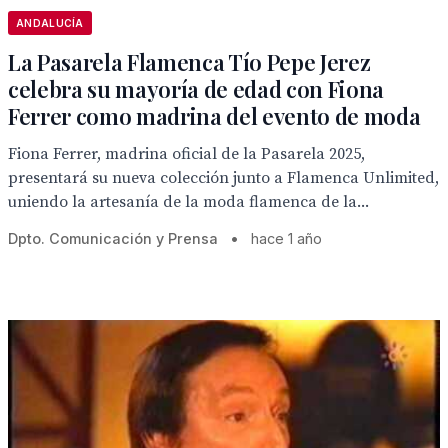
ANDALUCÍA
La Pasarela Flamenca Tío Pepe Jerez
celebra su mayoría de edad con Fiona
Ferrer como madrina del evento de moda
Fiona Ferrer, madrina oficial de la Pasarela 2025,
presentará su nueva colección junto a Flamenca Unlimited,
uniendo la artesanía de la moda flamenca de la...
Dpto. Comunicación y Prensa
•
hace 1 año