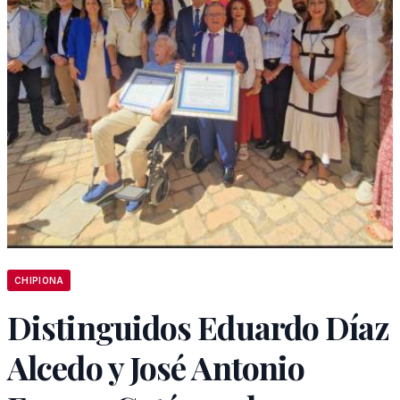
CHIPIONA
Distinguidos Eduardo Díaz
Alcedo y José Antonio