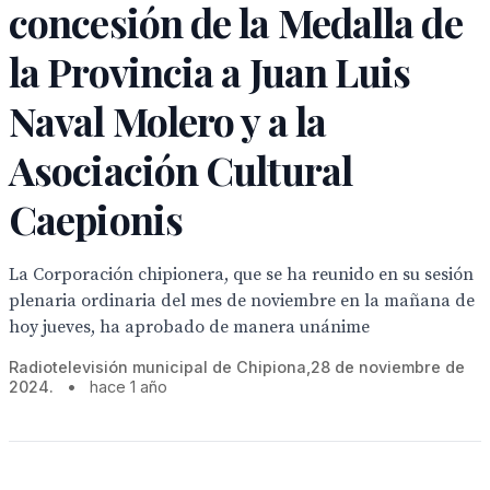
concesión de la Medalla de
la Provincia a Juan Luis
Naval Molero y a la
Asociación Cultural
Caepionis
La Corporación chipionera, que se ha reunido en su sesión
plenaria ordinaria del mes de noviembre en la mañana de
hoy jueves, ha aprobado de manera unánime
Radiotelevisión municipal de Chipiona,28 de noviembre de
2024.
•
hace 1 año