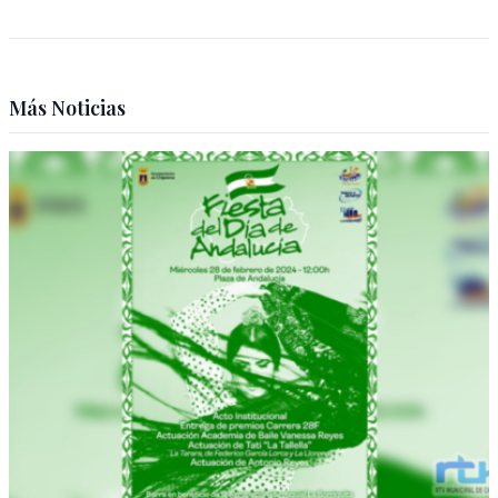
Más Noticias