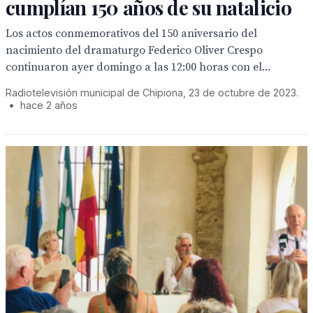
cumplían 150 años de su natalicio
Los actos conmemorativos del 150 aniversario del
nacimiento del dramaturgo Federico Oliver Crespo
continuaron ayer domingo a las 12:00 horas con el...
Radiotelevisión municipal de Chipiona, 23 de octubre de 2023.
•
hace 2 años