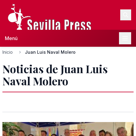
Menú
Inicio
Juan Luis Naval Molero
Noticias de Juan Luis
Naval Molero