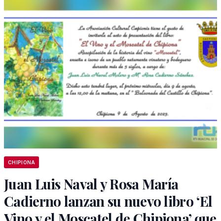
CHIPIONA
Juan Luis Naval y Rosa María
Cadierno lanzan su nuevo libro ‘El
Vino y el Moscatel de Chipiona’ que