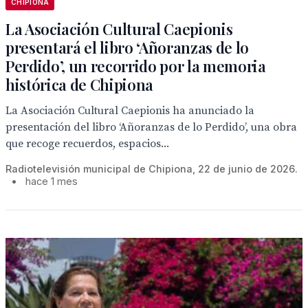
CHIPIONA
La Asociación Cultural Caepionis
presentará el libro ‘Añoranzas de lo
Perdido’, un recorrido por la memoria
histórica de Chipiona
La Asociación Cultural Caepionis ha anunciado la
presentación del libro ‘Añoranzas de lo Perdido’, una obra
que recoge recuerdos, espacios...
Radiotelevisión municipal de Chipiona, 22 de junio de 2026.
•
hace 1 mes