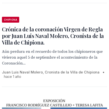
CHIPIONA
Crónica de la coronación Virgen de Regla
por Juan Luis Naval Molero, Cronista de la
Villa de Chipiona.
Aún perdura en el recuerdo de todos los chipioneros que
vivieron aquel 5 de septiembre el acontecimiento de la
Coronación...
Juan Luis Naval Molero, Cronista de la Villa de Chipiona
•
hace 1 año