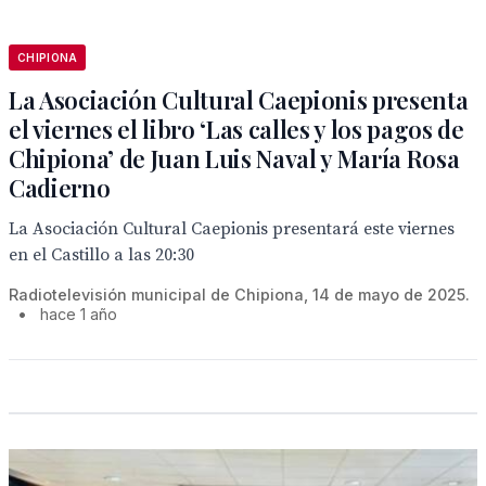
CHIPIONA
La Asociación Cultural Caepionis presenta
el viernes el libro ‘Las calles y los pagos de
Chipiona’ de Juan Luis Naval y María Rosa
Cadierno
La Asociación Cultural Caepionis presentará este viernes
en el Castillo a las 20:30
Radiotelevisión municipal de Chipiona, 14 de mayo de 2025.
•
hace 1 año