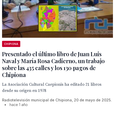
CHIPIONA
Presentado el último libro de Juan Luis
Naval y María Rosa Cadierno, un trabajo
sobre las 435 calles y los 130 pagos de
Chipiona
La Asociación Cultural Caepionis ha editado 21 libros
desde su origen en 1978
Radiotelevisión municipal de Chipiona, 20 de mayo de 2025.
•
hace 1 año