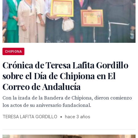
CHIPIONA
Crónica de Teresa Lafita Gordillo
sobre el Día de Chipiona en El
Correo de Andalucía
Con la izada de la Bandera de Chipiona, dieron comienzo
los actos de su aniversario fundacional.
TERESA LAFITA GORDILLO
•
hace 3 años