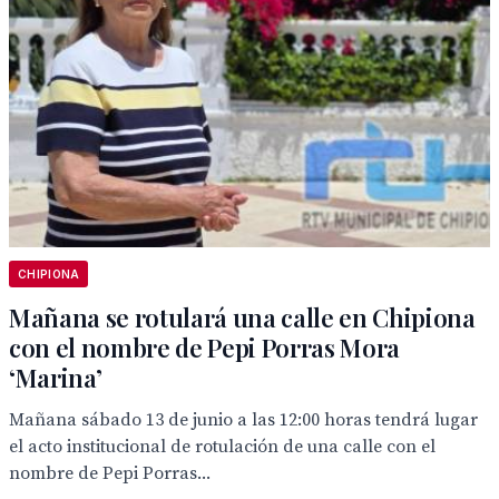
CHIPIONA
Mañana se rotulará una calle en Chipiona
con el nombre de Pepi Porras Mora
‘Marina’
Mañana sábado 13 de junio a las 12:00 horas tendrá lugar
el acto institucional de rotulación de una calle con el
nombre de Pepi Porras...