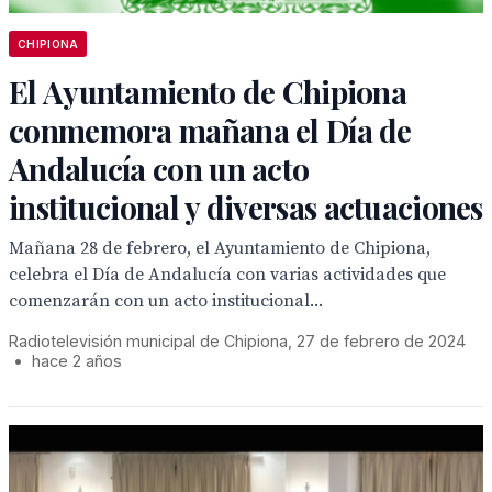
CHIPIONA
El Ayuntamiento de Chipiona
conmemora mañana el Día de
Andalucía con un acto
institucional y diversas actuaciones
Mañana 28 de febrero, el Ayuntamiento de Chipiona,
celebra el Día de Andalucía con varias actividades que
comenzarán con un acto institucional...
Radiotelevisión municipal de Chipiona, 27 de febrero de 2024
•
hace 2 años