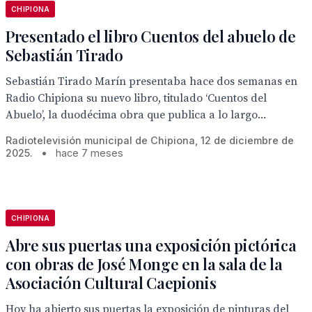
CHIPIONA
Presentado el libro Cuentos del abuelo de
Sebastián Tirado
Sebastián Tirado Marín presentaba hace dos semanas en
Radio Chipiona su nuevo libro, titulado ‘Cuentos del
Abuelo’, la duodécima obra que publica a lo largo...
Radiotelevisión municipal de Chipiona, 12 de diciembre de
2025.
•
hace 7 meses
CHIPIONA
Abre sus puertas una exposición pictórica
con obras de José Monge en la sala de la
Asociación Cultural Caepionis
Hoy ha abierto sus puertas la exposición de pinturas del