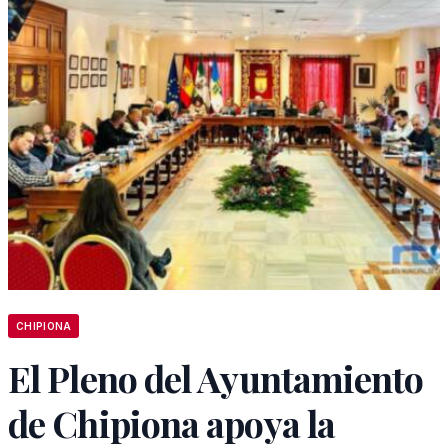
CHIPIONA
El Pleno del Ayuntamiento
de Chipiona apoya la