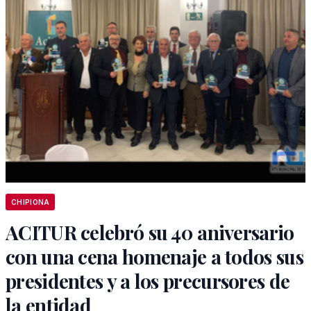
CHIPIONA
ACITUR celebró su 40 aniversario
con una cena homenaje a todos sus
presidentes y a los precursores de
la entidad