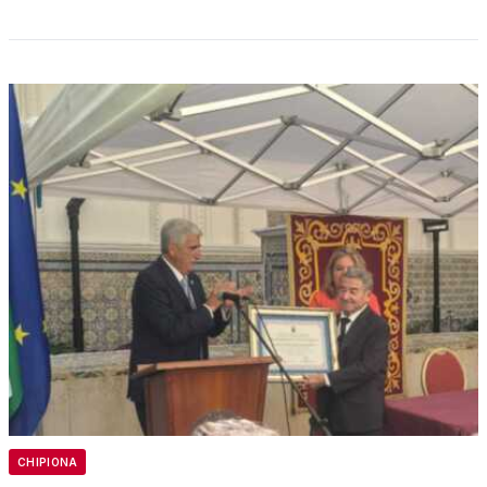
CHIPIONA