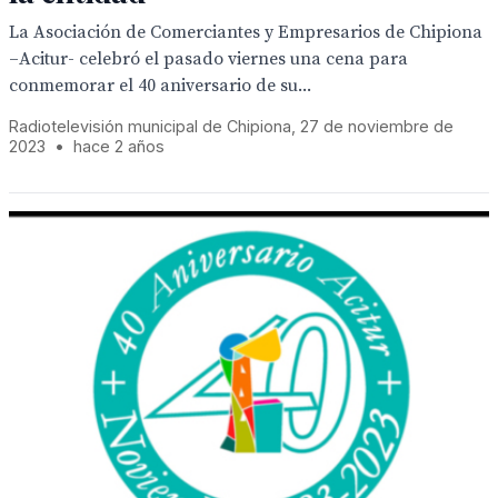
La Asociación de Comerciantes y Empresarios de Chipiona
–Acitur- celebró el pasado viernes una cena para
conmemorar el 40 aniversario de su...
Radiotelevisión municipal de Chipiona, 27 de noviembre de
2023
•
hace 2 años