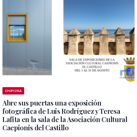
CHIPIONA
Abre sus puertas una exposición
fotográfica de Luis Rodríguez y Teresa
Lafita en la sala de la Asociación Cultural
Caepionis del Castillo