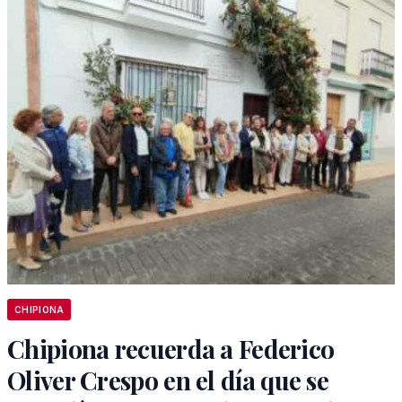
CHIPIONA
Chipiona recuerda a Federico
Oliver Crespo en el día que se