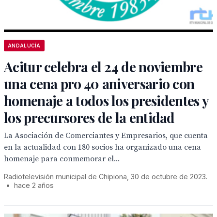
ANDALUCÍA
Acitur celebra el 24 de noviembre
una cena pro 40 aniversario con
homenaje a todos los presidentes y
los precursores de la entidad
La Asociación de Comerciantes y Empresarios, que cuenta
en la actualidad con 180 socios ha organizado una cena
homenaje para conmemorar el...
Radiotelevisión municipal de Chipiona, 30 de octubre de 2023.
•
hace 2 años