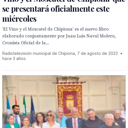
se presentará oficialmente este
miércoles
‘El Vino y el Moscatel de Chipiona’ es el nuevo libro
elaborado conjuntamente por Juan Luis Naval Molero,
Cronista Oficial de la...
Radiotelevisión municipal de Chipiona, 7 de agosto de 2023
•
hace 3 años