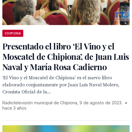
CHIPIONA
Presentado el libro ‘El Vino y el
Moscatel de Chipiona’, de Juan Luis
Naval y María Rosa Cadierno
‘El Vino y el Moscatel de Chipiona’ es el nuevo libro
elaborado conjuntamente por Juan Luis Naval Molero,
Cronista Oficial de la...
Radiotelevisión municipal de Chipiona, 9 de agosto de 2023.
•
hace 3 años