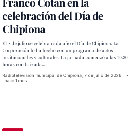
Franco Cotán en la
celebración del Día de
Chipiona
El 7 de julio se celebra cada año el Día de Chipiona. La
Corporación lo ha hecho con un programa de actos
institucionales y culturales. La jornada comenzó a las 10:30
horas con la izada...
Radiotelevisión municipal de Chipiona, 7 de julio de 2026.
•
hace 1 mes