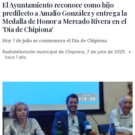
El Ayuntamiento reconoce como hijo
predilecto a Amalio González y entrega la
Medalla de Honor a Mercado Rivera en el
'Día de Chipiona'
Hoy 7 de julio se conmemora el Día de Chipiona
Radiotelevisión municipal de Chipiona, 7 de julio de 2025
•
hace 1 año