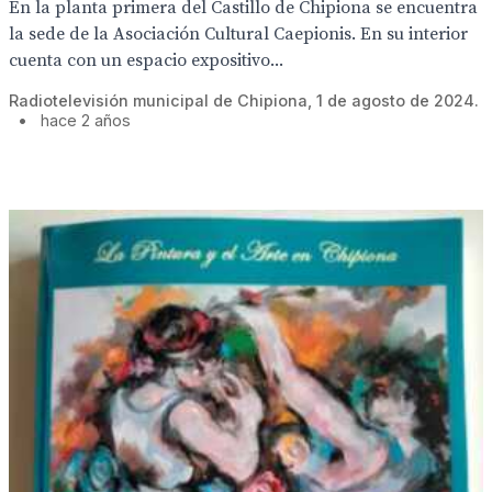
En la planta primera del Castillo de Chipiona se encuentra
la sede de la Asociación Cultural Caepionis. En su interior
cuenta con un espacio expositivo...
Radiotelevisión municipal de Chipiona, 1 de agosto de 2024.
•
hace 2 años