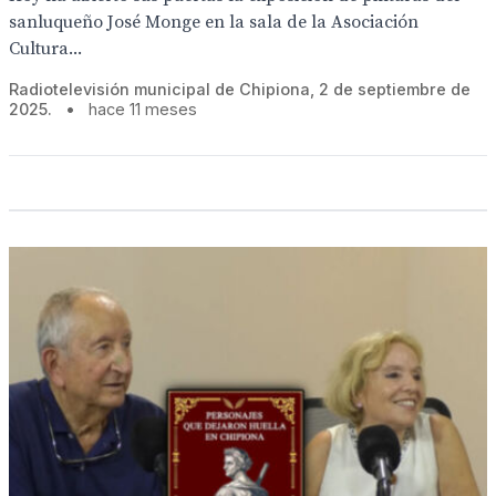
sanluqueño José Monge en la sala de la Asociación
Cultura...
Radiotelevisión municipal de Chipiona, 2 de septiembre de
2025.
•
hace 11 meses