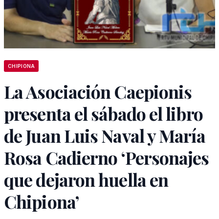
CHIPIONA
La Asociación Caepionis
presenta el sábado el libro
de Juan Luis Naval y María
Rosa Cadierno ‘Personajes
que dejaron huella en
Chipiona’