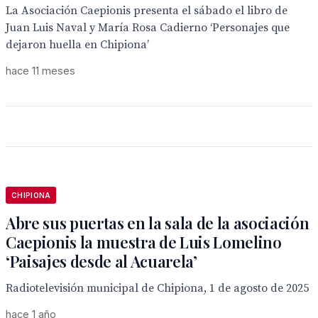
La Asociación Caepionis presenta el sábado el libro de
Juan Luis Naval y María Rosa Cadierno ‘Personajes que
dejaron huella en Chipiona’
hace 11 meses
CHIPIONA
Abre sus puertas en la sala de la asociación
Caepionis la muestra de Luis Lomelino
‘Paisajes desde al Acuarela’
Radiotelevisión municipal de Chipiona, 1 de agosto de 2025
hace 1 año