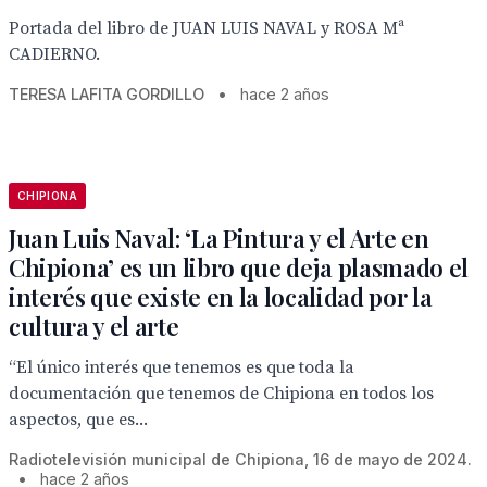
Portada del libro de JUAN LUIS NAVAL y ROSA Mª
CADIERNO.
TERESA LAFITA GORDILLO
•
hace 2 años
CHIPIONA
Juan Luis Naval: ‘La Pintura y el Arte en
Chipiona’ es un libro que deja plasmado el
interés que existe en la localidad por la
cultura y el arte
“El único interés que tenemos es que toda la
documentación que tenemos de Chipiona en todos los
aspectos, que es...
Radiotelevisión municipal de Chipiona, 16 de mayo de 2024.
•
hace 2 años