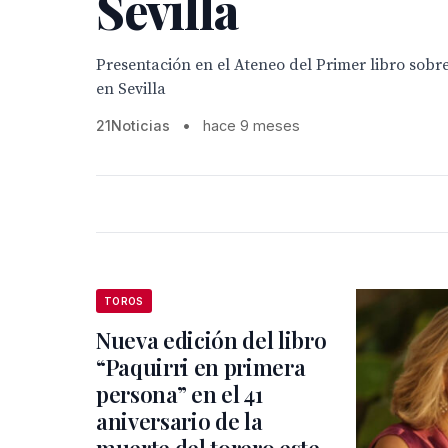
Sevilla
Presentación en el Ateneo del Primer libro sobr
en Sevilla
21Noticias
•
hace 9 meses
TOROS
Nueva edición del libro
“Paquirri en primera
persona” en el 41
aniversario de la